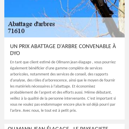
UN PRIX ABATTAGE D'ARBRE CONVENABLE À
DYO
En tant que client estimé de Ollmann jean élagage , vous pourriez
également bénéficier d'une gamme complète de services
arboricoles, notamment des services de conseil, des rapports
d'analyse, des rôles d'arborescence, ainsi que le moyen de fournir
les matériels nécessaires à l’abattage. Et économisez
probablement de l'argent et des efforts aussi. Même débutant,
veillez à la qualité de la personne intervenante. C’est important si
vous ne voulez pas endommager encore plus le sol déjà pourri par
l’arbre. Avec nous, le tout est à petit prix.