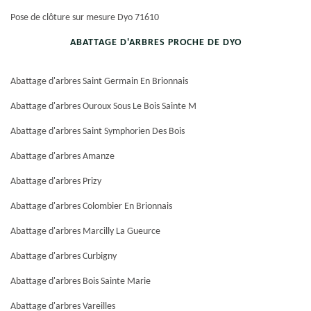
Pose de clôture sur mesure Dyo 71610
ABATTAGE D'ARBRES PROCHE DE DYO
Abattage d'arbres Saint Germain En Brionnais
Abattage d'arbres Ouroux Sous Le Bois Sainte M
Abattage d'arbres Saint Symphorien Des Bois
Abattage d'arbres Amanze
Abattage d'arbres Prizy
Abattage d'arbres Colombier En Brionnais
Abattage d'arbres Marcilly La Gueurce
Abattage d'arbres Curbigny
Abattage d'arbres Bois Sainte Marie
Abattage d'arbres Vareilles