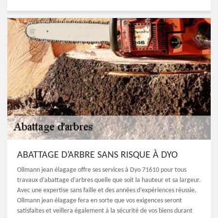
ABATTAGE D’ARBRE SANS RISQUE À DYO
Ollmann jean élagage offre ses services à Dyo 71610 pour tous
travaux d’abattage d’arbres quelle que soit la hauteur et sa largeur.
Avec une expertise sans faille et des années d’expériences réussie,
Ollmann jean élagage fera en sorte que vos exigences seront
satisfaites et veillera également à la sécurité de vos biens durant