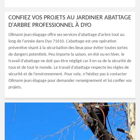
CONFIEZ VOS PROJETS AU JARDINIER ABATTAGE
D'ARBRE PROFESSIONNEL À DYO
Ollmann jean élagage offre ses services d’abattage d’arbre tout au
long de l’année dans Dyo 71610. L’abattage est une opération
préventive visant à la sécurisation des lieux pour éviter toutes sortes
de dangers potentiels. Peu importe la saison, en été ou en hiver, le
travail d’abattage ne doit pas être négligé car il en va de la sécurité de
tous et de tout le monde. Le travail d’abattage respecte les règles de
sécurité et de l’environnement. Pour cela, n’hésitez pas à contacter
Ollmann jean élagage pour demander renseignement et lui confier vos
projets.