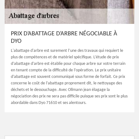
PRIX D’ABATTAGE D’ARBRE NÉGOCIABLE À
DYO
L'abattage d'arbre est surement l’une des travaux qui requiert le
plus de compétences et de matériel spécifique. L’étude de prix
d’abattage d’arbre est établie pour chaque arbre sur votre terrain
en tenant compte de la difficulté de l’opération. Le prix unitaire
d’abattage est souvent communiqué sous forme de forfait. Ce prix
concerne le coût de l’abattage proprement dit, le nettoyage des
déchets et le dessouchage. Avec Ollmann jean élagage la
négociation des prix ne sera pas difficile puisque ses prix sont le plus
abordable dans Dyo 71610 et ses alentours.