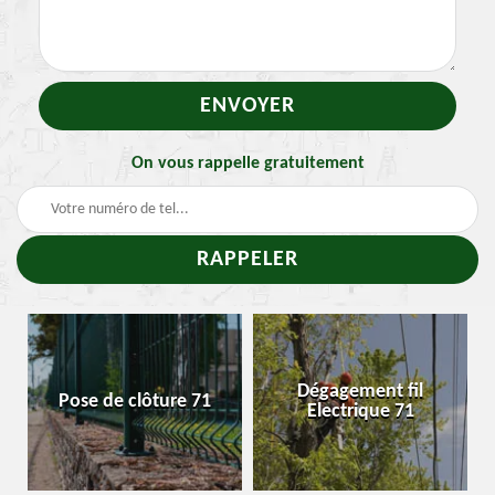
On vous rappelle gratuitement
Dégagement fil
Pose de clôture 71
Electrique 71