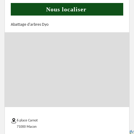
Nous localiser
Abattage d'arbres Dyo
6 place Carnot
71000 Macon