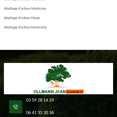
Abattage d'arbres Montcony
Abattage d'arbres Clesse
Abattage d'arbres Montcenis
03 59 28 14 29
06 41 33 30 36