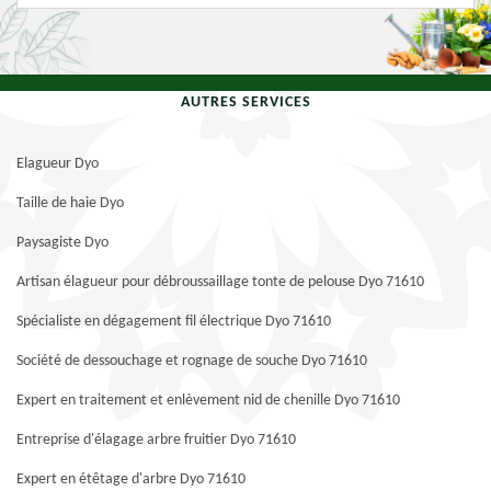
AUTRES SERVICES
Elagueur Dyo
Taille de haie Dyo
Paysagiste Dyo
Artisan élagueur pour débroussaillage tonte de pelouse Dyo 71610
Spécialiste en dégagement fil électrique Dyo 71610
Société de dessouchage et rognage de souche Dyo 71610
Expert en traitement et enlèvement nid de chenille Dyo 71610
Entreprise d'élagage arbre fruitier Dyo 71610
Expert en étêtage d'arbre Dyo 71610