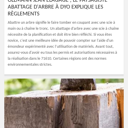
OLLMANN JEAN ÉLAGAGE , LE PAYSAGISTE
ABATTAGE D'ARBRE À DYO EXPLIQUE LES
RÈGLEMENTS
Abattre un arbre signifie le faire tomber en coupant avec une scie à
main ou à chaîne le tronc. Un abattage d’arbre avec une scie à chaîne
nécessite de la planification et doit être bien réfléchi. Si vous êtes
novice, c'est une meilleure idée de pouvoir compter sur l'aide d'un
émondeur expérimenté avec l’utilisation de matériels. Avant tout,
assurez-vous d'avoir eu tous les permis et autorisations nécessaires à
la réalisation dans le 71610. Certaines régions ont des normes
environnementales strictes.