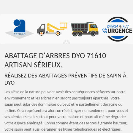
ABATTAGE D'ARBRES DYO 71610
ARTISAN SÉRIEUX.
RÉALISEZ DES ABATTAGES PRÉVENTIFS DE SAPIN À
DYO
Les aléas de la nature peuvent avoir des conséquences néfastes sur notre
environnement et les arbres n’en seront pas toujours épargnés. Votre
sapin peut subir des dommages ou peut être partiellement déraciné ou
incliné. Cela représentera alors un réel danger non seulement pour vous et
vos alentours mais surtout pour votre maison et pourrait même dégrader
votre espace aménagé. Connu comme étant des arbres à grande hauteur,
votre sapin peut aussi déranger les lignes téléphoniques et électriques.