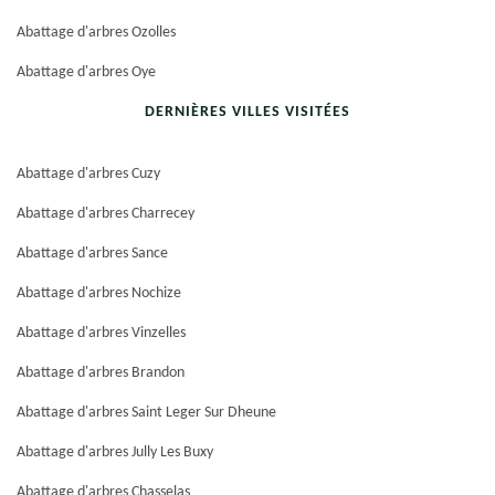
Abattage d'arbres Ozolles
Abattage d'arbres Oye
DERNIÈRES VILLES VISITÉES
Abattage d'arbres Cuzy
Abattage d'arbres Charrecey
Abattage d'arbres Sance
Abattage d'arbres Nochize
Abattage d'arbres Vinzelles
Abattage d'arbres Brandon
Abattage d'arbres Saint Leger Sur Dheune
Abattage d'arbres Jully Les Buxy
Abattage d'arbres Chasselas