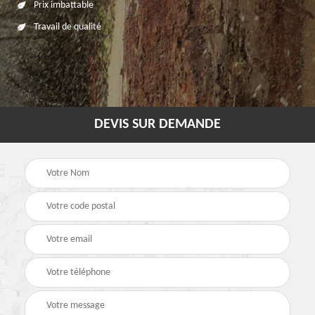
Prix imbattable
Travail de qualité
DEVIS SUR DEMANDE