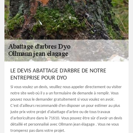
LE DEVIS ABATTAGE D’ARBRE DE NOTRE
ENTREPRISE POUR DYO
Si vous voulez un devis, veuillez nous appeler directement ou visiter
notre site web où il y a un formulaire de demande à remplir. Vous
pouvez nous le demander gratuitement si vous voulez en avoir.
C’est d’ailleurs recommandé d’en disposer un pour estimer au plus
juste prix votre projet d’abattage d’arbre ou de tous travaux
d’arboriculture dans le 71610. Vous pouvez être sûr d’avoir un devis
détaillé et personnalisé avec Ollmann jean élagage . Vous ne vous
tromperez pas dans votre projet.