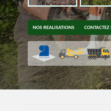
NOS REALISATIONS
CONTACTEZ