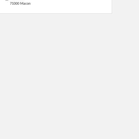
71000 Macon