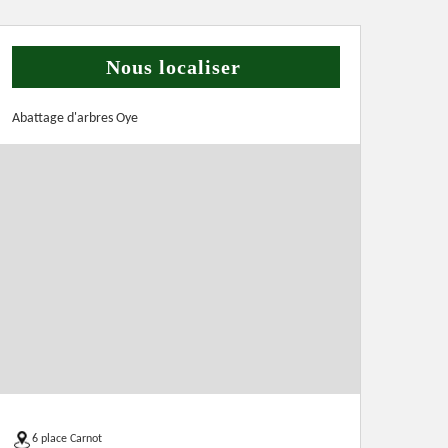
Nous localiser
Abattage d'arbres Oye
6 place Carnot