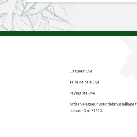
Elagueur Oye
Taille de haie Oye
Paysagiste Oye
Artisan élagueur pour débroussaillage 
pelouse Oye 71610