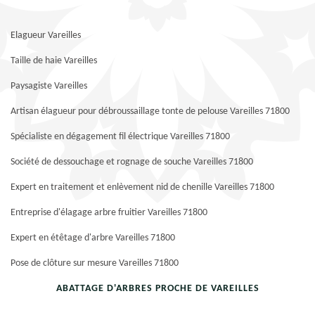
Elagueur Vareilles
Taille de haie Vareilles
Paysagiste Vareilles
Artisan élagueur pour débroussaillage tonte de pelouse Vareilles 71800
Spécialiste en dégagement fil électrique Vareilles 71800
Société de dessouchage et rognage de souche Vareilles 71800
Expert en traitement et enlèvement nid de chenille Vareilles 71800
Entreprise d'élagage arbre fruitier Vareilles 71800
Expert en étêtage d'arbre Vareilles 71800
Pose de clôture sur mesure Vareilles 71800
ABATTAGE D'ARBRES PROCHE DE VAREILLES