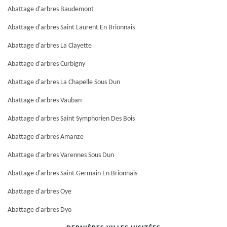
Abattage d'arbres Baudemont
Abattage d'arbres Saint Laurent En Brionnais
Abattage d'arbres La Clayette
Abattage d'arbres Curbigny
Abattage d'arbres La Chapelle Sous Dun
Abattage d'arbres Vauban
Abattage d'arbres Saint Symphorien Des Bois
Abattage d'arbres Amanze
Abattage d'arbres Varennes Sous Dun
Abattage d'arbres Saint Germain En Brionnais
Abattage d'arbres Oye
Abattage d'arbres Dyo