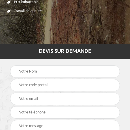
Prix imbattable
Travail de qualité
DEVIS SUR DEMANDE