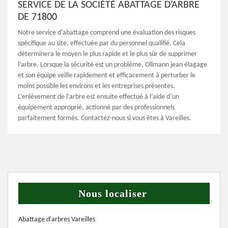
SERVICE DE LA SOCIÉTÉ ABATTAGE D’ARBRE
DE 71800
Notre service d'abattage comprend une évaluation des risques
spécifique au site, effectuée par du personnel qualifié. Cela
déterminera le moyen le plus rapide et le plus sûr de supprimer
l’arbre. Lorsque la sécurité est un problème, Ollmann jean élagage
et son équipe veille rapidement et efficacement à perturber le
moins possible les environs et les entreprises présentes.
L’enlèvement de l’arbre est ensuite effectué à l’aide d’un
équipement approprié, actionné par des professionnels
parfaitement formés. Contactez-nous si vous êtes à Vareilles.
Nous localiser
Abattage d'arbres Vareilles