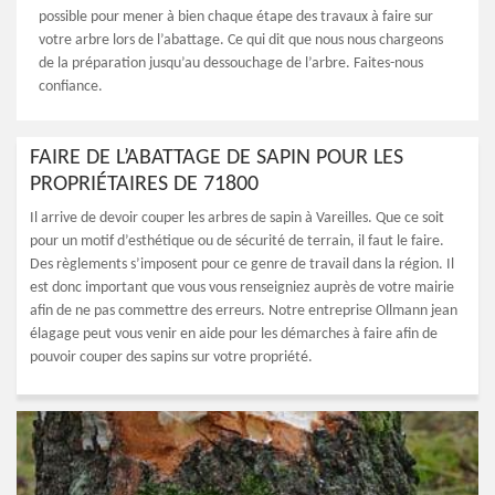
possible pour mener à bien chaque étape des travaux à faire sur
votre arbre lors de l’abattage. Ce qui dit que nous nous chargeons
de la préparation jusqu’au dessouchage de l’arbre. Faites-nous
confiance.
FAIRE DE L’ABATTAGE DE SAPIN POUR LES
PROPRIÉTAIRES DE 71800
Il arrive de devoir couper les arbres de sapin à Vareilles. Que ce soit
pour un motif d’esthétique ou de sécurité de terrain, il faut le faire.
Des règlements s’imposent pour ce genre de travail dans la région. Il
est donc important que vous vous renseigniez auprès de votre mairie
afin de ne pas commettre des erreurs. Notre entreprise Ollmann jean
élagage peut vous venir en aide pour les démarches à faire afin de
pouvoir couper des sapins sur votre propriété.