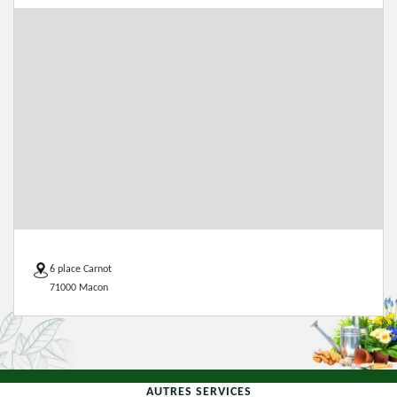
6 place Carnot
71000 Macon
AUTRES SERVICES