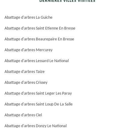
DERNIÈRES VILLES VISITÉES
Abattage d'arbres La Guiche
Abattage d'arbres Saint Etienne En Bresse
Abattage d'arbres Beaurepaire En Bresse
Abattage d'arbres Mercurey
Abattage d'arbres Lessard Le National
Abattage d'arbres Taize
Abattage d'arbres Crissey
Abattage d'arbres Saint Leger Les Paray
Abattage d'arbres Saint Loup De La Salle
Abattage d'arbres Ciel
Abattage d'arbres Donzy Le National