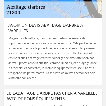
AVOIR UN DEVIS ABATTAGE D’ARBRE À
VAREILLES
Malgré tous les efforts, il est bien sûr parfois nécessaire de
supprimer un arbre pour des raisons de sécurité. Cela peut être dû
à une infection ou à la pourriture ou à une inclinaison dangereuse
près de câbles, d’autoroutes ou de voies ferrées. Il est vraiment
essentiel que l'abattage d’arbres soit organisé avec attention par
de vrais professionnels qualifiés comme Ollmann jean élagage avec
les techniques correctes, le meilleur équipement de sécurité et la
tronçonneuse performante. La sécurité des autres personnes doit
aussi être considérée.
DE L’ABATTAGE D’ARBRE PAS CHER À VAREILLES
AVEC DE BONS ÉQUIPEMENTS