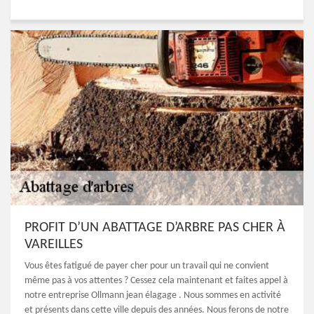
PROFIT D’UN ABATTAGE D’ARBRE PAS CHER À
VAREILLES
Vous êtes fatigué de payer cher pour un travail qui ne convient
même pas à vos attentes ? Cessez cela maintenant et faites appel à
notre entreprise Ollmann jean élagage . Nous sommes en activité
et présents dans cette ville depuis des années. Nous ferons de notre