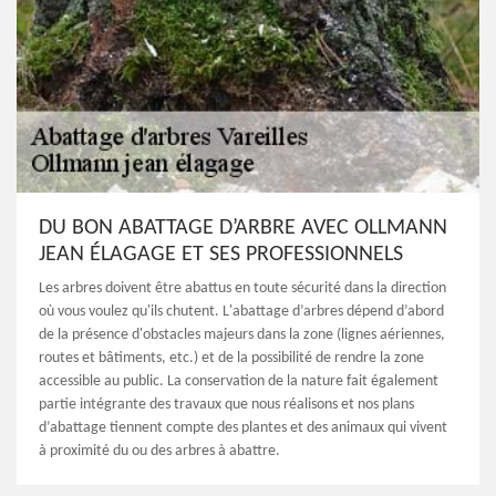
DU BON ABATTAGE D’ARBRE AVEC OLLMANN
JEAN ÉLAGAGE ET SES PROFESSIONNELS
Les arbres doivent être abattus en toute sécurité dans la direction
où vous voulez qu'ils chutent. L'abattage d’arbres dépend d’abord
de la présence d'obstacles majeurs dans la zone (lignes aériennes,
routes et bâtiments, etc.) et de la possibilité de rendre la zone
accessible au public. La conservation de la nature fait également
partie intégrante des travaux que nous réalisons et nos plans
d’abattage tiennent compte des plantes et des animaux qui vivent
à proximité du ou des arbres à abattre.