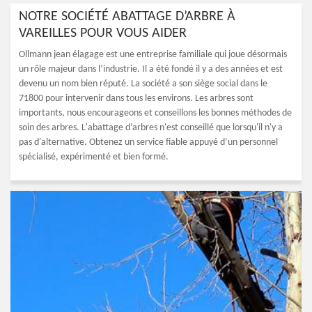
NOTRE SOCIÉTÉ ABATTAGE D’ARBRE À
VAREILLES POUR VOUS AIDER
Ollmann jean élagage est une entreprise familiale qui joue désormais
un rôle majeur dans l’industrie. Il a été fondé il y a des années et est
devenu un nom bien réputé. La société a son siège social dans le
71800 pour intervenir dans tous les environs. Les arbres sont
importants, nous encourageons et conseillons les bonnes méthodes de
soin des arbres. L'abattage d’arbres n'est conseillé que lorsqu'il n'y a
pas d'alternative. Obtenez un service fiable appuyé d’un personnel
spécialisé, expérimenté et bien formé.