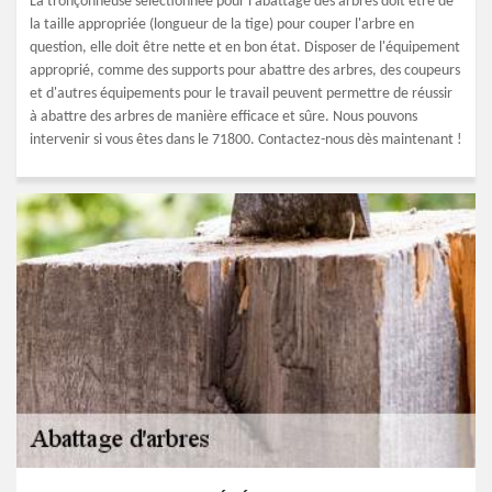
La tronçonneuse sélectionnée pour l'abattage des arbres doit être de
la taille appropriée (longueur de la tige) pour couper l'arbre en
question, elle doit être nette et en bon état. Disposer de l'équipement
approprié, comme des supports pour abattre des arbres, des coupeurs
et d'autres équipements pour le travail peuvent permettre de réussir
à abattre des arbres de manière efficace et sûre. Nous pouvons
intervenir si vous êtes dans le 71800. Contactez-nous dès maintenant !