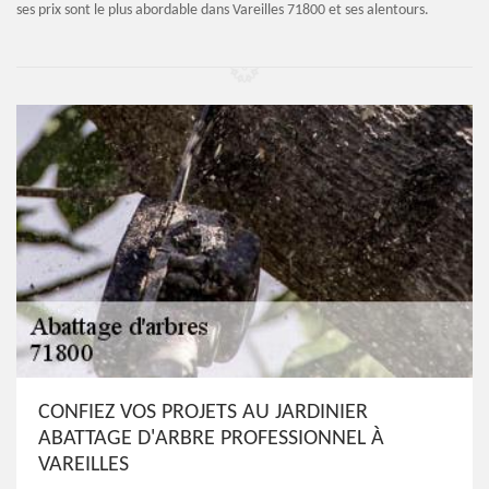
ses prix sont le plus abordable dans Vareilles 71800 et ses alentours.
CONFIEZ VOS PROJETS AU JARDINIER
ABATTAGE D'ARBRE PROFESSIONNEL À
VAREILLES