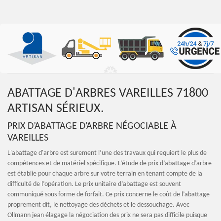
ABATTAGE D'ARBRES VAREILLES 71800
ARTISAN SÉRIEUX.
PRIX D’ABATTAGE D’ARBRE NÉGOCIABLE À
VAREILLES
L'abattage d'arbre est surement l’une des travaux qui requiert le plus de
compétences et de matériel spécifique. L’étude de prix d’abattage d’arbre
est établie pour chaque arbre sur votre terrain en tenant compte de la
difficulté de l’opération. Le prix unitaire d’abattage est souvent
communiqué sous forme de forfait. Ce prix concerne le coût de l’abattage
proprement dit, le nettoyage des déchets et le dessouchage. Avec
Ollmann jean élagage la négociation des prix ne sera pas difficile puisque