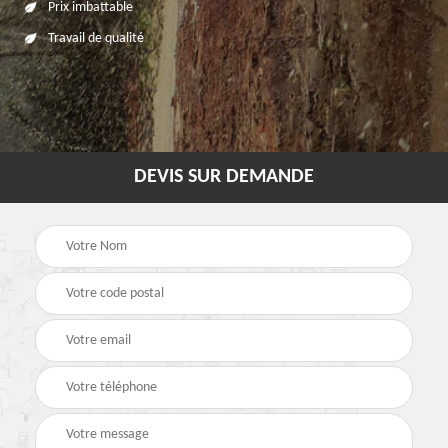
Prix imbattable
Travail de qualité
DEVIS SUR DEMANDE