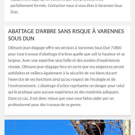
parfaitement formés. Contactez-nous si vous êtes à Varennes Sous
Dun.
ABATTAGE D’ARBRE SANS RISQUE À VARENNES
SOUS DUN
Ollmann jean élagage offre ses services à Varennes Sous Dun 71800
pour tous travaux d’abattage d’arbres quelle que soit la hauteur et sa
largeur. Avec une expertise sans faille et des années d’expériences
réussie, Ollmann jean élagage fera en sorte que vos exigences seront
satisfaites et veillera également à la sécurité de vos biens durant
l’exercice de ses fonctions ainsi qu’au respect de l’écologie et de
l’environnement. L’abattage d’arbre représente un danger pour celui
qui le pratique sans aucune expérience et des matériels adéquats.
Dans ce cas, il est donc mieux que vous vous faites aider par un
professionnel pour des travaux de ce genre.