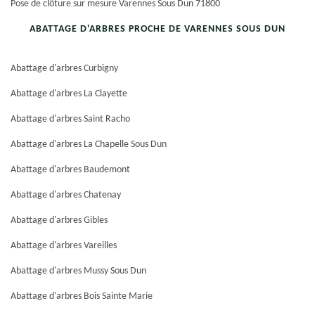
Pose de clôture sur mesure Varennes Sous Dun 71800
ABATTAGE D'ARBRES PROCHE DE VARENNES SOUS DUN
Abattage d'arbres Curbigny
Abattage d'arbres La Clayette
Abattage d'arbres Saint Racho
Abattage d'arbres La Chapelle Sous Dun
Abattage d'arbres Baudemont
Abattage d'arbres Chatenay
Abattage d'arbres Gibles
Abattage d'arbres Vareilles
Abattage d'arbres Mussy Sous Dun
Abattage d'arbres Bois Sainte Marie