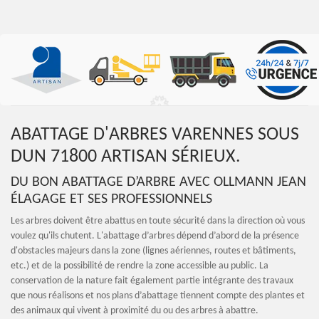
ABATTAGE D'ARBRES VARENNES SOUS
DUN 71800 ARTISAN SÉRIEUX.
DU BON ABATTAGE D’ARBRE AVEC OLLMANN JEAN
ÉLAGAGE ET SES PROFESSIONNELS
Les arbres doivent être abattus en toute sécurité dans la direction où vous
voulez qu'ils chutent. L'abattage d’arbres dépend d’abord de la présence
d'obstacles majeurs dans la zone (lignes aériennes, routes et bâtiments,
etc.) et de la possibilité de rendre la zone accessible au public. La
conservation de la nature fait également partie intégrante des travaux
que nous réalisons et nos plans d’abattage tiennent compte des plantes et
des animaux qui vivent à proximité du ou des arbres à abattre.