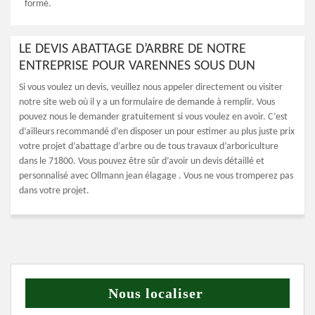
formé.
LE DEVIS ABATTAGE D’ARBRE DE NOTRE
ENTREPRISE POUR VARENNES SOUS DUN
Si vous voulez un devis, veuillez nous appeler directement ou visiter
notre site web où il y a un formulaire de demande à remplir. Vous
pouvez nous le demander gratuitement si vous voulez en avoir. C’est
d’ailleurs recommandé d’en disposer un pour estimer au plus juste prix
votre projet d’abattage d’arbre ou de tous travaux d’arboriculture
dans le 71800. Vous pouvez être sûr d’avoir un devis détaillé et
personnalisé avec Ollmann jean élagage . Vous ne vous tromperez pas
dans votre projet.
Nous localiser