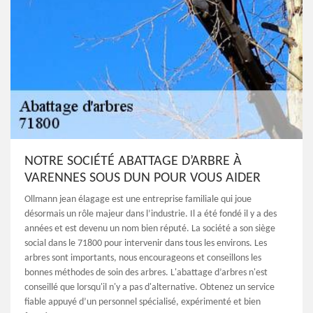
NOTRE SOCIÉTÉ ABATTAGE D’ARBRE À
VARENNES SOUS DUN POUR VOUS AIDER
Ollmann jean élagage est une entreprise familiale qui joue
désormais un rôle majeur dans l’industrie. Il a été fondé il y a des
années et est devenu un nom bien réputé. La société a son siège
social dans le 71800 pour intervenir dans tous les environs. Les
arbres sont importants, nous encourageons et conseillons les
bonnes méthodes de soin des arbres. L'abattage d’arbres n'est
conseillé que lorsqu'il n'y a pas d'alternative. Obtenez un service
fiable appuyé d’un personnel spécialisé, expérimenté et bien