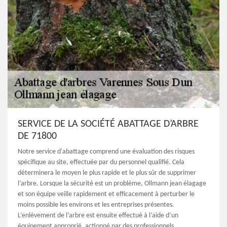
SERVICE DE LA SOCIÉTÉ ABATTAGE D’ARBRE
DE 71800
Notre service d'abattage comprend une évaluation des risques
spécifique au site, effectuée par du personnel qualifié. Cela
déterminera le moyen le plus rapide et le plus sûr de supprimer
l’arbre. Lorsque la sécurité est un problème, Ollmann jean élagage
et son équipe veille rapidement et efficacement à perturber le
moins possible les environs et les entreprises présentes.
L’enlèvement de l’arbre est ensuite effectué à l’aide d’un
équipement approprié, actionné par des professionnels