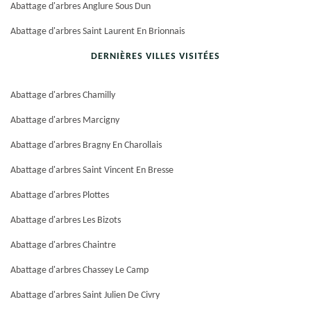
Abattage d'arbres Anglure Sous Dun
Abattage d'arbres Saint Laurent En Brionnais
DERNIÈRES VILLES VISITÉES
Abattage d'arbres Chamilly
Abattage d'arbres Marcigny
Abattage d'arbres Bragny En Charollais
Abattage d'arbres Saint Vincent En Bresse
Abattage d'arbres Plottes
Abattage d'arbres Les Bizots
Abattage d'arbres Chaintre
Abattage d'arbres Chassey Le Camp
Abattage d'arbres Saint Julien De Civry