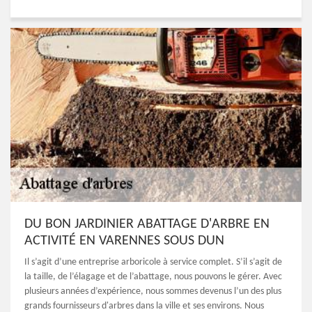
DU BON JARDINIER ABATTAGE D'ARBRE EN
ACTIVITÉ EN VARENNES SOUS DUN
Il s’agit d’une entreprise arboricole à service complet. S’il s’agit de
la taille, de l’élagage et de l’abattage, nous pouvons le gérer. Avec
plusieurs années d’expérience, nous sommes devenus l’un des plus
grands fournisseurs d'arbres dans la ville et ses environs. Nous