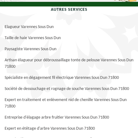
AUTRES SERVICES
Elagueur Varennes Sous Dun
Taille de haie Varennes Sous Dun
Paysagiste Varennes Sous Dun
Artisan élagueur pour débroussaillage tonte de pelouse Varennes Sous Dun
71800
Spécialiste en dégagement fil électrique Varennes Sous Dun 71800
Société de dessouchage et rognage de souche Varennes Sous Dun 71800
Expert en traitement et enlèvement nid de chenille Varennes Sous Dun
71800
Entreprise d'élagage arbre fruitier Varennes Sous Dun 71800
Expert en étêtage d'arbre Varennes Sous Dun 71800