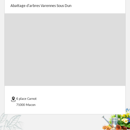
Abattage d'arbres Varennes Sous Dun
6 place Carnot
71000 Macon