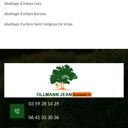
Abattage d'arbres Cuzy
Abattage d'arbres Barizey
Abattage d'arbres Saint Gengoux De Scisse
03 59 28 14 29
06 41 33 30 36