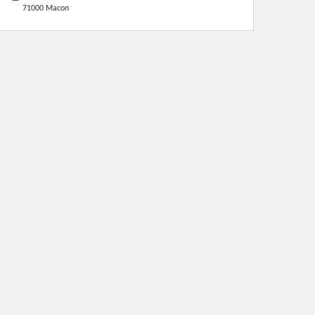
71000 Macon