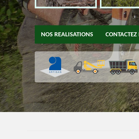
NOS REALISATIONS
CONTACTEZ