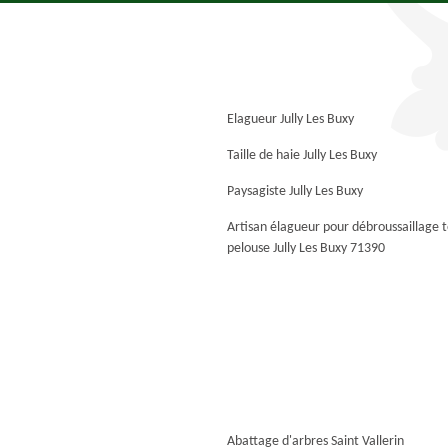
Elagueur Jully Les Buxy
Taille de haie Jully Les Buxy
Paysagiste Jully Les Buxy
Artisan élagueur pour débroussaillage 
pelouse Jully Les Buxy 71390
Abattage d'arbres Saint Vallerin