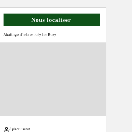
Nous localiser
Abattage d'arbres Jully Les Buxy
6 place Carnot