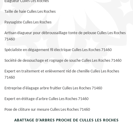
Elagueur Culles Les Roches
Taille de haie Culles Les Roches
Paysagiste Culles Les Roches
Artisan élagueur pour débroussaillage tonte de pelouse Culles Les Roches
71460
Spécialiste en dégagement fil électrique Culles Les Roches 71460
Société de dessouchage et rognage de souche Culles Les Roches 71460
Expert en traitement et enlèvement nid de chenille Culles Les Roches
71460
Entreprise d'élagage arbre fruitier Culles Les Roches 71460
Expert en étêtage d'arbre Culles Les Roches 71460
Pose de clôture sur mesure Culles Les Roches 71460
ABATTAGE D'ARBRES PROCHE DE CULLES LES ROCHES