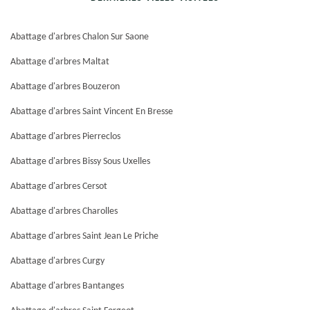
Abattage d'arbres Chalon Sur Saone
Abattage d'arbres Maltat
Abattage d'arbres Bouzeron
Abattage d'arbres Saint Vincent En Bresse
Abattage d'arbres Pierreclos
Abattage d'arbres Bissy Sous Uxelles
Abattage d'arbres Cersot
Abattage d'arbres Charolles
Abattage d'arbres Saint Jean Le Priche
Abattage d'arbres Curgy
Abattage d'arbres Bantanges