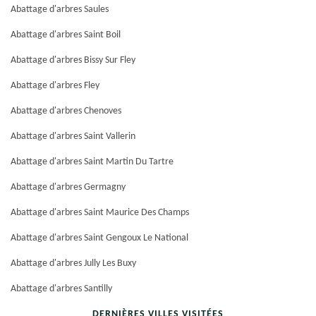
Abattage d'arbres Saules
Abattage d'arbres Saint Boil
Abattage d'arbres Bissy Sur Fley
Abattage d'arbres Fley
Abattage d'arbres Chenoves
Abattage d'arbres Saint Vallerin
Abattage d'arbres Saint Martin Du Tartre
Abattage d'arbres Germagny
Abattage d'arbres Saint Maurice Des Champs
Abattage d'arbres Saint Gengoux Le National
Abattage d'arbres Jully Les Buxy
Abattage d'arbres Santilly
DERNIÈRES VILLES VISITÉES