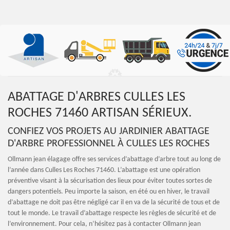
ABATTAGE D'ARBRES CULLES LES
ROCHES 71460 ARTISAN SÉRIEUX.
CONFIEZ VOS PROJETS AU JARDINIER ABATTAGE
D'ARBRE PROFESSIONNEL À CULLES LES ROCHES
Ollmann jean élagage offre ses services d’abattage d’arbre tout au long de
l’année dans Culles Les Roches 71460. L’abattage est une opération
préventive visant à la sécurisation des lieux pour éviter toutes sortes de
dangers potentiels. Peu importe la saison, en été ou en hiver, le travail
d’abattage ne doit pas être négligé car il en va de la sécurité de tous et de
tout le monde. Le travail d’abattage respecte les règles de sécurité et de
l’environnement. Pour cela, n’hésitez pas à contacter Ollmann jean