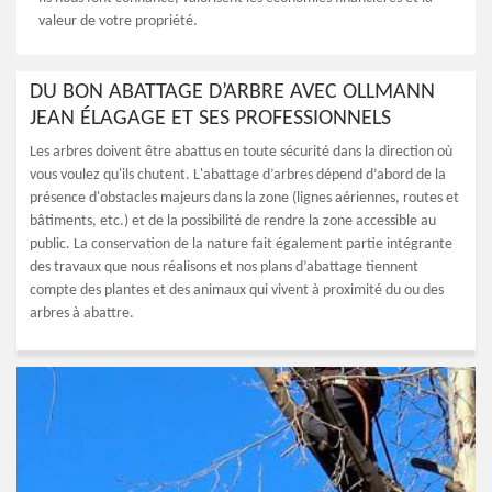
valeur de votre propriété.
DU BON ABATTAGE D’ARBRE AVEC OLLMANN
JEAN ÉLAGAGE ET SES PROFESSIONNELS
Les arbres doivent être abattus en toute sécurité dans la direction où
vous voulez qu'ils chutent. L'abattage d’arbres dépend d’abord de la
présence d'obstacles majeurs dans la zone (lignes aériennes, routes et
bâtiments, etc.) et de la possibilité de rendre la zone accessible au
public. La conservation de la nature fait également partie intégrante
des travaux que nous réalisons et nos plans d’abattage tiennent
compte des plantes et des animaux qui vivent à proximité du ou des
arbres à abattre.