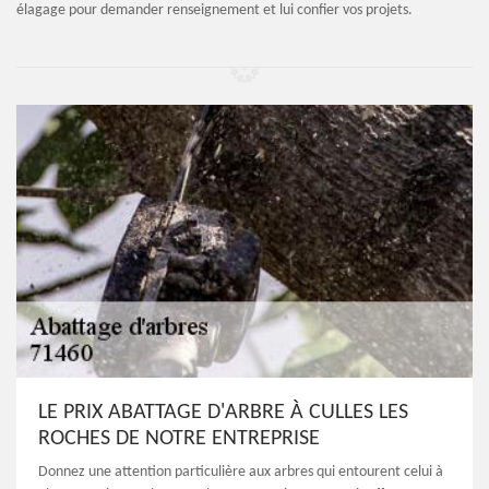
élagage pour demander renseignement et lui confier vos projets.
LE PRIX ABATTAGE D'ARBRE À CULLES LES
ROCHES DE NOTRE ENTREPRISE
Donnez une attention particulière aux arbres qui entourent celui à