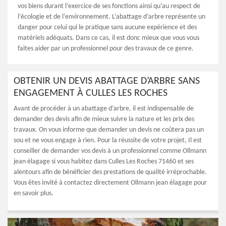
vos biens durant l’exercice de ses fonctions ainsi qu’au respect de
l’écologie et de l’environnement. L’abattage d’arbre représente un
danger pour celui qui le pratique sans aucune expérience et des
matériels adéquats. Dans ce cas, il est donc mieux que vous vous
faites aider par un professionnel pour des travaux de ce genre.
OBTENIR UN DEVIS ABATTAGE D’ARBRE SANS
ENGAGEMENT À CULLES LES ROCHES
Avant de procéder à un abattage d’arbre, il est indispensable de
demander des devis afin de mieux suivre la nature et les prix des
travaux. On vous informe que demander un devis ne coûtera pas un
sou et ne vous engage à rien. Pour la réussite de votre projet, Il est
conseiller de demander vos devis à un professionnel comme Ollmann
jean élagage si vous habitez dans Culles Les Roches 71460 et ses
alentours afin de bénéficier des prestations de qualité irréprochable.
Vous êtes invité à contactez directement Ollmann jean élagage pour
en savoir plus.