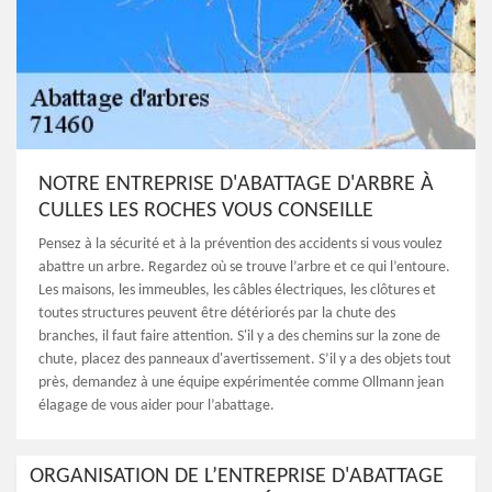
NOTRE ENTREPRISE D'ABATTAGE D'ARBRE À
CULLES LES ROCHES VOUS CONSEILLE
Pensez à la sécurité et à la prévention des accidents si vous voulez
abattre un arbre. Regardez où se trouve l’arbre et ce qui l’entoure.
Les maisons, les immeubles, les câbles électriques, les clôtures et
toutes structures peuvent être détériorés par la chute des
branches, il faut faire attention. S'il y a des chemins sur la zone de
chute, placez des panneaux d'avertissement. S’il y a des objets tout
près, demandez à une équipe expérimentée comme Ollmann jean
élagage de vous aider pour l’abattage.
ORGANISATION DE L’ENTREPRISE D'ABATTAGE