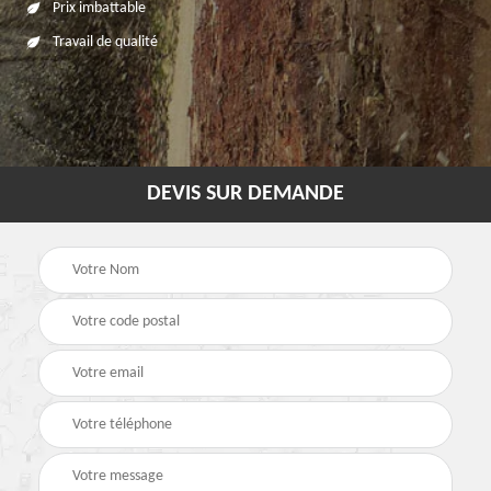
Prix imbattable
Travail de qualité
DEVIS SUR DEMANDE