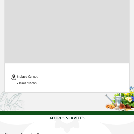
6 place Carnot
71000 Macon
AUTRES SERVICES