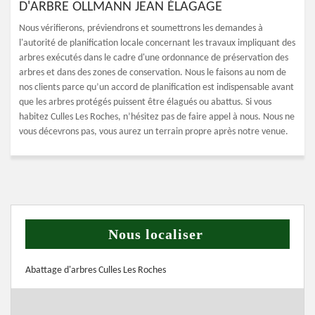
D'ARBRE OLLMANN JEAN ÉLAGAGE
Nous vérifierons, préviendrons et soumettrons les demandes à
l'autorité de planification locale concernant les travaux impliquant des
arbres exécutés dans le cadre d'une ordonnance de préservation des
arbres et dans des zones de conservation. Nous le faisons au nom de
nos clients parce qu’un accord de planification est indispensable avant
que les arbres protégés puissent être élagués ou abattus. Si vous
habitez Culles Les Roches, n’hésitez pas de faire appel à nous. Nous ne
vous décevrons pas, vous aurez un terrain propre après notre venue.
Nous localiser
Abattage d'arbres Culles Les Roches