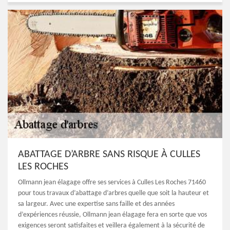
ABATTAGE D’ARBRE SANS RISQUE À CULLES
LES ROCHES
Ollmann jean élagage offre ses services à Culles Les Roches 71460
pour tous travaux d’abattage d’arbres quelle que soit la hauteur et
sa largeur. Avec une expertise sans faille et des années
d’expériences réussie, Ollmann jean élagage fera en sorte que vos
exigences seront satisfaites et veillera également à la sécurité de