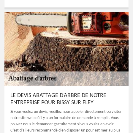
LE DEVIS ABATTAGE D’ARBRE DE NOTRE
ENTREPRISE POUR BISSY SUR FLEY
Si vous voulez un devis, veuillez nous appeler directement ou visiter
notre site web où il y a un formulaire de demande à remplir. Vous
pouvez nous le demander gratuitement si vous voulez en avoir.
C’est d’ailleurs recommandé d’en disposer un pour estimer au plus