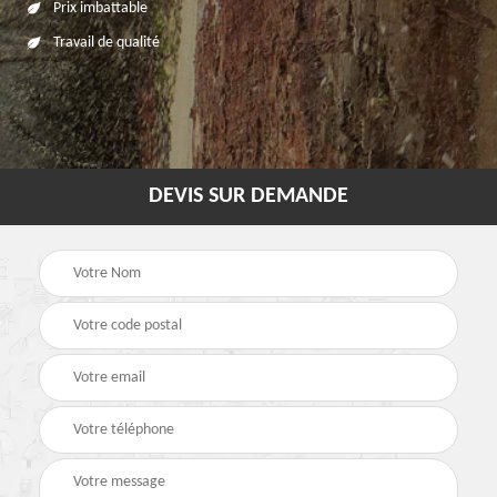
Prix imbattable
Travail de qualité
DEVIS SUR DEMANDE