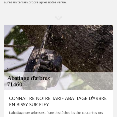
aurez un terrain propre après notre venue.
CONNAÎTRE NOTRE TARIF ABATTAGE D’ARBRE
EN BISSY SUR FLEY
L’abattage des arbres est l’une des tâches les plus courantes lors