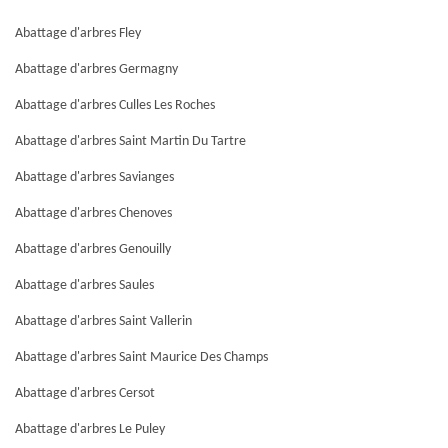
Abattage d'arbres Fley
Abattage d'arbres Germagny
Abattage d'arbres Culles Les Roches
Abattage d'arbres Saint Martin Du Tartre
Abattage d'arbres Savianges
Abattage d'arbres Chenoves
Abattage d'arbres Genouilly
Abattage d'arbres Saules
Abattage d'arbres Saint Vallerin
Abattage d'arbres Saint Maurice Des Champs
Abattage d'arbres Cersot
Abattage d'arbres Le Puley