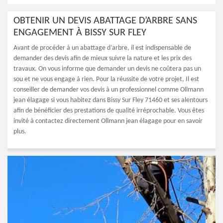
OBTENIR UN DEVIS ABATTAGE D’ARBRE SANS
ENGAGEMENT À BISSY SUR FLEY
Avant de procéder à un abattage d’arbre, il est indispensable de
demander des devis afin de mieux suivre la nature et les prix des
travaux. On vous informe que demander un devis ne coûtera pas un
sou et ne vous engage à rien. Pour la réussite de votre projet, Il est
conseiller de demander vos devis à un professionnel comme Ollmann
jean élagage si vous habitez dans Bissy Sur Fley 71460 et ses alentours
afin de bénéficier des prestations de qualité irréprochable. Vous êtes
invité à contactez directement Ollmann jean élagage pour en savoir
plus.