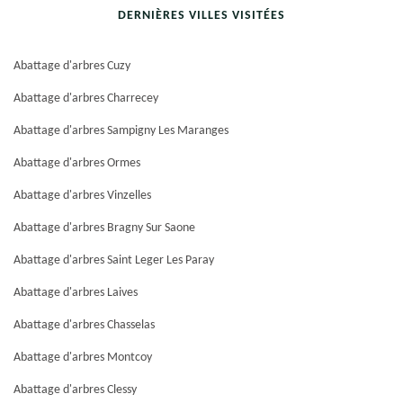
DERNIÈRES VILLES VISITÉES
Abattage d'arbres Cuzy
Abattage d'arbres Charrecey
Abattage d'arbres Sampigny Les Maranges
Abattage d'arbres Ormes
Abattage d'arbres Vinzelles
Abattage d'arbres Bragny Sur Saone
Abattage d'arbres Saint Leger Les Paray
Abattage d'arbres Laives
Abattage d'arbres Chasselas
Abattage d'arbres Montcoy
Abattage d'arbres Clessy