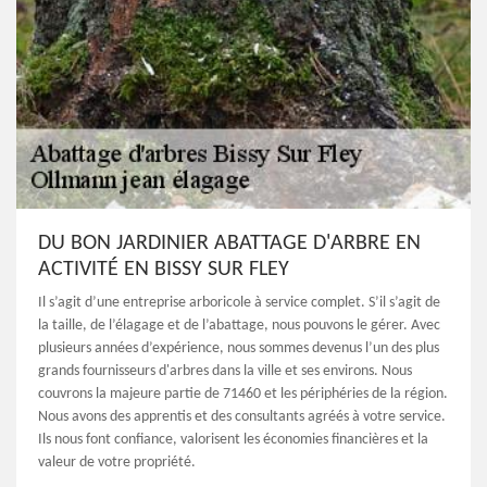
DU BON JARDINIER ABATTAGE D'ARBRE EN
ACTIVITÉ EN BISSY SUR FLEY
Il s’agit d’une entreprise arboricole à service complet. S’il s’agit de
la taille, de l’élagage et de l’abattage, nous pouvons le gérer. Avec
plusieurs années d’expérience, nous sommes devenus l’un des plus
grands fournisseurs d'arbres dans la ville et ses environs. Nous
couvrons la majeure partie de 71460 et les périphéries de la région.
Nous avons des apprentis et des consultants agréés à votre service.
Ils nous font confiance, valorisent les économies financières et la
valeur de votre propriété.