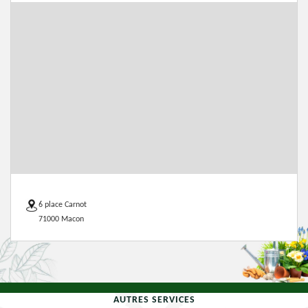
6 place Carnot
71000 Macon
AUTRES SERVICES