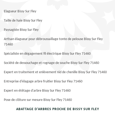
Elagueur Bissy Sur Fley
Taille de haie Bissy Sur Fley
Paysagiste Bissy Sur Fley
Artisan élagueur pour débroussaillage tonte de pelouse Bissy Sur Fley
71460
Spécialiste en dégagement fil électrique Bissy Sur Fley 71460
Société de dessouchage et rognage de souche Bissy Sur Fley 71460
Expert en traitement et enlèvement nid de chenille Bissy Sur Fley 71460
Entreprise d'élagage arbre fruitier Bissy Sur Fley 71460
Expert en étêtage d'arbre Bissy Sur Fley 71460
Pose de clôture sur mesure Bissy Sur Fley 71460
ABATTAGE D'ARBRES PROCHE DE BISSY SUR FLEY