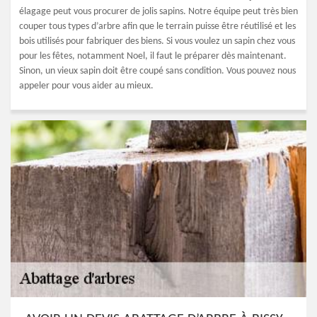
élagage peut vous procurer de jolis sapins. Notre équipe peut très bien
couper tous types d’arbre afin que le terrain puisse être réutilisé et les
bois utilisés pour fabriquer des biens. Si vous voulez un sapin chez vous
pour les fêtes, notamment Noel, il faut le préparer dès maintenant.
Sinon, un vieux sapin doit être coupé sans condition. Vous pouvez nous
appeler pour vous aider au mieux.