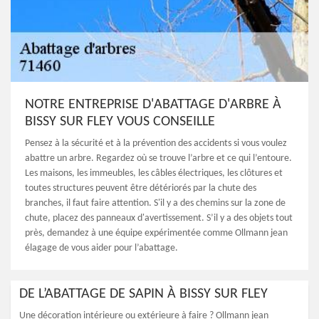
NOTRE ENTREPRISE D'ABATTAGE D'ARBRE À
BISSY SUR FLEY VOUS CONSEILLE
Pensez à la sécurité et à la prévention des accidents si vous voulez
abattre un arbre. Regardez où se trouve l’arbre et ce qui l’entoure.
Les maisons, les immeubles, les câbles électriques, les clôtures et
toutes structures peuvent être détériorés par la chute des
branches, il faut faire attention. S'il y a des chemins sur la zone de
chute, placez des panneaux d'avertissement. S’il y a des objets tout
près, demandez à une équipe expérimentée comme Ollmann jean
élagage de vous aider pour l’abattage.
DE L’ABATTAGE DE SAPIN À BISSY SUR FLEY
Une décoration intérieure ou extérieure à faire ? Ollmann jean