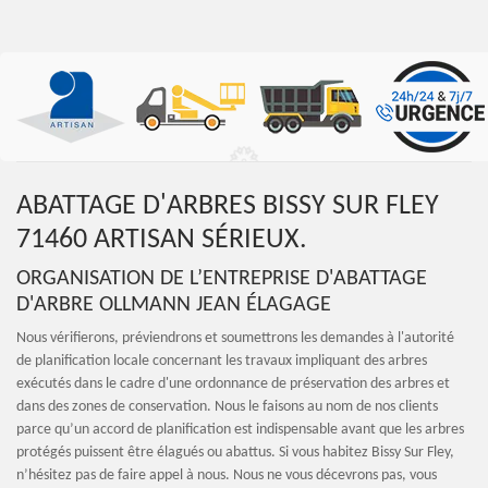
ABATTAGE D'ARBRES BISSY SUR FLEY
71460 ARTISAN SÉRIEUX.
ORGANISATION DE L’ENTREPRISE D'ABATTAGE
D'ARBRE OLLMANN JEAN ÉLAGAGE
Nous vérifierons, préviendrons et soumettrons les demandes à l'autorité
de planification locale concernant les travaux impliquant des arbres
exécutés dans le cadre d'une ordonnance de préservation des arbres et
dans des zones de conservation. Nous le faisons au nom de nos clients
parce qu’un accord de planification est indispensable avant que les arbres
protégés puissent être élagués ou abattus. Si vous habitez Bissy Sur Fley,
n’hésitez pas de faire appel à nous. Nous ne vous décevrons pas, vous