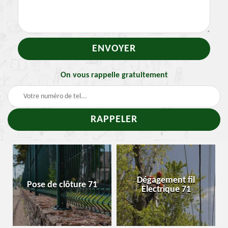
On vous rappelle gratuitement
Dégagement fil
Pose de clôture 71
Electrique 71