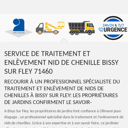
SERVICE DE TRAITEMENT ET
ENLÈVEMENT NID DE CHENILLE BISSY
SUR FLEY 71460
RECOURIR À UN PROFESSIONNEL SPÉCIALISTE DU
TRAITEMENT ET ENLÈVEMENT DE NIDS DE
CHENILLES À BISSY SUR FLEY: LES PROPRIÉTAIRES
DE JARDINS CONFIRMENT LE SAVOIR-
A Bissy Sur Fley, les propriétaires de jardins font confiance à Ollmann jean
élagage , un professionnel spécialisé dans le traitement et l’enlèvement de
nids de chenilles. Grâce à son expertise et à son savoir-faire, ce jardinier