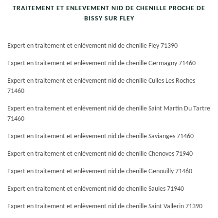
TRAITEMENT ET ENLEVEMENT NID DE CHENILLE PROCHE DE
BISSY SUR FLEY
Expert en traitement et enlèvement nid de chenille Fley 71390
Expert en traitement et enlèvement nid de chenille Germagny 71460
Expert en traitement et enlèvement nid de chenille Culles Les Roches
71460
Expert en traitement et enlèvement nid de chenille Saint Martin Du Tartre
71460
Expert en traitement et enlèvement nid de chenille Savianges 71460
Expert en traitement et enlèvement nid de chenille Chenoves 71940
Expert en traitement et enlèvement nid de chenille Genouilly 71460
Expert en traitement et enlèvement nid de chenille Saules 71940
Expert en traitement et enlèvement nid de chenille Saint Vallerin 71390