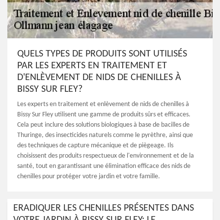
QUELS TYPES DE PRODUITS SONT UTILISÉS
PAR LES EXPERTS EN TRAITEMENT ET
D'ENLÈVEMENT DE NIDS DE CHENILLES À
BISSY SUR FLEY?
Les experts en traitement et enlèvement de nids de chenilles à
Bissy Sur Fley utilisent une gamme de produits sûrs et efficaces.
Cela peut inclure des solutions biologiques à base de bacilles de
Thuringe, des insecticides naturels comme le pyrèthre, ainsi que
des techniques de capture mécanique et de piègeage. Ils
choisissent des produits respectueux de l'environnement et de la
santé, tout en garantissant une élimination efficace des nids de
chenilles pour protéger votre jardin et votre famille.
ERADIQUER LES CHENILLES PRÉSENTES DANS