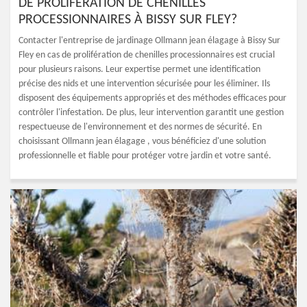
DE PROLIFÉRATION DE CHENILLES
PROCESSIONNAIRES À BISSY SUR FLEY?
Contacter l'entreprise de jardinage Ollmann jean élagage à Bissy Sur
Fley en cas de prolifération de chenilles processionnaires est crucial
pour plusieurs raisons. Leur expertise permet une identification
précise des nids et une intervention sécurisée pour les éliminer. Ils
disposent des équipements appropriés et des méthodes efficaces pour
contrôler l'infestation. De plus, leur intervention garantit une gestion
respectueuse de l'environnement et des normes de sécurité. En
choisissant Ollmann jean élagage , vous bénéficiez d'une solution
professionnelle et fiable pour protéger votre jardin et votre santé.