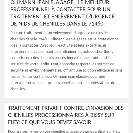
OLLMANN JEAN ÉLAGAGE , LE MEILLEUR
PROFESSIONNEL À CONTACTER POUR UN
TRAITEMENT ET ENLÈVEMENT D'URGENCE
DE NIDS DE CHENILLES DANS LE 71460
Pour un traitement et un enlèvement d'urgence de nids de
chenilles dans le 71460, Ollmann jean élagage est le professionnel
idéal à contacter. Avec leur réactivité et leur expertise, ils
interviennent rapidement pour éliminer les nids de chenilles, y
compris ceux des chenilles processionnaires, assurant ainsi la
sécurité de votre jardin. Leur approche respecte les normes de
sécurité et environnementales, offrant une solution efficace et sans
risque. Faites confiance à Ollmann jean élagage pour une
intervention rapide et professionnelle contre les infestations de
chenilles.
TRAITEMENT PRIVATIF CONTRE L'INVASION DES
CHENILLES PROCESSIONNAIRES À BISSY SUR
FLEY: CE QUE VOUS DEVEZ SAVOIR
Pour traiter l'invasion des chenilles processionnaires à Bissy Sur Fley,