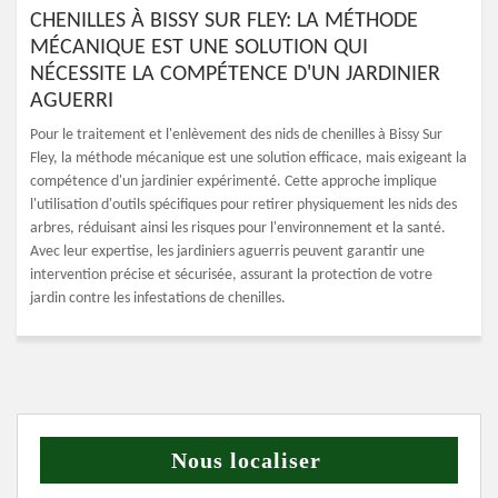
CHENILLES À BISSY SUR FLEY: LA MÉTHODE
MÉCANIQUE EST UNE SOLUTION QUI
NÉCESSITE LA COMPÉTENCE D'UN JARDINIER
AGUERRI
Pour le traitement et l'enlèvement des nids de chenilles à Bissy Sur
Fley, la méthode mécanique est une solution efficace, mais exigeant la
compétence d'un jardinier expérimenté. Cette approche implique
l'utilisation d'outils spécifiques pour retirer physiquement les nids des
arbres, réduisant ainsi les risques pour l'environnement et la santé.
Avec leur expertise, les jardiniers aguerris peuvent garantir une
intervention précise et sécurisée, assurant la protection de votre
jardin contre les infestations de chenilles.
Nous localiser