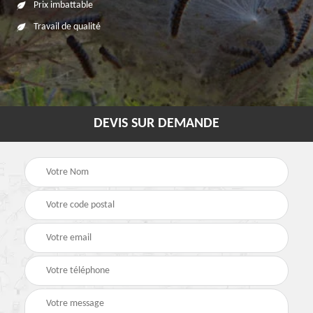
Prix imbattable
Travail de qualité
DEVIS SUR DEMANDE