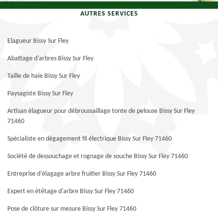
AUTRES SERVICES
Elagueur Bissy Sur Fley
Abattage d'arbres Bissy Sur Fley
Taille de haie Bissy Sur Fley
Paysagiste Bissy Sur Fley
Artisan élagueur pour débroussaillage tonte de pelouse Bissy Sur Fley
71460
Spécialiste en dégagement fil électrique Bissy Sur Fley 71460
Société de dessouchage et rognage de souche Bissy Sur Fley 71460
Entreprise d'élagage arbre fruitier Bissy Sur Fley 71460
Expert en étêtage d'arbre Bissy Sur Fley 71460
Pose de clôture sur mesure Bissy Sur Fley 71460