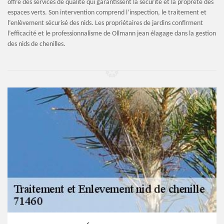
offre des services de qualité qui garantissent la sécurité et la propreté des
espaces verts. Son intervention comprend l’inspection, le traitement et
l’enlèvement sécurisé des nids. Les propriétaires de jardins confirment
l’efficacité et le professionnalisme de Ollmann jean élagage dans la gestion
des nids de chenilles.