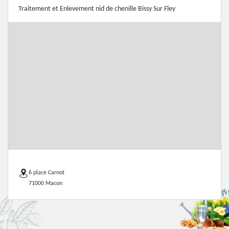
Traitement et Enlevement nid de chenille Bissy Sur Fley
6 place Carnot
71000 Macon