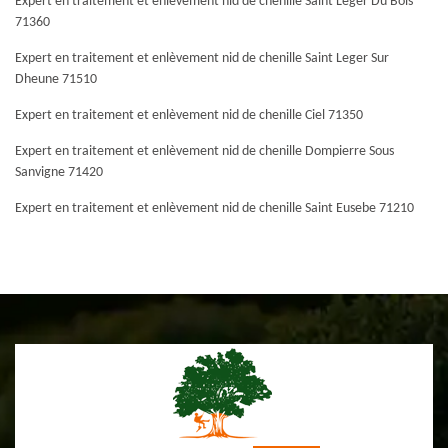
Expert en traitement et enlèvement nid de chenille Saint Leger Du Bois
71360
Expert en traitement et enlèvement nid de chenille Saint Leger Sur
Dheune 71510
Expert en traitement et enlèvement nid de chenille Ciel 71350
Expert en traitement et enlèvement nid de chenille Dompierre Sous
Sanvigne 71420
Expert en traitement et enlèvement nid de chenille Saint Eusebe 71210