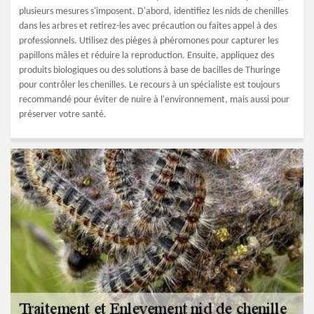
plusieurs mesures s'imposent. D'abord, identifiez les nids de chenilles
dans les arbres et retirez-les avec précaution ou faites appel à des
professionnels. Utilisez des pièges à phéromones pour capturer les
papillons mâles et réduire la reproduction. Ensuite, appliquez des
produits biologiques ou des solutions à base de bacilles de Thuringe
pour contrôler les chenilles. Le recours à un spécialiste est toujours
recommandé pour éviter de nuire à l'environnement, mais aussi pour
préserver votre santé.