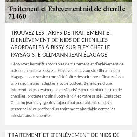
TROUVEZ LES TARIFS DE TRAITEMENT ET
D'ENLÈVEMENT DE NIDS DE CHENILLES
ABORDABLES À BISSY SUR FLEY CHEZ LE
PAYSAGISTE OLLMANN JEAN ÉLAGAGE
Découvrez les tarifs abordables de traitement et d'enlèvement de
nids de chenilles à Bissy Sur Fley avec le paysagiste Ollmann jean
élagage . Leur service compétitif offre des solutions efficaces à des
prix raisonnables, adaptés à votre budget. Bénéficiez d'une
intervention professionnelle et sécurisée pour éliminer les nids de
chenilles, protégeant ainsi votre jardin et votre santé. Contactez
Ollmann jean élagage dès aujourd'hui pour obtenir un devis
personnalisé et profiter d'un traitement abordable contre les
infestations de chenilles.
TRAITEMENT ET D'ENLÈVEMENT DE NIDS DE