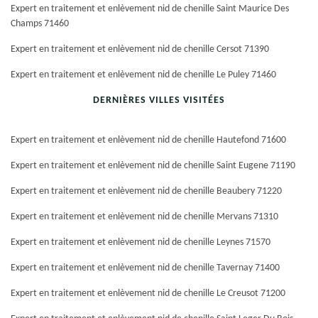
Expert en traitement et enlèvement nid de chenille Saint Maurice Des
Champs 71460
Expert en traitement et enlèvement nid de chenille Cersot 71390
Expert en traitement et enlèvement nid de chenille Le Puley 71460
DERNIÈRES VILLES VISITÉES
Expert en traitement et enlèvement nid de chenille Hautefond 71600
Expert en traitement et enlèvement nid de chenille Saint Eugene 71190
Expert en traitement et enlèvement nid de chenille Beaubery 71220
Expert en traitement et enlèvement nid de chenille Mervans 71310
Expert en traitement et enlèvement nid de chenille Leynes 71570
Expert en traitement et enlèvement nid de chenille Tavernay 71400
Expert en traitement et enlèvement nid de chenille Le Creusot 71200