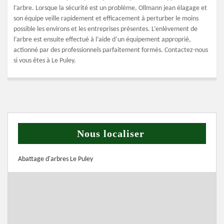
l’arbre. Lorsque la sécurité est un problème, Ollmann jean élagage et
son équipe veille rapidement et efficacement à perturber le moins
possible les environs et les entreprises présentes. L’enlèvement de
l’arbre est ensuite effectué à l’aide d’un équipement approprié,
actionné par des professionnels parfaitement formés. Contactez-nous
si vous êtes à Le Puley.
Nous localiser
Abattage d'arbres Le Puley