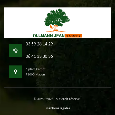
03 59 28 14 29
06 41 33 30 36
6 place Carnot
71000 Macon
©2025 - 2026 Tout droit réservé -
Mentions légales