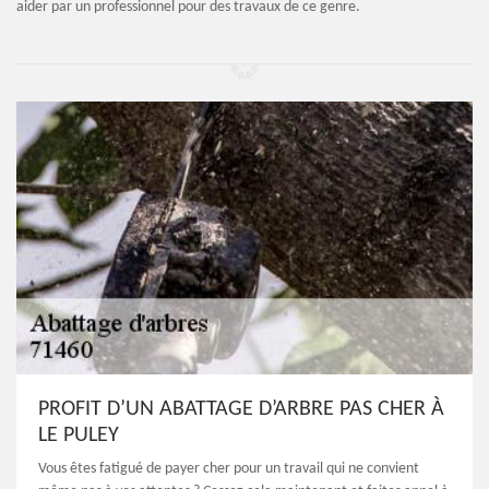
aider par un professionnel pour des travaux de ce genre.
PROFIT D’UN ABATTAGE D’ARBRE PAS CHER À
LE PULEY
Vous êtes fatigué de payer cher pour un travail qui ne convient