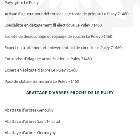
Paysagiste Le Puley
Artisan élagueur pour débroussaillage tonte de pelouse Le Puley 71460
Spécialiste en dégagement fil électrique Le Puley 71460
Société de dessouchage et rognage de souche Le Puley 71460
Expert en traitement et enlèvement nid de chenille Le Puley 71460
Entreprise d'élagage arbre fruitier Le Puley 71460
Expert en étêtage d'arbre Le Puley 71460
Pose de clôture sur mesure Le Puley 71460
ABATTAGE D'ARBRES PROCHE DE LE PULEY
Abattage d'arbres Genouilly
Abattage d'arbres Saint Micaud
Abattage d'arbres Germagny