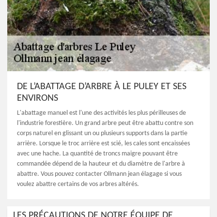
DE L’ABATTAGE D’ARBRE À LE PULEY ET SES
ENVIRONS
L'abattage manuel est l'une des activités les plus périlleuses de
l'industrie forestière. Un grand arbre peut être abattu contre son
corps naturel en glissant un ou plusieurs supports dans la partie
arrière. Lorsque le troc arrière est scié, les cales sont encaissées
avec une hache. La quantité de troncs maigre pouvant être
commandée dépend de la hauteur et du diamètre de l'arbre à
abattre. Vous pouvez contacter Ollmann jean élagage si vous
voulez abattre certains de vos arbres altérés.
LES PRÉCAUTIONS DE NOTRE ÉQUIPE DE