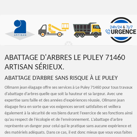
ABATTAGE D'ARBRES LE PULEY 71460
ARTISAN SÉRIEUX.
ABATTAGE D’ARBRE SANS RISQUE À LE PULEY
Ollmann jean élagage offre ses services à Le Puley 71460 pour tous travaux
d’abattage d’arbres quelle que soit la hauteur et sa largeur. Avec une
expertise sans faille et des années d’expériences réussie, Ollmann jean
élagage fera en sorte que vos exigences seront satisfaites et veillera
également à la sécurité de vos biens durant l’exercice de ses fonctions ainsi
qu’au respect de l’écologie et de l’environnement. L’abattage d’arbre
représente un danger pour celui qui le pratique sans aucune expérience et
des matériels adéquats. Dans ce cas, il est donc mieux que vous vous faites