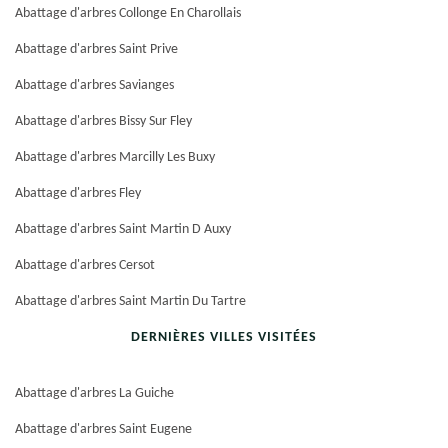
Abattage d'arbres Collonge En Charollais
Abattage d'arbres Saint Prive
Abattage d'arbres Savianges
Abattage d'arbres Bissy Sur Fley
Abattage d'arbres Marcilly Les Buxy
Abattage d'arbres Fley
Abattage d'arbres Saint Martin D Auxy
Abattage d'arbres Cersot
Abattage d'arbres Saint Martin Du Tartre
DERNIÈRES VILLES VISITÉES
Abattage d'arbres La Guiche
Abattage d'arbres Saint Eugene