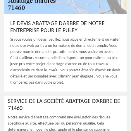
LE DEVIS ABATTAGE D’ARBRE DE NOTRE
ENTREPRISE POUR LE PULEY
Si vous voulez un devis, veuillez nous appeler directement ou visiter
notre site web où il y a un formulaire de demande à remplir. Vous
pouvez nous le demander gratuitement si vous voulez en avoir.
C’est d’ailleurs recommandé d’en disposer un pour estimer au plus
juste prix votre projet d’abattage d’arbre ou de tous travaux
d’arboriculture dans le 71460. Vous pouvez être sûr d’avoir un devis
détaillé et personnalisé avec Ollmann jean élagage . Vous ne vous
tromperez pas dans votre projet.
SERVICE DE LA SOCIÉTÉ ABATTAGE D’ARBRE DE
71460
Notre service d'abattage comprend une évaluation des risques
spécifique au site, effectuée par du personnel qualifié. Cela
déterminera le moyen le plus rapide et le plus sûr de supprimer