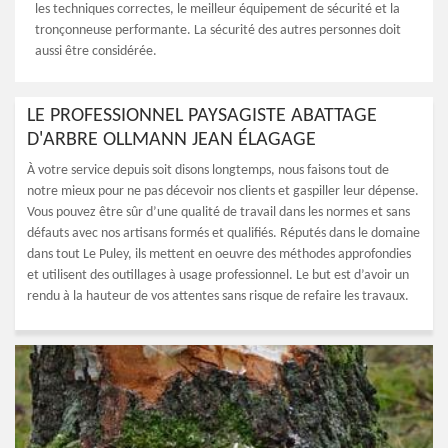
les techniques correctes, le meilleur équipement de sécurité et la
tronçonneuse performante. La sécurité des autres personnes doit
aussi être considérée.
LE PROFESSIONNEL PAYSAGISTE ABATTAGE
D'ARBRE OLLMANN JEAN ÉLAGAGE
À votre service depuis soit disons longtemps, nous faisons tout de
notre mieux pour ne pas décevoir nos clients et gaspiller leur dépense.
Vous pouvez être sûr d’une qualité de travail dans les normes et sans
défauts avec nos artisans formés et qualifiés. Réputés dans le domaine
dans tout Le Puley, ils mettent en oeuvre des méthodes approfondies
et utilisent des outillages à usage professionnel. Le but est d’avoir un
rendu à la hauteur de vos attentes sans risque de refaire les travaux.