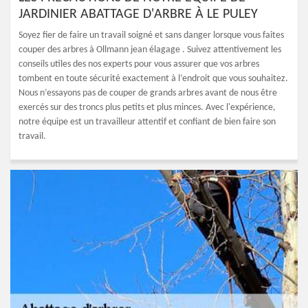
JARDINIER ABATTAGE D'ARBRE À LE PULEY
Soyez fier de faire un travail soigné et sans danger lorsque vous faites
couper des arbres à Ollmann jean élagage . Suivez attentivement les
conseils utiles des nos experts pour vous assurer que vos arbres
tombent en toute sécurité exactement à l’endroit que vous souhaitez.
Nous n’essayons pas de couper de grands arbres avant de nous être
exercés sur des troncs plus petits et plus minces. Avec l'expérience,
notre équipe est un travailleur attentif et confiant de bien faire son
travail.