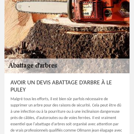
AVOIR UN DEVIS ABATTAGE D’ARBRE À LE
PULEY
Malgré tous les efforts, il est bien sûr parfois nécessaire de
supprimer un arbre pour des raisons de sécurité. Cela peut être dû
à une infection ou à la pourriture ou à une inclinaison dangereuse
près de câbles, d’autoroutes ou de voies ferrées. Il est vraiment
essentiel que l'abattage d’arbres soit organisé avec attention par
de vrais professionnels qualifiés comme Ollmann jean élagage avec