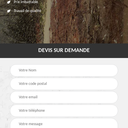
Prix imbattable
Travail de qualité
DEVIS SUR DEMANDE