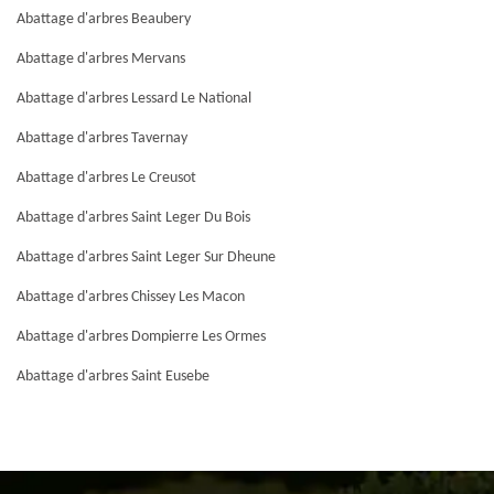
Abattage d'arbres Beaubery
Abattage d'arbres Mervans
Abattage d'arbres Lessard Le National
Abattage d'arbres Tavernay
Abattage d'arbres Le Creusot
Abattage d'arbres Saint Leger Du Bois
Abattage d'arbres Saint Leger Sur Dheune
Abattage d'arbres Chissey Les Macon
Abattage d'arbres Dompierre Les Ormes
Abattage d'arbres Saint Eusebe