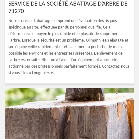
SERVICE DE LA SOCIÉTÉ ABATTAGE D’ARBRE DE
71270
Notre service d'abattage comprend une évaluation des risques
spécifique au site, effectuée par du personnel qualifié. Cela
déterminera le moyen le plus rapide et le plus sûr de supprimer
l’arbre. Lorsque la sécurité est un problème, Ollmann jean élagage et
son équipe veille rapidement et efficacement à perturber le moins
possible les environs et les entreprises présentes. L’enlèvement de
l’arbre est ensuite effectué à l’aide d’un équipement approprié,
actionné par des professionnels parfaitement formés. Contactez-nous
si vous êtes à Longepierre.