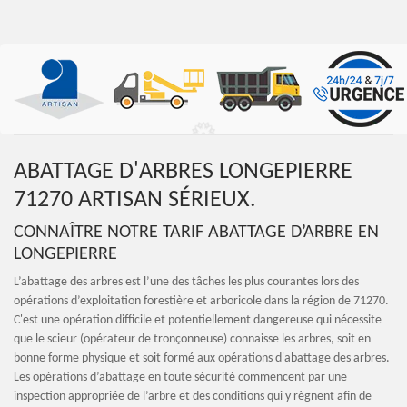
ABATTAGE D'ARBRES LONGEPIERRE
71270 ARTISAN SÉRIEUX.
CONNAÎTRE NOTRE TARIF ABATTAGE D’ARBRE EN
LONGEPIERRE
L’abattage des arbres est l’une des tâches les plus courantes lors des
opérations d’exploitation forestière et arboricole dans la région de 71270.
C'est une opération difficile et potentiellement dangereuse qui nécessite
que le scieur (opérateur de tronçonneuse) connaisse les arbres, soit en
bonne forme physique et soit formé aux opérations d'abattage des arbres.
Les opérations d’abattage en toute sécurité commencent par une
inspection appropriée de l’arbre et des conditions qui y règnent afin de