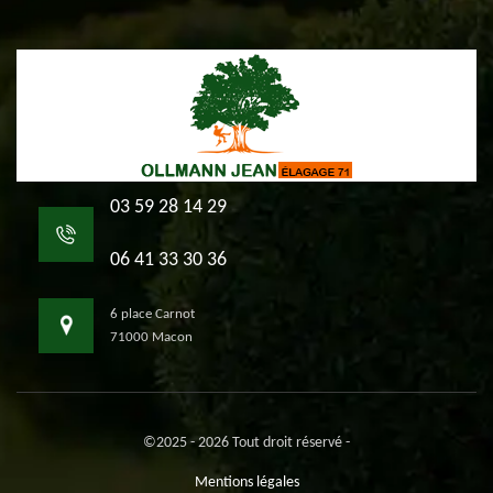
03 59 28 14 29
06 41 33 30 36
6 place Carnot
71000 Macon
©2025 - 2026 Tout droit réservé -
Mentions légales