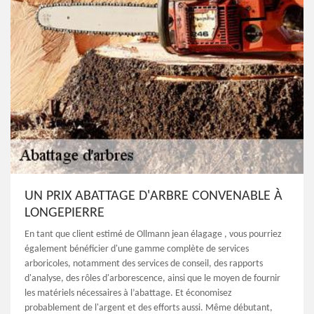
UN PRIX ABATTAGE D'ARBRE CONVENABLE À
LONGEPIERRE
En tant que client estimé de Ollmann jean élagage , vous pourriez
également bénéficier d'une gamme complète de services
arboricoles, notamment des services de conseil, des rapports
d'analyse, des rôles d'arborescence, ainsi que le moyen de fournir
les matériels nécessaires à l’abattage. Et économisez
probablement de l'argent et des efforts aussi. Même débutant,