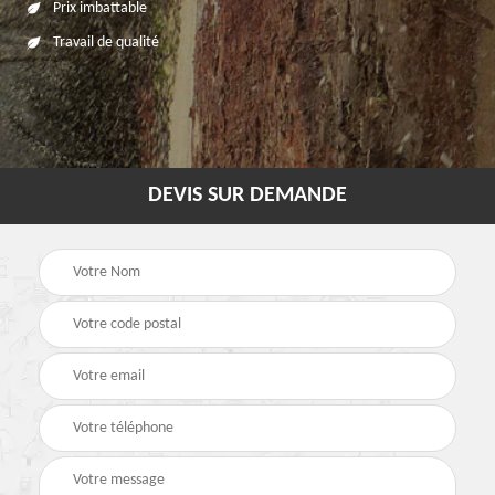
Prix imbattable
Travail de qualité
DEVIS SUR DEMANDE