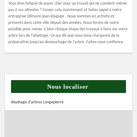
Vous êtes fatigué de payer cher pour un travail qui ne convient même
pas à vos attentes ? Cessez cela maintenant et faites appel à notre
entreprise Ollmann jean élagage . Nous sommes en activité et
présents dans cette ville depuis des années. Nous ferons de notre
possible pour mener à bien chaque étape des travaux à faire sur votre
arbre lors de l’abattage. Ce qui dit que nous nous chargeons de la
préparation jusqu’au dessouchage de l’arbre. Faites-nous confiance.
Nous localiser
Abattage d'arbres Longepierre