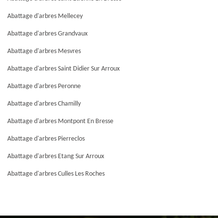
Abattage d'arbres Mellecey
Abattage d'arbres Grandvaux
Abattage d'arbres Mesvres
Abattage d'arbres Saint Didier Sur Arroux
Abattage d'arbres Peronne
Abattage d'arbres Chamilly
Abattage d'arbres Montpont En Bresse
Abattage d'arbres Pierreclos
Abattage d'arbres Etang Sur Arroux
Abattage d'arbres Culles Les Roches