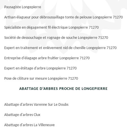
Paysagiste Longepierre
Artisan élagueur pour débroussaillage tonte de pelouse Longepierre 71270
Spécialiste en dégagement fil électrique Longepierre 71270
Société de dessouchage et rognage de souche Longepierre 71270
Expert en traitement et enlèvement nid de chenille Longepierre 71270
Entreprise d'élagage arbre fruitier Longepierre 71270
Expert en étêtage d'arbre Longepierre 71270
Pose de clôture sur mesure Longepierre 71270
ABATTAGE D'ARBRES PROCHE DE LONGEPIERRE
Abattage d'arbres Varenne Sur Le Doubs
Abattage d'arbres Clux
Abattage d'arbres La Villeneuve