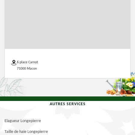
6 place Carnot
71000 Macon
AUTRES SERVICES
Elagueur Longepierre
Taille de haie Longepierre