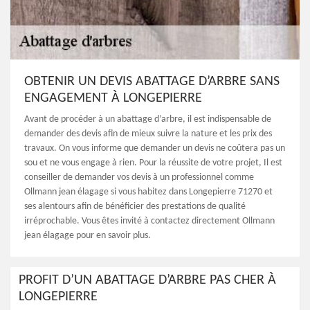
OBTENIR UN DEVIS ABATTAGE D’ARBRE SANS
ENGAGEMENT À LONGEPIERRE
Avant de procéder à un abattage d’arbre, il est indispensable de
demander des devis afin de mieux suivre la nature et les prix des
travaux. On vous informe que demander un devis ne coûtera pas un
sou et ne vous engage à rien. Pour la réussite de votre projet, Il est
conseiller de demander vos devis à un professionnel comme
Ollmann jean élagage si vous habitez dans Longepierre 71270 et
ses alentours afin de bénéficier des prestations de qualité
irréprochable. Vous êtes invité à contactez directement Ollmann
jean élagage pour en savoir plus.
PROFIT D’UN ABATTAGE D’ARBRE PAS CHER À
LONGEPIERRE