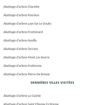
Abattage d'arbres Charette
Abattage d'arbres Pourlans
Abattage d'arbres Lays Sur Le Doubs
Abattage d'arbres Frontenard
Abattage d'arbres Navilly
Abattage d'arbres Terrans
Abattage d'arbres Mont Les Seurre
Abattage d'arbres Fretterans
Abattage d'arbres Pierre De Bresse
DERNIÈRES VILLES VISITÉES
Abattage d'arbres La Guiche
Abattage d'arbres Saint Etienne En Bresse