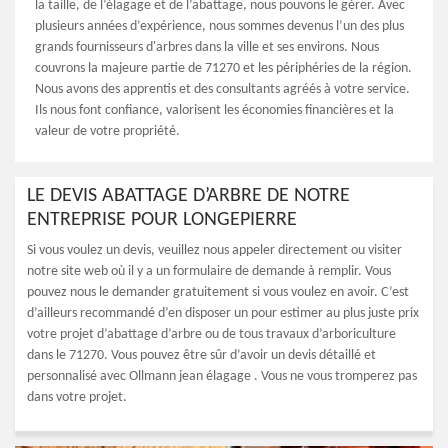
la taille, de l’élagage et de l’abattage, nous pouvons le gérer. Avec
plusieurs années d’expérience, nous sommes devenus l’un des plus
grands fournisseurs d'arbres dans la ville et ses environs. Nous
couvrons la majeure partie de 71270 et les périphéries de la région.
Nous avons des apprentis et des consultants agréés à votre service.
Ils nous font confiance, valorisent les économies financières et la
valeur de votre propriété.
LE DEVIS ABATTAGE D’ARBRE DE NOTRE
ENTREPRISE POUR LONGEPIERRE
Si vous voulez un devis, veuillez nous appeler directement ou visiter
notre site web où il y a un formulaire de demande à remplir. Vous
pouvez nous le demander gratuitement si vous voulez en avoir. C’est
d’ailleurs recommandé d’en disposer un pour estimer au plus juste prix
votre projet d’abattage d’arbre ou de tous travaux d’arboriculture
dans le 71270. Vous pouvez être sûr d’avoir un devis détaillé et
personnalisé avec Ollmann jean élagage . Vous ne vous tromperez pas
dans votre projet.