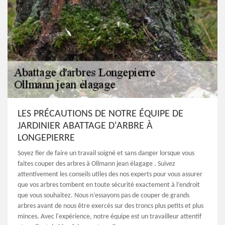
LES PRÉCAUTIONS DE NOTRE ÉQUIPE DE
JARDINIER ABATTAGE D'ARBRE À
LONGEPIERRE
Soyez fier de faire un travail soigné et sans danger lorsque vous
faites couper des arbres à Ollmann jean élagage . Suivez
attentivement les conseils utiles des nos experts pour vous assurer
que vos arbres tombent en toute sécurité exactement à l’endroit
que vous souhaitez. Nous n’essayons pas de couper de grands
arbres avant de nous être exercés sur des troncs plus petits et plus
minces. Avec l'expérience, notre équipe est un travailleur attentif