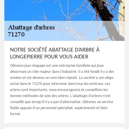
NOTRE SOCIÉTÉ ABATTAGE D’ARBRE À
LONGEPIERRE POUR VOUS AIDER
Ollmann jean élagage est une entreprise familiale qui joue
désormais un rôle majeur dans l’industrie. Il a été fondé il y a des
années et est devenu un nom bien réputé. La société a son siège
social dans le 71270 pour intervenir dans tous les environs. Les
arbres sont importants, nous encourageons et conseillons les
bonnes méthodes de soin des arbres. L'abattage d’arbres n'est
conseillé que lorsqu'il n'y a pas d'alternative. Obtenez un service
fiable appuyé d’un personnel spécialisé, expérimenté et bien
formé.