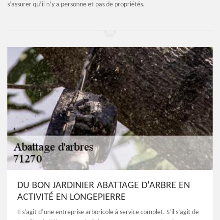
s’assurer qu’il n’y a personne et pas de propriétés.
DU BON JARDINIER ABATTAGE D'ARBRE EN
ACTIVITÉ EN LONGEPIERRE
Il s’agit d’une entreprise arboricole à service complet. S’il s’agit de