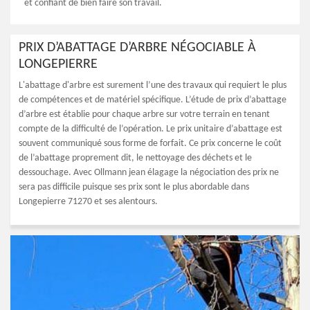
et confiant de bien faire son travail.
PRIX D’ABATTAGE D’ARBRE NÉGOCIABLE À
LONGEPIERRE
L'abattage d'arbre est surement l’une des travaux qui requiert le plus
de compétences et de matériel spécifique. L’étude de prix d’abattage
d’arbre est établie pour chaque arbre sur votre terrain en tenant
compte de la difficulté de l’opération. Le prix unitaire d’abattage est
souvent communiqué sous forme de forfait. Ce prix concerne le coût
de l’abattage proprement dit, le nettoyage des déchets et le
dessouchage. Avec Ollmann jean élagage la négociation des prix ne
sera pas difficile puisque ses prix sont le plus abordable dans
Longepierre 71270 et ses alentours.