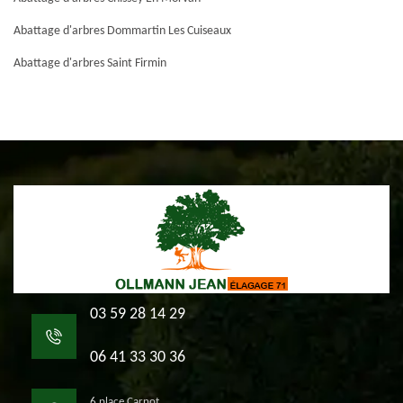
Abattage d'arbres Dommartin Les Cuiseaux
Abattage d'arbres Saint Firmin
03 59 28 14 29
06 41 33 30 36
6 place Carnot