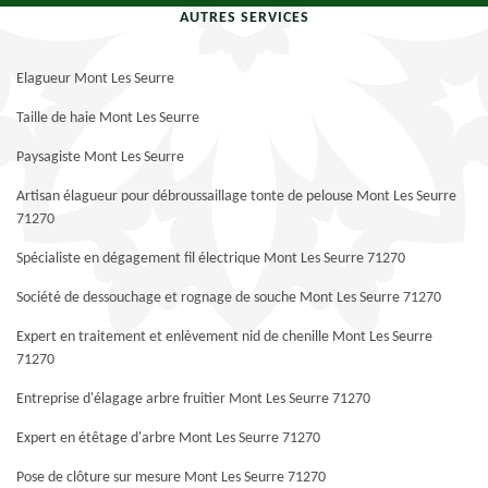
AUTRES SERVICES
Elagueur Mont Les Seurre
Taille de haie Mont Les Seurre
Paysagiste Mont Les Seurre
Artisan élagueur pour débroussaillage tonte de pelouse Mont Les Seurre
71270
Spécialiste en dégagement fil électrique Mont Les Seurre 71270
Société de dessouchage et rognage de souche Mont Les Seurre 71270
Expert en traitement et enlèvement nid de chenille Mont Les Seurre
71270
Entreprise d'élagage arbre fruitier Mont Les Seurre 71270
Expert en étêtage d'arbre Mont Les Seurre 71270
Pose de clôture sur mesure Mont Les Seurre 71270