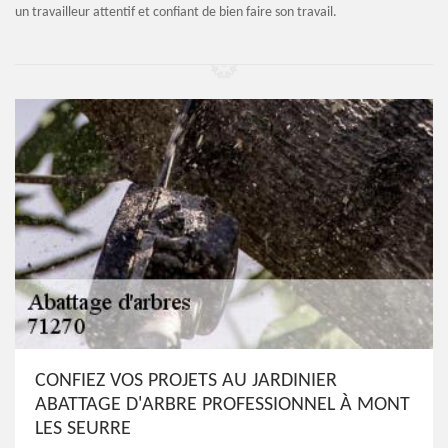
un travailleur attentif et confiant de bien faire son travail.
CONFIEZ VOS PROJETS AU JARDINIER
ABATTAGE D'ARBRE PROFESSIONNEL À MONT
LES SEURRE