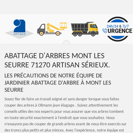
ABATTAGE D'ARBRES MONT LES
SEURRE 71270 ARTISAN SÉRIEUX.
LES PRÉCAUTIONS DE NOTRE ÉQUIPE DE
JARDINIER ABATTAGE D'ARBRE À MONT LES
SEURRE
Soyez fier de faire un travail soigné et sans danger lorsque vous faites
couper des arbres à Ollmann jean élagage . Suivez attentivement les
conseils utiles des nos experts pour vous assurer que vos arbres tombent
en toute sécurité exactement à l’endroit que vous souhaitez. Nous
n’essayons pas de couper de grands arbres avant de nous être exercés sur
des troncs plus petits et plus minces. Avec l'expérience, notre équipe est