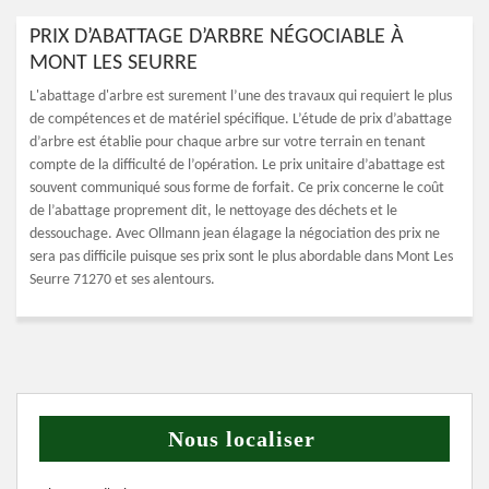
PRIX D’ABATTAGE D’ARBRE NÉGOCIABLE À
MONT LES SEURRE
L'abattage d'arbre est surement l’une des travaux qui requiert le plus
de compétences et de matériel spécifique. L’étude de prix d’abattage
d’arbre est établie pour chaque arbre sur votre terrain en tenant
compte de la difficulté de l’opération. Le prix unitaire d’abattage est
souvent communiqué sous forme de forfait. Ce prix concerne le coût
de l’abattage proprement dit, le nettoyage des déchets et le
dessouchage. Avec Ollmann jean élagage la négociation des prix ne
sera pas difficile puisque ses prix sont le plus abordable dans Mont Les
Seurre 71270 et ses alentours.
Nous localiser