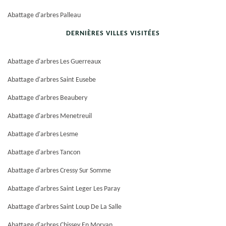
Abattage d'arbres Palleau
DERNIÈRES VILLES VISITÉES
Abattage d'arbres Les Guerreaux
Abattage d'arbres Saint Eusebe
Abattage d'arbres Beaubery
Abattage d'arbres Menetreuil
Abattage d'arbres Lesme
Abattage d'arbres Tancon
Abattage d'arbres Cressy Sur Somme
Abattage d'arbres Saint Leger Les Paray
Abattage d'arbres Saint Loup De La Salle
Abattage d'arbres Chissey En Morvan