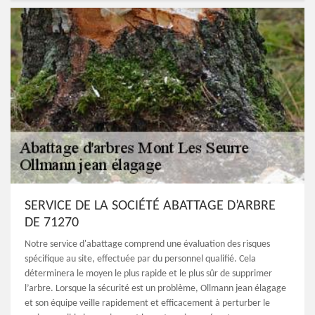
SERVICE DE LA SOCIÉTÉ ABATTAGE D’ARBRE
DE 71270
Notre service d'abattage comprend une évaluation des risques
spécifique au site, effectuée par du personnel qualifié. Cela
déterminera le moyen le plus rapide et le plus sûr de supprimer
l’arbre. Lorsque la sécurité est un problème, Ollmann jean élagage
et son équipe veille rapidement et efficacement à perturber le