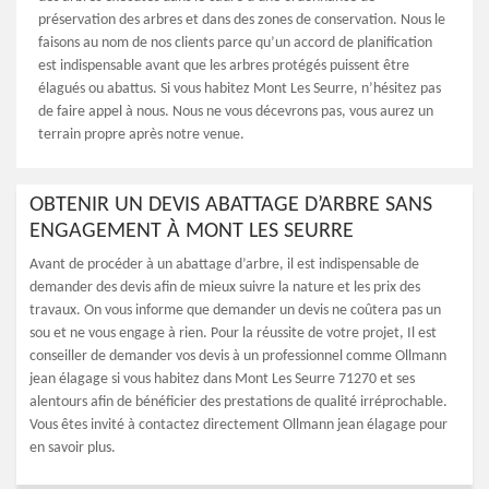
préservation des arbres et dans des zones de conservation. Nous le
faisons au nom de nos clients parce qu’un accord de planification
est indispensable avant que les arbres protégés puissent être
élagués ou abattus. Si vous habitez Mont Les Seurre, n’hésitez pas
de faire appel à nous. Nous ne vous décevrons pas, vous aurez un
terrain propre après notre venue.
OBTENIR UN DEVIS ABATTAGE D’ARBRE SANS
ENGAGEMENT À MONT LES SEURRE
Avant de procéder à un abattage d’arbre, il est indispensable de
demander des devis afin de mieux suivre la nature et les prix des
travaux. On vous informe que demander un devis ne coûtera pas un
sou et ne vous engage à rien. Pour la réussite de votre projet, Il est
conseiller de demander vos devis à un professionnel comme Ollmann
jean élagage si vous habitez dans Mont Les Seurre 71270 et ses
alentours afin de bénéficier des prestations de qualité irréprochable.
Vous êtes invité à contactez directement Ollmann jean élagage pour
en savoir plus.