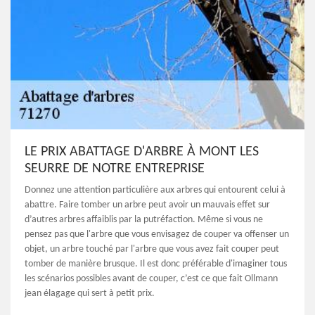
LE PRIX ABATTAGE D'ARBRE À MONT LES
SEURRE DE NOTRE ENTREPRISE
Donnez une attention particulière aux arbres qui entourent celui à
abattre. Faire tomber un arbre peut avoir un mauvais effet sur
d’autres arbres affaiblis par la putréfaction. Même si vous ne
pensez pas que l'arbre que vous envisagez de couper va offenser un
objet, un arbre touché par l'arbre que vous avez fait couper peut
tomber de manière brusque. Il est donc préférable d'imaginer tous
les scénarios possibles avant de couper, c’est ce que fait Ollmann
jean élagage qui sert à petit prix.