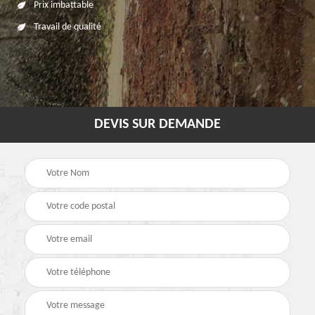
Prix imbattable
Travail de qualité
DEVIS SUR DEMANDE