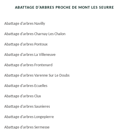
ABATTAGE D'ARBRES PROCHE DE MONT LES SEURRE
Abattage d'arbres Navilly
Abattage d'arbres Charnay Les Chalon
Abattage d'arbres Pontoux
Abattage d'arbres La Villeneuve
Abattage d'arbres Frontenard
Abattage d'arbres Varenne Sur Le Doubs
Abattage d'arbres Ecuelles
Abattage d'arbres Clux
Abattage d'arbres Saunieres
Abattage d'arbres Longepierre
Abattage d'arbres Sermesse