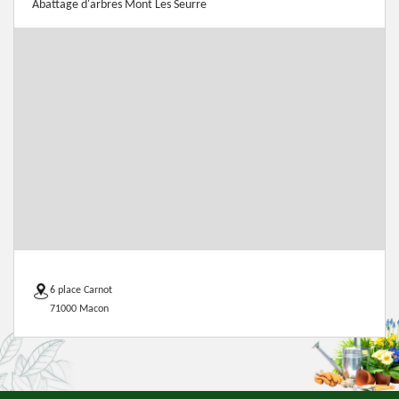
Abattage d'arbres Mont Les Seurre
6 place Carnot
71000 Macon