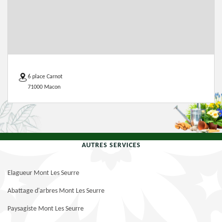
6 place Carnot
71000 Macon
AUTRES SERVICES
Elagueur Mont Les Seurre
Abattage d'arbres Mont Les Seurre
Paysagiste Mont Les Seurre