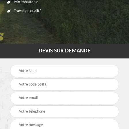
Prix imbattable
Travail de qualité
DEVIS SUR DEMANDE