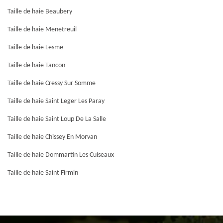
Taille de haie Beaubery
Taille de haie Menetreuil
Taille de haie Lesme
Taille de haie Tancon
Taille de haie Cressy Sur Somme
Taille de haie Saint Leger Les Paray
Taille de haie Saint Loup De La Salle
Taille de haie Chissey En Morvan
Taille de haie Dommartin Les Cuiseaux
Taille de haie Saint Firmin