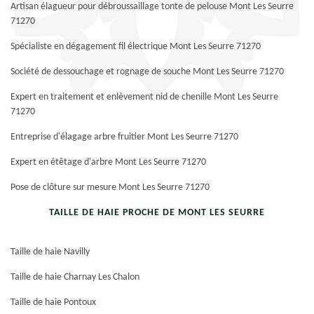
Artisan élagueur pour débroussaillage tonte de pelouse Mont Les Seurre
71270
Spécialiste en dégagement fil électrique Mont Les Seurre 71270
Société de dessouchage et rognage de souche Mont Les Seurre 71270
Expert en traitement et enlèvement nid de chenille Mont Les Seurre
71270
Entreprise d'élagage arbre fruitier Mont Les Seurre 71270
Expert en étêtage d'arbre Mont Les Seurre 71270
Pose de clôture sur mesure Mont Les Seurre 71270
TAILLE DE HAIE PROCHE DE MONT LES SEURRE
Taille de haie Navilly
Taille de haie Charnay Les Chalon
Taille de haie Pontoux