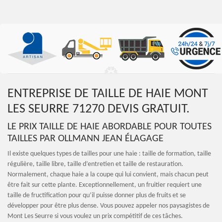
ENTREPRISE DE TAILLE DE HAIE MONT
LES SEURRE 71270 DEVIS GRATUIT.
LE PRIX TAILLE DE HAIE ABORDABLE POUR TOUTES
TAILLES PAR OLLMANN JEAN ÉLAGAGE
Il existe quelques types de tailles pour une haie : taille de formation, taille
régulière, taille libre, taille d’entretien et taille de restauration.
Normalement, chaque haie a la coupe qui lui convient, mais chacun peut
être fait sur cette plante. Exceptionnellement, un fruitier requiert une
taille de fructification pour qu’il puisse donner plus de fruits et se
développer pour être plus dense. Vous pouvez appeler nos paysagistes de
Mont Les Seurre si vous voulez un prix compétitif de ces tâches.