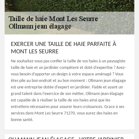
EXERCER UNE TAILLE DE HAIE PARFAITE À
MONT LES SEURRE
Ne souhaitez-vous pas confier la taille de vos haies à un paysagiste
taille de haie et un jardinier compétent et doté d’expertise ? Avez-
vous besoin d’apporter un design à votre espace aménagé ? Vous
êtes pile au bon endroit et au bon moment : Ollmann jean élagage
est une entreprise dotée d’expert en jardinier. Fiable et ayant un
grand talent dans l’exercice de son métier, Ollmann jean élagage
est capable de à réaliser la taille de vos haies ainsi que les
entretiens nécessaires pour assurer leurs croissances. Grace à ses
services dans Mont Les Seurre 71270, vous aurez des haies en
bonne santé.