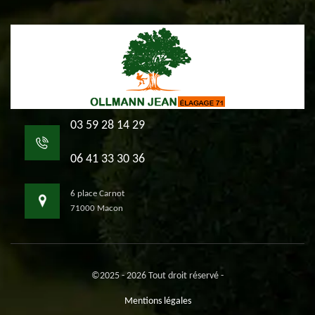
03 59 28 14 29
06 41 33 30 36
6 place Carnot
71000 Macon
©2025 - 2026 Tout droit réservé -
Mentions légales