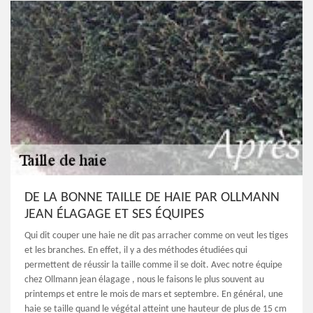
DE LA BONNE TAILLE DE HAIE PAR OLLMANN
JEAN ÉLAGAGE ET SES ÉQUIPES
Qui dit couper une haie ne dit pas arracher comme on veut les tiges
et les branches. En effet, il y a des méthodes étudiées qui
permettent de réussir la taille comme il se doit. Avec notre équipe
chez Ollmann jean élagage , nous le faisons le plus souvent au
printemps et entre le mois de mars et septembre. En général, une
haie se taille quand le végétal atteint une hauteur de plus de 15 cm