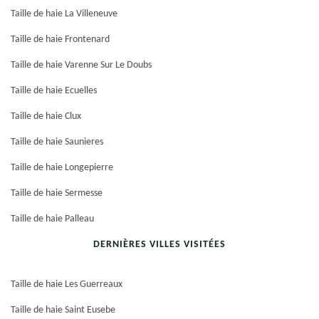
Taille de haie La Villeneuve
Taille de haie Frontenard
Taille de haie Varenne Sur Le Doubs
Taille de haie Ecuelles
Taille de haie Clux
Taille de haie Saunieres
Taille de haie Longepierre
Taille de haie Sermesse
Taille de haie Palleau
DERNIÈRES VILLES VISITÉES
Taille de haie Les Guerreaux
Taille de haie Saint Eusebe