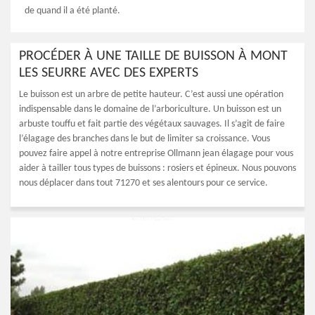
de quand il a été planté.
PROCÉDER À UNE TAILLE DE BUISSON À MONT
LES SEURRE AVEC DES EXPERTS
Le buisson est un arbre de petite hauteur. C’est aussi une opération
indispensable dans le domaine de l’arboriculture. Un buisson est un
arbuste touffu et fait partie des végétaux sauvages. Il s’agit de faire
l’élagage des branches dans le but de limiter sa croissance. Vous
pouvez faire appel à notre entreprise Ollmann jean élagage pour vous
aider à tailler tous types de buissons : rosiers et épineux. Nous pouvons
nous déplacer dans tout 71270 et ses alentours pour ce service.