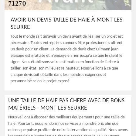
AVOIR UN DEVIS TAILLE DE HAIE À MONT LES
SEURRE
Tout le monde sait qu’avoir un devis avant de réaliser un projet est
nécessaire. Toutes entreprises connues être professionnels offrent
un devis pour un client. La demande de devis chez Ollmann jean
élagage est gratuite et n’engage en rien jusqu’à ce que le client le
signe. Nous établissons votre estimation en fonction de l’arbre à
tailler, son état, son milieu et sa hauteur. Nous veillons à ce que
chaque devis soit détaillé dans les moindres exigences et
personnalisé selon le projet exposé.
UNE TAILLE DE HAIE PAS CHERE AVEC DE BONS
MATÉRIELS - MONT LES SEURRE
Nous veillons à disposer des meilleurs équipements pour une taille de
haie. Pourtant, nous rendons nos services à moindre prix afin que
quiconque puisse profiter de notre intervention de qualité. Nous avons