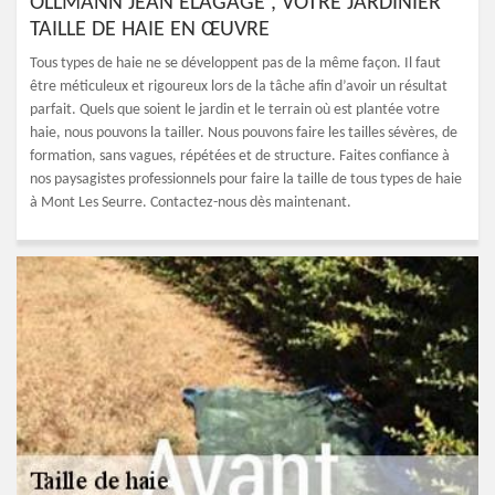
OLLMANN JEAN ÉLAGAGE , VOTRE JARDINIER
TAILLE DE HAIE EN ŒUVRE
Tous types de haie ne se développent pas de la même façon. Il faut
être méticuleux et rigoureux lors de la tâche afin d’avoir un résultat
parfait. Quels que soient le jardin et le terrain où est plantée votre
haie, nous pouvons la tailler. Nous pouvons faire les tailles sévères, de
formation, sans vagues, répétées et de structure. Faites confiance à
nos paysagistes professionnels pour faire la taille de tous types de haie
à Mont Les Seurre. Contactez-nous dès maintenant.