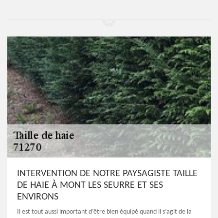
INTERVENTION DE NOTRE PAYSAGISTE TAILLE
DE HAIE À MONT LES SEURRE ET SES
ENVIRONS
Il est tout aussi important d’être bien équipé quand il s’agit de la