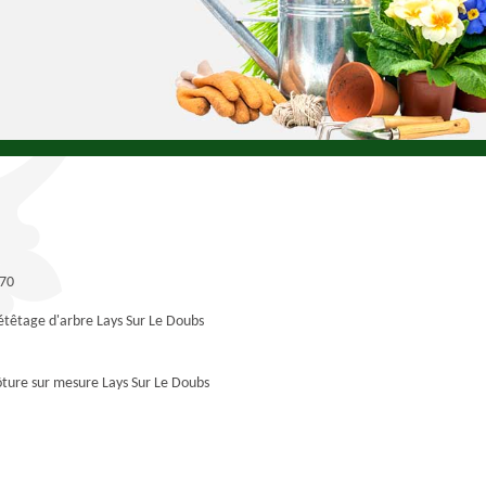
270
étêtage d'arbre Lays Sur Le Doubs
ôture sur mesure Lays Sur Le Doubs