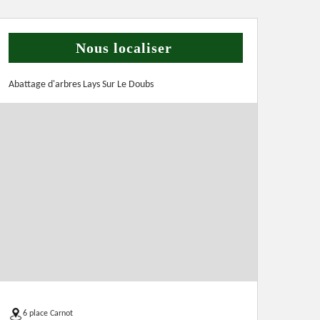
Nous localiser
Abattage d'arbres Lays Sur Le Doubs
6 place Carnot