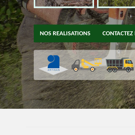
NOS REALISATIONS
CONTACTEZ