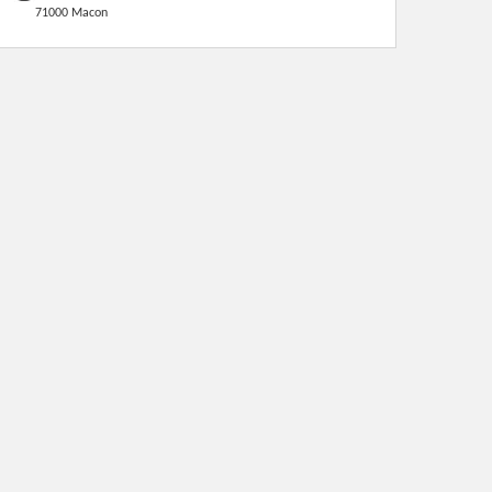
71000 Macon