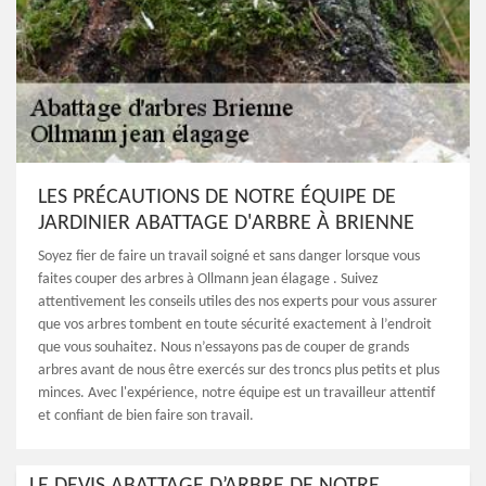
LES PRÉCAUTIONS DE NOTRE ÉQUIPE DE
JARDINIER ABATTAGE D'ARBRE À BRIENNE
Soyez fier de faire un travail soigné et sans danger lorsque vous
faites couper des arbres à Ollmann jean élagage . Suivez
attentivement les conseils utiles des nos experts pour vous assurer
que vos arbres tombent en toute sécurité exactement à l’endroit
que vous souhaitez. Nous n’essayons pas de couper de grands
arbres avant de nous être exercés sur des troncs plus petits et plus
minces. Avec l'expérience, notre équipe est un travailleur attentif
et confiant de bien faire son travail.