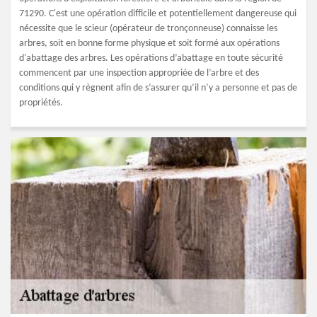
71290. C'est une opération difficile et potentiellement dangereuse qui
nécessite que le scieur (opérateur de tronçonneuse) connaisse les
arbres, soit en bonne forme physique et soit formé aux opérations
d'abattage des arbres. Les opérations d’abattage en toute sécurité
commencent par une inspection appropriée de l’arbre et des
conditions qui y règnent afin de s’assurer qu’il n’y a personne et pas de
propriétés.