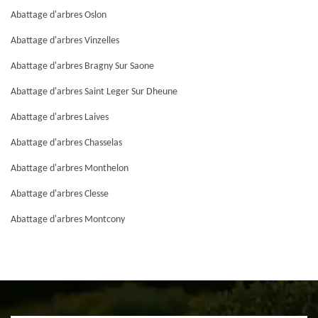
Abattage d'arbres Oslon
Abattage d'arbres Vinzelles
Abattage d'arbres Bragny Sur Saone
Abattage d'arbres Saint Leger Sur Dheune
Abattage d'arbres Laives
Abattage d'arbres Chasselas
Abattage d'arbres Monthelon
Abattage d'arbres Clesse
Abattage d'arbres Montcony