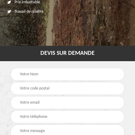
Prix imbattable
Travail de qualité
DEVIS SUR DEMANDE