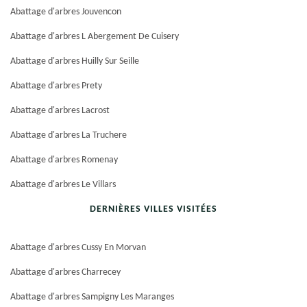
Abattage d'arbres Jouvencon
Abattage d'arbres L Abergement De Cuisery
Abattage d'arbres Huilly Sur Seille
Abattage d'arbres Prety
Abattage d'arbres Lacrost
Abattage d'arbres La Truchere
Abattage d'arbres Romenay
Abattage d'arbres Le Villars
DERNIÈRES VILLES VISITÉES
Abattage d'arbres Cussy En Morvan
Abattage d'arbres Charrecey
Abattage d'arbres Sampigny Les Maranges