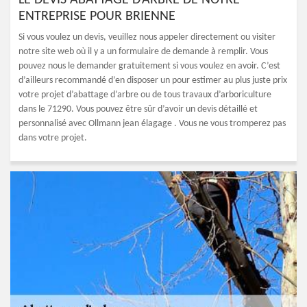
LE DEVIS ABATTAGE D’ARBRE DE NOTRE
ENTREPRISE POUR BRIENNE
Si vous voulez un devis, veuillez nous appeler directement ou visiter
notre site web où il y a un formulaire de demande à remplir. Vous
pouvez nous le demander gratuitement si vous voulez en avoir. C’est
d’ailleurs recommandé d’en disposer un pour estimer au plus juste prix
votre projet d’abattage d’arbre ou de tous travaux d’arboriculture
dans le 71290. Vous pouvez être sûr d’avoir un devis détaillé et
personnalisé avec Ollmann jean élagage . Vous ne vous tromperez pas
dans votre projet.