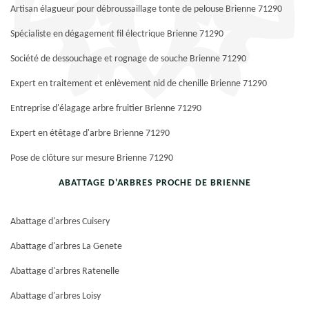
Artisan élagueur pour débroussaillage tonte de pelouse Brienne 71290
Spécialiste en dégagement fil électrique Brienne 71290
Société de dessouchage et rognage de souche Brienne 71290
Expert en traitement et enlèvement nid de chenille Brienne 71290
Entreprise d'élagage arbre fruitier Brienne 71290
Expert en étêtage d'arbre Brienne 71290
Pose de clôture sur mesure Brienne 71290
ABATTAGE D'ARBRES PROCHE DE BRIENNE
Abattage d'arbres Cuisery
Abattage d'arbres La Genete
Abattage d'arbres Ratenelle
Abattage d'arbres Loisy