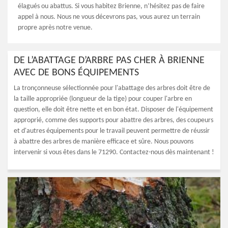
élagués ou abattus. Si vous habitez Brienne, n’hésitez pas de faire
appel à nous. Nous ne vous décevrons pas, vous aurez un terrain
propre après notre venue.
DE L’ABATTAGE D’ARBRE PAS CHER À BRIENNE
AVEC DE BONS ÉQUIPEMENTS
La tronçonneuse sélectionnée pour l'abattage des arbres doit être de
la taille appropriée (longueur de la tige) pour couper l'arbre en
question, elle doit être nette et en bon état. Disposer de l'équipement
approprié, comme des supports pour abattre des arbres, des coupeurs
et d'autres équipements pour le travail peuvent permettre de réussir
à abattre des arbres de manière efficace et sûre. Nous pouvons
intervenir si vous êtes dans le 71290. Contactez-nous dès maintenant !