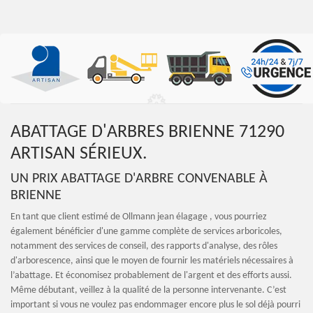
ABATTAGE D'ARBRES BRIENNE 71290
ARTISAN SÉRIEUX.
UN PRIX ABATTAGE D'ARBRE CONVENABLE À
BRIENNE
En tant que client estimé de Ollmann jean élagage , vous pourriez
également bénéficier d'une gamme complète de services arboricoles,
notamment des services de conseil, des rapports d'analyse, des rôles
d'arborescence, ainsi que le moyen de fournir les matériels nécessaires à
l’abattage. Et économisez probablement de l'argent et des efforts aussi.
Même débutant, veillez à la qualité de la personne intervenante. C’est
important si vous ne voulez pas endommager encore plus le sol déjà pourri