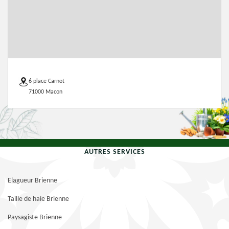
6 place Carnot
71000 Macon
AUTRES SERVICES
Elagueur Brienne
Taille de haie Brienne
Paysagiste Brienne