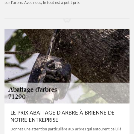
par l’arbre. Avec nous, le tout est à petit prix.
LE PRIX ABATTAGE D'ARBRE À BRIENNE DE
NOTRE ENTREPRISE
Donnez une attention particulière aux arbres qui entourent celui à