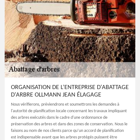
ORGANISATION DE L’ENTREPRISE D'ABATTAGE
D'ARBRE OLLMANN JEAN ÉLAGAGE
Nous vérifierons, préviendrons et soumettrons les demandes à
l'autorité de planification locale concernant les travaux impliquant
des arbres exécutés dans le cadre d'une ordonnance de
préservation des arbres et dans des zones de conservation. Nous le
faisons au nom de nos clients parce qu’un accord de planification
est indispensable avant que les arbres protégés puissent être