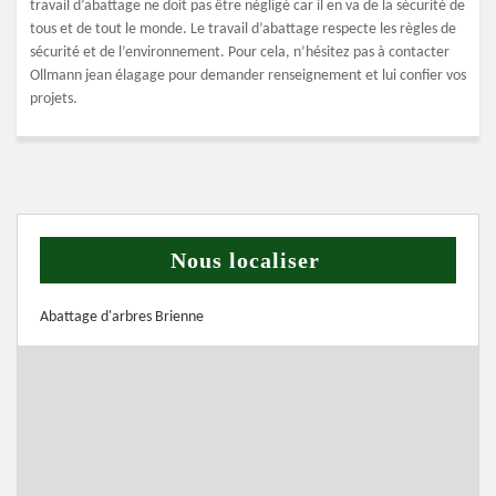
travail d’abattage ne doit pas être négligé car il en va de la sécurité de
tous et de tout le monde. Le travail d’abattage respecte les règles de
sécurité et de l’environnement. Pour cela, n’hésitez pas à contacter
Ollmann jean élagage pour demander renseignement et lui confier vos
projets.
Nous localiser
Abattage d'arbres Brienne