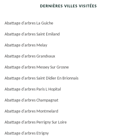
DERNIÈRES VILLES VISITÉES
Abattage d'arbres La Guiche
Abattage d'arbres Saint Emiland
Abattage d'arbres Melay
Abattage d'arbres Grandvaux
Abattage d'arbres Messey Sur Grosne
Abattage d'arbres Saint Didier En Brionnais
Abattage d'arbres Paris L Hopital
Abattage d'arbres Champagnat
Abattage d'arbres Montmelard
Abattage d'arbres Perrigny Sur Loire
Abattage d'arbres Etrigny