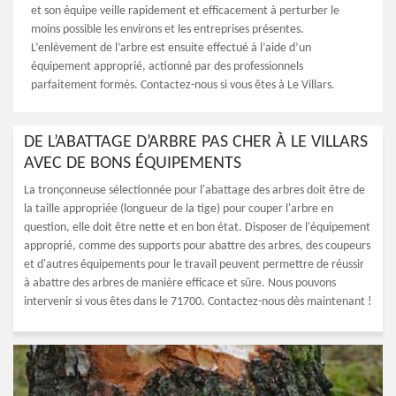
et son équipe veille rapidement et efficacement à perturber le
moins possible les environs et les entreprises présentes.
L’enlèvement de l’arbre est ensuite effectué à l’aide d’un
équipement approprié, actionné par des professionnels
parfaitement formés. Contactez-nous si vous êtes à Le Villars.
DE L’ABATTAGE D’ARBRE PAS CHER À LE VILLARS
AVEC DE BONS ÉQUIPEMENTS
La tronçonneuse sélectionnée pour l'abattage des arbres doit être de
la taille appropriée (longueur de la tige) pour couper l'arbre en
question, elle doit être nette et en bon état. Disposer de l'équipement
approprié, comme des supports pour abattre des arbres, des coupeurs
et d'autres équipements pour le travail peuvent permettre de réussir
à abattre des arbres de manière efficace et sûre. Nous pouvons
intervenir si vous êtes dans le 71700. Contactez-nous dès maintenant !