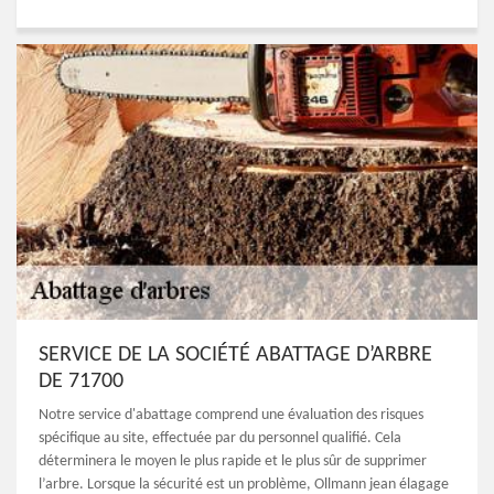
SERVICE DE LA SOCIÉTÉ ABATTAGE D’ARBRE
DE 71700
Notre service d'abattage comprend une évaluation des risques
spécifique au site, effectuée par du personnel qualifié. Cela
déterminera le moyen le plus rapide et le plus sûr de supprimer
l’arbre. Lorsque la sécurité est un problème, Ollmann jean élagage