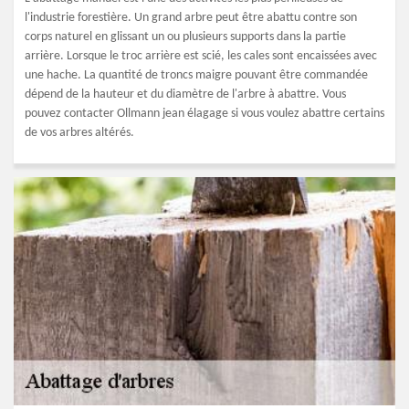
l'industrie forestière. Un grand arbre peut être abattu contre son
corps naturel en glissant un ou plusieurs supports dans la partie
arrière. Lorsque le troc arrière est scié, les cales sont encaissées avec
une hache. La quantité de troncs maigre pouvant être commandée
dépend de la hauteur et du diamètre de l'arbre à abattre. Vous
pouvez contacter Ollmann jean élagage si vous voulez abattre certains
de vos arbres altérés.