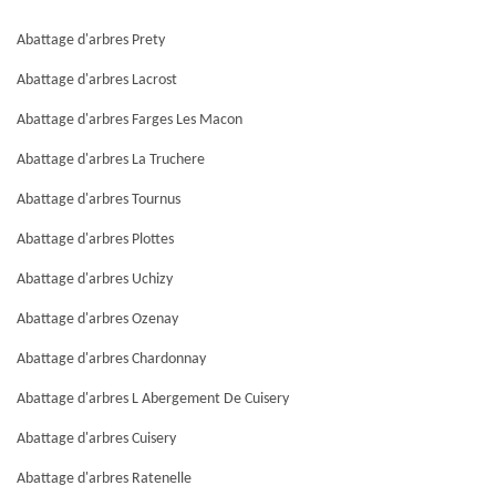
Abattage d'arbres Prety
Abattage d'arbres Lacrost
Abattage d'arbres Farges Les Macon
Abattage d'arbres La Truchere
Abattage d'arbres Tournus
Abattage d'arbres Plottes
Abattage d'arbres Uchizy
Abattage d'arbres Ozenay
Abattage d'arbres Chardonnay
Abattage d'arbres L Abergement De Cuisery
Abattage d'arbres Cuisery
Abattage d'arbres Ratenelle