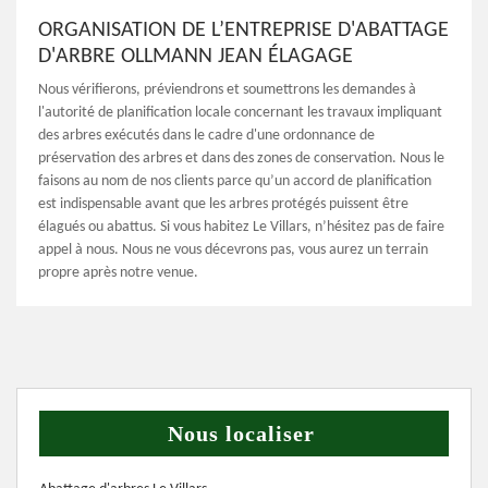
ORGANISATION DE L’ENTREPRISE D'ABATTAGE
D'ARBRE OLLMANN JEAN ÉLAGAGE
Nous vérifierons, préviendrons et soumettrons les demandes à
l'autorité de planification locale concernant les travaux impliquant
des arbres exécutés dans le cadre d'une ordonnance de
préservation des arbres et dans des zones de conservation. Nous le
faisons au nom de nos clients parce qu’un accord de planification
est indispensable avant que les arbres protégés puissent être
élagués ou abattus. Si vous habitez Le Villars, n’hésitez pas de faire
appel à nous. Nous ne vous décevrons pas, vous aurez un terrain
propre après notre venue.
Nous localiser