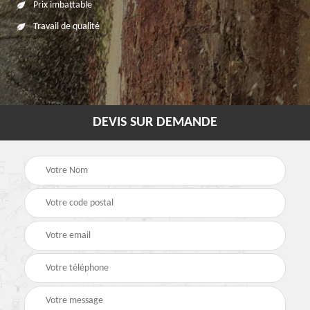
Prix imbattable
Travail de qualité
DEVIS SUR DEMANDE