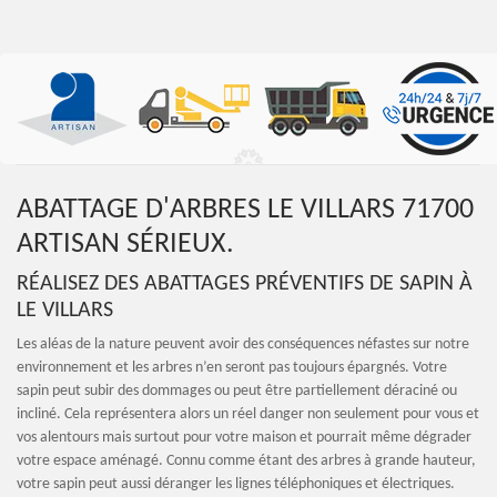
ABATTAGE D'ARBRES LE VILLARS 71700
ARTISAN SÉRIEUX.
RÉALISEZ DES ABATTAGES PRÉVENTIFS DE SAPIN À
LE VILLARS
Les aléas de la nature peuvent avoir des conséquences néfastes sur notre
environnement et les arbres n’en seront pas toujours épargnés. Votre
sapin peut subir des dommages ou peut être partiellement déraciné ou
incliné. Cela représentera alors un réel danger non seulement pour vous et
vos alentours mais surtout pour votre maison et pourrait même dégrader
votre espace aménagé. Connu comme étant des arbres à grande hauteur,
votre sapin peut aussi déranger les lignes téléphoniques et électriques.