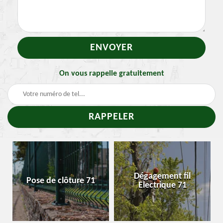
On vous rappelle gratuitement
Dégagement fil
Pose de clôture 71
Electrique 71