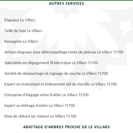
AUTRES SERVICES
Elagueur Le Villars
Taille de haie Le Villars
Paysagiste Le Villars
Artisan élagueur pour débroussaillage tonte de pelouse Le Villars 71700
Spécialiste en dégagement fil électrique Le Villars 71700
Société de dessouchage et rognage de souche Le Villars 71700
Expert en traitement et enlèvement nid de chenille Le Villars 71700
Entreprise d'élagage arbre fruitier Le Villars 71700
Expert en étêtage d'arbre Le Villars 71700
Pose de clôture sur mesure Le Villars 71700
ABATTAGE D'ARBRES PROCHE DE LE VILLARS