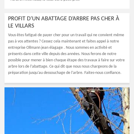
PROFIT D’UN ABATTAGE D’ARBRE PAS CHER À
LE VILLARS
Vous êtes fatigué de payer cher pour un travail qui ne convient même
pas à vos attentes ? Cessez cela maintenant et faites appel à notre
entreprise Ollmann jean élagage . Nous sommes en activité et
présents dans cette ville depuis des années. Nous ferons de notre
possible pour mener à bien chaque étape des travaux à faire sur votre
arbre lors de l’abattage. Ce qui dit que nous nous chargeons de la
préparation jusqu’au dessouchage de l’arbre. Faites-nous confiance.