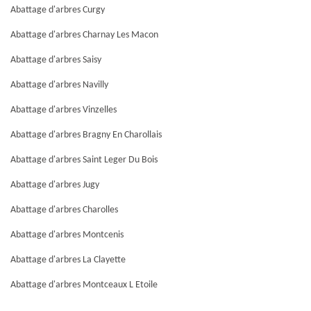
Abattage d'arbres Curgy
Abattage d'arbres Charnay Les Macon
Abattage d'arbres Saisy
Abattage d'arbres Navilly
Abattage d'arbres Vinzelles
Abattage d'arbres Bragny En Charollais
Abattage d'arbres Saint Leger Du Bois
Abattage d'arbres Jugy
Abattage d'arbres Charolles
Abattage d'arbres Montcenis
Abattage d'arbres La Clayette
Abattage d'arbres Montceaux L Etoile