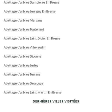
Abattage d'arbres Dampierre En Bresse
Abattage d'arbres Serrigny En Bresse
Abattage d'arbres Mervans
Abattage d'arbres Toutenant
Abattage d'arbres Saint Didier En Bresse
Abattage d'arbres Villegaudin
Abattage d'arbres Diconne
Abattage d'arbres Serley
Abattage d'arbres Terrans
Abattage d'arbres Devrouze
Abattage d'arbres Saint Martin En Bresse
DERNIÈRES VILLES VISITÉES