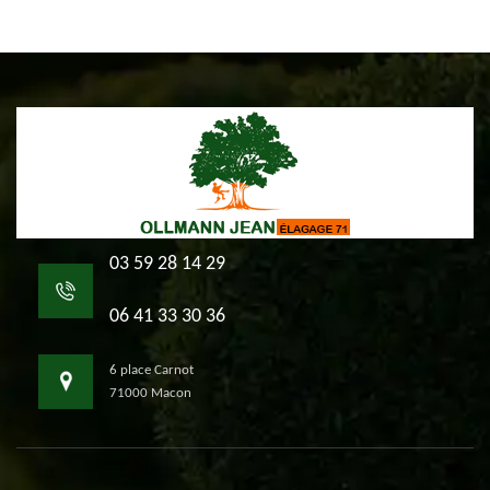
03 59 28 14 29
06 41 33 30 36
6 place Carnot
71000 Macon