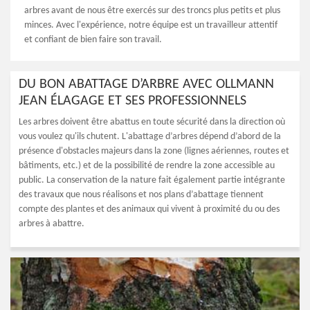
arbres avant de nous être exercés sur des troncs plus petits et plus
minces. Avec l'expérience, notre équipe est un travailleur attentif
et confiant de bien faire son travail.
DU BON ABATTAGE D’ARBRE AVEC OLLMANN
JEAN ÉLAGAGE ET SES PROFESSIONNELS
Les arbres doivent être abattus en toute sécurité dans la direction où
vous voulez qu'ils chutent. L'abattage d’arbres dépend d’abord de la
présence d'obstacles majeurs dans la zone (lignes aériennes, routes et
bâtiments, etc.) et de la possibilité de rendre la zone accessible au
public. La conservation de la nature fait également partie intégrante
des travaux que nous réalisons et nos plans d’abattage tiennent
compte des plantes et des animaux qui vivent à proximité du ou des
arbres à abattre.