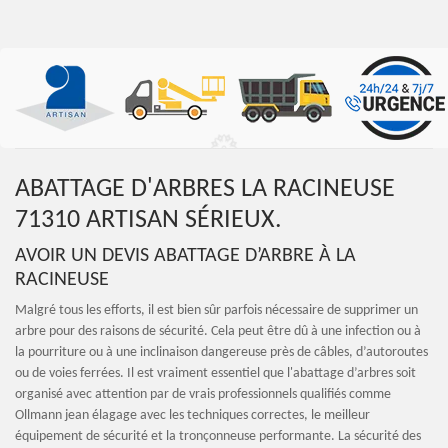
ABATTAGE D'ARBRES LA RACINEUSE
71310 ARTISAN SÉRIEUX.
AVOIR UN DEVIS ABATTAGE D’ARBRE À LA
RACINEUSE
Malgré tous les efforts, il est bien sûr parfois nécessaire de supprimer un
arbre pour des raisons de sécurité. Cela peut être dû à une infection ou à
la pourriture ou à une inclinaison dangereuse près de câbles, d’autoroutes
ou de voies ferrées. Il est vraiment essentiel que l'abattage d’arbres soit
organisé avec attention par de vrais professionnels qualifiés comme
Ollmann jean élagage avec les techniques correctes, le meilleur
équipement de sécurité et la tronçonneuse performante. La sécurité des