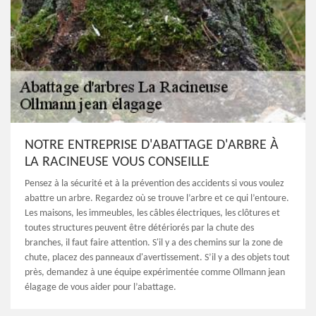
NOTRE ENTREPRISE D'ABATTAGE D'ARBRE À
LA RACINEUSE VOUS CONSEILLE
Pensez à la sécurité et à la prévention des accidents si vous voulez
abattre un arbre. Regardez où se trouve l’arbre et ce qui l’entoure.
Les maisons, les immeubles, les câbles électriques, les clôtures et
toutes structures peuvent être détériorés par la chute des
branches, il faut faire attention. S'il y a des chemins sur la zone de
chute, placez des panneaux d'avertissement. S’il y a des objets tout
près, demandez à une équipe expérimentée comme Ollmann jean
élagage de vous aider pour l’abattage.