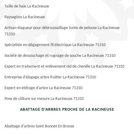
Taille de haie La Racineuse
Paysagiste La Racineuse
Artisan élagueur pour débroussaillage tonte de pelouse La Racineuse
71310
Spécialiste en dégagement fil électrique La Racineuse 71310
Société de dessouchage et rognage de souche La Racineuse 71310
Expert en traitement et enlèvement nid de chenille La Racineuse 71310
Entreprise d'élagage arbre fruitier La Racineuse 71310
Expert en étêtage d'arbre La Racineuse 71310
Pose de clôture sur mesure La Racineuse 71310
ABATTAGE D'ARBRES PROCHE DE LA RACINEUSE
Abattage d'arbres Saint Bonnet En Bresse