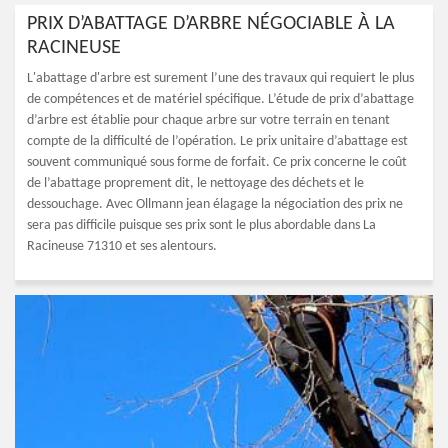
PRIX D’ABATTAGE D’ARBRE NÉGOCIABLE À LA
RACINEUSE
L'abattage d'arbre est surement l’une des travaux qui requiert le plus
de compétences et de matériel spécifique. L’étude de prix d’abattage
d’arbre est établie pour chaque arbre sur votre terrain en tenant
compte de la difficulté de l’opération. Le prix unitaire d’abattage est
souvent communiqué sous forme de forfait. Ce prix concerne le coût
de l’abattage proprement dit, le nettoyage des déchets et le
dessouchage. Avec Ollmann jean élagage la négociation des prix ne
sera pas difficile puisque ses prix sont le plus abordable dans La
Racineuse 71310 et ses alentours.