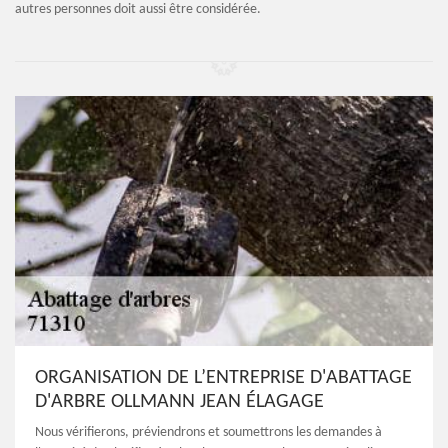
autres personnes doit aussi être considérée.
ORGANISATION DE L’ENTREPRISE D'ABATTAGE
D'ARBRE OLLMANN JEAN ÉLAGAGE
Nous vérifierons, préviendrons et soumettrons les demandes à