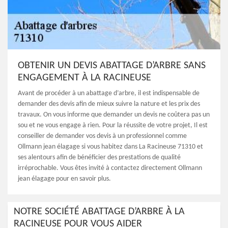
OBTENIR UN DEVIS ABATTAGE D’ARBRE SANS
ENGAGEMENT À LA RACINEUSE
Avant de procéder à un abattage d’arbre, il est indispensable de
demander des devis afin de mieux suivre la nature et les prix des
travaux. On vous informe que demander un devis ne coûtera pas un
sou et ne vous engage à rien. Pour la réussite de votre projet, Il est
conseiller de demander vos devis à un professionnel comme
Ollmann jean élagage si vous habitez dans La Racineuse 71310 et
ses alentours afin de bénéficier des prestations de qualité
irréprochable. Vous êtes invité à contactez directement Ollmann
jean élagage pour en savoir plus.
NOTRE SOCIÉTÉ ABATTAGE D’ARBRE À LA
RACINEUSE POUR VOUS AIDER