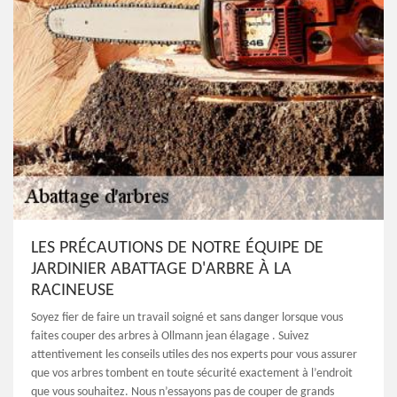
LES PRÉCAUTIONS DE NOTRE ÉQUIPE DE
JARDINIER ABATTAGE D'ARBRE À LA
RACINEUSE
Soyez fier de faire un travail soigné et sans danger lorsque vous
faites couper des arbres à Ollmann jean élagage . Suivez
attentivement les conseils utiles des nos experts pour vous assurer
que vos arbres tombent en toute sécurité exactement à l’endroit
que vous souhaitez. Nous n’essayons pas de couper de grands