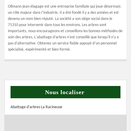
Ollmann jean élagage est une entreprise familiale qui joue désormais
un rôle majeur dans l’industrie. Il a été fondé il y a des années et est
devenu un nom bien réputé. La société a son siège social dans le
71310 pour intervenir dans tous les environs. Les arbres sont
importants, nous encourageons et conseillons les bonnes méthodes de
soin des arbres. L'abattage d’arbres n'est conseillé que lorsqu'il n'y a
pas d'alternative. Obtenez un service fiable appuyé d’un personnel
spécialisé, expérimenté et bien formé.
Nous localiser
Abattage d'arbres La Racineuse