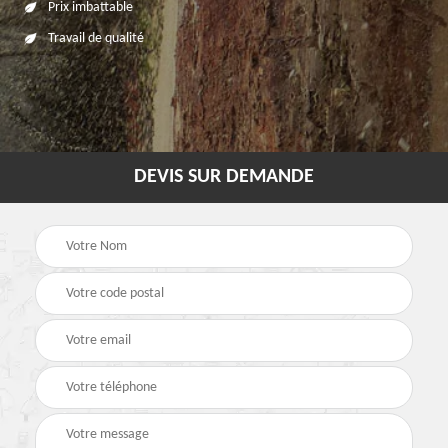
Prix imbattable
Travail de qualité
DEVIS SUR DEMANDE