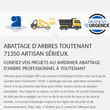
ABATTAGE D'ARBRES TOUTENANT
71350 ARTISAN SÉRIEUX.
CONFIEZ VOS PROJETS AU JARDINIER ABATTAGE
D'ARBRE PROFESSIONNEL À TOUTENANT
Ollmann jean élagage offre ses services d’abattage d’arbre tout au long de
l’année dans Toutenant 71350. L’abattage est une opération préventive
visant à la sécurisation des lieux pour éviter toutes sortes de dangers
potentiels. Peu importe la saison, en été ou en hiver, le travail d’abattage
ne doit pas être négligé car il en va de la sécurité de tous et de tout le
monde. Le travail d’abattage respecte les règles de sécurité et de
l’environnement. Pour cela, n’hésitez pas à contacter Ollmann jean