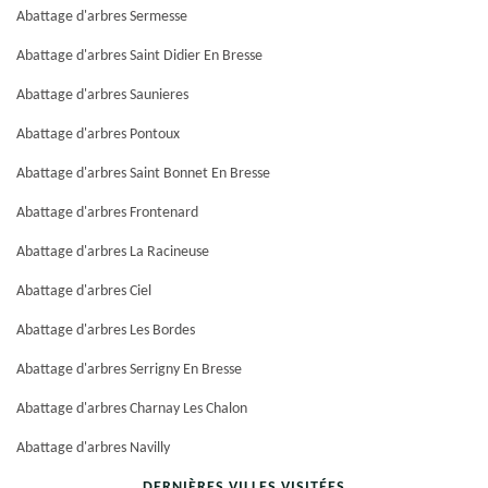
Abattage d'arbres Sermesse
Abattage d'arbres Saint Didier En Bresse
Abattage d'arbres Saunieres
Abattage d'arbres Pontoux
Abattage d'arbres Saint Bonnet En Bresse
Abattage d'arbres Frontenard
Abattage d'arbres La Racineuse
Abattage d'arbres Ciel
Abattage d'arbres Les Bordes
Abattage d'arbres Serrigny En Bresse
Abattage d'arbres Charnay Les Chalon
Abattage d'arbres Navilly
DERNIÈRES VILLES VISITÉES