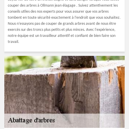
couper des arbres à Ollmann jean élagage . Suivez attentivement les
conseils utiles des nos experts pour vous assurer que vos arbres
tombent en toute sécurité exactement à l’endroit que vous souhaitez.
Nous n’essayons pas de couper de grands arbres avant de nous être
exercés sur des troncs plus petits et plus minces. Avec l'expérience,
notre équipe est un travailleur attentif et confiant de bien faire son
travail.