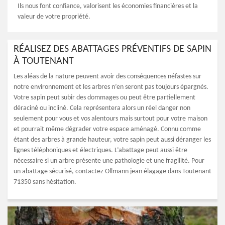
Ils nous font confiance, valorisent les économies financières et la
valeur de votre propriété.
RÉALISEZ DES ABATTAGES PRÉVENTIFS DE SAPIN
À TOUTENANT
Les aléas de la nature peuvent avoir des conséquences néfastes sur
notre environnement et les arbres n’en seront pas toujours épargnés.
Votre sapin peut subir des dommages ou peut être partiellement
déraciné ou incliné. Cela représentera alors un réel danger non
seulement pour vous et vos alentours mais surtout pour votre maison
et pourrait même dégrader votre espace aménagé. Connu comme
étant des arbres à grande hauteur, votre sapin peut aussi déranger les
lignes téléphoniques et électriques. L’abattage peut aussi être
nécessaire si un arbre présente une pathologie et une fragilité. Pour
un abattage sécurisé, contactez Ollmann jean élagage dans Toutenant
71350 sans hésitation.