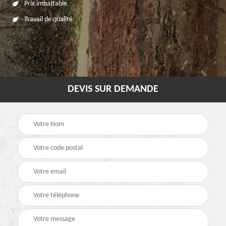
Prix imbattable
Travail de qualité
DEVIS SUR DEMANDE