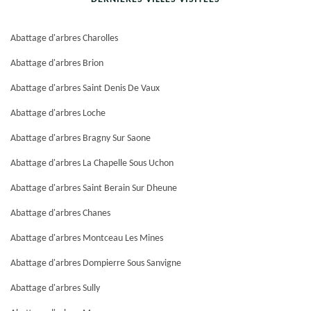
Abattage d'arbres Charolles
Abattage d'arbres Brion
Abattage d'arbres Saint Denis De Vaux
Abattage d'arbres Loche
Abattage d'arbres Bragny Sur Saone
Abattage d'arbres La Chapelle Sous Uchon
Abattage d'arbres Saint Berain Sur Dheune
Abattage d'arbres Chanes
Abattage d'arbres Montceau Les Mines
Abattage d'arbres Dompierre Sous Sanvigne
Abattage d'arbres Sully