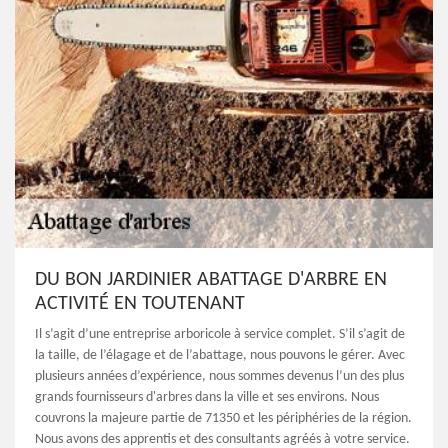
DU BON JARDINIER ABATTAGE D'ARBRE EN
ACTIVITÉ EN TOUTENANT
Il s’agit d’une entreprise arboricole à service complet. S’il s’agit de
la taille, de l’élagage et de l’abattage, nous pouvons le gérer. Avec
plusieurs années d’expérience, nous sommes devenus l’un des plus
grands fournisseurs d'arbres dans la ville et ses environs. Nous
couvrons la majeure partie de 71350 et les périphéries de la région.
Nous avons des apprentis et des consultants agréés à votre service.