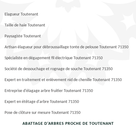
Elagueur Toutenant
Taille de haie Toutenant
Paysagiste Toutenant
Artisan élagueur pour débroussaillage tonte de pelouse Toutenant 71350
Spécialiste en dégagement fil électrique Toutenant 71350
Société de dessouchage et rognage de souche Toutenant 71350
Expert en traitement et enlèvement nid de chenille Toutenant 71350
Entreprise d'élagage arbre fruitier Toutenant 71350
Expert en étêtage d'arbre Toutenant 71350
Pose de clôture sur mesure Toutenant 71350
ABATTAGE D'ARBRES PROCHE DE TOUTENANT