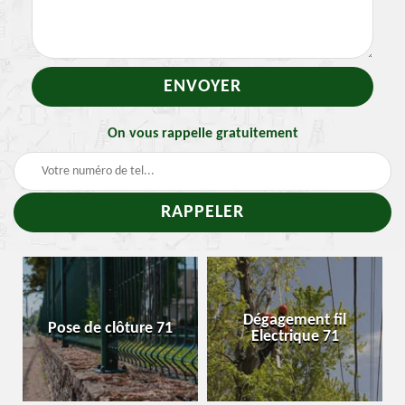
On vous rappelle gratuitement
Dégagement fil
Pose de clôture 71
Electrique 71