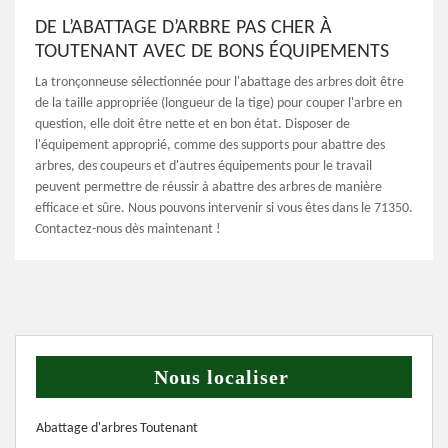
DE L’ABATTAGE D’ARBRE PAS CHER À
TOUTENANT AVEC DE BONS ÉQUIPEMENTS
La tronçonneuse sélectionnée pour l'abattage des arbres doit être
de la taille appropriée (longueur de la tige) pour couper l'arbre en
question, elle doit être nette et en bon état. Disposer de
l'équipement approprié, comme des supports pour abattre des
arbres, des coupeurs et d'autres équipements pour le travail
peuvent permettre de réussir à abattre des arbres de manière
efficace et sûre. Nous pouvons intervenir si vous êtes dans le 71350.
Contactez-nous dès maintenant !
Nous localiser
Abattage d'arbres Toutenant