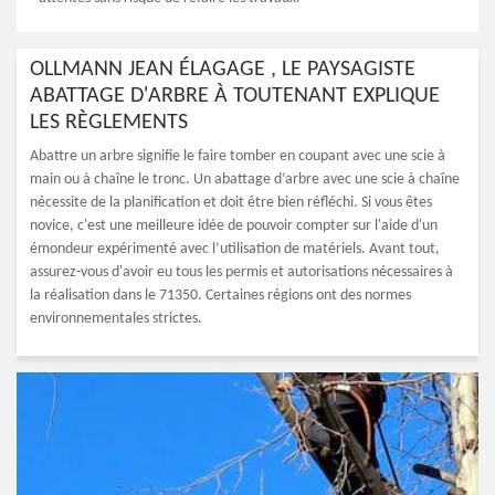
OLLMANN JEAN ÉLAGAGE , LE PAYSAGISTE
ABATTAGE D'ARBRE À TOUTENANT EXPLIQUE
LES RÈGLEMENTS
Abattre un arbre signifie le faire tomber en coupant avec une scie à
main ou à chaîne le tronc. Un abattage d’arbre avec une scie à chaîne
nécessite de la planification et doit être bien réfléchi. Si vous êtes
novice, c'est une meilleure idée de pouvoir compter sur l'aide d'un
émondeur expérimenté avec l’utilisation de matériels. Avant tout,
assurez-vous d'avoir eu tous les permis et autorisations nécessaires à
la réalisation dans le 71350. Certaines régions ont des normes
environnementales strictes.