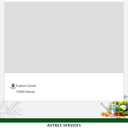
6 place Carnot
71000 Macon
AUTRES SERVICES