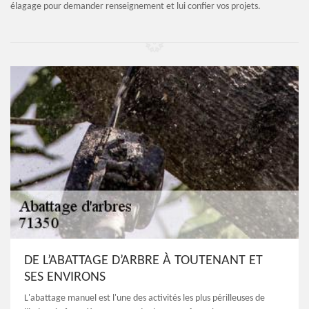
élagage pour demander renseignement et lui confier vos projets.
DE L’ABATTAGE D’ARBRE À TOUTENANT ET
SES ENVIRONS
L'abattage manuel est l'une des activités les plus périlleuses de