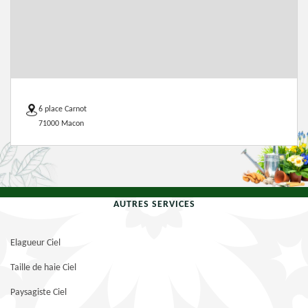
6 place Carnot
71000 Macon
AUTRES SERVICES
Elagueur Ciel
Taille de haie Ciel
Paysagiste Ciel