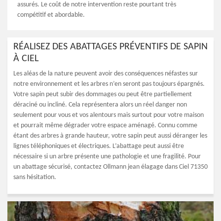
assurés. Le coût de notre intervention reste pourtant très
compétitif et abordable.
RÉALISEZ DES ABATTAGES PRÉVENTIFS DE SAPIN
À CIEL
Les aléas de la nature peuvent avoir des conséquences néfastes sur
notre environnement et les arbres n’en seront pas toujours épargnés.
Votre sapin peut subir des dommages ou peut être partiellement
déraciné ou incliné. Cela représentera alors un réel danger non
seulement pour vous et vos alentours mais surtout pour votre maison
et pourrait même dégrader votre espace aménagé. Connu comme
étant des arbres à grande hauteur, votre sapin peut aussi déranger les
lignes téléphoniques et électriques. L’abattage peut aussi être
nécessaire si un arbre présente une pathologie et une fragilité. Pour
un abattage sécurisé, contactez Ollmann jean élagage dans Ciel 71350
sans hésitation.