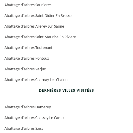
Abattage d'arbres Saunieres
Abattage d'arbres Saint Didier En Bresse
Abattage d'arbres Allerey Sur Saone
Abattage d'arbres Saint Maurice En Riviere
Abattage d'arbres Toutenant
Abattage d'arbres Pontoux
Abattage d'arbres Verjux
Abattage d'arbres Charnay Les Chalon
DERNIÈRES VILLES VISITÉES
Abattage d'arbres Damerey
Abattage d'arbres Chassey Le Camp
Abattage d'arbres Saisy