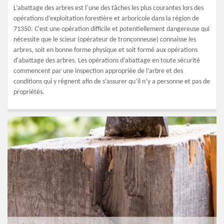
L’abattage des arbres est l’une des tâches les plus courantes lors des
opérations d’exploitation forestière et arboricole dans la région de
71350. C'est une opération difficile et potentiellement dangereuse qui
nécessite que le scieur (opérateur de tronçonneuse) connaisse les
arbres, soit en bonne forme physique et soit formé aux opérations
d'abattage des arbres. Les opérations d’abattage en toute sécurité
commencent par une inspection appropriée de l’arbre et des
conditions qui y règnent afin de s’assurer qu’il n’y a personne et pas de
propriétés.