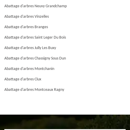
Abattage d'arbres Neuvy Grandchamp
Abattage d'arbres Vinzelles
Abattage d'arbres Branges
Abattage d'arbres Saint Leger Du Bois
Abattage d'arbres Jully Les Buxy
Abattage d'arbres Chassigny Sous Dun
Abattage d'arbres Montchanin
Abattage d'arbres Clux
Abattage d'arbres Montceaux Ragny