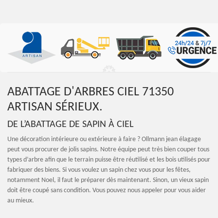
ABATTAGE D'ARBRES CIEL 71350
ARTISAN SÉRIEUX.
DE L’ABATTAGE DE SAPIN À CIEL
Une décoration intérieure ou extérieure à faire ? Ollmann jean élagage
peut vous procurer de jolis sapins. Notre équipe peut très bien couper tous
types d’arbre afin que le terrain puisse être réutilisé et les bois utilisés pour
fabriquer des biens. Si vous voulez un sapin chez vous pour les fêtes,
notamment Noel, il faut le préparer dès maintenant. Sinon, un vieux sapin
doit être coupé sans condition. Vous pouvez nous appeler pour vous aider
au mieux.