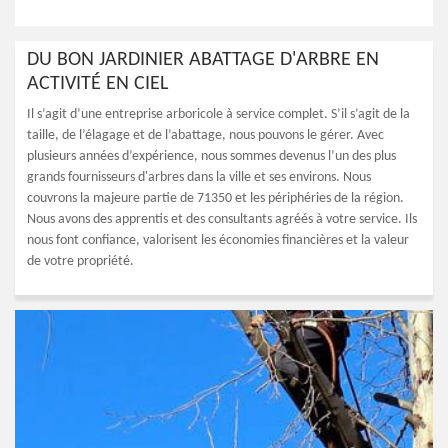
DU BON JARDINIER ABATTAGE D'ARBRE EN
ACTIVITÉ EN CIEL
Il s’agit d’une entreprise arboricole à service complet. S’il s’agit de la
taille, de l’élagage et de l’abattage, nous pouvons le gérer. Avec
plusieurs années d’expérience, nous sommes devenus l’un des plus
grands fournisseurs d'arbres dans la ville et ses environs. Nous
couvrons la majeure partie de 71350 et les périphéries de la région.
Nous avons des apprentis et des consultants agréés à votre service. Ils
nous font confiance, valorisent les économies financières et la valeur
de votre propriété.