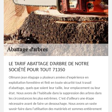
LE TARIF ABATTAGE D’ARBRE DE NOTRE
SOCIÉTÉ POUR TOUT 71350
Ollmann jean élagage a plusieurs années d’expérience en
exploitation forestière et finit en toute sécurité tout travail
d’abattage, quels que soient leur taille, leur emplacement ou leur
état. Nous avons de l’habitude dans la suppression des arbres dans
les circonstances les plus extrêmes. C’est d’ailleurs une étape
nécessaire avant de faire un dessouchage. Nous avons un vaste
savoir-faire dans l'utilisation des matériels et sommes entièrement