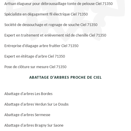
Artisan élagueur pour débroussaillage tonte de pelouse Ciel 71350
Spécialiste en dégagement fil électrique Ciel 71350
Société de dessouchage et rognage de souche Ciel 71350
Expert en traitement et enlèvement nid de chenille Ciel 71350
Entreprise d'élagage arbre fruitier Ciel 71350
Expert en étêtage d'arbre Ciel 71350
Pose de clôture sur mesure Ciel 71350
ABATTAGE D'ARBRES PROCHE DE CIEL
Abattage d'arbres Les Bordes
Abattage d'arbres Verdun Sur Le Doubs
Abattage d'arbres Sermesse
Abattage d'arbres Bragny Sur Saone