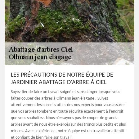
LES PRÉCAUTIONS DE NOTRE ÉQUIPE DE
JARDINIER ABATTAGE D'ARBRE À CIEL
Soyez fier de faire un travail soigné et sans danger lorsque vous
faites couper des arbres à Ollmann jean élagage . Suivez
attentivement les conseils utiles des nos experts pour vous assurer
que vos arbres tombent en toute sécurité exactement à l’endroit
que vous souhaitez. Nous n’essayons pas de couper de grands
arbres avant de nous être exercés sur des troncs plus petits et plus
minces. Avec l'expérience, notre équipe est un travailleur attentif
et confiant de bien faire son travail.