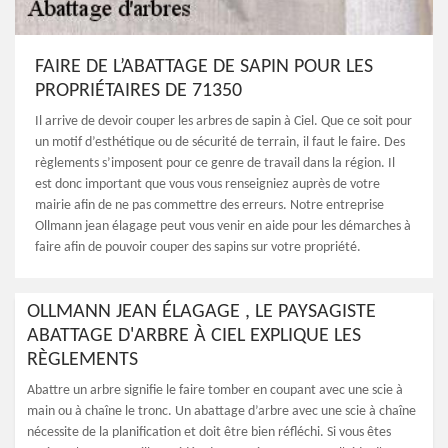
FAIRE DE L’ABATTAGE DE SAPIN POUR LES
PROPRIÉTAIRES DE 71350
Il arrive de devoir couper les arbres de sapin à Ciel. Que ce soit pour
un motif d’esthétique ou de sécurité de terrain, il faut le faire. Des
règlements s’imposent pour ce genre de travail dans la région. Il
est donc important que vous vous renseigniez auprès de votre
mairie afin de ne pas commettre des erreurs. Notre entreprise
Ollmann jean élagage peut vous venir en aide pour les démarches à
faire afin de pouvoir couper des sapins sur votre propriété.
OLLMANN JEAN ÉLAGAGE , LE PAYSAGISTE
ABATTAGE D'ARBRE À CIEL EXPLIQUE LES
RÈGLEMENTS
Abattre un arbre signifie le faire tomber en coupant avec une scie à
main ou à chaîne le tronc. Un abattage d’arbre avec une scie à chaîne
nécessite de la planification et doit être bien réfléchi. Si vous êtes