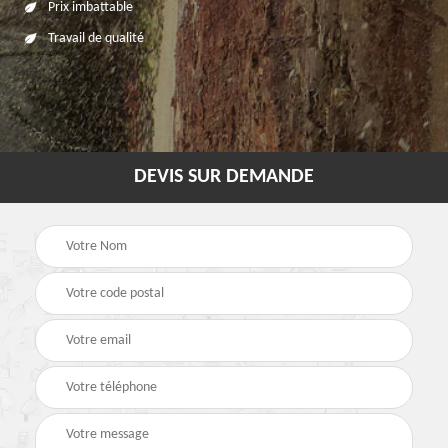
Prix imbattable
Travail de qualité
DEVIS SUR DEMANDE