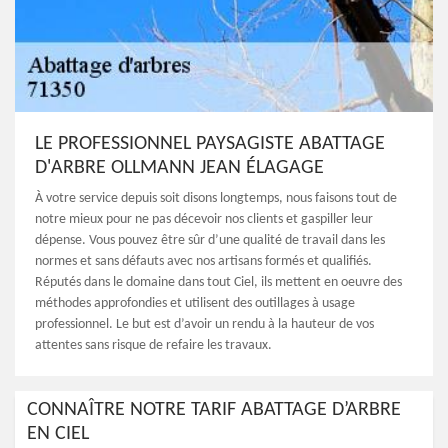
LE PROFESSIONNEL PAYSAGISTE ABATTAGE
D'ARBRE OLLMANN JEAN ÉLAGAGE
À votre service depuis soit disons longtemps, nous faisons tout de
notre mieux pour ne pas décevoir nos clients et gaspiller leur
dépense. Vous pouvez être sûr d’une qualité de travail dans les
normes et sans défauts avec nos artisans formés et qualifiés.
Réputés dans le domaine dans tout Ciel, ils mettent en oeuvre des
méthodes approfondies et utilisent des outillages à usage
professionnel. Le but est d’avoir un rendu à la hauteur de vos
attentes sans risque de refaire les travaux.
CONNAÎTRE NOTRE TARIF ABATTAGE D’ARBRE
EN CIEL