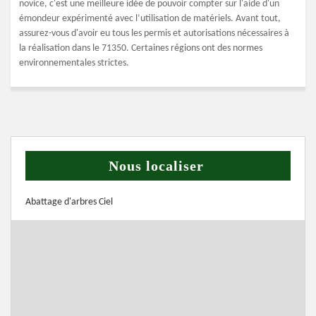
novice, c'est une meilleure idée de pouvoir compter sur l'aide d'un
émondeur expérimenté avec l’utilisation de matériels. Avant tout,
assurez-vous d'avoir eu tous les permis et autorisations nécessaires à
la réalisation dans le 71350. Certaines régions ont des normes
environnementales strictes.
Nous localiser
Abattage d'arbres Ciel