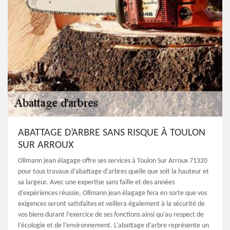
ABATTAGE D’ARBRE SANS RISQUE À TOULON
SUR ARROUX
Ollmann jean élagage offre ses services à Toulon Sur Arroux 71320
pour tous travaux d’abattage d’arbres quelle que soit la hauteur et
sa largeur. Avec une expertise sans faille et des années
d’expériences réussie, Ollmann jean élagage fera en sorte que vos
exigences seront satisfaites et veillera également à la sécurité de
vos biens durant l’exercice de ses fonctions ainsi qu’au respect de
l’écologie et de l’environnement. L’abattage d’arbre représente un