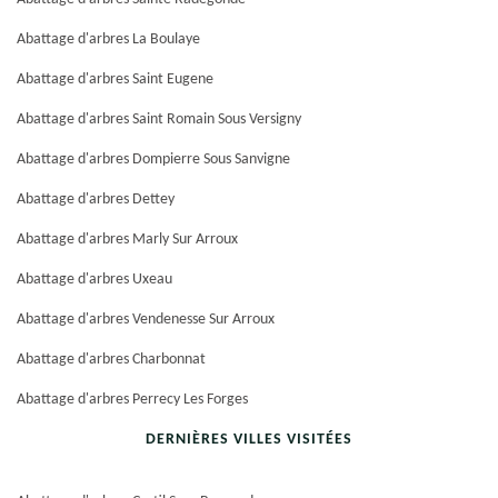
Abattage d'arbres La Boulaye
Abattage d'arbres Saint Eugene
Abattage d'arbres Saint Romain Sous Versigny
Abattage d'arbres Dompierre Sous Sanvigne
Abattage d'arbres Dettey
Abattage d'arbres Marly Sur Arroux
Abattage d'arbres Uxeau
Abattage d'arbres Vendenesse Sur Arroux
Abattage d'arbres Charbonnat
Abattage d'arbres Perrecy Les Forges
DERNIÈRES VILLES VISITÉES