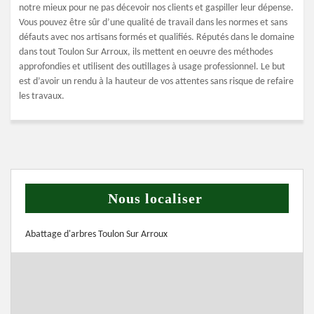
notre mieux pour ne pas décevoir nos clients et gaspiller leur dépense.
Vous pouvez être sûr d’une qualité de travail dans les normes et sans
défauts avec nos artisans formés et qualifiés. Réputés dans le domaine
dans tout Toulon Sur Arroux, ils mettent en oeuvre des méthodes
approfondies et utilisent des outillages à usage professionnel. Le but
est d’avoir un rendu à la hauteur de vos attentes sans risque de refaire
les travaux.
Nous localiser
Abattage d'arbres Toulon Sur Arroux