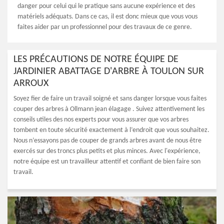
danger pour celui qui le pratique sans aucune expérience et des
matériels adéquats. Dans ce cas, il est donc mieux que vous vous
faites aider par un professionnel pour des travaux de ce genre.
LES PRÉCAUTIONS DE NOTRE ÉQUIPE DE
JARDINIER ABATTAGE D'ARBRE À TOULON SUR
ARROUX
Soyez fier de faire un travail soigné et sans danger lorsque vous faites
couper des arbres à Ollmann jean élagage . Suivez attentivement les
conseils utiles des nos experts pour vous assurer que vos arbres
tombent en toute sécurité exactement à l’endroit que vous souhaitez.
Nous n’essayons pas de couper de grands arbres avant de nous être
exercés sur des troncs plus petits et plus minces. Avec l'expérience,
notre équipe est un travailleur attentif et confiant de bien faire son
travail.