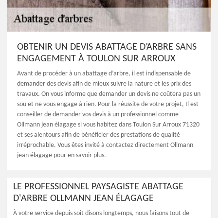
OBTENIR UN DEVIS ABATTAGE D’ARBRE SANS
ENGAGEMENT À TOULON SUR ARROUX
Avant de procéder à un abattage d’arbre, il est indispensable de
demander des devis afin de mieux suivre la nature et les prix des
travaux. On vous informe que demander un devis ne coûtera pas un
sou et ne vous engage à rien. Pour la réussite de votre projet, Il est
conseiller de demander vos devis à un professionnel comme
Ollmann jean élagage si vous habitez dans Toulon Sur Arroux 71320
et ses alentours afin de bénéficier des prestations de qualité
irréprochable. Vous êtes invité à contactez directement Ollmann
jean élagage pour en savoir plus.
LE PROFESSIONNEL PAYSAGISTE ABATTAGE
D'ARBRE OLLMANN JEAN ÉLAGAGE
À votre service depuis soit disons longtemps, nous faisons tout de