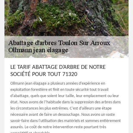
LE TARIF ABATTAGE D’ARBRE DE NOTRE
SOCIÉTÉ POUR TOUT 71320
Ollmann jean élagage a plusieurs années d’expérience en
exploitation forestière et finit en toute sécurité tout travail
d’abattage, quels que soient leur taille, leur emplacement ou leur
état. Nous avons de l’habitude dans la suppression des arbres dans
les circonstances les plus extrêmes. C’est d’ailleurs une étape
nécessaire avant de faire un dessouchage. Nous avons un vaste
savoir-faire dans l'utilisation des matériels et sommes entièrement
assurés. Le coût de notre intervention reste pourtant très