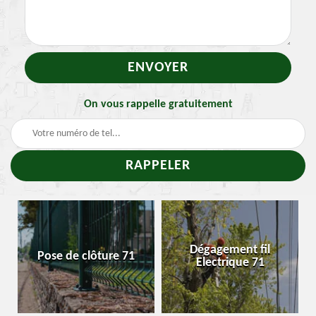
On vous rappelle gratuitement
Dégagement fil
Pose de clôture 71
Electrique 71