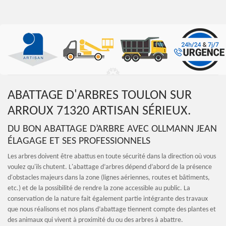
ABATTAGE D'ARBRES TOULON SUR
ARROUX 71320 ARTISAN SÉRIEUX.
DU BON ABATTAGE D’ARBRE AVEC OLLMANN JEAN
ÉLAGAGE ET SES PROFESSIONNELS
Les arbres doivent être abattus en toute sécurité dans la direction où vous
voulez qu'ils chutent. L'abattage d’arbres dépend d’abord de la présence
d'obstacles majeurs dans la zone (lignes aériennes, routes et bâtiments,
etc.) et de la possibilité de rendre la zone accessible au public. La
conservation de la nature fait également partie intégrante des travaux
que nous réalisons et nos plans d’abattage tiennent compte des plantes et
des animaux qui vivent à proximité du ou des arbres à abattre.