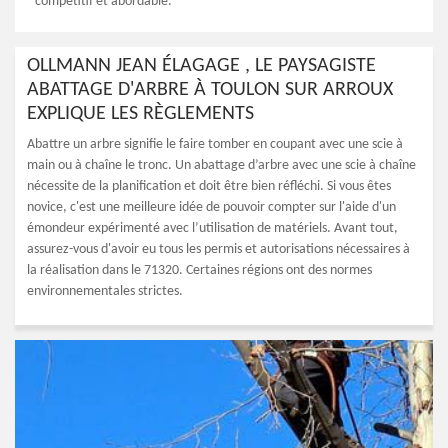
compétitif et abordable.
OLLMANN JEAN ÉLAGAGE , LE PAYSAGISTE
ABATTAGE D'ARBRE À TOULON SUR ARROUX
EXPLIQUE LES RÈGLEMENTS
Abattre un arbre signifie le faire tomber en coupant avec une scie à
main ou à chaîne le tronc. Un abattage d’arbre avec une scie à chaîne
nécessite de la planification et doit être bien réfléchi. Si vous êtes
novice, c'est une meilleure idée de pouvoir compter sur l'aide d'un
émondeur expérimenté avec l’utilisation de matériels. Avant tout,
assurez-vous d'avoir eu tous les permis et autorisations nécessaires à
la réalisation dans le 71320. Certaines régions ont des normes
environnementales strictes.