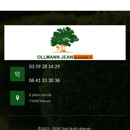
03 59 28 14 29
06 41 33 30 36
6 place Carnot
71000 Macon
©2025 - 2026 Tout droit réservé -