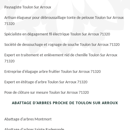
Paysagiste Toulon Sur Arroux
Artisan élagueur pour débroussaillage tonte de pelouse Toulon Sur Arroux
71320
Spécialiste en dégagement fil électrique Toulon Sur Arroux 71320
Société de dessouchage et rognage de souche Toulon Sur Arroux 71320
Expert en traitement et enlèvement nid de chenille Toulon Sur Arroux
71320
Entreprise d'élagage arbre fruitier Toulon Sur Arroux 71320
Expert en étêtage d'arbre Toulon Sur Arroux 71320
Pose de clôture sur mesure Toulon Sur Arroux 71320
ABATTAGE D'ARBRES PROCHE DE TOULON SUR ARROUX
Abattage d'arbres Montmort
Abattage d'arbres Sainte Radegonde