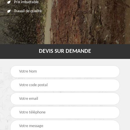
Prix imbattable
Travail de qualité
DEVIS SUR DEMANDE