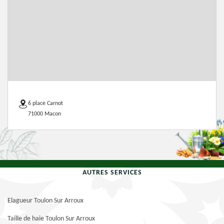
6 place Carnot
71000 Macon
AUTRES SERVICES
Elagueur Toulon Sur Arroux
Taille de haie Toulon Sur Arroux