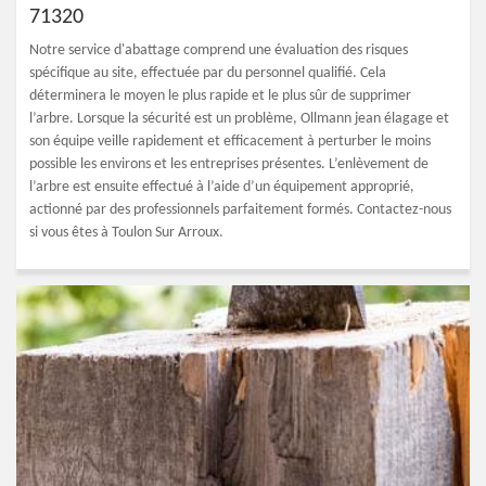
71320
Notre service d'abattage comprend une évaluation des risques
spécifique au site, effectuée par du personnel qualifié. Cela
déterminera le moyen le plus rapide et le plus sûr de supprimer
l’arbre. Lorsque la sécurité est un problème, Ollmann jean élagage et
son équipe veille rapidement et efficacement à perturber le moins
possible les environs et les entreprises présentes. L’enlèvement de
l’arbre est ensuite effectué à l’aide d’un équipement approprié,
actionné par des professionnels parfaitement formés. Contactez-nous
si vous êtes à Toulon Sur Arroux.