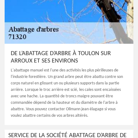
DE L’ABATTAGE D’ARBRE À TOULON SUR
ARROUX ET SES ENVIRONS
L'abattage manuel est l'une des activités les plus périlleuses de
l'industrie forestière. Un grand arbre peut être abattu contre son
corps naturel en glissant un ou plusieurs supports dans la partie
arrière. Lorsque le troc arrière est scié, les cales sont encaissées
avec une hache. La quantité de troncs maigre pouvant être
commandée dépend de la hauteur et du diamètre de l'arbre à
abattre. Vous pouvez contacter Ollmann jean élagage si vous
voulez abattre certains de vos arbres altérés.
SERVICE DE LA SOCIÉTÉ ABATTAGE D’ARBRE DE