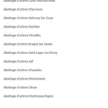
Abattage d'arbres Curtil Sous Burnand
Abattage d'arbres Charrecey
Abattage d'arbres Salornay Sur Guye
Abattage d'arbres Nochize
Abattage d'arbres Vinzelles
Abattage d'arbres Bragny Sur Saone
Abattage d'arbres Saint Leger Les Paray
Abattage d'arbres Juif
Abattage d'arbres Chasselas
Abattage d'arbres Montchanin
Abattage d'arbres Clesse
Abattage d'arbres Montceaux Ragny