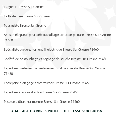
Elagueur Bresse Sur Grosne
Taille de haie Bresse Sur Grosne
Paysagiste Bresse Sur Grosne
Artisan élagueur pour débroussaillage tonte de pelouse Bresse Sur Grosne
71460
Spécialiste en dégagement fil électrique Bresse Sur Grosne 71460
Société de dessouchage et rognage de souche Bresse Sur Grosne 71460
Expert en traitement et enlèvement nid de chenille Bresse Sur Grosne
71460
Entreprise d'élagage arbre fruitier Bresse Sur Grosne 71460
Expert en étêtage d'arbre Bresse Sur Grosne 71460
Pose de clôture sur mesure Bresse Sur Grosne 71460
ABATTAGE D'ARBRES PROCHE DE BRESSE SUR GROSNE