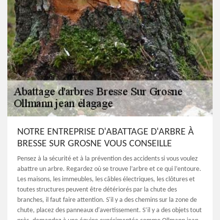
NOTRE ENTREPRISE D'ABATTAGE D'ARBRE À
BRESSE SUR GROSNE VOUS CONSEILLE
Pensez à la sécurité et à la prévention des accidents si vous voulez
abattre un arbre. Regardez où se trouve l’arbre et ce qui l’entoure.
Les maisons, les immeubles, les câbles électriques, les clôtures et
toutes structures peuvent être détériorés par la chute des
branches, il faut faire attention. S'il y a des chemins sur la zone de
chute, placez des panneaux d'avertissement. S’il y a des objets tout