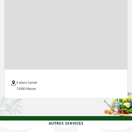
6 place Carnot
71000 Macon
AUTRES SERVICES