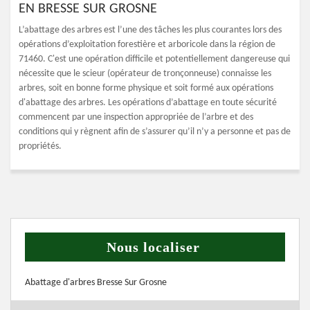
EN BRESSE SUR GROSNE
L’abattage des arbres est l’une des tâches les plus courantes lors des
opérations d’exploitation forestière et arboricole dans la région de
71460. C'est une opération difficile et potentiellement dangereuse qui
nécessite que le scieur (opérateur de tronçonneuse) connaisse les
arbres, soit en bonne forme physique et soit formé aux opérations
d'abattage des arbres. Les opérations d’abattage en toute sécurité
commencent par une inspection appropriée de l’arbre et des
conditions qui y règnent afin de s’assurer qu’il n’y a personne et pas de
propriétés.
Nous localiser
Abattage d'arbres Bresse Sur Grosne