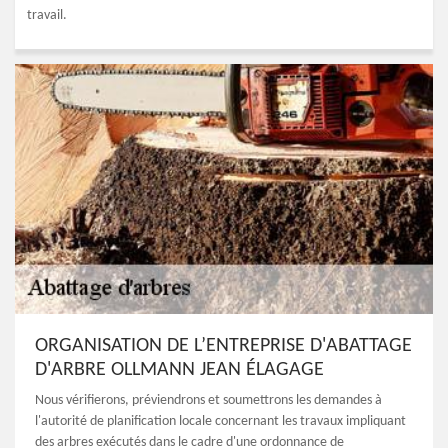
travail.
ORGANISATION DE L’ENTREPRISE D'ABATTAGE
D'ARBRE OLLMANN JEAN ÉLAGAGE
Nous vérifierons, préviendrons et soumettrons les demandes à
l'autorité de planification locale concernant les travaux impliquant
des arbres exécutés dans le cadre d'une ordonnance de