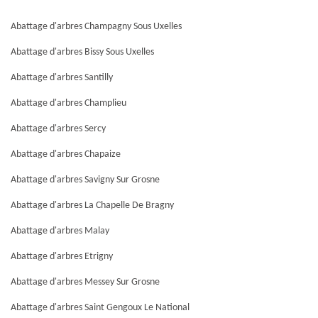
Abattage d'arbres Champagny Sous Uxelles
Abattage d'arbres Bissy Sous Uxelles
Abattage d'arbres Santilly
Abattage d'arbres Champlieu
Abattage d'arbres Sercy
Abattage d'arbres Chapaize
Abattage d'arbres Savigny Sur Grosne
Abattage d'arbres La Chapelle De Bragny
Abattage d'arbres Malay
Abattage d'arbres Etrigny
Abattage d'arbres Messey Sur Grosne
Abattage d'arbres Saint Gengoux Le National