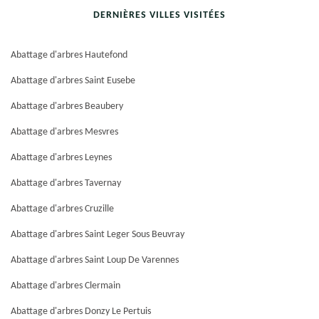
DERNIÈRES VILLES VISITÉES
Abattage d'arbres Hautefond
Abattage d'arbres Saint Eusebe
Abattage d'arbres Beaubery
Abattage d'arbres Mesvres
Abattage d'arbres Leynes
Abattage d'arbres Tavernay
Abattage d'arbres Cruzille
Abattage d'arbres Saint Leger Sous Beuvray
Abattage d'arbres Saint Loup De Varennes
Abattage d'arbres Clermain
Abattage d'arbres Donzy Le Pertuis