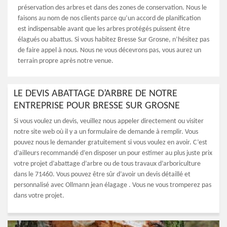
préservation des arbres et dans des zones de conservation. Nous le
faisons au nom de nos clients parce qu’un accord de planification
est indispensable avant que les arbres protégés puissent être
élagués ou abattus. Si vous habitez Bresse Sur Grosne, n’hésitez pas
de faire appel à nous. Nous ne vous décevrons pas, vous aurez un
terrain propre après notre venue.
LE DEVIS ABATTAGE D’ARBRE DE NOTRE
ENTREPRISE POUR BRESSE SUR GROSNE
Si vous voulez un devis, veuillez nous appeler directement ou visiter
notre site web où il y a un formulaire de demande à remplir. Vous
pouvez nous le demander gratuitement si vous voulez en avoir. C’est
d’ailleurs recommandé d’en disposer un pour estimer au plus juste prix
votre projet d’abattage d’arbre ou de tous travaux d’arboriculture
dans le 71460. Vous pouvez être sûr d’avoir un devis détaillé et
personnalisé avec Ollmann jean élagage . Vous ne vous tromperez pas
dans votre projet.