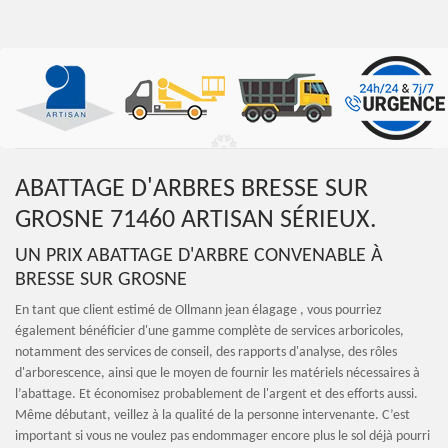
ABATTAGE D'ARBRES BRESSE SUR
GROSNE 71460 ARTISAN SÉRIEUX.
UN PRIX ABATTAGE D'ARBRE CONVENABLE À
BRESSE SUR GROSNE
En tant que client estimé de Ollmann jean élagage , vous pourriez
également bénéficier d'une gamme complète de services arboricoles,
notamment des services de conseil, des rapports d'analyse, des rôles
d'arborescence, ainsi que le moyen de fournir les matériels nécessaires à
l’abattage. Et économisez probablement de l'argent et des efforts aussi.
Même débutant, veillez à la qualité de la personne intervenante. C’est
important si vous ne voulez pas endommager encore plus le sol déjà pourri