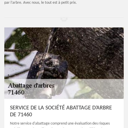
par l’arbre. Avec nous, le tout est à petit prix.
SERVICE DE LA SOCIÉTÉ ABATTAGE D’ARBRE
DE 71460
Notre service d'abattage comprend une évaluation des risques