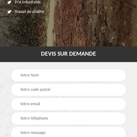
Prix imbattable
Travail de qualité
DEVIS SUR DEMANDE