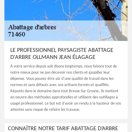
LE PROFESSIONNEL PAYSAGISTE ABATTAGE
D'ARBRE OLLMANN JEAN ÉLAGAGE
À votre service depuis soit disons longtemps, nous faisons tout de
notre mieux pour ne pas décevoir nos clients et gaspiller leur
dépense. Vous pouvez être sûr d’une qualité de travail dans les
normes et sans défauts avec nos artisans formés et qualifiés.
Réputés dans le domaine dans tout Bresse Sur Grosne, ils mettent
en oeuvre des méthodes approfondies et utilisent des outillages à
usage professionnel. Le but est d’avoir un rendu à la hauteur de vos
attentes sans risque de refaire les travaux.
CONNAÎTRE NOTRE TARIF ABATTAGE D’ARBRE