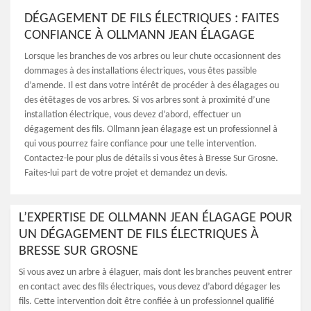
DÉGAGEMENT DE FILS ÉLECTRIQUES : FAITES
CONFIANCE À OLLMANN JEAN ÉLAGAGE
Lorsque les branches de vos arbres ou leur chute occasionnent des
dommages à des installations électriques, vous êtes passible
d’amende. Il est dans votre intérêt de procéder à des élagages ou
des étêtages de vos arbres. Si vos arbres sont à proximité d’une
installation électrique, vous devez d’abord, effectuer un
dégagement des fils. Ollmann jean élagage est un professionnel à
qui vous pourrez faire confiance pour une telle intervention.
Contactez-le pour plus de détails si vous êtes à Bresse Sur Grosne.
Faites-lui part de votre projet et demandez un devis.
L’EXPERTISE DE OLLMANN JEAN ÉLAGAGE POUR
UN DÉGAGEMENT DE FILS ÉLECTRIQUES À
BRESSE SUR GROSNE
Si vous avez un arbre à élaguer, mais dont les branches peuvent entrer
en contact avec des fils électriques, vous devez d’abord dégager les
fils. Cette intervention doit être confiée à un professionnel qualifié