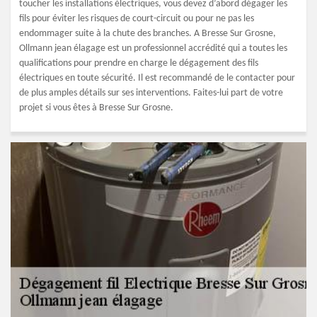
toucher les installations électriques, vous devez d’abord dégager les
fils pour éviter les risques de court-circuit ou pour ne pas les
endommager suite à la chute des branches. A Bresse Sur Grosne,
Ollmann jean élagage est un professionnel accrédité qui a toutes les
qualifications pour prendre en charge le dégagement des fils
électriques en toute sécurité. Il est recommandé de le contacter pour
de plus amples détails sur ses interventions. Faites-lui part de votre
projet si vous êtes à Bresse Sur Grosne.