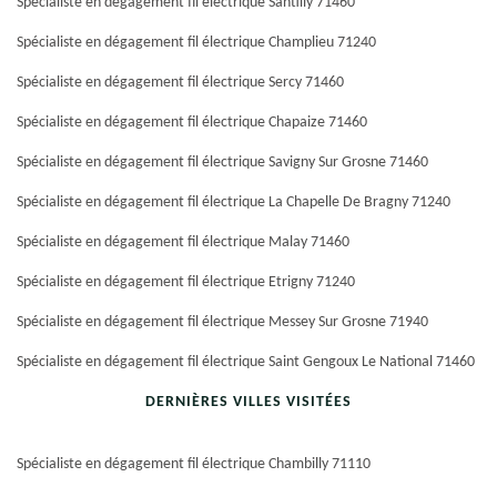
Spécialiste en dégagement fil électrique Santilly 71460
Spécialiste en dégagement fil électrique Champlieu 71240
Spécialiste en dégagement fil électrique Sercy 71460
Spécialiste en dégagement fil électrique Chapaize 71460
Spécialiste en dégagement fil électrique Savigny Sur Grosne 71460
Spécialiste en dégagement fil électrique La Chapelle De Bragny 71240
Spécialiste en dégagement fil électrique Malay 71460
Spécialiste en dégagement fil électrique Etrigny 71240
Spécialiste en dégagement fil électrique Messey Sur Grosne 71940
Spécialiste en dégagement fil électrique Saint Gengoux Le National 71460
DERNIÈRES VILLES VISITÉES
Spécialiste en dégagement fil électrique Chambilly 71110