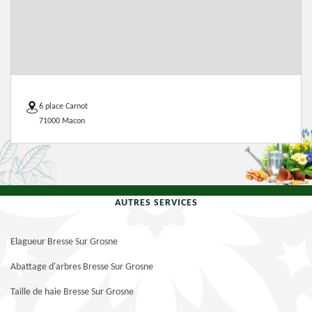
6 place Carnot
71000 Macon
AUTRES SERVICES
Elagueur Bresse Sur Grosne
Abattage d'arbres Bresse Sur Grosne
Taille de haie Bresse Sur Grosne