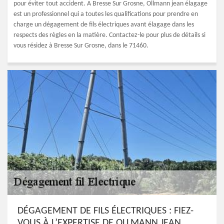
pour éviter tout accident. A Bresse Sur Grosne, Ollmann jean élagage
est un professionnel qui a toutes les qualifications pour prendre en
charge un dégagement de fils électriques avant élagage dans les
respects des règles en la matière. Contactez-le pour plus de détails si
vous résidez à Bresse Sur Grosne, dans le 71460.
DÉGAGEMENT DE FILS ÉLECTRIQUES : FIEZ-
VOUS À L’EXPERTISE DE OLLMANN JEAN