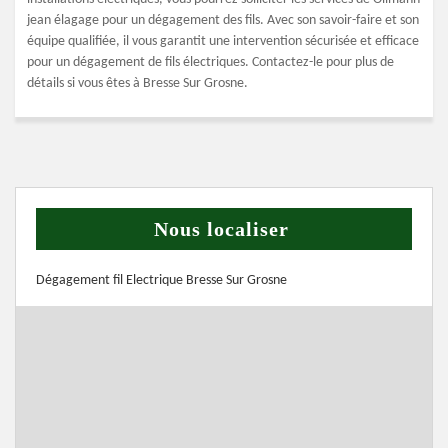
jean élagage pour un dégagement des fils. Avec son savoir-faire et son
équipe qualifiée, il vous garantit une intervention sécurisée et efficace
pour un dégagement de fils électriques. Contactez-le pour plus de
détails si vous êtes à Bresse Sur Grosne.
Nous localiser
Dégagement fil Electrique Bresse Sur Grosne