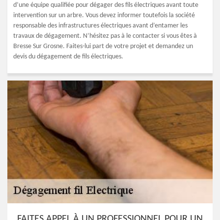
d’une équipe qualifiée pour dégager des fils électriques avant toute
intervention sur un arbre. Vous devez informer toutefois la société
responsable des infrastructures électriques avant d’entamer les
travaux de dégagement. N’hésitez pas à le contacter si vous êtes à
Bresse Sur Grosne. Faites-lui part de votre projet et demandez un
devis du dégagement de fils électriques.
FAITES APPEL À UN PROFESSIONNEL POUR UN