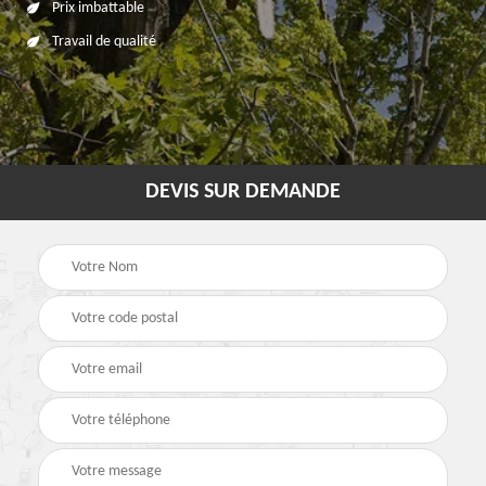
Prix imbattable
Travail de qualité
DEVIS SUR DEMANDE