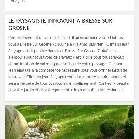
budgets.
LE PAYSAGISTE INNOVANT À BRESSE SUR
GROSNE
L’embellissement de votre jardin est-il un souci pour vous ? Habitez-
vous à Bresse Sur Grosne 71460 ? Ne craignez plus rien : Ollmann jean
élagage est disponible dans tous Bresse Sur Grosne 71460 et ses
alentours pour tous types de travaux c’est-à-dire pour tous travaux
d’amélioration de votre espace vert ou de votre paysage. Ollmann
jean élagage a la compétence nécessaire pour vous offrir le jardin de
vos rêves. Ollmann jean élagage répondra à toutes vos demandes et
sera à l’écoute de tous vos soucis d’embellissement. Confiez la beauté
de votre jardin et de votre parc entre les mains d’un professionnel.