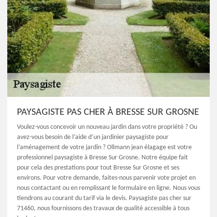
PAYSAGISTE PAS CHER À BRESSE SUR GROSNE
Voulez-vous concevoir un nouveau jardin dans votre propriété ? Ou
avez-vous besoin de l’aide d’un jardinier paysagiste pour
l’aménagement de votre jardin ? Ollmann jean élagage est votre
professionnel paysagiste à Bresse Sur Grosne. Notre équipe fait
pour cela des prestations pour tout Bresse Sur Grosne et ses
environs. Pour votre demande, faites-nous parvenir vote projet en
nous contactant ou en remplissant le formulaire en ligne. Nous vous
tiendrons au courant du tarif via le devis. Paysagiste pas cher sur
71460, nous fournissons des travaux de qualité accessible à tous