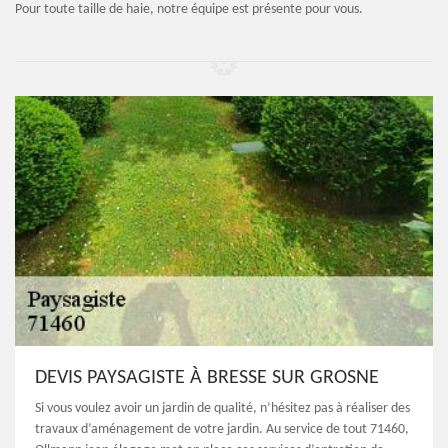
Pour toute taille de haie, notre équipe est présente pour vous.
DEVIS PAYSAGISTE À BRESSE SUR GROSNE
Si vous voulez avoir un jardin de qualité, n’hésitez pas à réaliser des
travaux d’aménagement de votre jardin. Au service de tout 71460,