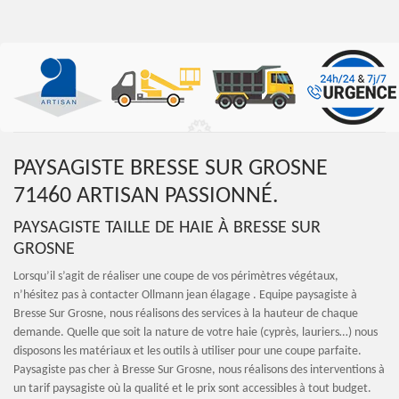
PAYSAGISTE BRESSE SUR GROSNE
71460 ARTISAN PASSIONNÉ.
PAYSAGISTE TAILLE DE HAIE À BRESSE SUR
GROSNE
Lorsqu’il s’agit de réaliser une coupe de vos périmètres végétaux,
n’hésitez pas à contacter Ollmann jean élagage . Equipe paysagiste à
Bresse Sur Grosne, nous réalisons des services à la hauteur de chaque
demande. Quelle que soit la nature de votre haie (cyprès, lauriers…) nous
disposons les matériaux et les outils à utiliser pour une coupe parfaite.
Paysagiste pas cher à Bresse Sur Grosne, nous réalisons des interventions à
un tarif paysagiste où la qualité et le prix sont accessibles à tout budget.