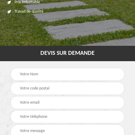
Prix imbattable
Travail de qualité
DEVIS SUR DEMANDE