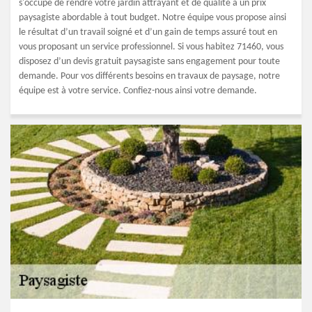
s'occupe de rendre votre jardin attrayant et de qualité à un prix
paysagiste abordable à tout budget. Notre équipe vous propose ainsi
le résultat d’un travail soigné et d’un gain de temps assuré tout en
vous proposant un service professionnel. Si vous habitez 71460, vous
disposez d’un devis gratuit paysagiste sans engagement pour toute
demande. Pour vos différents besoins en travaux de paysage, notre
équipe est à votre service. Confiez-nous ainsi votre demande.