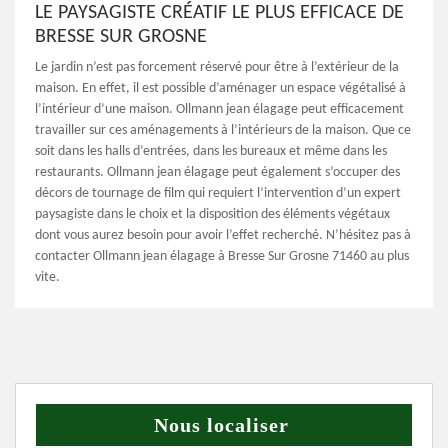
LE PAYSAGISTE CRÉATIF LE PLUS EFFICACE DE
BRESSE SUR GROSNE
Le jardin n’est pas forcement réservé pour être à l’extérieur de la
maison. En effet, il est possible d’aménager un espace végétalisé à
l’intérieur d’une maison. Ollmann jean élagage peut efficacement
travailler sur ces aménagements à l’intérieurs de la maison. Que ce
soit dans les halls d’entrées, dans les bureaux et même dans les
restaurants. Ollmann jean élagage peut également s’occuper des
décors de tournage de film qui requiert l’intervention d’un expert
paysagiste dans le choix et la disposition des éléments végétaux
dont vous aurez besoin pour avoir l’effet recherché. N’hésitez pas à
contacter Ollmann jean élagage à Bresse Sur Grosne 71460 au plus
vite.
Nous localiser