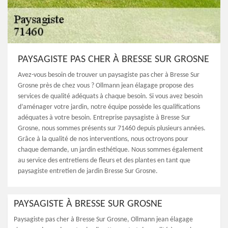
PAYSAGISTE PAS CHER À BRESSE SUR GROSNE
Avez-vous besoin de trouver un paysagiste pas cher à Bresse Sur
Grosne près de chez vous ? Ollmann jean élagage propose des
services de qualité adéquats à chaque besoin. Si vous avez besoin
d’aménager votre jardin, notre équipe possède les qualifications
adéquates à votre besoin. Entreprise paysagiste à Bresse Sur
Grosne, nous sommes présents sur 71460 depuis plusieurs années.
Grâce à la qualité de nos interventions, nous octroyons pour
chaque demande, un jardin esthétique. Nous sommes également
au service des entretiens de fleurs et des plantes en tant que
paysagiste entretien de jardin Bresse Sur Grosne.
PAYSAGISTE À BRESSE SUR GROSNE
Paysagiste pas cher à Bresse Sur Grosne, Ollmann jean élagage