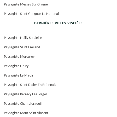
Paysagiste Messey Sur Grosne
Paysagiste Saint Gengoux Le National
DERNIÈRES VILLES VISITÉES
Paysagiste Huilly Sur Seille
Paysagiste Saint Emiland
Paysagiste Mercurey
Paysagiste Grury
Paysagiste Le Miroir
Paysagiste Saint Didier En Brionnais
Paysagiste Perrecy Les Forges
Paysagiste Champforgeuil
Paysagiste Mont Saint Vincent