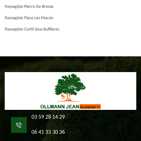
Paysagiste Pierre De Bresse
Paysagiste Flace Les Macon
Paysagiste Curtil Sous Buffieres
03 59 28 14 29
06 41 33 30 36