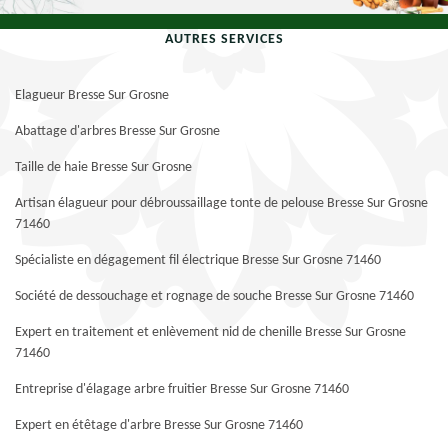
AUTRES SERVICES
Elagueur Bresse Sur Grosne
Abattage d'arbres Bresse Sur Grosne
Taille de haie Bresse Sur Grosne
Artisan élagueur pour débroussaillage tonte de pelouse Bresse Sur Grosne
71460
Spécialiste en dégagement fil électrique Bresse Sur Grosne 71460
Société de dessouchage et rognage de souche Bresse Sur Grosne 71460
Expert en traitement et enlèvement nid de chenille Bresse Sur Grosne
71460
Entreprise d'élagage arbre fruitier Bresse Sur Grosne 71460
Expert en étêtage d'arbre Bresse Sur Grosne 71460