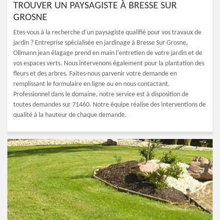
TROUVER UN PAYSAGISTE À BRESSE SUR
GROSNE
Etes-vous à la recherche d’un paysagiste qualifié pour vos travaux de
jardin ? Entreprise spécialisée en jardinage à Bresse Sur Grosne,
Ollmann jean élagage prend en main l'entretien de votre jardin et de
vos espaces verts. Nous intervenons également pour la plantation des
fleurs et des arbres. Faites-nous parvenir votre demande en
remplissant le formulaire en ligne ou en nous contactant.
Professionnel dans le domaine, notre service est à disposition de
toutes demandes sur 71460. Notre équipe réalise des interventions de
qualité à la hauteur de chaque demande.