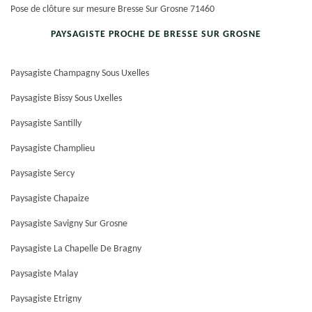
Pose de clôture sur mesure Bresse Sur Grosne 71460
PAYSAGISTE PROCHE DE BRESSE SUR GROSNE
Paysagiste Champagny Sous Uxelles
Paysagiste Bissy Sous Uxelles
Paysagiste Santilly
Paysagiste Champlieu
Paysagiste Sercy
Paysagiste Chapaize
Paysagiste Savigny Sur Grosne
Paysagiste La Chapelle De Bragny
Paysagiste Malay
Paysagiste Etrigny