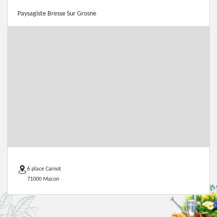
Paysagiste Bresse Sur Grosne
6 place Carnot
71000 Macon