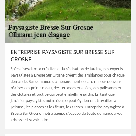
ENTREPRISE PAYSAGISTE SUR BRESSE SUR
GROSNE
Spécialisés dans la création et la réalisation de jardins, nos experts
paysagistes à Bresse Sur Grosne créent des ambiances pour chaque
demande. Sur demande d’aménagement de jardin, nous pouvons
réaliser des points d’eau, des terrasses et allées, des palissades et
des clôtures et tout ce qui peut embellir le jardin. En tant que
jardinier paysagiste, notre équipe peut également travailler la
pelouse, les plantes et les fleurs, les arbres. Entreprise paysagiste à
Bresse Sur Grosne, notre équipe s’occupe de toute demande avec
adresse et savoir-faire.