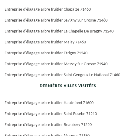
Entreprise d'élagage arbre fruitier Chapaize 71460
Entreprise d'élagage arbre fruitier Savigny Sur Grosne 71460
Entreprise d'élagage arbre fruitier La Chapelle De Bragny 71240
Entreprise d'élagage arbre fruitier Malay 71460
Entreprise d'élagage arbre fruitier Etrigny 71240
Entreprise d'élagage arbre fruitier Messey Sur Grosne 71940
Entreprise d'élagage arbre fruitier Saint Gengoux Le National 71460
DERNIÈRES VILLES VISITÉES
Entreprise d'élagage arbre fruitier Hautefond 71600
Entreprise d'élagage arbre fruitier Saint Eusebe 71210
Entreprise d'élagage arbre fruitier Beaubery 71220
Entreprise d'élagage arbre fruitier Mesvres 71190