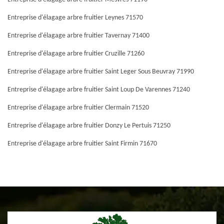
Entreprise d'élagage arbre fruitier Leynes 71570
Entreprise d'élagage arbre fruitier Tavernay 71400
Entreprise d'élagage arbre fruitier Cruzille 71260
Entreprise d'élagage arbre fruitier Saint Leger Sous Beuvray 71990
Entreprise d'élagage arbre fruitier Saint Loup De Varennes 71240
Entreprise d'élagage arbre fruitier Clermain 71520
Entreprise d'élagage arbre fruitier Donzy Le Pertuis 71250
Entreprise d'élagage arbre fruitier Saint Firmin 71670