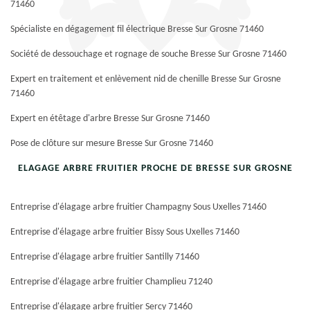
71460
Spécialiste en dégagement fil électrique Bresse Sur Grosne 71460
Société de dessouchage et rognage de souche Bresse Sur Grosne 71460
Expert en traitement et enlèvement nid de chenille Bresse Sur Grosne
71460
Expert en étêtage d'arbre Bresse Sur Grosne 71460
Pose de clôture sur mesure Bresse Sur Grosne 71460
ELAGAGE ARBRE FRUITIER PROCHE DE BRESSE SUR GROSNE
Entreprise d'élagage arbre fruitier Champagny Sous Uxelles 71460
Entreprise d'élagage arbre fruitier Bissy Sous Uxelles 71460
Entreprise d'élagage arbre fruitier Santilly 71460
Entreprise d'élagage arbre fruitier Champlieu 71240
Entreprise d'élagage arbre fruitier Sercy 71460