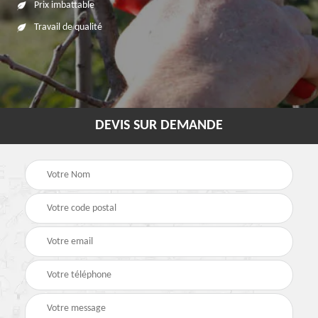
Prix imbattable
Travail de qualité
DEVIS SUR DEMANDE