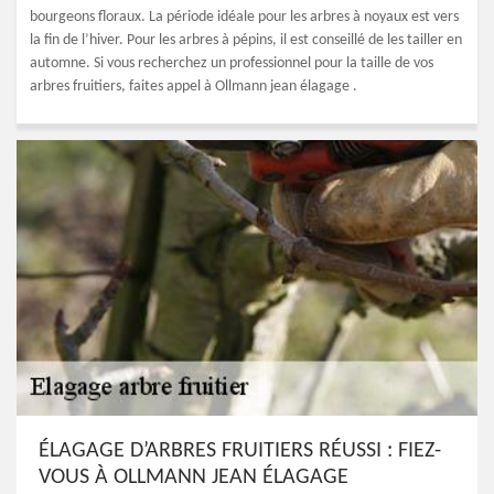
bourgeons floraux. La période idéale pour les arbres à noyaux est vers
la fin de l’hiver. Pour les arbres à pépins, il est conseillé de les tailler en
automne. Si vous recherchez un professionnel pour la taille de vos
arbres fruitiers, faites appel à Ollmann jean élagage .
ÉLAGAGE D’ARBRES FRUITIERS RÉUSSI : FIEZ-
VOUS À OLLMANN JEAN ÉLAGAGE