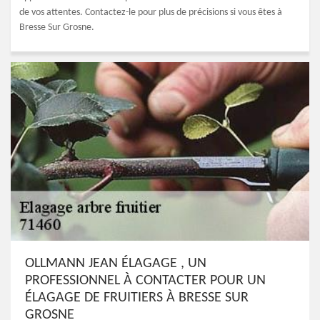
de vos attentes. Contactez-le pour plus de précisions si vous êtes à
Bresse Sur Grosne.
OLLMANN JEAN ÉLAGAGE , UN
PROFESSIONNEL À CONTACTER POUR UN
ÉLAGAGE DE FRUITIERS À BRESSE SUR
GROSNE