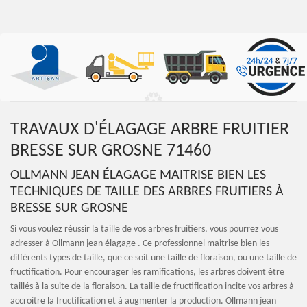
TRAVAUX D'ÉLAGAGE ARBRE FRUITIER
BRESSE SUR GROSNE 71460
OLLMANN JEAN ÉLAGAGE MAITRISE BIEN LES
TECHNIQUES DE TAILLE DES ARBRES FRUITIERS À
BRESSE SUR GROSNE
Si vous voulez réussir la taille de vos arbres fruitiers, vous pourrez vous
adresser à Ollmann jean élagage . Ce professionnel maitrise bien les
différents types de taille, que ce soit une taille de floraison, ou une taille de
fructification. Pour encourager les ramifications, les arbres doivent être
taillés à la suite de la floraison. La taille de fructification incite vos arbres à
accroitre la fructification et à augmenter la production. Ollmann jean