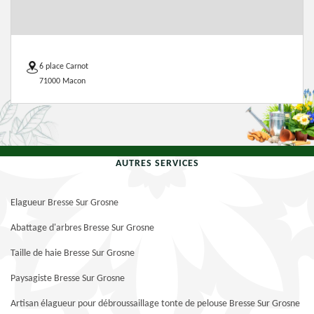
6 place Carnot
71000 Macon
AUTRES SERVICES
Elagueur Bresse Sur Grosne
Abattage d'arbres Bresse Sur Grosne
Taille de haie Bresse Sur Grosne
Paysagiste Bresse Sur Grosne
Artisan élagueur pour débroussaillage tonte de pelouse Bresse Sur Grosne