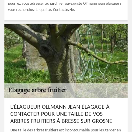
pourrez vous adresser au jardinier paysagiste Ollmann jean élagage si
vous recherchez la qualité. Contactez-le.
L’ÉLAGUEUR OLLMANN JEAN ÉLAGAGE À
CONTACTER POUR UNE TAILLE DE VOS
ARBRES FRUITIERS À BRESSE SUR GROSNE
Une taille des arbres fruitiers est incontournable pour les garder en