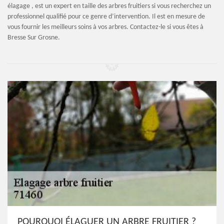
élagage , est un expert en taille des arbres fruitiers si vous recherchez un
professionnel qualifié pour ce genre d’intervention. Il est en mesure de
vous fournir les meilleurs soins à vos arbres. Contactez-le si vous êtes à
Bresse Sur Grosne.
POURQUOI ÉLAGUER UN ARBRE FRUITIER ?