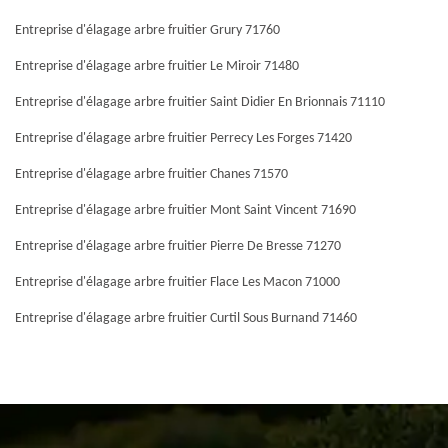
Entreprise d'élagage arbre fruitier Grury 71760
Entreprise d'élagage arbre fruitier Le Miroir 71480
Entreprise d'élagage arbre fruitier Saint Didier En Brionnais 71110
Entreprise d'élagage arbre fruitier Perrecy Les Forges 71420
Entreprise d'élagage arbre fruitier Chanes 71570
Entreprise d'élagage arbre fruitier Mont Saint Vincent 71690
Entreprise d'élagage arbre fruitier Pierre De Bresse 71270
Entreprise d'élagage arbre fruitier Flace Les Macon 71000
Entreprise d'élagage arbre fruitier Curtil Sous Burnand 71460