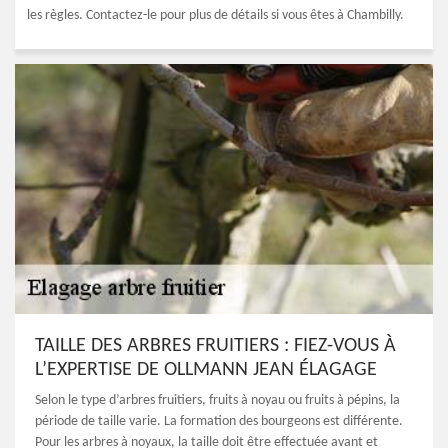
les règles. Contactez-le pour plus de détails si vous êtes à Chambilly.
TAILLE DES ARBRES FRUITIERS : FIEZ-VOUS À
L’EXPERTISE DE OLLMANN JEAN ÉLAGAGE
Selon le type d’arbres fruitiers, fruits à noyau ou fruits à pépins, la
période de taille varie. La formation des bourgeons est différente.
Pour les arbres à noyaux, la taille doit être effectuée avant et