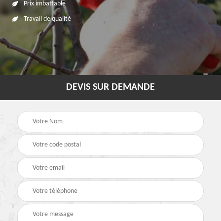
Prix imbattable
Travail de qualité
DEVIS SUR DEMANDE