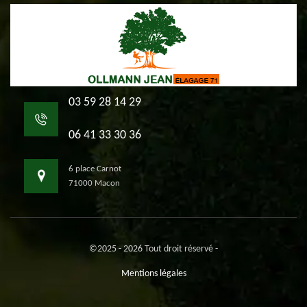
03 59 28 14 29
06 41 33 30 36
6 place Carnot
71000 Macon
©2025 - 2026 Tout droit réservé -
Mentions légales