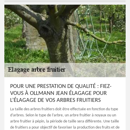
POUR UNE PRESTATION DE QUALITÉ : FIEZ-
VOUS À OLLMANN JEAN ÉLAGAGE POUR
L’ÉLAGAGE DE VOS ARBRES FRUITIERS
La taille des arbres fruitiers doit être effectuée en fonction du type
d’arbres. Selon le type de l’arbre, un arbre fruitier à noyaux ou un
arbre fruitier à pépin, la période de taille sera différente. Une taille
de fruitiers a pour objectif de favoriser la production des fruits et de