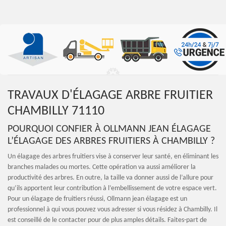
TRAVAUX D'ÉLAGAGE ARBRE FRUITIER
CHAMBILLY 71110
POURQUOI CONFIER À OLLMANN JEAN ÉLAGAGE
L’ÉLAGAGE DES ARBRES FRUITIERS À CHAMBILLY ?
Un élagage des arbres fruitiers vise à conserver leur santé, en éliminant les
branches malades ou mortes. Cette opération va aussi améliorer la
productivité des arbres. En outre, la taille va donner aussi de l’allure pour
qu’ils apportent leur contribution à l’embellissement de votre espace vert.
Pour un élagage de fruitiers réussi, Ollmann jean élagage est un
professionnel à qui vous pouvez vous adresser si vous résidez à Chambilly. Il
est conseillé de le contacter pour de plus amples détails. Faites-part de