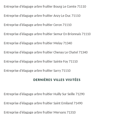
Entreprise d'élagage arbre fruitier Bourg Le Comte 71110
Entreprise d'élagage arbre fruitier Anzy Le Duc 71110
Entreprise d'élagage arbre fruitier Ceron 71110
Entreprise d'élagage arbre fruitier Semur En Brionnais 71110
Entreprise d'élagage arbre fruitier Melay 71340
Entreprise d'élagage arbre fruitier Chenay Le Chatel 71340
Entreprise d'élagage arbre fruitier Sainte Foy 71110
Entreprise d'élagage arbre fruitier Sarry 71110
DERNIÈRES VILLES VISITÉES
Entreprise d'élagage arbre fruitier Huilly Sur Seille 71290
Entreprise d'élagage arbre fruitier Saint Emiland 71490
Entreprise d'élagage arbre fruitier Mervans 71310