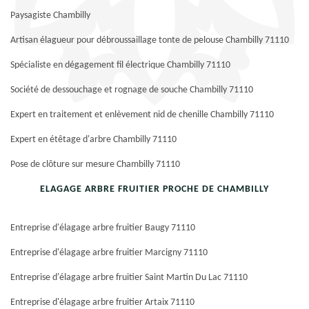
Paysagiste Chambilly
Artisan élagueur pour débroussaillage tonte de pelouse Chambilly 71110
Spécialiste en dégagement fil électrique Chambilly 71110
Société de dessouchage et rognage de souche Chambilly 71110
Expert en traitement et enlèvement nid de chenille Chambilly 71110
Expert en étêtage d'arbre Chambilly 71110
Pose de clôture sur mesure Chambilly 71110
ELAGAGE ARBRE FRUITIER PROCHE DE CHAMBILLY
Entreprise d'élagage arbre fruitier Baugy 71110
Entreprise d'élagage arbre fruitier Marcigny 71110
Entreprise d'élagage arbre fruitier Saint Martin Du Lac 71110
Entreprise d'élagage arbre fruitier Artaix 71110