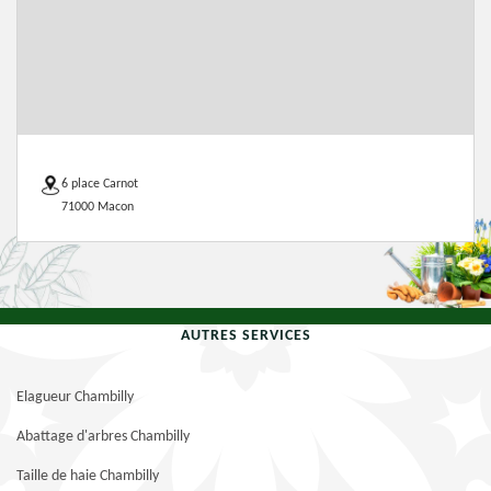
6 place Carnot
71000 Macon
AUTRES SERVICES
Elagueur Chambilly
Abattage d'arbres Chambilly
Taille de haie Chambilly