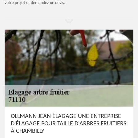
votre projet et demandez un devis.
OLLMANN JEAN ÉLAGAGE UNE ENTREPRISE
D'ÉLAGAGE POUR TAILLE D'ARBRES FRUITIERS
À CHAMBILLY