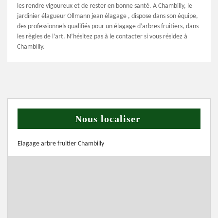
les rendre vigoureux et de rester en bonne santé. A Chambilly, le
jardinier élagueur Ollmann jean élagage , dispose dans son équipe,
des professionnels qualifiés pour un élagage d’arbres fruitiers, dans
les règles de l’art. N’hésitez pas à le contacter si vous résidez à
Chambilly.
Nous localiser
Elagage arbre fruitier Chambilly