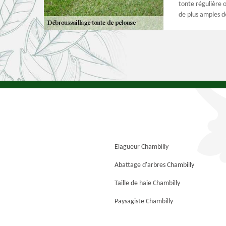
tonte régulière 
de plus amples dé
Elagueur Chambilly
Abattage d'arbres Chambilly
Taille de haie Chambilly
Paysagiste Chambilly