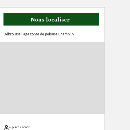
Nous localiser
Débroussaillage tonte de pelouse Chambilly
6 place Carnot