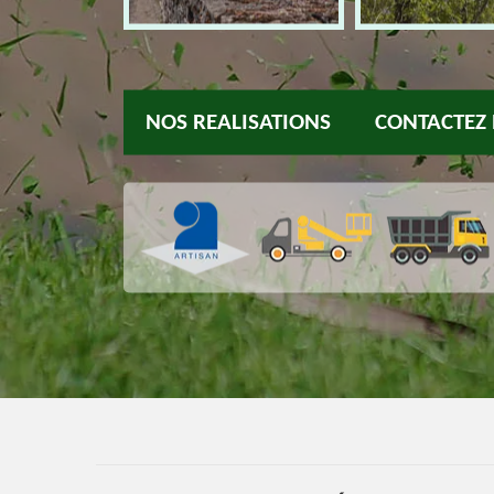
NOS REALISATIONS
CONTACTEZ