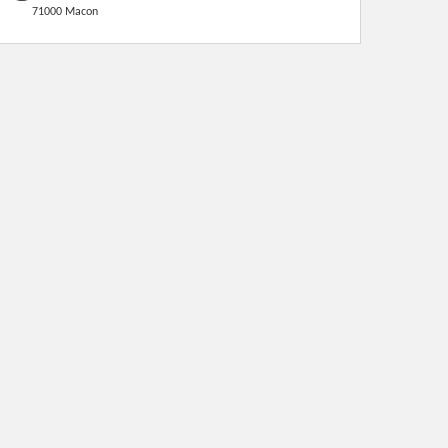
71000 Macon