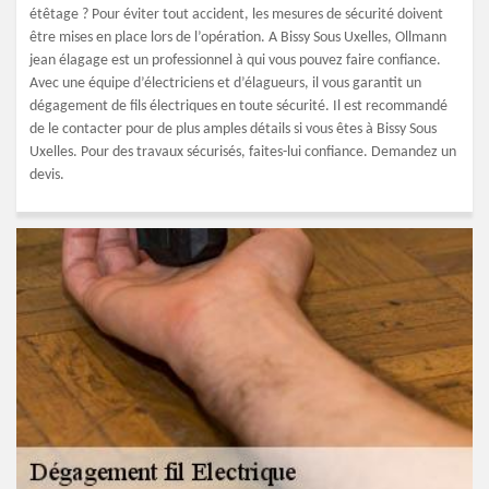
étêtage ? Pour éviter tout accident, les mesures de sécurité doivent
être mises en place lors de l’opération. A Bissy Sous Uxelles, Ollmann
jean élagage est un professionnel à qui vous pouvez faire confiance.
Avec une équipe d’électriciens et d’élagueurs, il vous garantit un
dégagement de fils électriques en toute sécurité. Il est recommandé
de le contacter pour de plus amples détails si vous êtes à Bissy Sous
Uxelles. Pour des travaux sécurisés, faites-lui confiance. Demandez un
devis.