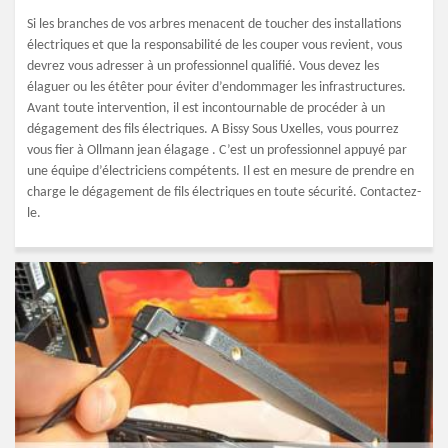
Si les branches de vos arbres menacent de toucher des installations
électriques et que la responsabilité de les couper vous revient, vous
devrez vous adresser à un professionnel qualifié. Vous devez les
élaguer ou les étêter pour éviter d’endommager les infrastructures.
Avant toute intervention, il est incontournable de procéder à un
dégagement des fils électriques. A Bissy Sous Uxelles, vous pourrez
vous fier à Ollmann jean élagage . C’est un professionnel appuyé par
une équipe d’électriciens compétents. Il est en mesure de prendre en
charge le dégagement de fils électriques en toute sécurité. Contactez-
le.