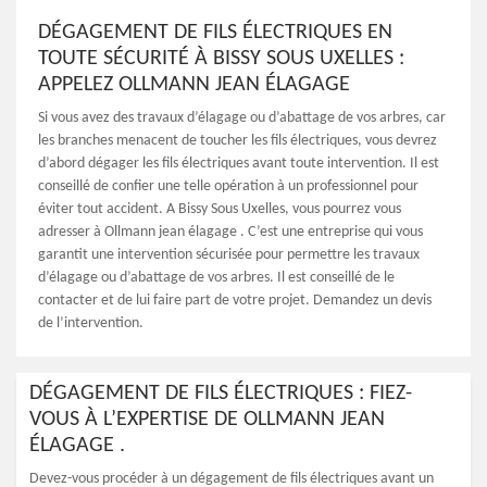
DÉGAGEMENT DE FILS ÉLECTRIQUES EN
TOUTE SÉCURITÉ À BISSY SOUS UXELLES :
APPELEZ OLLMANN JEAN ÉLAGAGE
Si vous avez des travaux d’élagage ou d’abattage de vos arbres, car
les branches menacent de toucher les fils électriques, vous devrez
d’abord dégager les fils électriques avant toute intervention. Il est
conseillé de confier une telle opération à un professionnel pour
éviter tout accident. A Bissy Sous Uxelles, vous pourrez vous
adresser à Ollmann jean élagage . C’est une entreprise qui vous
garantit une intervention sécurisée pour permettre les travaux
d’élagage ou d’abattage de vos arbres. Il est conseillé de le
contacter et de lui faire part de votre projet. Demandez un devis
de l’intervention.
DÉGAGEMENT DE FILS ÉLECTRIQUES : FIEZ-
VOUS À L’EXPERTISE DE OLLMANN JEAN
ÉLAGAGE .
Devez-vous procéder à un dégagement de fils électriques avant un