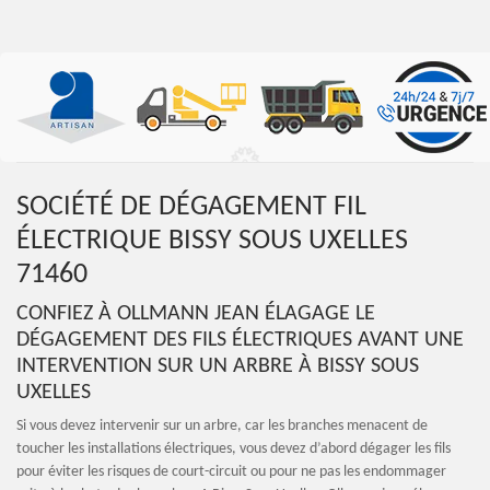
SOCIÉTÉ DE DÉGAGEMENT FIL
ÉLECTRIQUE BISSY SOUS UXELLES
71460
CONFIEZ À OLLMANN JEAN ÉLAGAGE LE
DÉGAGEMENT DES FILS ÉLECTRIQUES AVANT UNE
INTERVENTION SUR UN ARBRE À BISSY SOUS
UXELLES
Si vous devez intervenir sur un arbre, car les branches menacent de
toucher les installations électriques, vous devez d’abord dégager les fils
pour éviter les risques de court-circuit ou pour ne pas les endommager