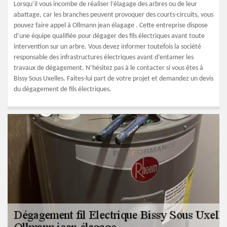
Lorsqu’il vous incombe de réaliser l’élagage des arbres ou de leur
abattage, car les branches peuvent provoquer des courts-circuits, vous
pouvez faire appel à Ollmann jean élagage . Cette entreprise dispose
d’une équipe qualifiée pour dégager des fils électriques avant toute
intervention sur un arbre. Vous devez informer toutefois la société
responsable des infrastructures électriques avant d’entamer les
travaux de dégagement. N’hésitez pas à le contacter si vous êtes à
Bissy Sous Uxelles. Faites-lui part de votre projet et demandez un devis
du dégagement de fils électriques.