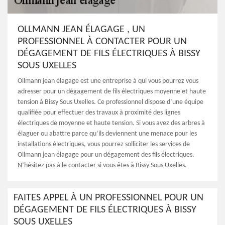
OLLMANN JEAN ÉLAGAGE , UN
PROFESSIONNEL À CONTACTER POUR UN
DÉGAGEMENT DE FILS ÉLECTRIQUES À BISSY
SOUS UXELLES
Ollmann jean élagage est une entreprise à qui vous pourrez vous
adresser pour un dégagement de fils électriques moyenne et haute
tension à Bissy Sous Uxelles. Ce professionnel dispose d’une équipe
qualifiée pour effectuer des travaux à proximité des lignes
électriques de moyenne et haute tension. Si vous avez des arbres à
élaguer ou abattre parce qu’ils deviennent une menace pour les
installations électriques, vous pourrez solliciter les services de
Ollmann jean élagage pour un dégagement des fils électriques.
N’hésitez pas à le contacter si vous êtes à Bissy Sous Uxelles.
FAITES APPEL À UN PROFESSIONNEL POUR UN
DÉGAGEMENT DE FILS ÉLECTRIQUES À BISSY
SOUS UXELLES