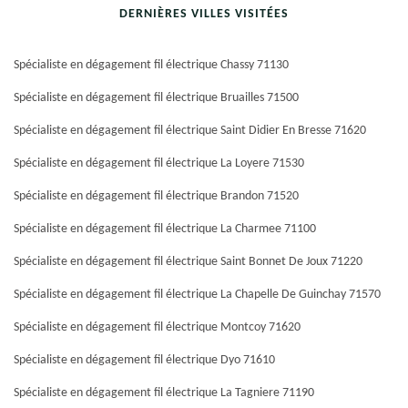
DERNIÈRES VILLES VISITÉES
Spécialiste en dégagement fil électrique Chassy 71130
Spécialiste en dégagement fil électrique Bruailles 71500
Spécialiste en dégagement fil électrique Saint Didier En Bresse 71620
Spécialiste en dégagement fil électrique La Loyere 71530
Spécialiste en dégagement fil électrique Brandon 71520
Spécialiste en dégagement fil électrique La Charmee 71100
Spécialiste en dégagement fil électrique Saint Bonnet De Joux 71220
Spécialiste en dégagement fil électrique La Chapelle De Guinchay 71570
Spécialiste en dégagement fil électrique Montcoy 71620
Spécialiste en dégagement fil électrique Dyo 71610
Spécialiste en dégagement fil électrique La Tagniere 71190