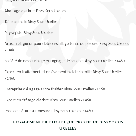
Elagueur Bissy Sous Uxelles
Abattage d'arbres Bissy Sous Uxelles
Taille de haie Bissy Sous Uxelles
Paysagiste Bissy Sous Uxelles
Artisan élagueur pour débroussaillage tonte de pelouse Bissy Sous Uxelles
71460
Société de dessouchage et rognage de souche Bissy Sous Uxelles 71460
Expert en traitement et enlèvement nid de chenille Bissy Sous Uxelles
71460
Entreprise d'élagage arbre fruitier Bissy Sous Uxelles 71460
Expert en étêtage d'arbre Bissy Sous Uxelles 71460
Pose de clôture sur mesure Bissy Sous Uxelles 71460
DÉGAGEMENT FIL ELECTRIQUE PROCHE DE BISSY SOUS
UXELLES