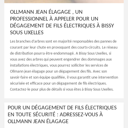
OLLMANN JEAN ÉLAGAGE , UN
PROFESSIONNEL À APPELER POUR UN
DÉGAGEMENT DE FILS ÉLECTRIQUES À BISSY
SOUS UXELLES
Les branches d’arbres sont en majorité responsables des pannes de
courant par leur chute en provoquant des courts-circuits. Le réseau
de distribution pourra être endommagé. A Bissy Sous Uxelles, si
vous avez des arbres qui peuvent engendrer des dommages aux
installations électriques, vous pourrez solliciter les services de
Ollmann jean élagage pour un dégagement des fils. Avec son
savoir-faire et son équipe qualifiée, il vous garantit une intervention
sécurisée et efficace pour un dégagement de fils électriques.
Contactez-le pour plus de détails si vous êtes à Bissy Sous Uxelles.
POUR UN DÉGAGEMENT DE FILS ÉLECTRIQUES
EN TOUTE SÉCURITÉ : ADRESSEZ-VOUS À
OLLMANN JEAN ÉLAGAGE