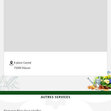
6 place Carnot
71000 Macon
AUTRES SERVICES