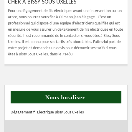
CHER À BISSY SOUS UXELLES
Pour un dégagement de fils électriques avant une intervention sur un
arbre, vous pourrez vous fier à Ollmann jean élagage . C’est un
professionnel qui dispose d’une équipe d’électriciens qualifiés qui est
en mesure de vous assurer un dégagement de fils électriques en toute
sécurité. Il est recommandé de le contacter si vous êtes à Bissy Sous
Uxelles. Il est connu pour ses tarifs très abordables. Faites-lui part de
votre projet et demandez un devis pour découvrir ses tarifs si vous
êtes à Bissy Sous Uxelles, dans le 71460.
Nous localiser
Dégagement fil Electrique Bissy Sous Uxelles