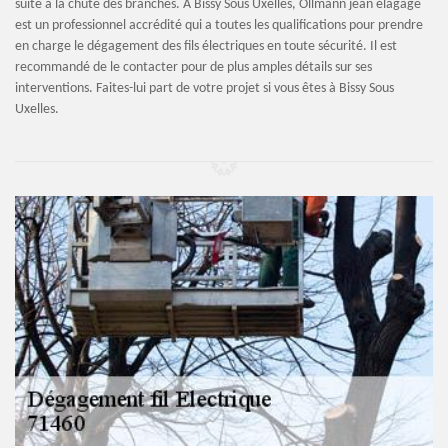
suite à la chute des branches. A Bissy Sous Uxelles, Ollmann jean élagage
est un professionnel accrédité qui a toutes les qualifications pour prendre
en charge le dégagement des fils électriques en toute sécurité. Il est
recommandé de le contacter pour de plus amples détails sur ses
interventions. Faites-lui part de votre projet si vous êtes à Bissy Sous
Uxelles.