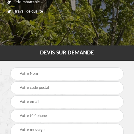
Prix imbattable
Travail de qualité
DEVIS SUR DEMANDE