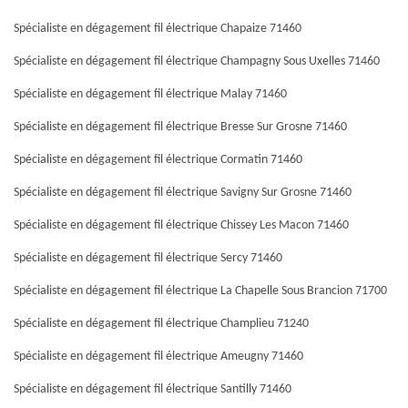
Spécialiste en dégagement fil électrique Chapaize 71460
Spécialiste en dégagement fil électrique Champagny Sous Uxelles 71460
Spécialiste en dégagement fil électrique Malay 71460
Spécialiste en dégagement fil électrique Bresse Sur Grosne 71460
Spécialiste en dégagement fil électrique Cormatin 71460
Spécialiste en dégagement fil électrique Savigny Sur Grosne 71460
Spécialiste en dégagement fil électrique Chissey Les Macon 71460
Spécialiste en dégagement fil électrique Sercy 71460
Spécialiste en dégagement fil électrique La Chapelle Sous Brancion 71700
Spécialiste en dégagement fil électrique Champlieu 71240
Spécialiste en dégagement fil électrique Ameugny 71460
Spécialiste en dégagement fil électrique Santilly 71460