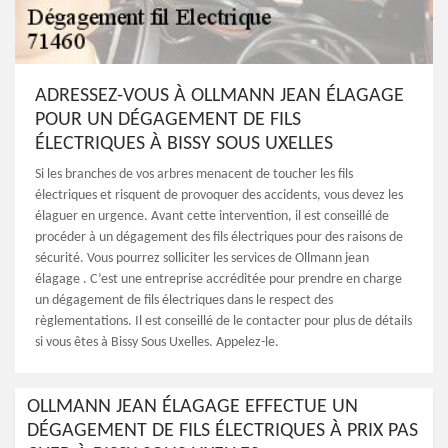
ADRESSEZ-VOUS À OLLMANN JEAN ÉLAGAGE
POUR UN DÉGAGEMENT DE FILS
ÉLECTRIQUES À BISSY SOUS UXELLES
Si les branches de vos arbres menacent de toucher les fils
électriques et risquent de provoquer des accidents, vous devez les
élaguer en urgence. Avant cette intervention, il est conseillé de
procéder à un dégagement des fils électriques pour des raisons de
sécurité. Vous pourrez solliciter les services de Ollmann jean
élagage . C’est une entreprise accréditée pour prendre en charge
un dégagement de fils électriques dans le respect des
règlementations. Il est conseillé de le contacter pour plus de détails
si vous êtes à Bissy Sous Uxelles. Appelez-le.
OLLMANN JEAN ÉLAGAGE EFFECTUE UN
DÉGAGEMENT DE FILS ÉLECTRIQUES À PRIX PAS