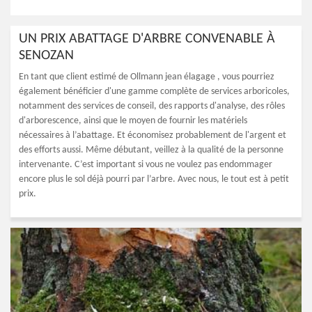
UN PRIX ABATTAGE D'ARBRE CONVENABLE À
SENOZAN
En tant que client estimé de Ollmann jean élagage , vous pourriez
également bénéficier d'une gamme complète de services arboricoles,
notamment des services de conseil, des rapports d'analyse, des rôles
d'arborescence, ainsi que le moyen de fournir les matériels
nécessaires à l’abattage. Et économisez probablement de l'argent et
des efforts aussi. Même débutant, veillez à la qualité de la personne
intervenante. C’est important si vous ne voulez pas endommager
encore plus le sol déjà pourri par l’arbre. Avec nous, le tout est à petit
prix.