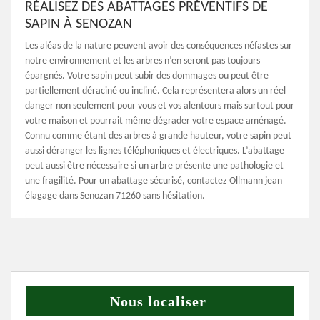
RÉALISEZ DES ABATTAGES PRÉVENTIFS DE
SAPIN À SENOZAN
Les aléas de la nature peuvent avoir des conséquences néfastes sur
notre environnement et les arbres n’en seront pas toujours
épargnés. Votre sapin peut subir des dommages ou peut être
partiellement déraciné ou incliné. Cela représentera alors un réel
danger non seulement pour vous et vos alentours mais surtout pour
votre maison et pourrait même dégrader votre espace aménagé.
Connu comme étant des arbres à grande hauteur, votre sapin peut
aussi déranger les lignes téléphoniques et électriques. L’abattage
peut aussi être nécessaire si un arbre présente une pathologie et
une fragilité. Pour un abattage sécurisé, contactez Ollmann jean
élagage dans Senozan 71260 sans hésitation.
Nous localiser