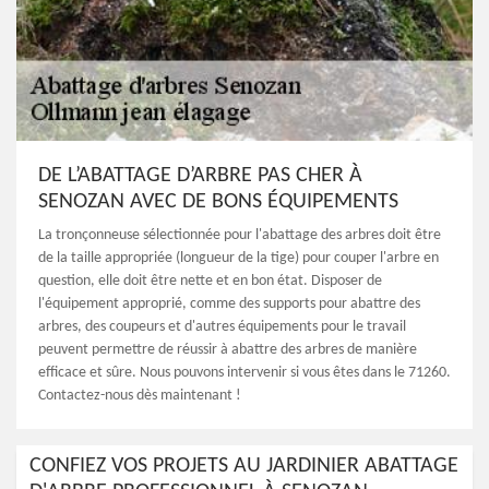
DE L’ABATTAGE D’ARBRE PAS CHER À
SENOZAN AVEC DE BONS ÉQUIPEMENTS
La tronçonneuse sélectionnée pour l'abattage des arbres doit être
de la taille appropriée (longueur de la tige) pour couper l'arbre en
question, elle doit être nette et en bon état. Disposer de
l'équipement approprié, comme des supports pour abattre des
arbres, des coupeurs et d'autres équipements pour le travail
peuvent permettre de réussir à abattre des arbres de manière
efficace et sûre. Nous pouvons intervenir si vous êtes dans le 71260.
Contactez-nous dès maintenant !
CONFIEZ VOS PROJETS AU JARDINIER ABATTAGE