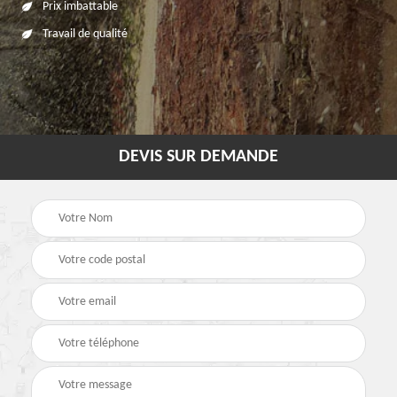
Prix imbattable
Travail de qualité
DEVIS SUR DEMANDE