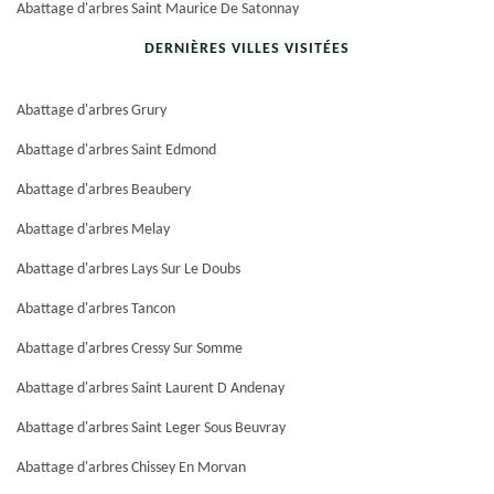
Abattage d'arbres Saint Maurice De Satonnay
DERNIÈRES VILLES VISITÉES
Abattage d'arbres Grury
Abattage d'arbres Saint Edmond
Abattage d'arbres Beaubery
Abattage d'arbres Melay
Abattage d'arbres Lays Sur Le Doubs
Abattage d'arbres Tancon
Abattage d'arbres Cressy Sur Somme
Abattage d'arbres Saint Laurent D Andenay
Abattage d'arbres Saint Leger Sous Beuvray
Abattage d'arbres Chissey En Morvan