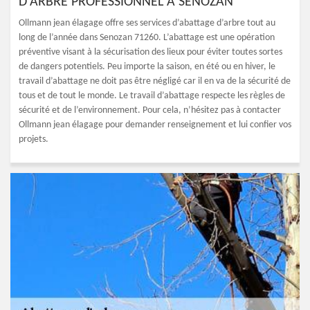
D'ARBRE PROFESSIONNEL À SENOZAN
Ollmann jean élagage offre ses services d’abattage d’arbre tout au
long de l’année dans Senozan 71260. L’abattage est une opération
préventive visant à la sécurisation des lieux pour éviter toutes sortes
de dangers potentiels. Peu importe la saison, en été ou en hiver, le
travail d’abattage ne doit pas être négligé car il en va de la sécurité de
tous et de tout le monde. Le travail d’abattage respecte les règles de
sécurité et de l’environnement. Pour cela, n’hésitez pas à contacter
Ollmann jean élagage pour demander renseignement et lui confier vos
projets.