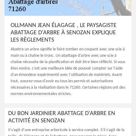
OLLMANN JEAN ÉLAGAGE , LE PAYSAGISTE
ABATTAGE D'ARBRE À SENOZAN EXPLIQUE
LES RÈGLEMENTS
Abattre un arbre signifie le faire tomber en coupant avec une scie à
main ou à chaîne le tronc. Un abattage d’arbre avec une scie à
chaîne nécessite de la planification et doit être bien réfléchi. Si vous
êtes novice, c'est une meilleure idée de pouvoir compter sur l'aide
d'un émondeur expérimenté avec l’utilisation de matériels. Avant
tout, assurez-vous d'avoir eu tous les permis et autorisations
nécessaires à la réalisation dans le 71260. Certaines régions ont des
normes environnementales strictes.
DU BON JARDINIER ABATTAGE D'ARBRE EN
ACTIVITÉ EN SENOZAN
Il s’agit d’une entreprise arboricole à service complet. S’il s’agit de la