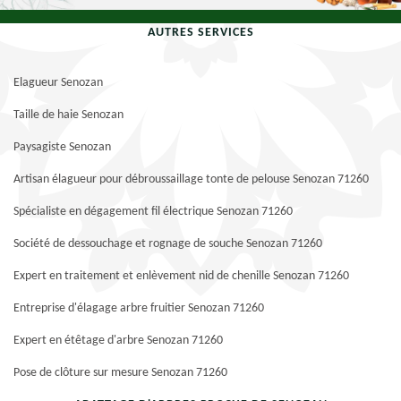
AUTRES SERVICES
Elagueur Senozan
Taille de haie Senozan
Paysagiste Senozan
Artisan élagueur pour débroussaillage tonte de pelouse Senozan 71260
Spécialiste en dégagement fil électrique Senozan 71260
Société de dessouchage et rognage de souche Senozan 71260
Expert en traitement et enlèvement nid de chenille Senozan 71260
Entreprise d'élagage arbre fruitier Senozan 71260
Expert en étêtage d'arbre Senozan 71260
Pose de clôture sur mesure Senozan 71260