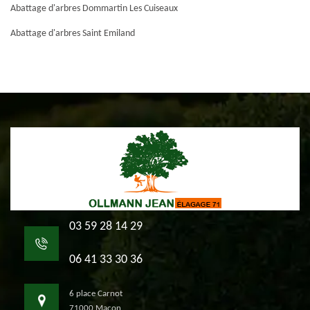
Abattage d'arbres Dommartin Les Cuiseaux
Abattage d'arbres Saint Emiland
03 59 28 14 29
06 41 33 30 36
6 place Carnot
71000 Macon