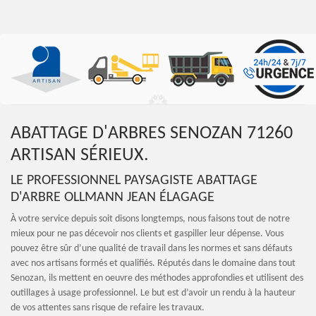
ABATTAGE D'ARBRES SENOZAN 71260
ARTISAN SÉRIEUX.
LE PROFESSIONNEL PAYSAGISTE ABATTAGE
D'ARBRE OLLMANN JEAN ÉLAGAGE
À votre service depuis soit disons longtemps, nous faisons tout de notre
mieux pour ne pas décevoir nos clients et gaspiller leur dépense. Vous
pouvez être sûr d’une qualité de travail dans les normes et sans défauts
avec nos artisans formés et qualifiés. Réputés dans le domaine dans tout
Senozan, ils mettent en oeuvre des méthodes approfondies et utilisent des
outillages à usage professionnel. Le but est d’avoir un rendu à la hauteur
de vos attentes sans risque de refaire les travaux.