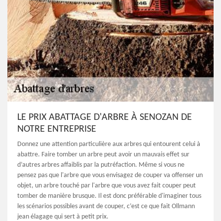
LE PRIX ABATTAGE D'ARBRE À SENOZAN DE
NOTRE ENTREPRISE
Donnez une attention particulière aux arbres qui entourent celui à
abattre. Faire tomber un arbre peut avoir un mauvais effet sur
d’autres arbres affaiblis par la putréfaction. Même si vous ne
pensez pas que l'arbre que vous envisagez de couper va offenser un
objet, un arbre touché par l'arbre que vous avez fait couper peut
tomber de manière brusque. Il est donc préférable d'imaginer tous
les scénarios possibles avant de couper, c’est ce que fait Ollmann
jean élagage qui sert à petit prix.