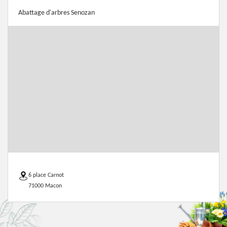
Abattage d'arbres Senozan
6 place Carnot
71000 Macon