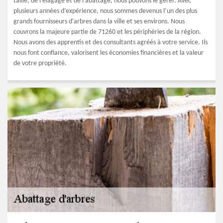
taille, de l’élagage et de l’abattage, nous pouvons le gérer. Avec
plusieurs années d’expérience, nous sommes devenus l’un des plus
grands fournisseurs d'arbres dans la ville et ses environs. Nous
couvrons la majeure partie de 71260 et les périphéries de la région.
Nous avons des apprentis et des consultants agréés à votre service. Ils
nous font confiance, valorisent les économies financières et la valeur
de votre propriété.