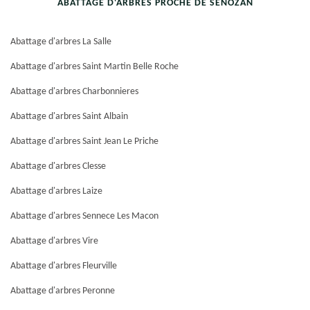
ABATTAGE D'ARBRES PROCHE DE SENOZAN
Abattage d'arbres La Salle
Abattage d'arbres Saint Martin Belle Roche
Abattage d'arbres Charbonnieres
Abattage d'arbres Saint Albain
Abattage d'arbres Saint Jean Le Priche
Abattage d'arbres Clesse
Abattage d'arbres Laize
Abattage d'arbres Sennece Les Macon
Abattage d'arbres Vire
Abattage d'arbres Fleurville
Abattage d'arbres Peronne