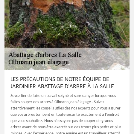
LES PRÉCAUTIONS DE NOTRE ÉQUIPE DE
JARDINIER ABATTAGE D'ARBRE À LA SALLE
Soyez fier de faire un travail soigné et sans danger lorsque vous
faites couper des arbres à Ollmann jean élagage . Suivez
attentivement les conseils utiles des nos experts pour vous assurer
que vos arbres tombent en toute sécurité exactement à l’endroit
que vous souhaitez. Nous n’essayons pas de couper de grands
arbres avant de nous être exercés sur des troncs plus petits et plus
minces. Avec l'expérience, notre équipe est un travailleur attentif