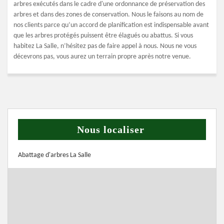
arbres exécutés dans le cadre d'une ordonnance de préservation des
arbres et dans des zones de conservation. Nous le faisons au nom de
nos clients parce qu’un accord de planification est indispensable avant
que les arbres protégés puissent être élagués ou abattus. Si vous
habitez La Salle, n’hésitez pas de faire appel à nous. Nous ne vous
décevrons pas, vous aurez un terrain propre après notre venue.
Nous localiser
Abattage d'arbres La Salle