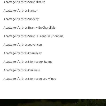
Abattage d'arbres Saint Ythaire
Abattage d'arbres Nanton
Abattage d'arbres Vindecy
Abattage d'arbres Bragny En Charollais
Abattage d'arbres Saint Laurent En Brionnais
Abattage d'arbres Jouvencon
Abattage d'arbres Charrecey
Abattage d'arbres Montceaux Ragny
Abattage d'arbres Clermain
Abattage d'arbres Montceau Les Mines