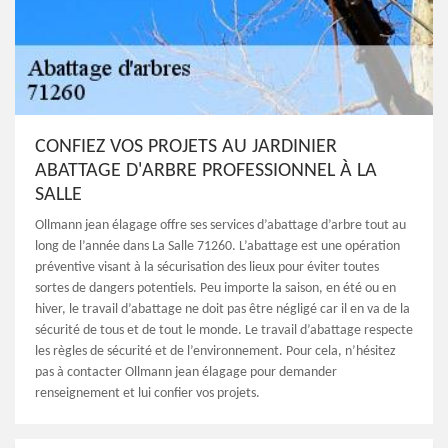
CONFIEZ VOS PROJETS AU JARDINIER
ABATTAGE D'ARBRE PROFESSIONNEL À LA
SALLE
Ollmann jean élagage offre ses services d’abattage d’arbre tout au
long de l’année dans La Salle 71260. L’abattage est une opération
préventive visant à la sécurisation des lieux pour éviter toutes
sortes de dangers potentiels. Peu importe la saison, en été ou en
hiver, le travail d’abattage ne doit pas être négligé car il en va de la
sécurité de tous et de tout le monde. Le travail d’abattage respecte
les règles de sécurité et de l’environnement. Pour cela, n’hésitez
pas à contacter Ollmann jean élagage pour demander
renseignement et lui confier vos projets.