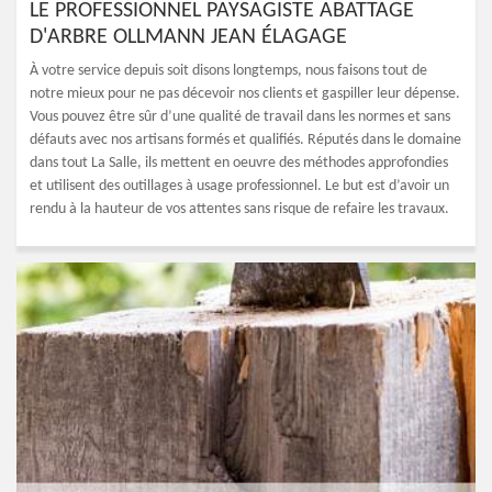
LE PROFESSIONNEL PAYSAGISTE ABATTAGE
D'ARBRE OLLMANN JEAN ÉLAGAGE
À votre service depuis soit disons longtemps, nous faisons tout de
notre mieux pour ne pas décevoir nos clients et gaspiller leur dépense.
Vous pouvez être sûr d’une qualité de travail dans les normes et sans
défauts avec nos artisans formés et qualifiés. Réputés dans le domaine
dans tout La Salle, ils mettent en oeuvre des méthodes approfondies
et utilisent des outillages à usage professionnel. Le but est d’avoir un
rendu à la hauteur de vos attentes sans risque de refaire les travaux.