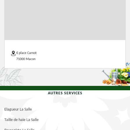
6 place Carnot
71000 Macon
AUTRES SERVICES
Elagueur La Salle
Taille de haie La Salle