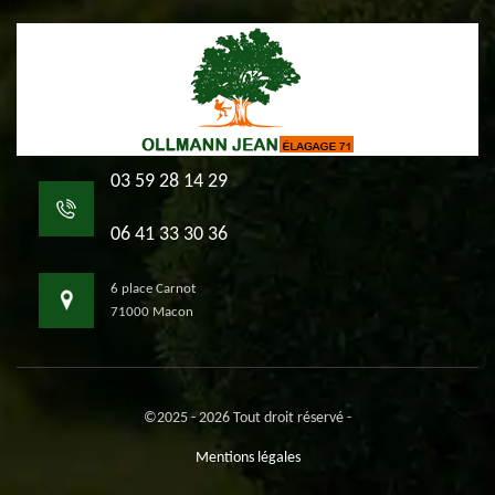
03 59 28 14 29
06 41 33 30 36
6 place Carnot
71000 Macon
©2025 - 2026 Tout droit réservé -
Mentions légales