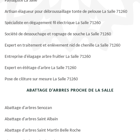
Paysagiste La Salle
Artisan élagueur pour débroussaillage tonte de pelouse La Salle 71260
Spécialiste en dégagement fil électrique La Salle 71260
Société de dessouchage et rognage de souche La Salle 71260
Expert en traitement et enlèvement nid de chenille La Salle 71260
Entreprise d'élagage arbre fruitier La Salle 71260
Expert en étêtage d'arbre La Salle 71260
Pose de clôture sur mesure La Salle 71260
ABATTAGE D'ARBRES PROCHE DE LA SALLE
Abattage d'arbres Senozan
Abattage d'arbres Saint Albain
Abattage d'arbres Saint Martin Belle Roche