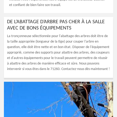
et confiant de bien faire son travail.
DE L’ABATTAGE D’ARBRE PAS CHER À LA SALLE
AVEC DE BONS ÉQUIPEMENTS
La tronçonneuse sélectionnée pour l'abattage des arbres doit être de
la taille appropriée (longueur de la tige) pour couper l'arbre en
question, elle doit être nette et en bon état. Disposer de l'équipement
approprié, comme des supports pour abattre des arbres, des coupeurs
et d'autres équipements pour le travail peuvent permettre de réussir
à abattre des arbres de manière efficace et sûre. Nous pouvons
intervenir si vous êtes dans le 71260. Contactez-nous dès maintenant !