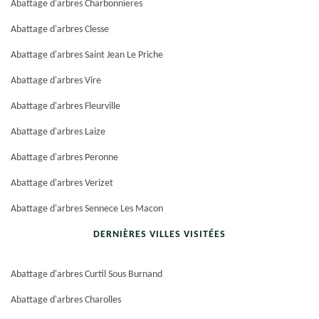
Abattage d'arbres Charbonnieres
Abattage d'arbres Clesse
Abattage d'arbres Saint Jean Le Priche
Abattage d'arbres Vire
Abattage d'arbres Fleurville
Abattage d'arbres Laize
Abattage d'arbres Peronne
Abattage d'arbres Verizet
Abattage d'arbres Sennece Les Macon
DERNIÈRES VILLES VISITÉES
Abattage d'arbres Curtil Sous Burnand
Abattage d'arbres Charolles