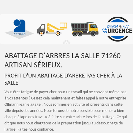
ABATTAGE D'ARBRES LA SALLE 71260
ARTISAN SÉRIEUX.
PROFIT D’UN ABATTAGE D’ARBRE PAS CHER À LA
SALLE
Vous êtes fatigué de payer cher pour un travail qui ne convient même pas
à vos attentes ? Cessez cela maintenant et faites appel à notre entreprise
Ollmann jean élagage . Nous sommes en activité et présents dans cette
ville depuis des années. Nous ferons de notre possible pour mener à bien
chaque étape des travaux à faire sur votre arbre lors de l’abattage. Ce qui
dit que nous nous chargeons de la préparation jusqu’au dessouchage de
l’arbre. Faites-nous confiance.