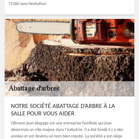
71260 sans hésitation.
NOTRE SOCIÉTÉ ABATTAGE D’ARBRE À LA
SALLE POUR VOUS AIDER
Ollmann jean élagage est une entreprise familiale qui joue
désormais un rôle majeur dans l’industrie. Il a été fondé il y a des
années et est devenu un nom bien réputé. La société a son siège