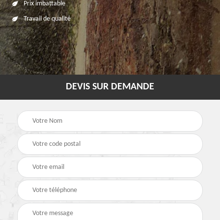
Prix imbattable
Travail de qualité
DEVIS SUR DEMANDE