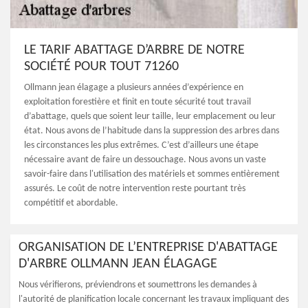
LE TARIF ABATTAGE D’ARBRE DE NOTRE
SOCIÉTÉ POUR TOUT 71260
Ollmann jean élagage a plusieurs années d’expérience en
exploitation forestière et finit en toute sécurité tout travail
d’abattage, quels que soient leur taille, leur emplacement ou leur
état. Nous avons de l’habitude dans la suppression des arbres dans
les circonstances les plus extrêmes. C’est d’ailleurs une étape
nécessaire avant de faire un dessouchage. Nous avons un vaste
savoir-faire dans l'utilisation des matériels et sommes entièrement
assurés. Le coût de notre intervention reste pourtant très
compétitif et abordable.
ORGANISATION DE L’ENTREPRISE D'ABATTAGE
D'ARBRE OLLMANN JEAN ÉLAGAGE
Nous vérifierons, préviendrons et soumettrons les demandes à
l'autorité de planification locale concernant les travaux impliquant des