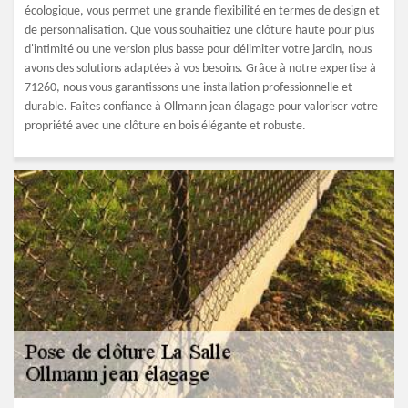
écologique, vous permet une grande flexibilité en termes de design et
de personnalisation. Que vous souhaitiez une clôture haute pour plus
d'intimité ou une version plus basse pour délimiter votre jardin, nous
avons des solutions adaptées à vos besoins. Grâce à notre expertise à
71260, nous vous garantissons une installation professionnelle et
durable. Faites confiance à Ollmann jean élagage pour valoriser votre
propriété avec une clôture en bois élégante et robuste.