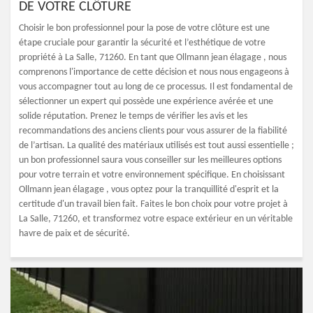
DE VOTRE CLÔTURE
Choisir le bon professionnel pour la pose de votre clôture est une
étape cruciale pour garantir la sécurité et l’esthétique de votre
propriété à La Salle, 71260. En tant que Ollmann jean élagage , nous
comprenons l'importance de cette décision et nous nous engageons à
vous accompagner tout au long de ce processus. Il est fondamental de
sélectionner un expert qui possède une expérience avérée et une
solide réputation. Prenez le temps de vérifier les avis et les
recommandations des anciens clients pour vous assurer de la fiabilité
de l’artisan. La qualité des matériaux utilisés est tout aussi essentielle ;
un bon professionnel saura vous conseiller sur les meilleures options
pour votre terrain et votre environnement spécifique. En choisissant
Ollmann jean élagage , vous optez pour la tranquillité d'esprit et la
certitude d'un travail bien fait. Faites le bon choix pour votre projet à
La Salle, 71260, et transformez votre espace extérieur en un véritable
havre de paix et de sécurité.