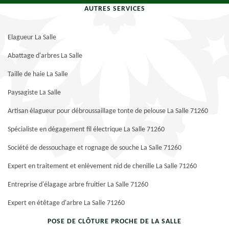
AUTRES SERVICES
Elagueur La Salle
Abattage d'arbres La Salle
Taille de haie La Salle
Paysagiste La Salle
Artisan élagueur pour débroussaillage tonte de pelouse La Salle 71260
Spécialiste en dégagement fil électrique La Salle 71260
Société de dessouchage et rognage de souche La Salle 71260
Expert en traitement et enlèvement nid de chenille La Salle 71260
Entreprise d'élagage arbre fruitier La Salle 71260
Expert en étêtage d'arbre La Salle 71260
POSE DE CLÔTURE PROCHE DE LA SALLE