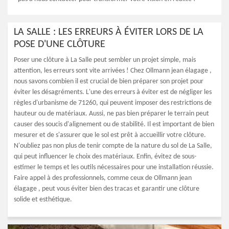
LA SALLE : LES ERREURS À ÉVITER LORS DE LA
POSE D'UNE CLÔTURE
Poser une clôture à La Salle peut sembler un projet simple, mais
attention, les erreurs sont vite arrivées ! Chez Ollmann jean élagage ,
nous savons combien il est crucial de bien préparer son projet pour
éviter les désagréments. L'une des erreurs à éviter est de négliger les
règles d'urbanisme de 71260, qui peuvent imposer des restrictions de
hauteur ou de matériaux. Aussi, ne pas bien préparer le terrain peut
causer des soucis d'alignement ou de stabilité. Il est important de bien
mesurer et de s'assurer que le sol est prêt à accueillir votre clôture.
N'oubliez pas non plus de tenir compte de la nature du sol de La Salle,
qui peut influencer le choix des matériaux. Enfin, évitez de sous-
estimer le temps et les outils nécessaires pour une installation réussie.
Faire appel à des professionnels, comme ceux de Ollmann jean
élagage , peut vous éviter bien des tracas et garantir une clôture
solide et esthétique.