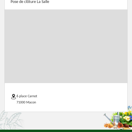
Pose de clôture La Salle
6 place Carnot
71000 Macon