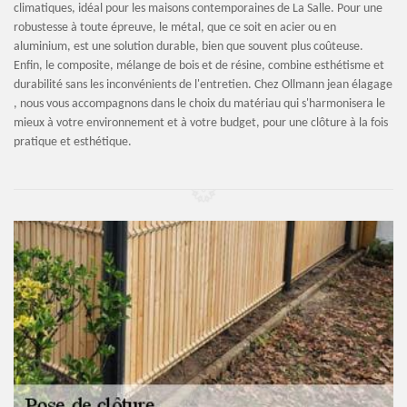
climatiques, idéal pour les maisons contemporaines de La Salle. Pour une
robustesse à toute épreuve, le métal, que ce soit en acier ou en
aluminium, est une solution durable, bien que souvent plus coûteuse.
Enfin, le composite, mélange de bois et de résine, combine esthétisme et
durabilité sans les inconvénients de l'entretien. Chez Ollmann jean élagage
, nous vous accompagnons dans le choix du matériau qui s'harmonisera le
mieux à votre environnement et à votre budget, pour une clôture à la fois
pratique et esthétique.