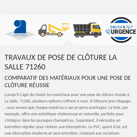
TRAVAUX DE POSE DE CLÔTURE LA
SALLE 71260
COMPARATIF DES MATÉRIAUX POUR UNE POSE DE
CLÔTURE RÉUSSIE
Lorsqu'il s'agit de choisir les matériaux pour une pose de clôture réussie à
La Salle, 71260, plusieurs options s'offrent à vous. À Ollmann jean élagage
, nous savons que chaque matériau a ses propres avantages. Le bois, par
exemple, offre une esthétique chaleureuse et naturelle, parfaite pour
s'intégrer dans les paysages champêtres. Cependant, il nécessite un
entretien régulier pour résister aux intempéries. Le PVC, quant à lui, est
une alternative moderne et sans entretien, résistant aux variations