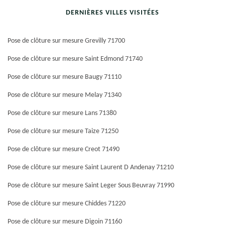
DERNIÈRES VILLES VISITÉES
Pose de clôture sur mesure Grevilly 71700
Pose de clôture sur mesure Saint Edmond 71740
Pose de clôture sur mesure Baugy 71110
Pose de clôture sur mesure Melay 71340
Pose de clôture sur mesure Lans 71380
Pose de clôture sur mesure Taize 71250
Pose de clôture sur mesure Creot 71490
Pose de clôture sur mesure Saint Laurent D Andenay 71210
Pose de clôture sur mesure Saint Leger Sous Beuvray 71990
Pose de clôture sur mesure Chiddes 71220
Pose de clôture sur mesure Digoin 71160