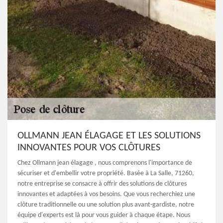
OLLMANN JEAN ÉLAGAGE ET LES SOLUTIONS
INNOVANTES POUR VOS CLÔTURES
Chez Ollmann jean élagage , nous comprenons l'importance de
sécuriser et d'embellir votre propriété. Basée à La Salle, 71260,
notre entreprise se consacre à offrir des solutions de clôtures
innovantes et adaptées à vos besoins. Que vous recherchiez une
clôture traditionnelle ou une solution plus avant-gardiste, notre
équipe d'experts est là pour vous guider à chaque étape. Nous