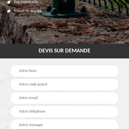
Prix imbattable
Travail de qualité
DEVIS SUR DEMANDE