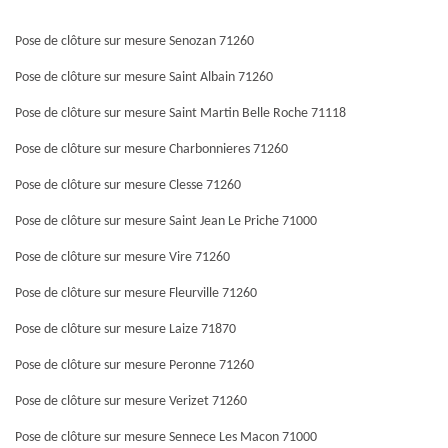
Pose de clôture sur mesure Senozan 71260
Pose de clôture sur mesure Saint Albain 71260
Pose de clôture sur mesure Saint Martin Belle Roche 71118
Pose de clôture sur mesure Charbonnieres 71260
Pose de clôture sur mesure Clesse 71260
Pose de clôture sur mesure Saint Jean Le Priche 71000
Pose de clôture sur mesure Vire 71260
Pose de clôture sur mesure Fleurville 71260
Pose de clôture sur mesure Laize 71870
Pose de clôture sur mesure Peronne 71260
Pose de clôture sur mesure Verizet 71260
Pose de clôture sur mesure Sennece Les Macon 71000