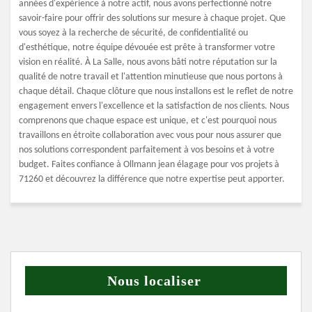
années d'expérience à notre actif, nous avons perfectionné notre
savoir-faire pour offrir des solutions sur mesure à chaque projet. Que
vous soyez à la recherche de sécurité, de confidentialité ou
d'esthétique, notre équipe dévouée est prête à transformer votre
vision en réalité. À La Salle, nous avons bâti notre réputation sur la
qualité de notre travail et l'attention minutieuse que nous portons à
chaque détail. Chaque clôture que nous installons est le reflet de notre
engagement envers l'excellence et la satisfaction de nos clients. Nous
comprenons que chaque espace est unique, et c'est pourquoi nous
travaillons en étroite collaboration avec vous pour nous assurer que
nos solutions correspondent parfaitement à vos besoins et à votre
budget. Faites confiance à Ollmann jean élagage pour vos projets à
71260 et découvrez la différence que notre expertise peut apporter.
Nous localiser