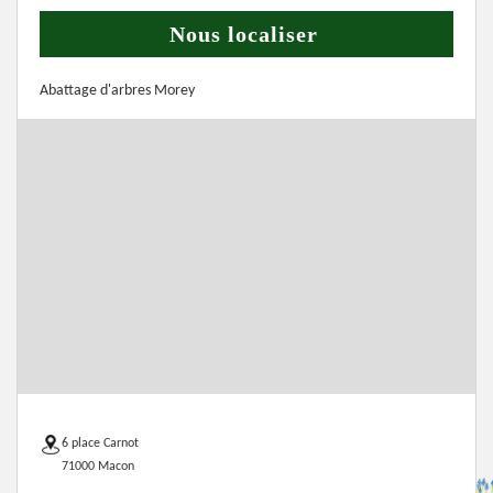
Nous localiser
Abattage d'arbres Morey
6 place Carnot
71000 Macon