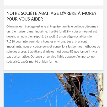
NOTRE SOCIÉTÉ ABATTAGE D’ARBRE À MOREY
POUR VOUS AIDER
Ollmann jean élagage est une entreprise familiale qui joue désormais
un rôle majeur dans l’industrie. Il a été fondé il y a des années et est
devenu un nom bien réputé. La société a son siège social dans le
71510 pour intervenir dans tous les environs. Les arbres sont
importants, nous encourageons et conseillons les bonnes méthodes de
soin des arbres. L'abattage d’arbres n'est conseillé que lorsqu'il n'y a
pas d'alternative. Obtenez un service fiable appuyé d’un personnel
spécialisé, expérimenté et bien formé.