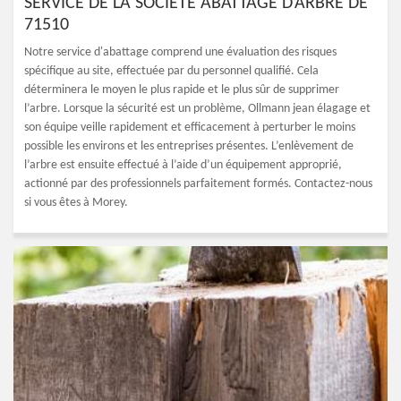
SERVICE DE LA SOCIÉTÉ ABATTAGE D’ARBRE DE
71510
Notre service d'abattage comprend une évaluation des risques
spécifique au site, effectuée par du personnel qualifié. Cela
déterminera le moyen le plus rapide et le plus sûr de supprimer
l’arbre. Lorsque la sécurité est un problème, Ollmann jean élagage et
son équipe veille rapidement et efficacement à perturber le moins
possible les environs et les entreprises présentes. L’enlèvement de
l’arbre est ensuite effectué à l’aide d’un équipement approprié,
actionné par des professionnels parfaitement formés. Contactez-nous
si vous êtes à Morey.