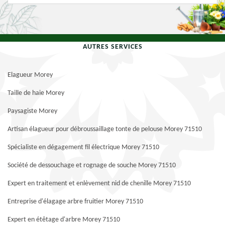
AUTRES SERVICES
Elagueur Morey
Taille de haie Morey
Paysagiste Morey
Artisan élagueur pour débroussaillage tonte de pelouse Morey 71510
Spécialiste en dégagement fil électrique Morey 71510
Société de dessouchage et rognage de souche Morey 71510
Expert en traitement et enlèvement nid de chenille Morey 71510
Entreprise d'élagage arbre fruitier Morey 71510
Expert en étêtage d'arbre Morey 71510