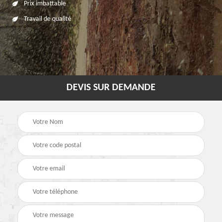
Prix imbattable
Travail de qualité
DEVIS SUR DEMANDE