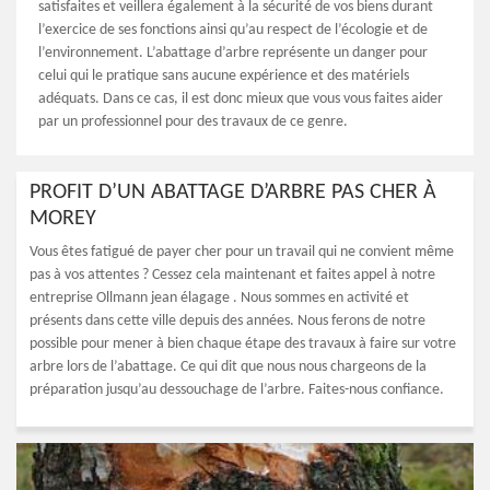
satisfaites et veillera également à la sécurité de vos biens durant
l’exercice de ses fonctions ainsi qu’au respect de l’écologie et de
l’environnement. L’abattage d’arbre représente un danger pour
celui qui le pratique sans aucune expérience et des matériels
adéquats. Dans ce cas, il est donc mieux que vous vous faites aider
par un professionnel pour des travaux de ce genre.
PROFIT D’UN ABATTAGE D’ARBRE PAS CHER À
MOREY
Vous êtes fatigué de payer cher pour un travail qui ne convient même
pas à vos attentes ? Cessez cela maintenant et faites appel à notre
entreprise Ollmann jean élagage . Nous sommes en activité et
présents dans cette ville depuis des années. Nous ferons de notre
possible pour mener à bien chaque étape des travaux à faire sur votre
arbre lors de l’abattage. Ce qui dit que nous nous chargeons de la
préparation jusqu’au dessouchage de l’arbre. Faites-nous confiance.