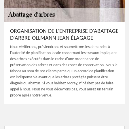
ORGANISATION DE L’ENTREPRISE D'ABATTAGE
D'ARBRE OLLMANN JEAN ÉLAGAGE
Nous vérifierons, préviendrons et soumettrons les demandes à
l'autorité de planification locale concernant les travaux impliquant
des arbres exécutés dans le cadre d'une ordonnance de
préservation des arbres et dans des zones de conservation. Nous le
faisons au nom de nos clients parce qu’un accord de planification
est indispensable avant que les arbres protégés puissent être
élagués ou abattus. Si vous habitez Morey, n’hésitez pas de faire
appel à nous. Nous ne vous décevrons pas, vous aurez un terrain
propre après notre venue.