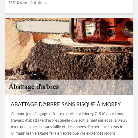
71510 sans hésitation.
ABATTAGE D’ARBRE SANS RISQUE À MOREY
Ollmann jean élagage offre ses services à Morey 71510 pour tous
travaux d’abattage d’arbres quelle que soit la hauteur et sa largeur.
Avec une expertise sans faille et des années d’expériences réussie,
Ollmann jean élagage fera en sorte que vos exigences seront