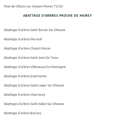
Pose de clôture sur mesure Morey 71510
ABATTAGE D'ARBRES PROCHE DE MOREY
Abattage d'arbres Saint Berain Sur Dheune
Abattage d'arbres Perreuil
Abattage d'arbres Chatel Moron
Abattage d'arbres Saint Jean De Trezy
Abattage d'arbres Villeneuve En Montagne
Abattage d'arbres Essertenne
Abattage d'arbres Saint Leger Sur Dheune
Abattage d'arbres Charrecey
Abattage d'arbres Saint Julien Sur Dheune
Abattage d'arbres Barizey