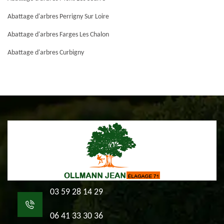
Abattage d'arbres Perrigny Sur Loire
Abattage d'arbres Farges Les Chalon
Abattage d'arbres Curbigny
03 59 28 14 29
06 41 33 30 36