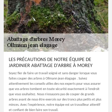
LES PRÉCAUTIONS DE NOTRE ÉQUIPE DE
JARDINIER ABATTAGE D'ARBRE À MOREY
Soyez fier de faire un travail soigné et sans danger lorsque vous
faites couper des arbres à Ollmann jean élagage . Suivez
attentivement les conseils utiles des nos experts pour vous assurer
que vos arbres tombent en toute sécurité exactement à l’endroit
que vous souhaitez. Nous n’essayons pas de couper de grands
arbres avant de nous être exercés sur des troncs plus petits et plus
minces. Avec l'expérience, notre équipe est un travailleur attentif
et confiant de bien faire son travail.