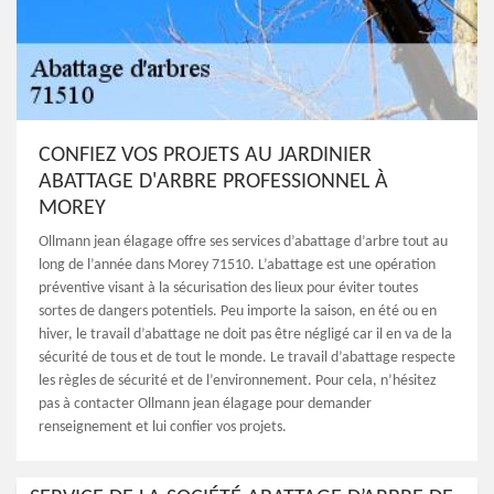
CONFIEZ VOS PROJETS AU JARDINIER
ABATTAGE D'ARBRE PROFESSIONNEL À
MOREY
Ollmann jean élagage offre ses services d’abattage d’arbre tout au
long de l’année dans Morey 71510. L’abattage est une opération
préventive visant à la sécurisation des lieux pour éviter toutes
sortes de dangers potentiels. Peu importe la saison, en été ou en
hiver, le travail d’abattage ne doit pas être négligé car il en va de la
sécurité de tous et de tout le monde. Le travail d’abattage respecte
les règles de sécurité et de l’environnement. Pour cela, n’hésitez
pas à contacter Ollmann jean élagage pour demander
renseignement et lui confier vos projets.