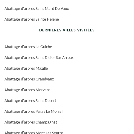
Abattage d'arbres Saint Mard De Vaux
Abattage d'arbres Sainte Helene
DERNIÈRES VILLES VISITÉES
Abattage d'arbres La Guiche
Abattage d'arbres Saint Didier Sur Arroux
Abattage d'arbres Mazille
Abattage d'arbres Grandvaux
Abattage d'arbres Mervans
Abattage d'arbres Saint Desert
Abattage d'arbres Paray Le Monial
Abattage d'arbres Champagnat
Abattage d'arbres Mont Les Seurre