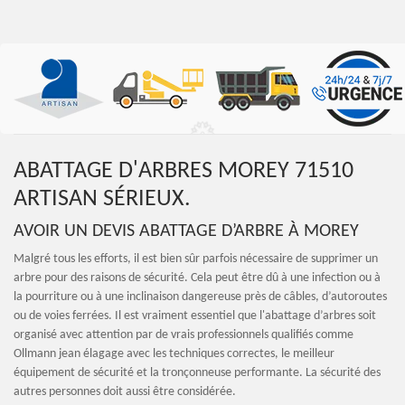
ABATTAGE D'ARBRES MOREY 71510
ARTISAN SÉRIEUX.
AVOIR UN DEVIS ABATTAGE D’ARBRE À MOREY
Malgré tous les efforts, il est bien sûr parfois nécessaire de supprimer un
arbre pour des raisons de sécurité. Cela peut être dû à une infection ou à
la pourriture ou à une inclinaison dangereuse près de câbles, d’autoroutes
ou de voies ferrées. Il est vraiment essentiel que l'abattage d’arbres soit
organisé avec attention par de vrais professionnels qualifiés comme
Ollmann jean élagage avec les techniques correctes, le meilleur
équipement de sécurité et la tronçonneuse performante. La sécurité des
autres personnes doit aussi être considérée.