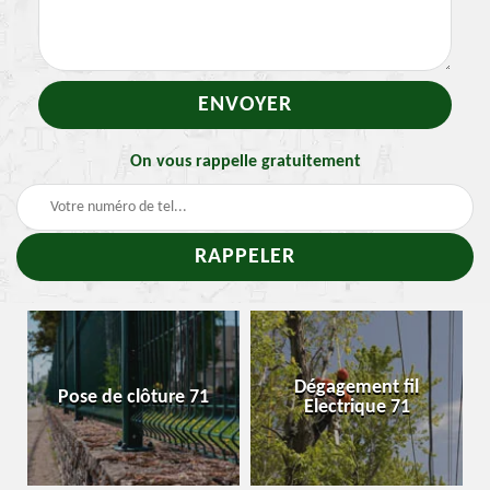
On vous rappelle gratuitement
Dégagement fil
Pose de clôture 71
Electrique 71