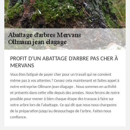
PROFIT D’UN ABATTAGE D’ARBRE PAS CHER À
MERVANS
Vous êtes fatigué de payer cher pour un travail qui ne convient
même pas à vos attentes ? Cessez cela maintenant et faites appel à
notre entreprise Ollmann jean élagage . Nous sommes en activité
et présents dans cette ville depuis des années. Nous ferons de notre
possible pour mener à bien chaque étape des travaux à faire sur
votre arbre lors de l’abattage. Ce qui dit que nous nous chargeons
de la préparation jusqu’au dessouchage de l’arbre. Faites-nous
confiance.