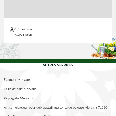
6 place Carnot
71000 Macon
AUTRES SERVICES
Elagueur Mervans
Taille de haie Mervans
Paysagiste Mervans
Artisan élagueur pour débroussaillage tonte de pelouse Mervans 71310