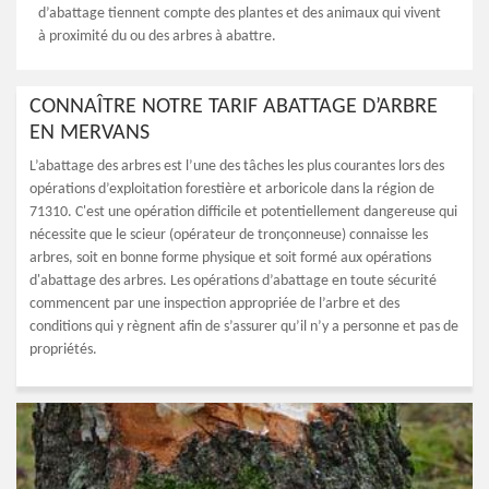
d’abattage tiennent compte des plantes et des animaux qui vivent
à proximité du ou des arbres à abattre.
CONNAÎTRE NOTRE TARIF ABATTAGE D’ARBRE
EN MERVANS
L’abattage des arbres est l’une des tâches les plus courantes lors des
opérations d’exploitation forestière et arboricole dans la région de
71310. C'est une opération difficile et potentiellement dangereuse qui
nécessite que le scieur (opérateur de tronçonneuse) connaisse les
arbres, soit en bonne forme physique et soit formé aux opérations
d'abattage des arbres. Les opérations d’abattage en toute sécurité
commencent par une inspection appropriée de l’arbre et des
conditions qui y règnent afin de s’assurer qu’il n’y a personne et pas de
propriétés.