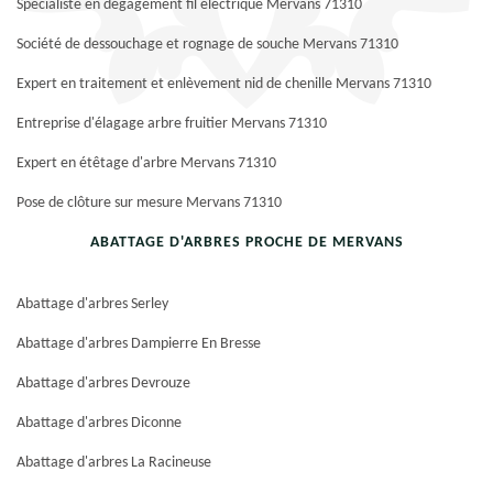
Spécialiste en dégagement fil électrique Mervans 71310
Société de dessouchage et rognage de souche Mervans 71310
Expert en traitement et enlèvement nid de chenille Mervans 71310
Entreprise d'élagage arbre fruitier Mervans 71310
Expert en étêtage d'arbre Mervans 71310
Pose de clôture sur mesure Mervans 71310
ABATTAGE D'ARBRES PROCHE DE MERVANS
Abattage d'arbres Serley
Abattage d'arbres Dampierre En Bresse
Abattage d'arbres Devrouze
Abattage d'arbres Diconne
Abattage d'arbres La Racineuse