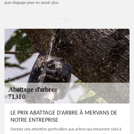
jean élagage pour en savoir plus.
LE PRIX ABATTAGE D'ARBRE À MERVANS DE
NOTRE ENTREPRISE
Donnez une attention particulière aux arbres qui entourent celui à