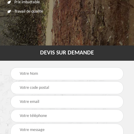
Prix imbattable
Travail de qualité
DEVIS SUR DEMANDE