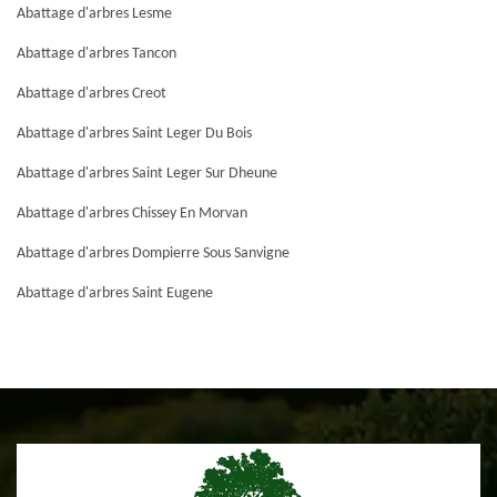
Abattage d'arbres Lesme
Abattage d'arbres Tancon
Abattage d'arbres Creot
Abattage d'arbres Saint Leger Du Bois
Abattage d'arbres Saint Leger Sur Dheune
Abattage d'arbres Chissey En Morvan
Abattage d'arbres Dompierre Sous Sanvigne
Abattage d'arbres Saint Eugene