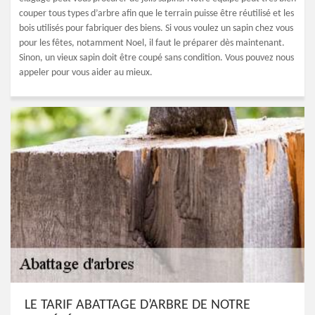
couper tous types d’arbre afin que le terrain puisse être réutilisé et les
bois utilisés pour fabriquer des biens. Si vous voulez un sapin chez vous
pour les fêtes, notamment Noel, il faut le préparer dès maintenant.
Sinon, un vieux sapin doit être coupé sans condition. Vous pouvez nous
appeler pour vous aider au mieux.
LE TARIF ABATTAGE D’ARBRE DE NOTRE