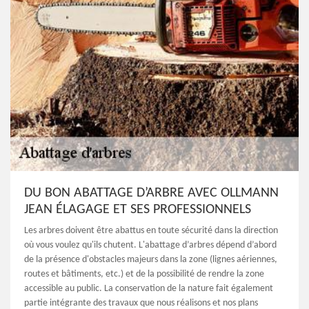
DU BON ABATTAGE D’ARBRE AVEC OLLMANN
JEAN ÉLAGAGE ET SES PROFESSIONNELS
Les arbres doivent être abattus en toute sécurité dans la direction
où vous voulez qu'ils chutent. L'abattage d’arbres dépend d’abord
de la présence d'obstacles majeurs dans la zone (lignes aériennes,
routes et bâtiments, etc.) et de la possibilité de rendre la zone
accessible au public. La conservation de la nature fait également
partie intégrante des travaux que nous réalisons et nos plans