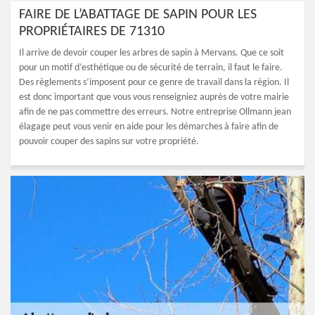
FAIRE DE L’ABATTAGE DE SAPIN POUR LES
PROPRIÉTAIRES DE 71310
Il arrive de devoir couper les arbres de sapin à Mervans. Que ce soit
pour un motif d’esthétique ou de sécurité de terrain, il faut le faire.
Des règlements s’imposent pour ce genre de travail dans la région. Il
est donc important que vous vous renseigniez auprès de votre mairie
afin de ne pas commettre des erreurs. Notre entreprise Ollmann jean
élagage peut vous venir en aide pour les démarches à faire afin de
pouvoir couper des sapins sur votre propriété.