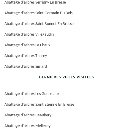
Abattage d'arbres Serrigny En Bresse
Abattage d'arbres Saint Germain Du Bois
Abattage d'arbres Saint Bonnet En Bresse
Abattage d'arbres Villegaudin
Abattage d'arbres La Chaux
Abattage d'arbres Thurey
Abattage d'arbres Simard
DERNIÈRES VILLES VISITÉES
Abattage d'arbres Les Guerreaux
Abattage d'arbres Saint Etienne En Bresse
Abattage d'arbres Beaubery
Abattage d'arbres Mellecey