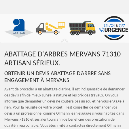
ABATTAGE D'ARBRES MERVANS 71310
ARTISAN SÉRIEUX.
OBTENIR UN DEVIS ABATTAGE D’ARBRE SANS
ENGAGEMENT À MERVANS
Avant de procéder à un abattage d’arbre, il est indispensable de demander
des devis afin de mieux suivre la nature et les prix des travaux. On vous
informe que demander un devis ne coûtera pas un sou et ne vous engage à
rien. Pour la réussite de votre projet, Il est conseiller de demander vos
devis à un professionnel comme Ollmann jean élagage si vous habitez dans
Mervans 71310 et ses alentours afin de bénéficier des prestations de
qualité irréprochable. Vous êtes invité à contactez directement Ollmann