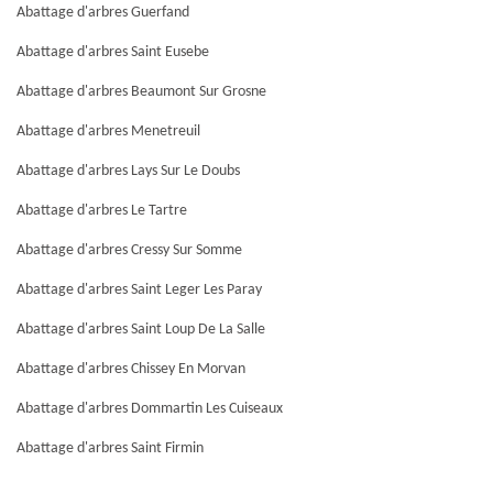
Abattage d'arbres Guerfand
Abattage d'arbres Saint Eusebe
Abattage d'arbres Beaumont Sur Grosne
Abattage d'arbres Menetreuil
Abattage d'arbres Lays Sur Le Doubs
Abattage d'arbres Le Tartre
Abattage d'arbres Cressy Sur Somme
Abattage d'arbres Saint Leger Les Paray
Abattage d'arbres Saint Loup De La Salle
Abattage d'arbres Chissey En Morvan
Abattage d'arbres Dommartin Les Cuiseaux
Abattage d'arbres Saint Firmin