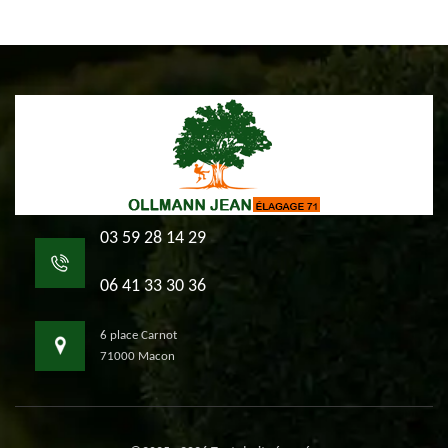
03 59 28 14 29
06 41 33 30 36
6 place Carnot
71000 Macon