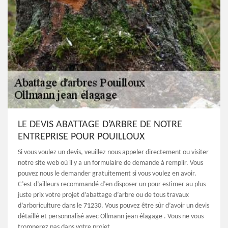
LE DEVIS ABATTAGE D’ARBRE DE NOTRE
ENTREPRISE POUR POUILLOUX
Si vous voulez un devis, veuillez nous appeler directement ou visiter
notre site web où il y a un formulaire de demande à remplir. Vous
pouvez nous le demander gratuitement si vous voulez en avoir.
C’est d’ailleurs recommandé d’en disposer un pour estimer au plus
juste prix votre projet d’abattage d’arbre ou de tous travaux
d’arboriculture dans le 71230. Vous pouvez être sûr d’avoir un devis
détaillé et personnalisé avec Ollmann jean élagage . Vous ne vous
tromperez pas dans votre projet.