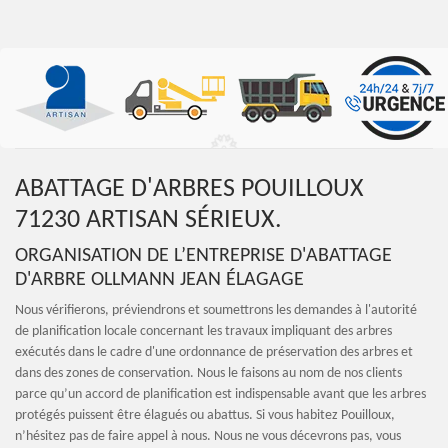
ABATTAGE D'ARBRES POUILLOUX
71230 ARTISAN SÉRIEUX.
ORGANISATION DE L’ENTREPRISE D'ABATTAGE
D'ARBRE OLLMANN JEAN ÉLAGAGE
Nous vérifierons, préviendrons et soumettrons les demandes à l'autorité
de planification locale concernant les travaux impliquant des arbres
exécutés dans le cadre d'une ordonnance de préservation des arbres et
dans des zones de conservation. Nous le faisons au nom de nos clients
parce qu’un accord de planification est indispensable avant que les arbres
protégés puissent être élagués ou abattus. Si vous habitez Pouilloux,
n’hésitez pas de faire appel à nous. Nous ne vous décevrons pas, vous