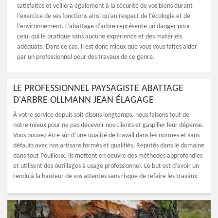
satisfaites et veillera également à la sécurité de vos biens durant
l’exercice de ses fonctions ainsi qu’au respect de l’écologie et de
l’environnement. L’abattage d’arbre représente un danger pour
celui qui le pratique sans aucune expérience et des matériels
adéquats. Dans ce cas, il est donc mieux que vous vous faites aider
par un professionnel pour des travaux de ce genre.
LE PROFESSIONNEL PAYSAGISTE ABATTAGE
D'ARBRE OLLMANN JEAN ÉLAGAGE
À votre service depuis soit disons longtemps, nous faisons tout de
notre mieux pour ne pas décevoir nos clients et gaspiller leur dépense.
Vous pouvez être sûr d’une qualité de travail dans les normes et sans
défauts avec nos artisans formés et qualifiés. Réputés dans le domaine
dans tout Pouilloux, ils mettent en oeuvre des méthodes approfondies
et utilisent des outillages à usage professionnel. Le but est d’avoir un
rendu à la hauteur de vos attentes sans risque de refaire les travaux.