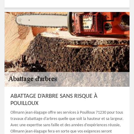
ABATTAGE D’ARBRE SANS RISQUE À
POUILLOUX
Ollmann jean élagage offre ses services à Pouilloux 71230 pour tous
travaux d’abattage d’arbres quelle que soit la hauteur et sa largeur.
Avec une expertise sans faille et des années d’expériences réussie,
Ollmann jean élagage fera en sorte que vos exigences seront