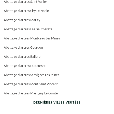
Abattage d'arbres Saint Vallier
Abattage d'arbres Ciry Le Noble
Abattage d'arbres Marizy
Abattage d'arbres Les Gautherets
Abattage d'arbres Montceau Les Mines
Abattage d'arbres Gourdon
Abattage d'arbres Ballore
Abattage d'arbres Le Rousset
Abattage d'arbres Sanvignes Les Mines
Abattage d'arbres Mont Saint Vincent
Abattage d'arbres Martigny Le Comte
DERNIÈRES VILLES VISITÉES