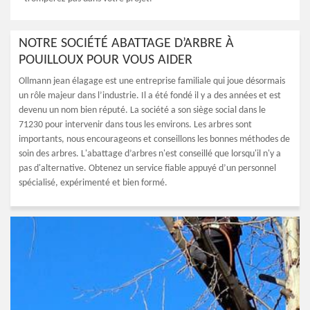
NOTRE SOCIÉTÉ ABATTAGE D’ARBRE À
POUILLOUX POUR VOUS AIDER
Ollmann jean élagage est une entreprise familiale qui joue désormais
un rôle majeur dans l’industrie. Il a été fondé il y a des années et est
devenu un nom bien réputé. La société a son siège social dans le
71230 pour intervenir dans tous les environs. Les arbres sont
importants, nous encourageons et conseillons les bonnes méthodes de
soin des arbres. L'abattage d’arbres n'est conseillé que lorsqu'il n'y a
pas d'alternative. Obtenez un service fiable appuyé d’un personnel
spécialisé, expérimenté et bien formé.