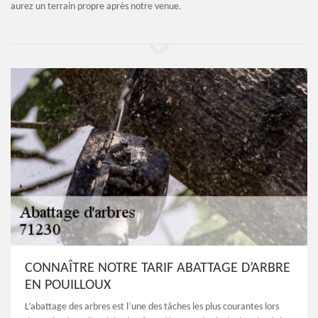
aurez un terrain propre après notre venue.
CONNAÎTRE NOTRE TARIF ABATTAGE D’ARBRE
EN POUILLOUX
L’abattage des arbres est l’une des tâches les plus courantes lors