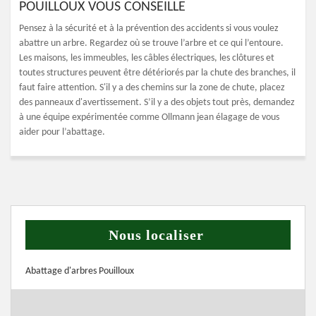
POUILLOUX VOUS CONSEILLE
Pensez à la sécurité et à la prévention des accidents si vous voulez
abattre un arbre. Regardez où se trouve l’arbre et ce qui l’entoure.
Les maisons, les immeubles, les câbles électriques, les clôtures et
toutes structures peuvent être détériorés par la chute des branches, il
faut faire attention. S'il y a des chemins sur la zone de chute, placez
des panneaux d'avertissement. S’il y a des objets tout près, demandez
à une équipe expérimentée comme Ollmann jean élagage de vous
aider pour l’abattage.
Nous localiser
Abattage d'arbres Pouilloux