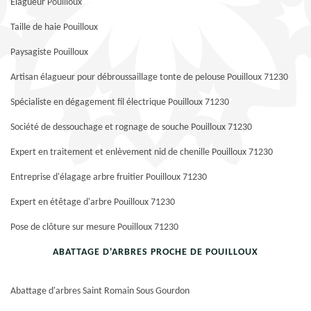
Elagueur Pouilloux
Taille de haie Pouilloux
Paysagiste Pouilloux
Artisan élagueur pour débroussaillage tonte de pelouse Pouilloux 71230
Spécialiste en dégagement fil électrique Pouilloux 71230
Société de dessouchage et rognage de souche Pouilloux 71230
Expert en traitement et enlèvement nid de chenille Pouilloux 71230
Entreprise d'élagage arbre fruitier Pouilloux 71230
Expert en étêtage d'arbre Pouilloux 71230
Pose de clôture sur mesure Pouilloux 71230
ABATTAGE D'ARBRES PROCHE DE POUILLOUX
Abattage d'arbres Saint Romain Sous Gourdon