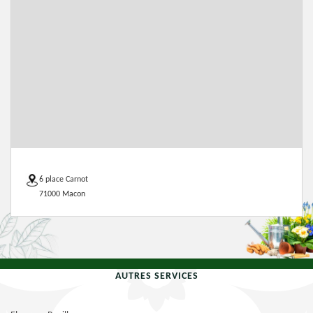
6 place Carnot
71000 Macon
AUTRES SERVICES