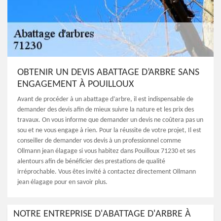
OBTENIR UN DEVIS ABATTAGE D’ARBRE SANS
ENGAGEMENT À POUILLOUX
Avant de procéder à un abattage d’arbre, il est indispensable de
demander des devis afin de mieux suivre la nature et les prix des
travaux. On vous informe que demander un devis ne coûtera pas un
sou et ne vous engage à rien. Pour la réussite de votre projet, Il est
conseiller de demander vos devis à un professionnel comme
Ollmann jean élagage si vous habitez dans Pouilloux 71230 et ses
alentours afin de bénéficier des prestations de qualité
irréprochable. Vous êtes invité à contactez directement Ollmann
jean élagage pour en savoir plus.
NOTRE ENTREPRISE D'ABATTAGE D'ARBRE À