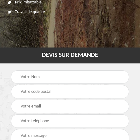
Prix imbattable
Travail de qualité
DEVIS SUR DEMANDE