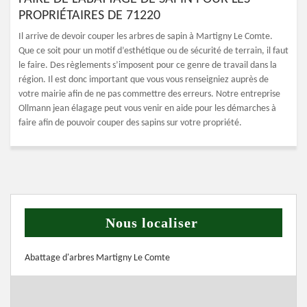
PROPRIÉTAIRES DE 71220
Il arrive de devoir couper les arbres de sapin à Martigny Le Comte.
Que ce soit pour un motif d’esthétique ou de sécurité de terrain, il faut
le faire. Des règlements s’imposent pour ce genre de travail dans la
région. Il est donc important que vous vous renseigniez auprès de
votre mairie afin de ne pas commettre des erreurs. Notre entreprise
Ollmann jean élagage peut vous venir en aide pour les démarches à
faire afin de pouvoir couper des sapins sur votre propriété.
Nous localiser
Abattage d'arbres Martigny Le Comte