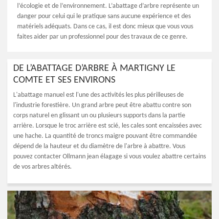
l’écologie et de l’environnement. L’abattage d’arbre représente un
danger pour celui qui le pratique sans aucune expérience et des
matériels adéquats. Dans ce cas, il est donc mieux que vous vous
faites aider par un professionnel pour des travaux de ce genre.
DE L’ABATTAGE D’ARBRE À MARTIGNY LE
COMTE ET SES ENVIRONS
L'abattage manuel est l'une des activités les plus périlleuses de
l'industrie forestière. Un grand arbre peut être abattu contre son
corps naturel en glissant un ou plusieurs supports dans la partie
arrière. Lorsque le troc arrière est scié, les cales sont encaissées avec
une hache. La quantité de troncs maigre pouvant être commandée
dépend de la hauteur et du diamètre de l'arbre à abattre. Vous
pouvez contacter Ollmann jean élagage si vous voulez abattre certains
de vos arbres altérés.