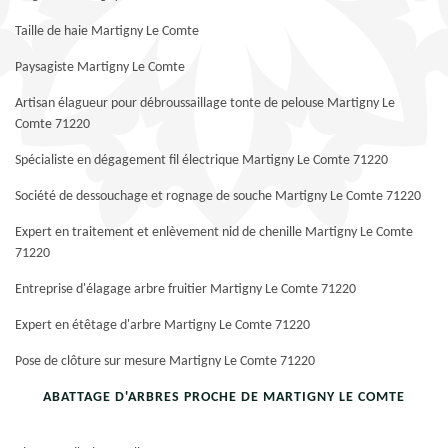
Taille de haie Martigny Le Comte
Paysagiste Martigny Le Comte
Artisan élagueur pour débroussaillage tonte de pelouse Martigny Le
Comte 71220
Spécialiste en dégagement fil électrique Martigny Le Comte 71220
Société de dessouchage et rognage de souche Martigny Le Comte 71220
Expert en traitement et enlèvement nid de chenille Martigny Le Comte
71220
Entreprise d'élagage arbre fruitier Martigny Le Comte 71220
Expert en étêtage d'arbre Martigny Le Comte 71220
Pose de clôture sur mesure Martigny Le Comte 71220
ABATTAGE D'ARBRES PROCHE DE MARTIGNY LE COMTE