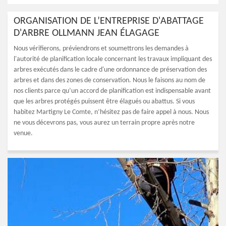
ORGANISATION DE L’ENTREPRISE D'ABATTAGE
D'ARBRE OLLMANN JEAN ÉLAGAGE
Nous vérifierons, préviendrons et soumettrons les demandes à
l'autorité de planification locale concernant les travaux impliquant des
arbres exécutés dans le cadre d'une ordonnance de préservation des
arbres et dans des zones de conservation. Nous le faisons au nom de
nos clients parce qu’un accord de planification est indispensable avant
que les arbres protégés puissent être élagués ou abattus. Si vous
habitez Martigny Le Comte, n’hésitez pas de faire appel à nous. Nous
ne vous décevrons pas, vous aurez un terrain propre après notre
venue.