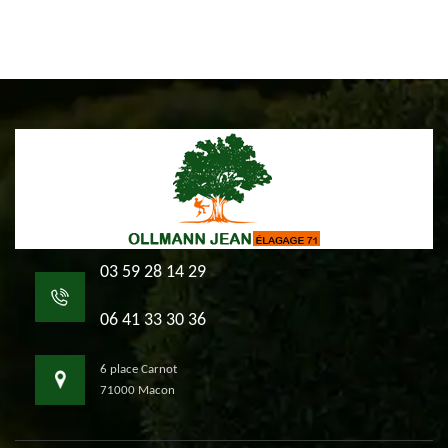
03 59 28 14 29
06 41 33 30 36
6 place Carnot
71000 Macon