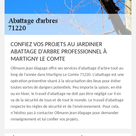
CONFIEZ VOS PROJETS AU JARDINIER
ABATTAGE D'ARBRE PROFESSIONNEL À
MARTIGNY LE COMTE
Ollmann jean élagage offre ses services d’abattage d’arbre tout au
long de l’année dans Martigny Le Comte 71220. L’abattage est une
opération préventive visant à la sécurisation des lieux pour éviter
toutes sortes de dangers potentiels. Peu importe la saison, en été
ou en hiver, le travail d’abattage ne doit pas être négligé car il en
va de la sécurité de tous et de tout le monde. Le travail d’abattage
respecte les règles de sécurité et de l’environnement. Pour cela,
n’hésitez pas à contacter Ollmann jean élagage pour demander
renseignement et lui confier vos projets.