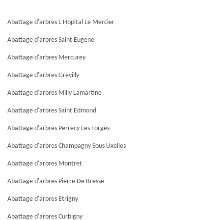
Abattage d'arbres L Hopital Le Mercier
Abattage d'arbres Saint Eugene
Abattage d'arbres Mercurey
Abattage d'arbres Grevilly
Abattage d'arbres Milly Lamartine
Abattage d'arbres Saint Edmond
Abattage d'arbres Perrecy Les Forges
Abattage d'arbres Champagny Sous Uxelles
Abattage d'arbres Montret
Abattage d'arbres Pierre De Bresse
Abattage d'arbres Etrigny
Abattage d'arbres Curbigny