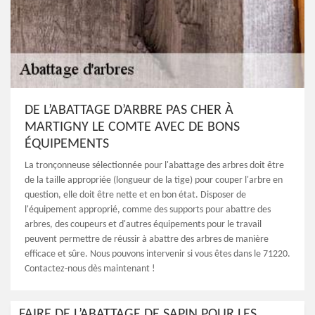
DE L’ABATTAGE D’ARBRE PAS CHER À
MARTIGNY LE COMTE AVEC DE BONS
ÉQUIPEMENTS
La tronçonneuse sélectionnée pour l'abattage des arbres doit être
de la taille appropriée (longueur de la tige) pour couper l'arbre en
question, elle doit être nette et en bon état. Disposer de
l'équipement approprié, comme des supports pour abattre des
arbres, des coupeurs et d'autres équipements pour le travail
peuvent permettre de réussir à abattre des arbres de manière
efficace et sûre. Nous pouvons intervenir si vous êtes dans le 71220.
Contactez-nous dès maintenant !
FAIRE DE L’ABATTAGE DE SAPIN POUR LES