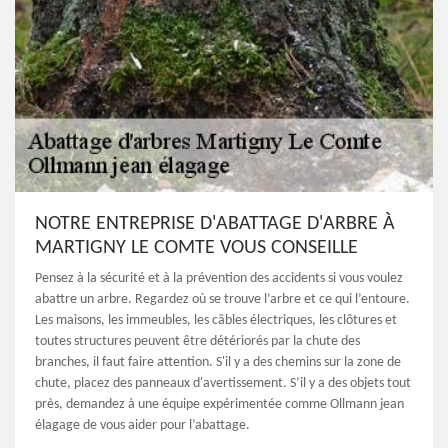
NOTRE ENTREPRISE D'ABATTAGE D'ARBRE À
MARTIGNY LE COMTE VOUS CONSEILLE
Pensez à la sécurité et à la prévention des accidents si vous voulez
abattre un arbre. Regardez où se trouve l’arbre et ce qui l’entoure.
Les maisons, les immeubles, les câbles électriques, les clôtures et
toutes structures peuvent être détériorés par la chute des
branches, il faut faire attention. S'il y a des chemins sur la zone de
chute, placez des panneaux d'avertissement. S’il y a des objets tout
près, demandez à une équipe expérimentée comme Ollmann jean
élagage de vous aider pour l’abattage.