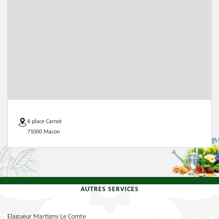
6 place Carnot
71000 Macon
AUTRES SERVICES
Elagueur Martigny Le Comte