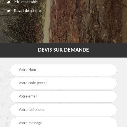
Prix imbattable
Travail de qualité
DEVIS SUR DEMANDE