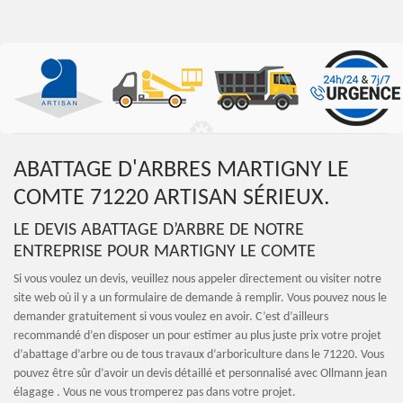
ABATTAGE D'ARBRES MARTIGNY LE
COMTE 71220 ARTISAN SÉRIEUX.
LE DEVIS ABATTAGE D’ARBRE DE NOTRE
ENTREPRISE POUR MARTIGNY LE COMTE
Si vous voulez un devis, veuillez nous appeler directement ou visiter notre
site web où il y a un formulaire de demande à remplir. Vous pouvez nous le
demander gratuitement si vous voulez en avoir. C’est d’ailleurs
recommandé d’en disposer un pour estimer au plus juste prix votre projet
d’abattage d’arbre ou de tous travaux d’arboriculture dans le 71220. Vous
pouvez être sûr d’avoir un devis détaillé et personnalisé avec Ollmann jean
élagage . Vous ne vous tromperez pas dans votre projet.