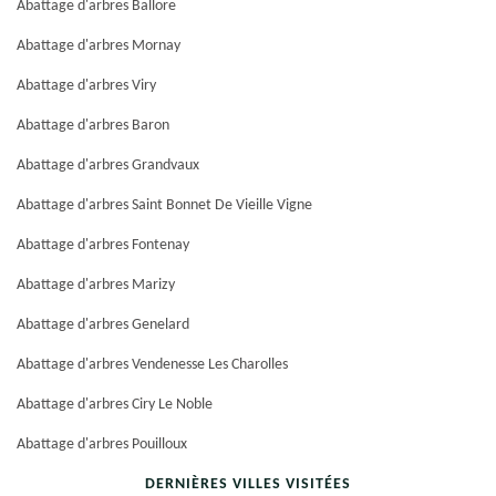
Abattage d'arbres Ballore
Abattage d'arbres Mornay
Abattage d'arbres Viry
Abattage d'arbres Baron
Abattage d'arbres Grandvaux
Abattage d'arbres Saint Bonnet De Vieille Vigne
Abattage d'arbres Fontenay
Abattage d'arbres Marizy
Abattage d'arbres Genelard
Abattage d'arbres Vendenesse Les Charolles
Abattage d'arbres Ciry Le Noble
Abattage d'arbres Pouilloux
DERNIÈRES VILLES VISITÉES