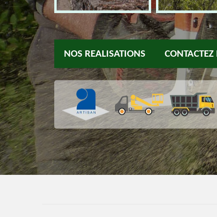
NOS REALISATIONS
CONTACTEZ