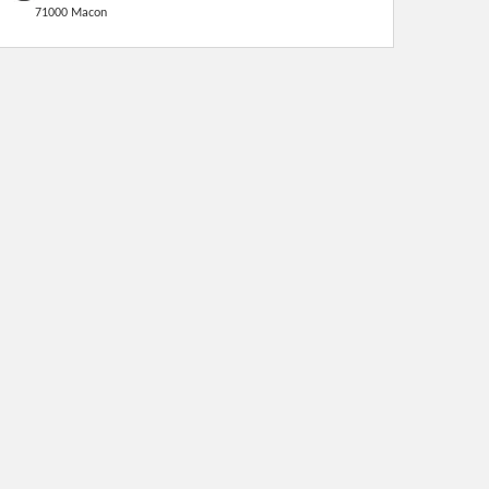
71000 Macon