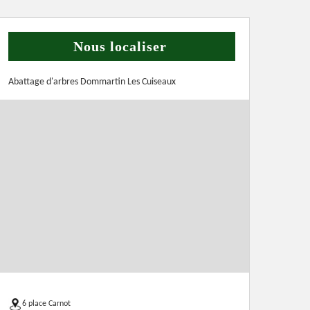
Nous localiser
Abattage d'arbres Dommartin Les Cuiseaux
6 place Carnot