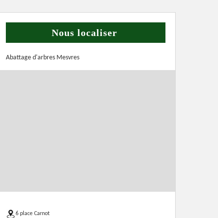
Nous localiser
Abattage d'arbres Mesvres
6 place Carnot