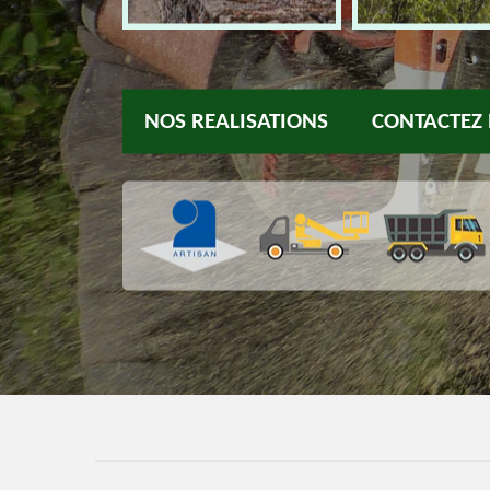
NOS REALISATIONS
CONTACTEZ