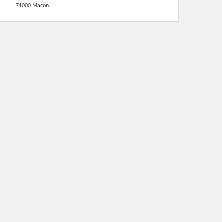
71000 Macon