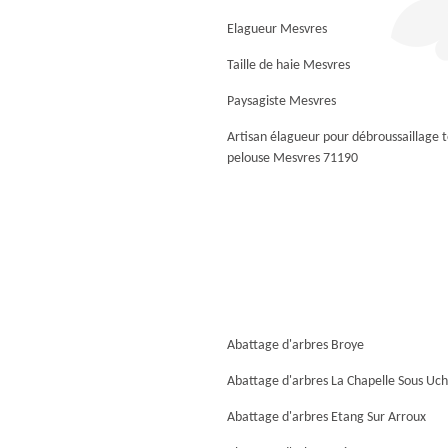
Elagueur Mesvres
Taille de haie Mesvres
Paysagiste Mesvres
Artisan élagueur pour débroussaillage 
pelouse Mesvres 71190
Abattage d'arbres Broye
Abattage d'arbres La Chapelle Sous Uc
Abattage d'arbres Etang Sur Arroux