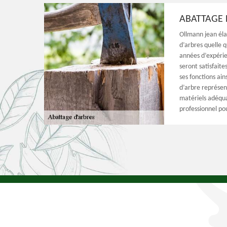
ABATTAGE 
Ollmann jean éla
d’arbres quelle q
années d’expérie
seront satisfaite
ses fonctions ain
d’arbre représen
matériels adéquat
professionnel po