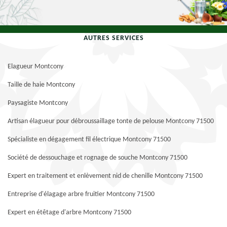
AUTRES SERVICES
Elagueur Montcony
Taille de haie Montcony
Paysagiste Montcony
Artisan élagueur pour débroussaillage tonte de pelouse Montcony 71500
Spécialiste en dégagement fil électrique Montcony 71500
Société de dessouchage et rognage de souche Montcony 71500
Expert en traitement et enlèvement nid de chenille Montcony 71500
Entreprise d'élagage arbre fruitier Montcony 71500
Expert en étêtage d'arbre Montcony 71500