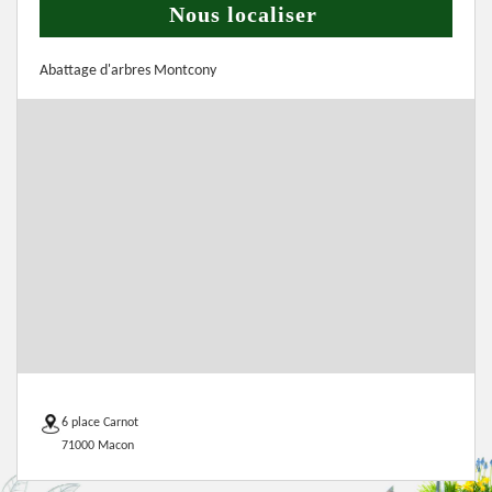
Nous localiser
Abattage d'arbres Montcony
6 place Carnot
71000 Macon