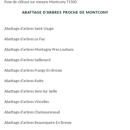
Pose de clôture sur mesure Montcony 71500
ABATTAGE D'ARBRES PROCHE DE MONTCONY
Abattage d'arbres Saint Usuge
Abattage d'arbres Le Fay
Abattage d'arbres Montagny Pres Louhans
Abattage d'arbres Saillenard
Abattage d'arbres Frangy En Bresse
Abattage d'arbres Ratte
Abattage d'arbres Sens Sur Seille
Abattage d'arbres Vincelles
Abattage d'arbres Chateaurenaud
Abattage d'arbres Beaurepaire En Bresse