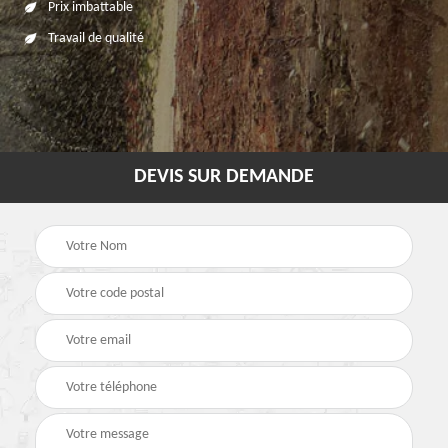
Prix imbattable
Travail de qualité
DEVIS SUR DEMANDE