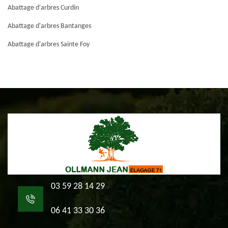
Abattage d'arbres Curdin
Abattage d'arbres Bantanges
Abattage d'arbres Sainte Foy
03 59 28 14 29
06 41 33 30 36