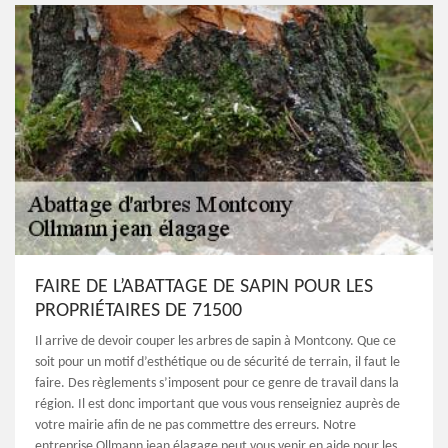
FAIRE DE L’ABATTAGE DE SAPIN POUR LES
PROPRIÉTAIRES DE 71500
Il arrive de devoir couper les arbres de sapin à Montcony. Que ce
soit pour un motif d’esthétique ou de sécurité de terrain, il faut le
faire. Des règlements s’imposent pour ce genre de travail dans la
région. Il est donc important que vous vous renseigniez auprès de
votre mairie afin de ne pas commettre des erreurs. Notre
entreprise Ollmann jean élagage peut vous venir en aide pour les