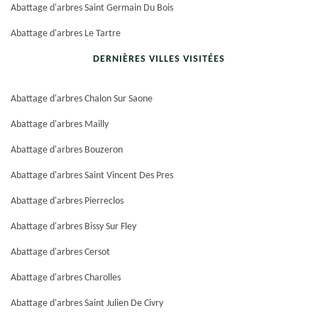
Abattage d'arbres Saint Germain Du Bois
Abattage d'arbres Le Tartre
DERNIÈRES VILLES VISITÉES
Abattage d'arbres Chalon Sur Saone
Abattage d'arbres Mailly
Abattage d'arbres Bouzeron
Abattage d'arbres Saint Vincent Des Pres
Abattage d'arbres Pierreclos
Abattage d'arbres Bissy Sur Fley
Abattage d'arbres Cersot
Abattage d'arbres Charolles
Abattage d'arbres Saint Julien De Civry