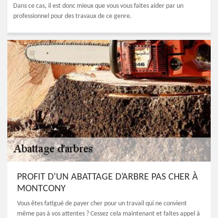
Dans ce cas, il est donc mieux que vous vous faites aider par un
professionnel pour des travaux de ce genre.
PROFIT D’UN ABATTAGE D’ARBRE PAS CHER À
MONTCONY
Vous êtes fatigué de payer cher pour un travail qui ne convient
même pas à vos attentes ? Cessez cela maintenant et faites appel à