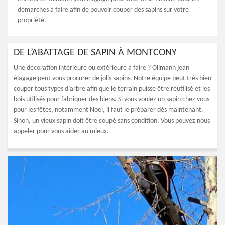
démarches à faire afin de pouvoir couper des sapins sur votre
propriété.
DE L’ABATTAGE DE SAPIN À MONTCONY
Une décoration intérieure ou extérieure à faire ? Ollmann jean
élagage peut vous procurer de jolis sapins. Notre équipe peut très bien
couper tous types d’arbre afin que le terrain puisse être réutilisé et les
bois utilisés pour fabriquer des biens. Si vous voulez un sapin chez vous
pour les fêtes, notamment Noel, il faut le préparer dès maintenant.
Sinon, un vieux sapin doit être coupé sans condition. Vous pouvez nous
appeler pour vous aider au mieux.