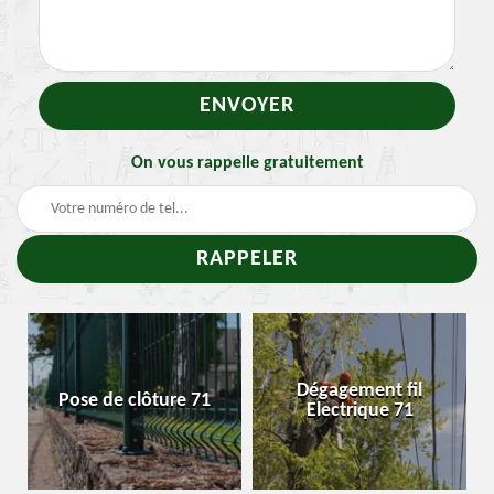
On vous rappelle gratuitement
Dégagement fil
Pose de clôture 71
Electrique 71