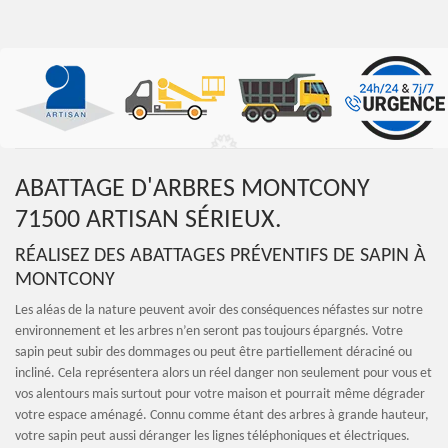
ABATTAGE D'ARBRES MONTCONY
71500 ARTISAN SÉRIEUX.
RÉALISEZ DES ABATTAGES PRÉVENTIFS DE SAPIN À
MONTCONY
Les aléas de la nature peuvent avoir des conséquences néfastes sur notre
environnement et les arbres n’en seront pas toujours épargnés. Votre
sapin peut subir des dommages ou peut être partiellement déraciné ou
incliné. Cela représentera alors un réel danger non seulement pour vous et
vos alentours mais surtout pour votre maison et pourrait même dégrader
votre espace aménagé. Connu comme étant des arbres à grande hauteur,
votre sapin peut aussi déranger les lignes téléphoniques et électriques.