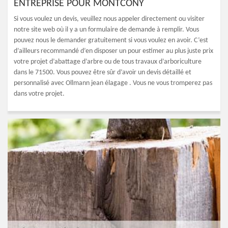
ENTREPRISE POUR MONTCONY
Si vous voulez un devis, veuillez nous appeler directement ou visiter
notre site web où il y a un formulaire de demande à remplir. Vous
pouvez nous le demander gratuitement si vous voulez en avoir. C’est
d’ailleurs recommandé d’en disposer un pour estimer au plus juste prix
votre projet d’abattage d’arbre ou de tous travaux d’arboriculture
dans le 71500. Vous pouvez être sûr d’avoir un devis détaillé et
personnalisé avec Ollmann jean élagage . Vous ne vous tromperez pas
dans votre projet.