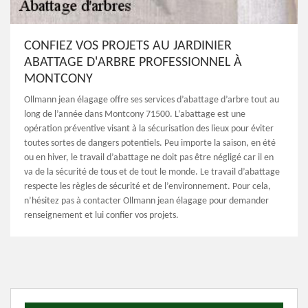
CONFIEZ VOS PROJETS AU JARDINIER
ABATTAGE D'ARBRE PROFESSIONNEL À
MONTCONY
Ollmann jean élagage offre ses services d’abattage d’arbre tout au
long de l’année dans Montcony 71500. L’abattage est une
opération préventive visant à la sécurisation des lieux pour éviter
toutes sortes de dangers potentiels. Peu importe la saison, en été
ou en hiver, le travail d’abattage ne doit pas être négligé car il en
va de la sécurité de tous et de tout le monde. Le travail d’abattage
respecte les règles de sécurité et de l’environnement. Pour cela,
n’hésitez pas à contacter Ollmann jean élagage pour demander
renseignement et lui confier vos projets.