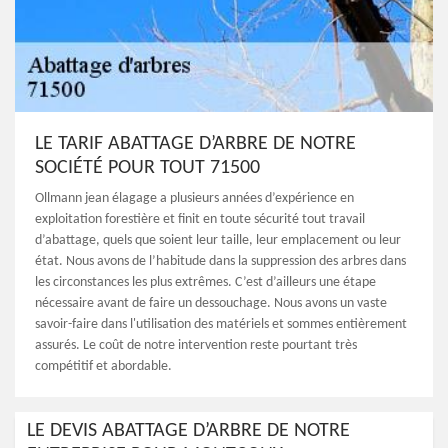
LE TARIF ABATTAGE D’ARBRE DE NOTRE
SOCIÉTÉ POUR TOUT 71500
Ollmann jean élagage a plusieurs années d’expérience en
exploitation forestière et finit en toute sécurité tout travail
d’abattage, quels que soient leur taille, leur emplacement ou leur
état. Nous avons de l’habitude dans la suppression des arbres dans
les circonstances les plus extrêmes. C’est d’ailleurs une étape
nécessaire avant de faire un dessouchage. Nous avons un vaste
savoir-faire dans l'utilisation des matériels et sommes entièrement
assurés. Le coût de notre intervention reste pourtant très
compétitif et abordable.
LE DEVIS ABATTAGE D’ARBRE DE NOTRE