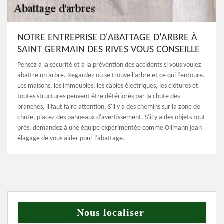
NOTRE ENTREPRISE D'ABATTAGE D'ARBRE À
SAINT GERMAIN DES RIVES VOUS CONSEILLE
Pensez à la sécurité et à la prévention des accidents si vous voulez
abattre un arbre. Regardez où se trouve l’arbre et ce qui l’entoure.
Les maisons, les immeubles, les câbles électriques, les clôtures et
toutes structures peuvent être détériorés par la chute des
branches, il faut faire attention. S'il y a des chemins sur la zone de
chute, placez des panneaux d'avertissement. S’il y a des objets tout
près, demandez à une équipe expérimentée comme Ollmann jean
élagage de vous aider pour l’abattage.
Nous localiser