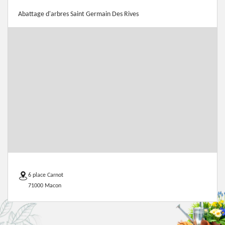
Abattage d'arbres Saint Germain Des Rives
6 place Carnot
71000 Macon