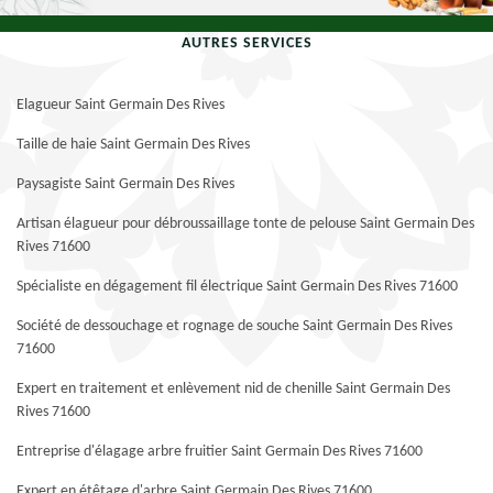
AUTRES SERVICES
Elagueur Saint Germain Des Rives
Taille de haie Saint Germain Des Rives
Paysagiste Saint Germain Des Rives
Artisan élagueur pour débroussaillage tonte de pelouse Saint Germain Des
Rives 71600
Spécialiste en dégagement fil électrique Saint Germain Des Rives 71600
Société de dessouchage et rognage de souche Saint Germain Des Rives
71600
Expert en traitement et enlèvement nid de chenille Saint Germain Des
Rives 71600
Entreprise d'élagage arbre fruitier Saint Germain Des Rives 71600
Expert en étêtage d'arbre Saint Germain Des Rives 71600