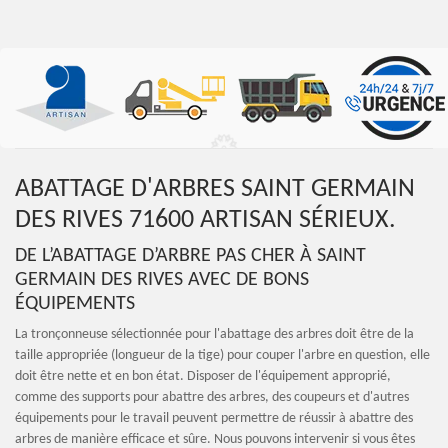
ABATTAGE D'ARBRES SAINT GERMAIN
DES RIVES 71600 ARTISAN SÉRIEUX.
DE L’ABATTAGE D’ARBRE PAS CHER À SAINT
GERMAIN DES RIVES AVEC DE BONS
ÉQUIPEMENTS
La tronçonneuse sélectionnée pour l'abattage des arbres doit être de la
taille appropriée (longueur de la tige) pour couper l'arbre en question, elle
doit être nette et en bon état. Disposer de l'équipement approprié,
comme des supports pour abattre des arbres, des coupeurs et d'autres
équipements pour le travail peuvent permettre de réussir à abattre des
arbres de manière efficace et sûre. Nous pouvons intervenir si vous êtes