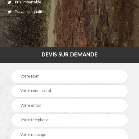
Prix imbattable
Travail de qualité
DEVIS SUR DEMANDE