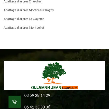
Abattage d'arbres Charolles
Abattage d'arbres Montceaux Ragny
Abattage d'arbres La Clayette
Abattage d'arbres Montbellet
03 59 28 14 29
06 41 33 30 36