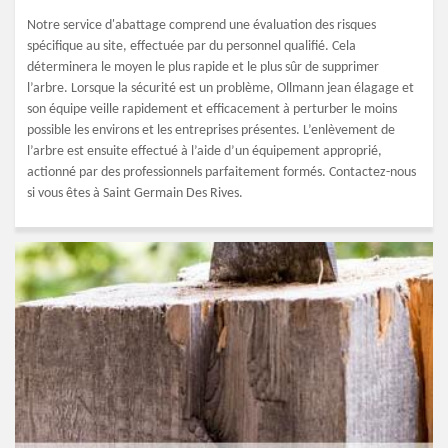
Notre service d'abattage comprend une évaluation des risques
spécifique au site, effectuée par du personnel qualifié. Cela
déterminera le moyen le plus rapide et le plus sûr de supprimer
l’arbre. Lorsque la sécurité est un problème, Ollmann jean élagage et
son équipe veille rapidement et efficacement à perturber le moins
possible les environs et les entreprises présentes. L’enlèvement de
l’arbre est ensuite effectué à l’aide d’un équipement approprié,
actionné par des professionnels parfaitement formés. Contactez-nous
si vous êtes à Saint Germain Des Rives.