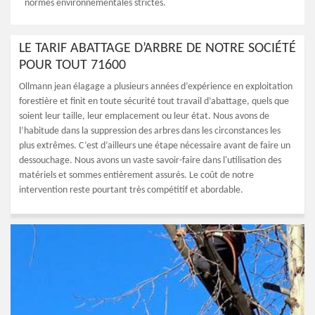
normes environnementales strictes.
LE TARIF ABATTAGE D’ARBRE DE NOTRE SOCIÉTÉ
POUR TOUT 71600
Ollmann jean élagage a plusieurs années d’expérience en exploitation
forestière et finit en toute sécurité tout travail d’abattage, quels que
soient leur taille, leur emplacement ou leur état. Nous avons de
l’habitude dans la suppression des arbres dans les circonstances les
plus extrêmes. C’est d’ailleurs une étape nécessaire avant de faire un
dessouchage. Nous avons un vaste savoir-faire dans l'utilisation des
matériels et sommes entièrement assurés. Le coût de notre
intervention reste pourtant très compétitif et abordable.