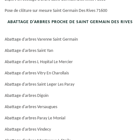
Pose de clôture sur mesure Saint Germain Des Rives 71600
ABATTAGE D'ARBRES PROCHE DE SAINT GERMAIN DES RIVES
Abattage d'arbres Varenne Saint Germain
Abattage d'arbres Saint Yan
Abattage d'arbres L Hopital Le Mercier
Abattage d'arbres Vitry En Charollais
Abattage d'arbres Saint Leger Les Paray
Abattage d'arbres Digoin
Abattage d'arbres Versaugues
Abattage d'arbres Paray Le Monial
Abattage d'arbres Vindecy