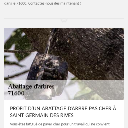
dans le 71600. Contactez-nous dès maintenant !
PROFIT D’UN ABATTAGE D’ARBRE PAS CHER À
SAINT GERMAIN DES RIVES
Vous êtes fatigué de payer cher pour un travail qui ne convient