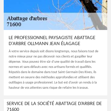
LE PROFESSIONNEL PAYSAGISTE ABATTAGE
D'ARBRE OLLMANN JEAN ÉLAGAGE
À votre service depuis soit disons longtemps, nous faisons tout de
notre mieux pour ne pas décevoir nos clients et gaspiller leur
dépense. Vous pouvez être sûr d’une qualité de travail dans les
normes et sans défauts avec nos artisans formés et qualifiés.
Réputés dans le domaine dans tout Saint Germain Des Rives, ils
mettent en oeuvre des méthodes approfondies et utilisent des
outillages à usage professionnel. Le but est d’avoir un rendu à la
hauteur de vos attentes sans risque de refaire les travaux.
SERVICE DE LA SOCIÉTÉ ABATTAGE D’ARBRE DE
71600