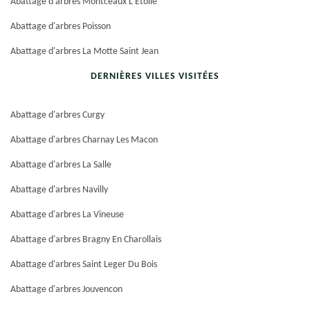
Abattage d'arbres Montceaux L Etoile
Abattage d'arbres Poisson
Abattage d'arbres La Motte Saint Jean
DERNIÈRES VILLES VISITÉES
Abattage d'arbres Curgy
Abattage d'arbres Charnay Les Macon
Abattage d'arbres La Salle
Abattage d'arbres Navilly
Abattage d'arbres La Vineuse
Abattage d'arbres Bragny En Charollais
Abattage d'arbres Saint Leger Du Bois
Abattage d'arbres Jouvencon