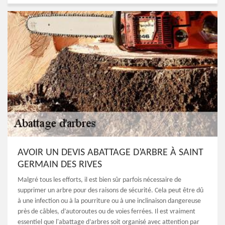
AVOIR UN DEVIS ABATTAGE D’ARBRE À SAINT
GERMAIN DES RIVES
Malgré tous les efforts, il est bien sûr parfois nécessaire de
supprimer un arbre pour des raisons de sécurité. Cela peut être dû
à une infection ou à la pourriture ou à une inclinaison dangereuse
près de câbles, d’autoroutes ou de voies ferrées. Il est vraiment
essentiel que l'abattage d’arbres soit organisé avec attention par