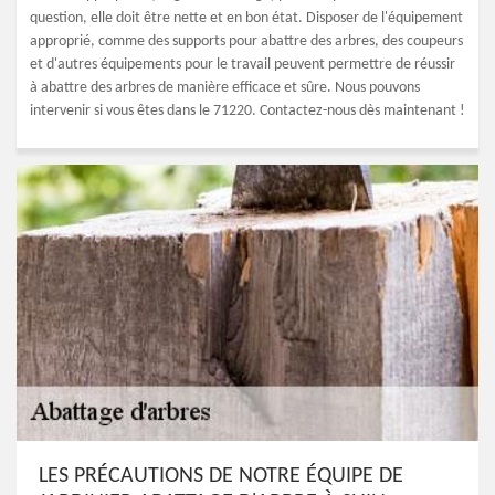
question, elle doit être nette et en bon état. Disposer de l'équipement
approprié, comme des supports pour abattre des arbres, des coupeurs
et d'autres équipements pour le travail peuvent permettre de réussir
à abattre des arbres de manière efficace et sûre. Nous pouvons
intervenir si vous êtes dans le 71220. Contactez-nous dès maintenant !
LES PRÉCAUTIONS DE NOTRE ÉQUIPE DE