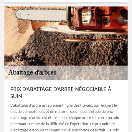
PRIX D’ABATTAGE D’ARBRE NÉGOCIABLE À
SUIN
L'abattage d'arbre est surement l’une des travaux qui requiert le
plus de compétences et de matériel spécifique. L’étude de prix
d’abattage d’arbre est établie pour chaque arbre sur votre terrain
en tenant compte de la difficulté de l’opération. Le prix unitaire
d’abattage est souvent communiqué sous forme de forfait. Ce prix