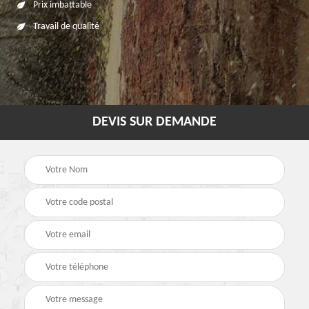
Prix imbattable
Travail de qualité
DEVIS SUR DEMANDE