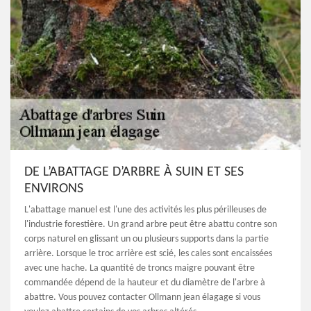
DE L’ABATTAGE D’ARBRE À SUIN ET SES
ENVIRONS
L'abattage manuel est l'une des activités les plus périlleuses de
l'industrie forestière. Un grand arbre peut être abattu contre son
corps naturel en glissant un ou plusieurs supports dans la partie
arrière. Lorsque le troc arrière est scié, les cales sont encaissées
avec une hache. La quantité de troncs maigre pouvant être
commandée dépend de la hauteur et du diamètre de l'arbre à
abattre. Vous pouvez contacter Ollmann jean élagage si vous