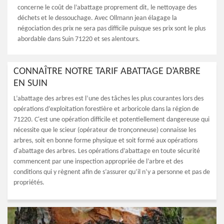
concerne le coût de l’abattage proprement dit, le nettoyage des
déchets et le dessouchage. Avec Ollmann jean élagage la
négociation des prix ne sera pas difficile puisque ses prix sont le plus
abordable dans Suin 71220 et ses alentours.
CONNAÎTRE NOTRE TARIF ABATTAGE D’ARBRE
EN SUIN
L’abattage des arbres est l’une des tâches les plus courantes lors des
opérations d’exploitation forestière et arboricole dans la région de
71220. C'est une opération difficile et potentiellement dangereuse qui
nécessite que le scieur (opérateur de tronçonneuse) connaisse les
arbres, soit en bonne forme physique et soit formé aux opérations
d'abattage des arbres. Les opérations d’abattage en toute sécurité
commencent par une inspection appropriée de l’arbre et des
conditions qui y règnent afin de s’assurer qu’il n’y a personne et pas de
propriétés.