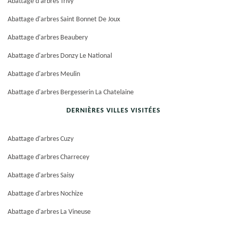
Abattage d'arbres Trivy
Abattage d'arbres Saint Bonnet De Joux
Abattage d'arbres Beaubery
Abattage d'arbres Donzy Le National
Abattage d'arbres Meulin
Abattage d'arbres Bergesserin La Chatelaine
DERNIÈRES VILLES VISITÉES
Abattage d'arbres Cuzy
Abattage d'arbres Charrecey
Abattage d'arbres Saisy
Abattage d'arbres Nochize
Abattage d'arbres La Vineuse