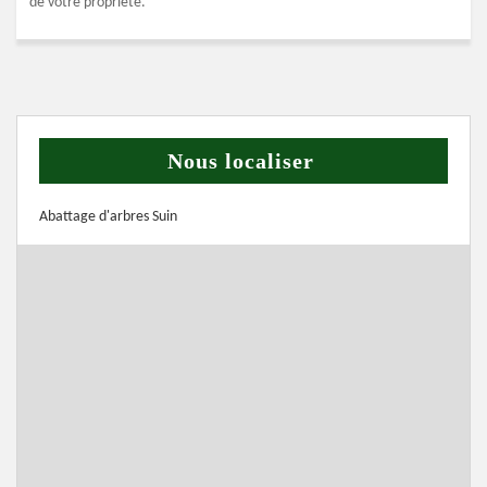
de votre propriété.
Nous localiser
Abattage d'arbres Suin