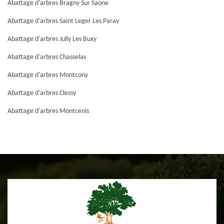
Abattage d'arbres Bragny Sur Saone
Abattage d'arbres Saint Leger Les Paray
Abattage d'arbres Jully Les Buxy
Abattage d'arbres Chasselas
Abattage d'arbres Montcony
Abattage d'arbres Clessy
Abattage d'arbres Montcenis