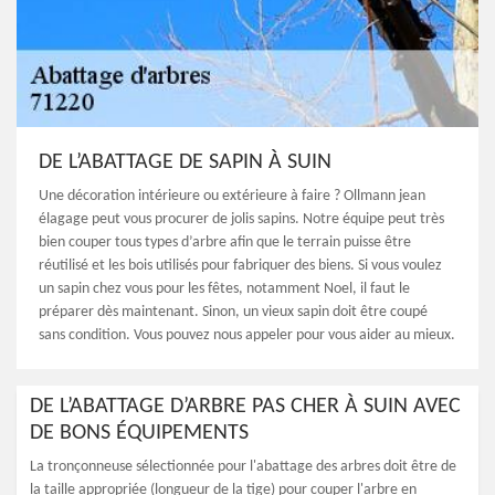
DE L’ABATTAGE DE SAPIN À SUIN
Une décoration intérieure ou extérieure à faire ? Ollmann jean
élagage peut vous procurer de jolis sapins. Notre équipe peut très
bien couper tous types d’arbre afin que le terrain puisse être
réutilisé et les bois utilisés pour fabriquer des biens. Si vous voulez
un sapin chez vous pour les fêtes, notamment Noel, il faut le
préparer dès maintenant. Sinon, un vieux sapin doit être coupé
sans condition. Vous pouvez nous appeler pour vous aider au mieux.
DE L’ABATTAGE D’ARBRE PAS CHER À SUIN AVEC
DE BONS ÉQUIPEMENTS
La tronçonneuse sélectionnée pour l'abattage des arbres doit être de
la taille appropriée (longueur de la tige) pour couper l'arbre en