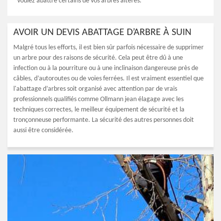
voulez abattre certains de vos arbres altérés.
AVOIR UN DEVIS ABATTAGE D’ARBRE À SUIN
Malgré tous les efforts, il est bien sûr parfois nécessaire de supprimer
un arbre pour des raisons de sécurité. Cela peut être dû à une
infection ou à la pourriture ou à une inclinaison dangereuse près de
câbles, d’autoroutes ou de voies ferrées. Il est vraiment essentiel que
l'abattage d’arbres soit organisé avec attention par de vrais
professionnels qualifiés comme Ollmann jean élagage avec les
techniques correctes, le meilleur équipement de sécurité et la
tronçonneuse performante. La sécurité des autres personnes doit
aussi être considérée.