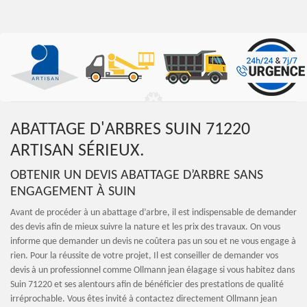
ABATTAGE D'ARBRES SUIN 71220
ARTISAN SÉRIEUX.
OBTENIR UN DEVIS ABATTAGE D’ARBRE SANS
ENGAGEMENT À SUIN
Avant de procéder à un abattage d’arbre, il est indispensable de demander
des devis afin de mieux suivre la nature et les prix des travaux. On vous
informe que demander un devis ne coûtera pas un sou et ne vous engage à
rien. Pour la réussite de votre projet, Il est conseiller de demander vos
devis à un professionnel comme Ollmann jean élagage si vous habitez dans
Suin 71220 et ses alentours afin de bénéficier des prestations de qualité
irréprochable. Vous êtes invité à contactez directement Ollmann jean