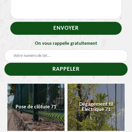
On vous rappelle gratuitement
Dégagement fil
Pose de clôture 71
Electrique 71