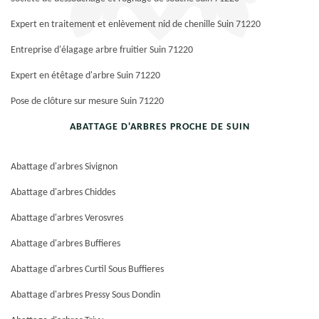
Expert en traitement et enlèvement nid de chenille Suin 71220
Entreprise d'élagage arbre fruitier Suin 71220
Expert en étêtage d'arbre Suin 71220
Pose de clôture sur mesure Suin 71220
ABATTAGE D'ARBRES PROCHE DE SUIN
Abattage d'arbres Sivignon
Abattage d'arbres Chiddes
Abattage d'arbres Verosvres
Abattage d'arbres Buffieres
Abattage d'arbres Curtil Sous Buffieres
Abattage d'arbres Pressy Sous Dondin