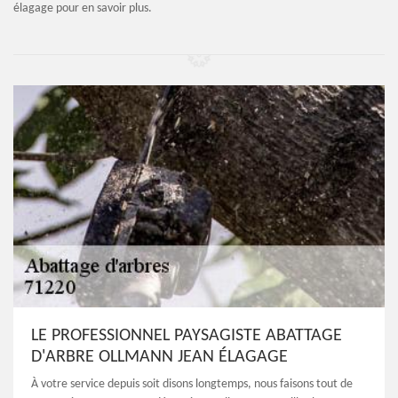
élagage pour en savoir plus.
LE PROFESSIONNEL PAYSAGISTE ABATTAGE
D'ARBRE OLLMANN JEAN ÉLAGAGE
À votre service depuis soit disons longtemps, nous faisons tout de