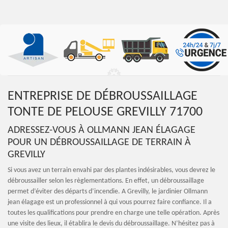
ENTREPRISE DE DÉBROUSSAILLAGE
TONTE DE PELOUSE GREVILLY 71700
ADRESSEZ-VOUS À OLLMANN JEAN ÉLAGAGE
POUR UN DÉBROUSSAILLAGE DE TERRAIN À
GREVILLY
Si vous avez un terrain envahi par des plantes indésirables, vous devrez le
débroussailler selon les règlementations. En effet, un débroussaillage
permet d’éviter des départs d’incendie. A Grevilly, le jardinier Ollmann
jean élagage est un professionnel à qui vous pourrez faire confiance. Il a
toutes les qualifications pour prendre en charge une telle opération. Après
une visite des lieux, il établira le devis du débroussaillage. N’hésitez pas à