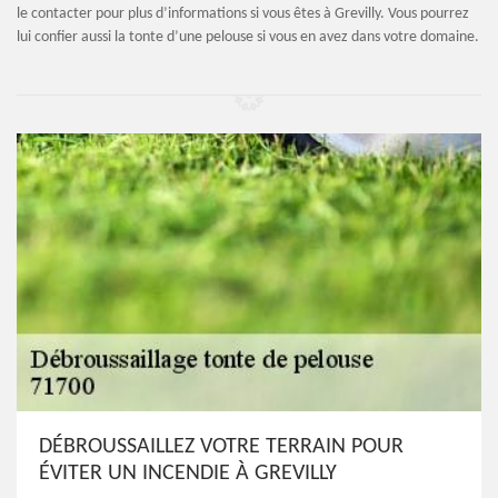
le contacter pour plus d’informations si vous êtes à Grevilly. Vous pourrez
lui confier aussi la tonte d’une pelouse si vous en avez dans votre domaine.
DÉBROUSSAILLEZ VOTRE TERRAIN POUR
ÉVITER UN INCENDIE À GREVILLY