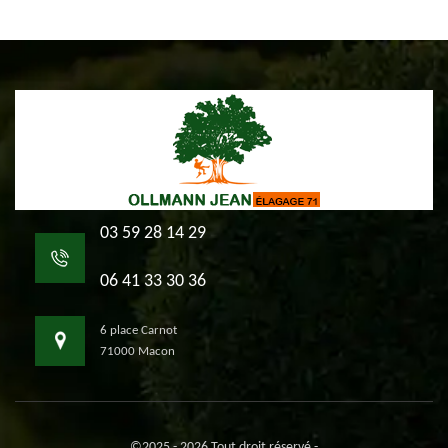
03 59 28 14 29
06 41 33 30 36
6 place Carnot
71000 Macon
©2025 - 2026 Tout droit réservé -