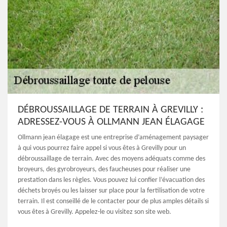
DÉBROUSSAILLAGE DE TERRAIN À GREVILLY :
ADRESSEZ-VOUS À OLLMANN JEAN ÉLAGAGE
Ollmann jean élagage est une entreprise d’aménagement paysager
à qui vous pourrez faire appel si vous êtes à Grevilly pour un
débroussaillage de terrain. Avec des moyens adéquats comme des
broyeurs, des gyrobroyeurs, des faucheuses pour réaliser une
prestation dans les règles. Vous pouvez lui confier l’évacuation des
déchets broyés ou les laisser sur place pour la fertilisation de votre
terrain. Il est conseillé de le contacter pour de plus amples détails si
vous êtes à Grevilly. Appelez-le ou visitez son site web.