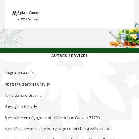
6 place Carnot
71000 Macon
AUTRES SERVICES
Elagueur Grevilly
Abattage d'arbres Grevilly
Taille de haie Grevilly
Paysagiste Grevilly
Spécialiste en dégagement fil électrique Grevilly 71700
Société de dessouchage et rognage de souche Grevilly 71700