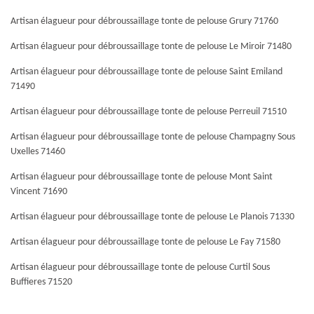
Artisan élagueur pour débroussaillage tonte de pelouse Grury 71760
Artisan élagueur pour débroussaillage tonte de pelouse Le Miroir 71480
Artisan élagueur pour débroussaillage tonte de pelouse Saint Emiland
71490
Artisan élagueur pour débroussaillage tonte de pelouse Perreuil 71510
Artisan élagueur pour débroussaillage tonte de pelouse Champagny Sous
Uxelles 71460
Artisan élagueur pour débroussaillage tonte de pelouse Mont Saint
Vincent 71690
Artisan élagueur pour débroussaillage tonte de pelouse Le Planois 71330
Artisan élagueur pour débroussaillage tonte de pelouse Le Fay 71580
Artisan élagueur pour débroussaillage tonte de pelouse Curtil Sous
Buffieres 71520