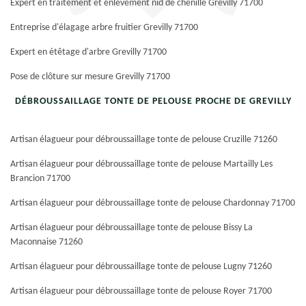
Expert en traitement et enlèvement nid de chenille Grevilly 71700
Entreprise d'élagage arbre fruitier Grevilly 71700
Expert en étêtage d'arbre Grevilly 71700
Pose de clôture sur mesure Grevilly 71700
DÉBROUSSAILLAGE TONTE DE PELOUSE PROCHE DE GREVILLY
Artisan élagueur pour débroussaillage tonte de pelouse Cruzille 71260
Artisan élagueur pour débroussaillage tonte de pelouse Martailly Les
Brancion 71700
Artisan élagueur pour débroussaillage tonte de pelouse Chardonnay 71700
Artisan élagueur pour débroussaillage tonte de pelouse Bissy La
Maconnaise 71260
Artisan élagueur pour débroussaillage tonte de pelouse Lugny 71260
Artisan élagueur pour débroussaillage tonte de pelouse Royer 71700