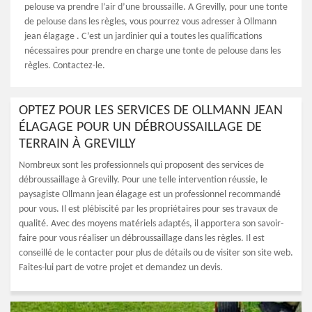
pelouse va prendre l’air d’une broussaille. A Grevilly, pour une tonte
de pelouse dans les règles, vous pourrez vous adresser à Ollmann
jean élagage . C’est un jardinier qui a toutes les qualifications
nécessaires pour prendre en charge une tonte de pelouse dans les
règles. Contactez-le.
OPTEZ POUR LES SERVICES DE OLLMANN JEAN
ÉLAGAGE POUR UN DÉBROUSSAILLAGE DE
TERRAIN À GREVILLY
Nombreux sont les professionnels qui proposent des services de
débroussaillage à Grevilly. Pour une telle intervention réussie, le
paysagiste Ollmann jean élagage est un professionnel recommandé
pour vous. Il est plébiscité par les propriétaires pour ses travaux de
qualité. Avec des moyens matériels adaptés, il apportera son savoir-
faire pour vous réaliser un débroussaillage dans les règles. Il est
conseillé de le contacter pour plus de détails ou de visiter son site web.
Faites-lui part de votre projet et demandez un devis.