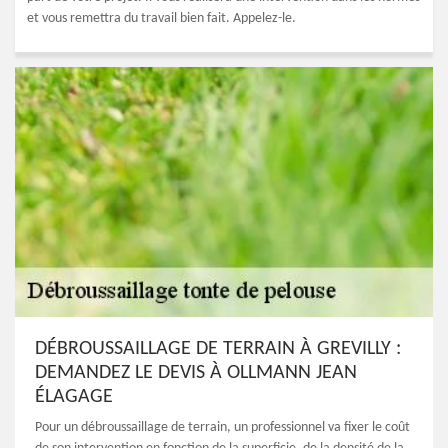
et vous remettra du travail bien fait. Appelez-le.
DÉBROUSSAILLAGE DE TERRAIN À GREVILLY :
DEMANDEZ LE DEVIS À OLLMANN JEAN
ÉLAGAGE
Pour un débroussaillage de terrain, un professionnel va fixer le coût