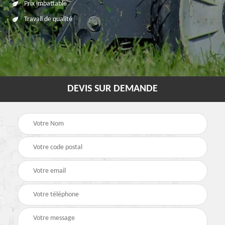
Prix imbattable
Travail de qualité
DEVIS SUR DEMANDE