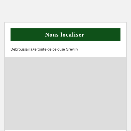
Nous localiser
Débroussaillage tonte de pelouse Grevilly