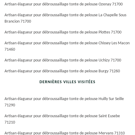
Artisan élagueur pour débroussaillage tonte de pelouse Ozenay 71700
Artisan élagueur pour débroussaillage tonte de pelouse La Chapelle Sous
Brancion 71700
Artisan élagueur pour débroussaillage tonte de pelouse Plottes 71700
Artisan élagueur pour débroussaillage tonte de pelouse Chissey Les Macon
71460
Artisan élagueur pour débroussaillage tonte de pelouse Uchizy 71700
Artisan élagueur pour débroussaillage tonte de pelouse Burgy 71260
DERNIÈRES VILLES VISITÉES
Artisan élagueur pour débroussaillage tonte de pelouse Huilly Sur Seille
71290
Artisan élagueur pour débroussaillage tonte de pelouse Saint Eusebe
71210
Artisan élagueur pour débroussaillage tonte de pelouse Mervans 71310