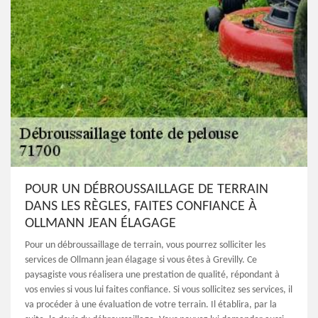
POUR UN DÉBROUSSAILLAGE DE TERRAIN
DANS LES RÈGLES, FAITES CONFIANCE À
OLLMANN JEAN ÉLAGAGE
Pour un débroussaillage de terrain, vous pourrez solliciter les
services de Ollmann jean élagage si vous êtes à Grevilly. Ce
paysagiste vous réalisera une prestation de qualité, répondant à
vos envies si vous lui faites confiance. Si vous sollicitez ses services, il
va procéder à une évaluation de votre terrain. Il établira, par la