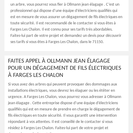
un arbre, vous pourrez vous fier à Ollmann jean élagage . C’est un
professionnel qui dispose d’une équipe d’électriciens qualifiés qui
est en mesure de vous assurer un dégagement de fils électriques en
toute sécurité. Il est recommandé de le contacter si vous êtes à
Farges Les Chalon. Il est connu pour ses tarifs très abordables.
Faites-lui part de votre projet et demandez un devis pour découvrir
ses tarifs si vous êtes à Farges Les Chalon, dans le 71150.
FAITES APPEL À OLLMANN JEAN ÉLAGAGE
POUR UN DÉGAGEMENT DE FILS ÉLECTRIQUES
À FARGES LES CHALON
Si vous avez des arbres qui peuvent provoquer des dommages aux
installations électriques, vous devrez les élaguer ou les étêter en
urgence. A Farges Les Chalon, vous pourrez vous adresser à Ollmann
jean élagage . Cette entreprise dispose d’une équipe d’électriciens
qualifiés qui est en mesure de prendre en charge le dégagement de
fils électriques en toute sécurité. Il vous garantit une intervention
répondant à vos attentes. Il est conseillé de le contacter si vous
résidez à Farges Les Chalon. Faites-lui part de votre projet et