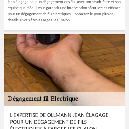
jean élagage pour un dégagement des fils. Avec son savoir-faire et son
équipe qualifiée, il vous garantit une intervention sécurisée et efficace
pour un dégagement de fils électriques. Contactez-le pour plus de
détails si vous êtes à Farges Les Chalon.
L’EXPERTISE DE OLLMANN JEAN ÉLAGAGE
POUR UN DÉGAGEMENT DE FILS