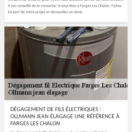
Il est conseillé de le contacter si vous êtes à Farges Les Chalon. Faites-
lui part de votre projet et demandez un devis.
DÉGAGEMENT DE FILS ÉLECTRIQUES :
OLLMANN JEAN ÉLAGAGE UNE RÉFÉRENCE À
FARGES LES CHALON