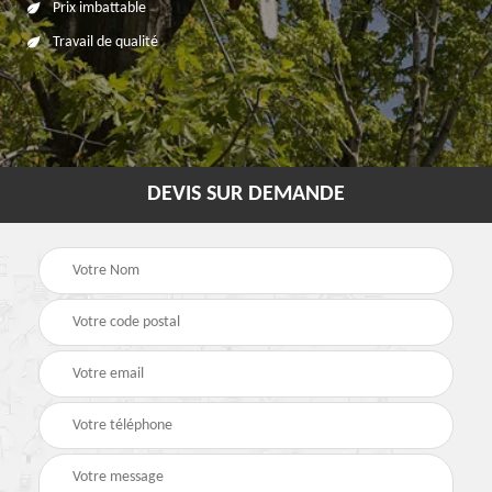
Prix imbattable
Travail de qualité
DEVIS SUR DEMANDE