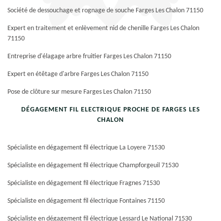
Société de dessouchage et rognage de souche Farges Les Chalon 71150
Expert en traitement et enlèvement nid de chenille Farges Les Chalon
71150
Entreprise d'élagage arbre fruitier Farges Les Chalon 71150
Expert en étêtage d'arbre Farges Les Chalon 71150
Pose de clôture sur mesure Farges Les Chalon 71150
DÉGAGEMENT FIL ELECTRIQUE PROCHE DE FARGES LES
CHALON
Spécialiste en dégagement fil électrique La Loyere 71530
Spécialiste en dégagement fil électrique Champforgeuil 71530
Spécialiste en dégagement fil électrique Fragnes 71530
Spécialiste en dégagement fil électrique Fontaines 71150
Spécialiste en dégagement fil électrique Lessard Le National 71530