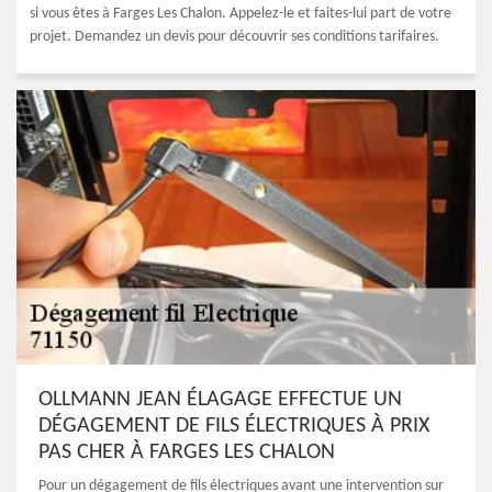
si vous êtes à Farges Les Chalon. Appelez-le et faites-lui part de votre
projet. Demandez un devis pour découvrir ses conditions tarifaires.
OLLMANN JEAN ÉLAGAGE EFFECTUE UN
DÉGAGEMENT DE FILS ÉLECTRIQUES À PRIX
PAS CHER À FARGES LES CHALON
Pour un dégagement de fils électriques avant une intervention sur