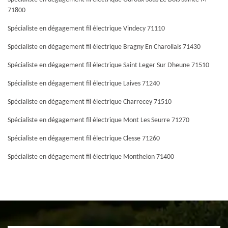
71800
Spécialiste en dégagement fil électrique Vindecy 71110
Spécialiste en dégagement fil électrique Bragny En Charollais 71430
Spécialiste en dégagement fil électrique Saint Leger Sur Dheune 71510
Spécialiste en dégagement fil électrique Laives 71240
Spécialiste en dégagement fil électrique Charrecey 71510
Spécialiste en dégagement fil électrique Mont Les Seurre 71270
Spécialiste en dégagement fil électrique Clesse 71260
Spécialiste en dégagement fil électrique Monthelon 71400