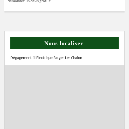
demandez un devis gratuit.
Nous localiser
Dégagement fil Electrique Farges Les Chalon