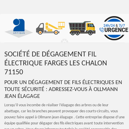
SOCIÉTÉ DE DÉGAGEMENT FIL
ÉLECTRIQUE FARGES LES CHALON
71150
POUR UN DÉGAGEMENT DE FILS ÉLECTRIQUES EN
TOUTE SÉCURITÉ : ADRESSEZ-VOUS À OLLMANN
JEAN ÉLAGAGE
Lorsqu’il vous incombe de réaliser l’élagage des arbres ou de leur
abattage, car les branches peuvent provoquer des courts-circuits, vous
pouvez faire appel à Ollmann jean élagage . Cette entreprise dispose d’une
équipe qualifiée pour dégager des fils électriques avant toute intervention