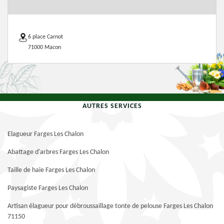
6 place Carnot
71000 Macon
AUTRES SERVICES
Elagueur Farges Les Chalon
Abattage d'arbres Farges Les Chalon
Taille de haie Farges Les Chalon
Paysagiste Farges Les Chalon
Artisan élagueur pour débroussaillage tonte de pelouse Farges Les Chalon
71150