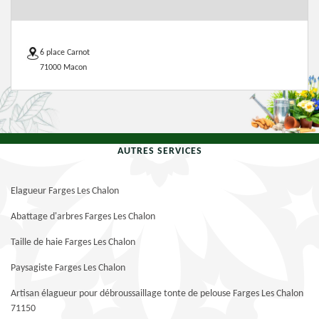
6 place Carnot
71000 Macon
AUTRES SERVICES
Elagueur Farges Les Chalon
Abattage d'arbres Farges Les Chalon
Taille de haie Farges Les Chalon
Paysagiste Farges Les Chalon
Artisan élagueur pour débroussaillage tonte de pelouse Farges Les Chalon
71150