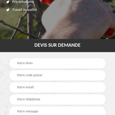
Prix imbattable
Travail de qualité
DEVIS SUR DEMANDE