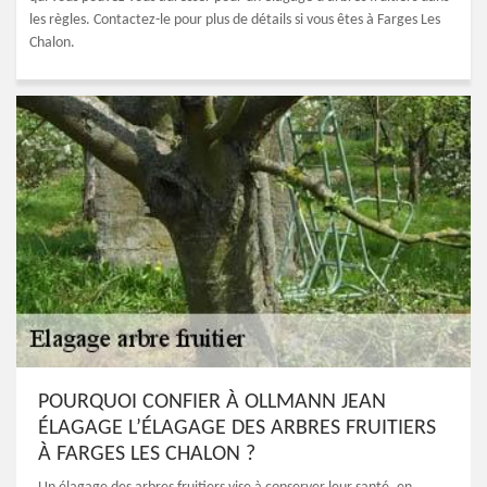
les règles. Contactez-le pour plus de détails si vous êtes à Farges Les
Chalon.
POURQUOI CONFIER À OLLMANN JEAN
ÉLAGAGE L’ÉLAGAGE DES ARBRES FRUITIERS
À FARGES LES CHALON ?