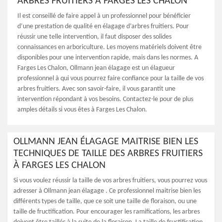
ARBRES FRUITIERS À FARGES LES CHALON
Il est conseillé de faire appel à un professionnel pour bénéficier
d’une prestation de qualité en élagage d’arbres fruitiers. Pour
réussir une telle intervention, il faut disposer des solides
connaissances en arboriculture. Les moyens matériels doivent être
disponibles pour une intervention rapide, mais dans les normes. A
Farges Les Chalon, Ollmann jean élagage est un élagueur
professionnel à qui vous pourrez faire confiance pour la taille de vos
arbres fruitiers. Avec son savoir-faire, il vous garantit une
intervention répondant à vos besoins. Contactez-le pour de plus
amples détails si vous êtes à Farges Les Chalon.
OLLMANN JEAN ÉLAGAGE MAITRISE BIEN LES
TECHNIQUES DE TAILLE DES ARBRES FRUITIERS
À FARGES LES CHALON
Si vous voulez réussir la taille de vos arbres fruitiers, vous pourrez vous
adresser à Ollmann jean élagage . Ce professionnel maitrise bien les
différents types de taille, que ce soit une taille de floraison, ou une
taille de fructification. Pour encourager les ramifications, les arbres