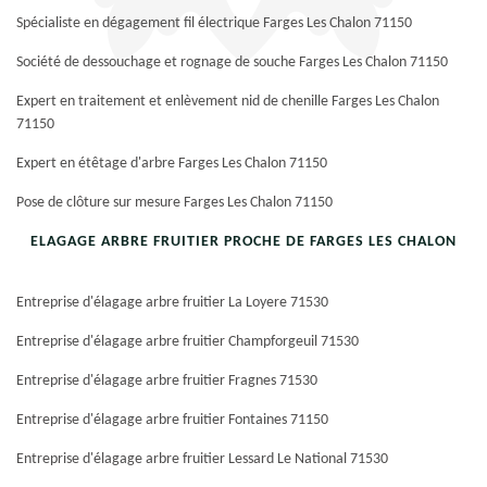
Spécialiste en dégagement fil électrique Farges Les Chalon 71150
Société de dessouchage et rognage de souche Farges Les Chalon 71150
Expert en traitement et enlèvement nid de chenille Farges Les Chalon
71150
Expert en étêtage d'arbre Farges Les Chalon 71150
Pose de clôture sur mesure Farges Les Chalon 71150
ELAGAGE ARBRE FRUITIER PROCHE DE FARGES LES CHALON
Entreprise d'élagage arbre fruitier La Loyere 71530
Entreprise d'élagage arbre fruitier Champforgeuil 71530
Entreprise d'élagage arbre fruitier Fragnes 71530
Entreprise d'élagage arbre fruitier Fontaines 71150
Entreprise d'élagage arbre fruitier Lessard Le National 71530