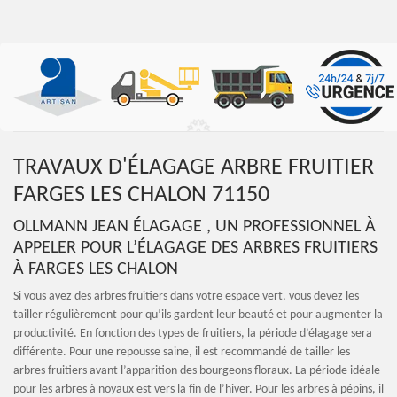
TRAVAUX D'ÉLAGAGE ARBRE FRUITIER
FARGES LES CHALON 71150
OLLMANN JEAN ÉLAGAGE , UN PROFESSIONNEL À
APPELER POUR L’ÉLAGAGE DES ARBRES FRUITIERS
À FARGES LES CHALON
Si vous avez des arbres fruitiers dans votre espace vert, vous devez les
tailler régulièrement pour qu’ils gardent leur beauté et pour augmenter la
productivité. En fonction des types de fruitiers, la période d’élagage sera
différente. Pour une repousse saine, il est recommandé de tailler les
arbres fruitiers avant l’apparition des bourgeons floraux. La période idéale
pour les arbres à noyaux est vers la fin de l’hiver. Pour les arbres à pépins, il