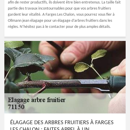
afin de rester productifs, ils doivent être bien entretenus. La taille fait
partie des travaux incontournables pour que vos arbres fruitiers
gardent leur vitalité. A Farges Les Chalon, vous pourrez vous fier à
Ollmann jean élagage pour un élagage d’arbres fruitiers dans les
règles. N’hésitez pas à le contacter pour de plus amples détails.
ÉLAGAGE DES ARBRES FRUITIERS À FARGES
LES CHALON : FAITES APPEL À UN