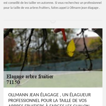
est conseillé de les tailler en automne. Si vous recherchez un professionnel
pour la taille de vos arbres fruitiers, faites appel à Ollmann jean élagage .
OLLMANN JEAN ÉLAGAGE , UN ÉLAGUEUR
PROFESSIONNEL POUR LA TAILLE DE VOS