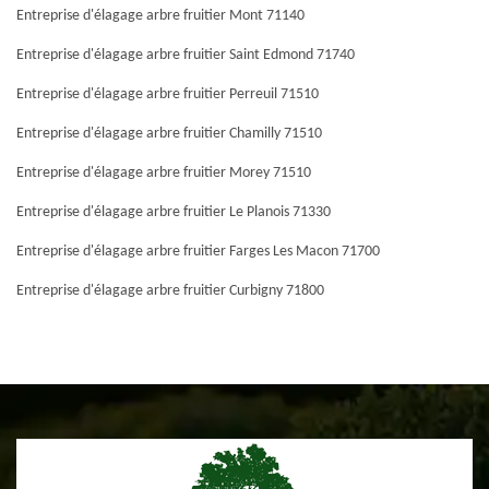
Entreprise d'élagage arbre fruitier Mont 71140
Entreprise d'élagage arbre fruitier Saint Edmond 71740
Entreprise d'élagage arbre fruitier Perreuil 71510
Entreprise d'élagage arbre fruitier Chamilly 71510
Entreprise d'élagage arbre fruitier Morey 71510
Entreprise d'élagage arbre fruitier Le Planois 71330
Entreprise d'élagage arbre fruitier Farges Les Macon 71700
Entreprise d'élagage arbre fruitier Curbigny 71800