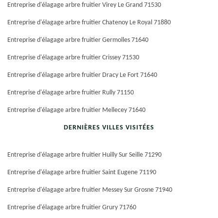
Entreprise d'élagage arbre fruitier Virey Le Grand 71530
Entreprise d'élagage arbre fruitier Chatenoy Le Royal 71880
Entreprise d'élagage arbre fruitier Germolles 71640
Entreprise d'élagage arbre fruitier Crissey 71530
Entreprise d'élagage arbre fruitier Dracy Le Fort 71640
Entreprise d'élagage arbre fruitier Rully 71150
Entreprise d'élagage arbre fruitier Mellecey 71640
DERNIÈRES VILLES VISITÉES
Entreprise d'élagage arbre fruitier Huilly Sur Seille 71290
Entreprise d'élagage arbre fruitier Saint Eugene 71190
Entreprise d'élagage arbre fruitier Messey Sur Grosne 71940
Entreprise d'élagage arbre fruitier Grury 71760