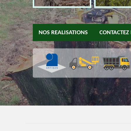
NOS REALISATIONS
CONTACTEZ