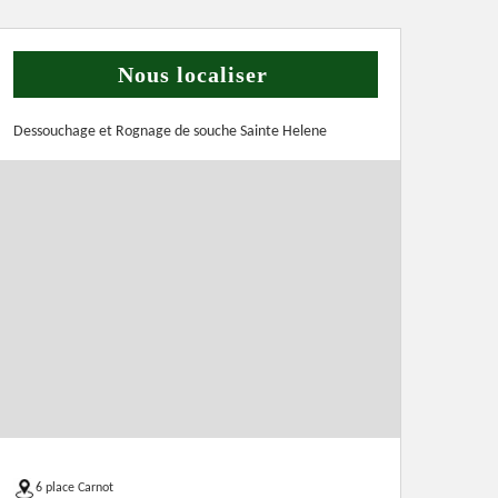
Nous localiser
Dessouchage et Rognage de souche Sainte Helene
6 place Carnot