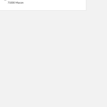
71000 Macon