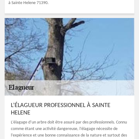
à Sainte Helene 71390.
L’ÉLAGUEUR PROFESSIONNEL À SAINTE
HELENE
L’élagage d’un arbre doit être assuré par des professionnels. Connu
comme étant une activité dangereuse, l’élagage nécessite de
l’expérience et une bonne connaissance de la nature et surtout des