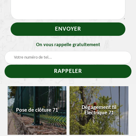
On vous rappelle gratuitement
Dégagement fil
Pose de clôture 71
Electrique 71