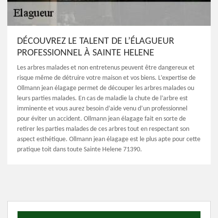
DÉCOUVREZ LE TALENT DE L’ÉLAGUEUR
PROFESSIONNEL À SAINTE HELENE
Les arbres malades et non entretenus peuvent être dangereux et
risque même de détruire votre maison et vos biens. L’expertise de
Ollmann jean élagage permet de découper les arbres malades ou
leurs parties malades. En cas de maladie la chute de l’arbre est
imminente et vous aurez besoin d’aide venu d’un professionnel
pour éviter un accident. Ollmann jean élagage fait en sorte de
retirer les parties malades de ces arbres tout en respectant son
aspect esthétique. Ollmann jean élagage est le plus apte pour cette
pratique toit dans toute Sainte Helene 71390.