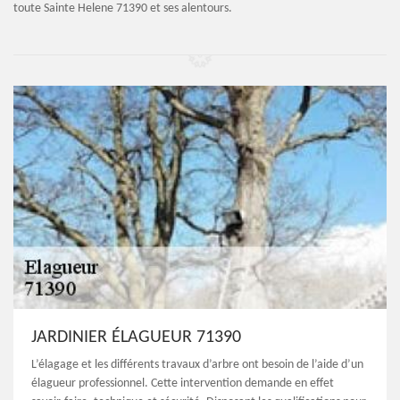
toute Sainte Helene 71390 et ses alentours.
JARDINIER ÉLAGUEUR 71390
L’élagage et les différents travaux d’arbre ont besoin de l’aide d’un
élagueur professionnel. Cette intervention demande en effet