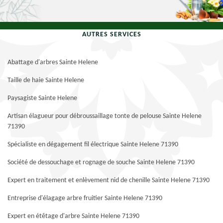
AUTRES SERVICES
Abattage d'arbres Sainte Helene
Taille de haie Sainte Helene
Paysagiste Sainte Helene
Artisan élagueur pour débroussaillage tonte de pelouse Sainte Helene
71390
Spécialiste en dégagement fil électrique Sainte Helene 71390
Société de dessouchage et rognage de souche Sainte Helene 71390
Expert en traitement et enlèvement nid de chenille Sainte Helene 71390
Entreprise d'élagage arbre fruitier Sainte Helene 71390
Expert en étêtage d'arbre Sainte Helene 71390