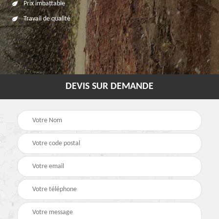
Prix imbattable
Travail de qualité
DEVIS SUR DEMANDE