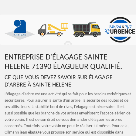
ENTREPRISE D'ÉLAGAGE SAINTE
HELENE 71390 ÉLAGUEUR QUALIFIÉ.
CE QUE VOUS DEVEZ SAVOIR SUR ÉLAGAGE
D'ARBRE À SAINTE HELENE
L’élagage d’arbre est une activité qui se fait pour les besoins esthétiques et
sécuritaires. Pour assurer la santé d'un arbre, la sécurité des routes et de
ses utilisateurs, la stabilité bord de rives, l’élagage est nécessaire. Il est
aussi possible que les branche de vos arbres envahissent l’espace aérien de
votre voisin. Il est de son droit de vous demander d’élaguer les arbres
concernés. Toutefois, votre voisin ne peut le réaliser lui-même. Pour cela,
Ollmann jean élagage vous propose son service qui est disponible dans