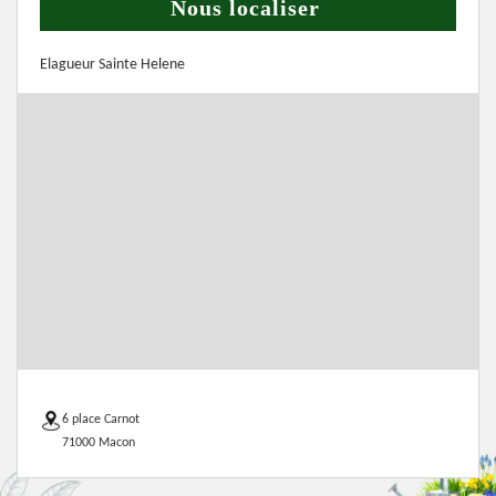
Nous localiser
Elagueur Sainte Helene
6 place Carnot
71000 Macon