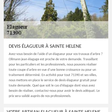
DEVIS ÉLAGUEUR À SAINTE HELENE
Avez-vous besoin de l’aide d’un élagueur pour vos travaux d’arbre ?
Ollmann jean élagage est proche de votre demande. Travaillant
pour les particuliers et les professionnels, nous pouvons réaliser
toute coupe d’arbre en vue d’une bonne croissance ou pour un
traitement déterminé. En activité pour tout 71390 et ses villes,
nous mettons en place le service de devis élagueur gratuit pour
toute demande. Quel que soit le cas d’élagage dont vous avez
besoin de réaliser, contactez-nous pour avoir le devis adéquat. Le
prix sera validé auprès de nos professionnels.