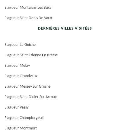
Elagueur Montagny Les Buxy
Elagueur Saint Denis De Vaux
DERNIÈRES VILLES VISITÉES
Elagueur La Guiche
Elagueur Saint Etienne En Bresse
Elagueur Melay
Elagueur Grandvaux
Elagueur Messey Sur Grosne
Elagueur Saint Didier Sur Arroux
Elagueur Passy
Elagueur Champforgeuil
Elagueur Montmort