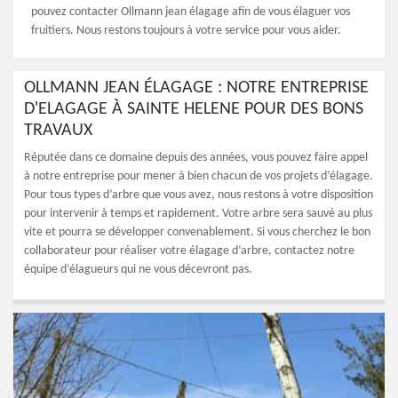
pouvez contacter Ollmann jean élagage afin de vous élaguer vos
fruitiers. Nous restons toujours à votre service pour vous aider.
OLLMANN JEAN ÉLAGAGE : NOTRE ENTREPRISE
D'ELAGAGE À SAINTE HELENE POUR DES BONS
TRAVAUX
Réputée dans ce domaine depuis des années, vous pouvez faire appel
à notre entreprise pour mener à bien chacun de vos projets d’élagage.
Pour tous types d’arbre que vous avez, nous restons à votre disposition
pour intervenir à temps et rapidement. Votre arbre sera sauvé au plus
vite et pourra se développer convenablement. Si vous cherchez le bon
collaborateur pour réaliser votre élagage d’arbre, contactez notre
équipe d’élagueurs qui ne vous décevront pas.