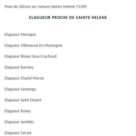
Pose de clôture sur mesure Sainte Helene 71390
ELAGUEUR PROCHE DE SAINTE HELENE
Elagueur Moroges
Elagueur Villeneuve En Montagne
Elagueur Bissey Sous Cruchaud
Elagueur Barizey
Elagueur Chatel Moron
Elagueur Sassangy
Elagueur Saint Desert
Elagueur Rosey
Elagueur Jambles
Elagueur Cersot