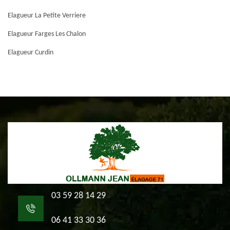
Elagueur La Petite Verriere
Elagueur Farges Les Chalon
Elagueur Curdin
03 59 28 14 29
06 41 33 30 36