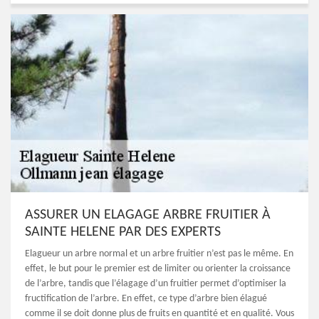
ASSURER UN ELAGAGE ARBRE FRUITIER À
SAINTE HELENE PAR DES EXPERTS
Elagueur un arbre normal et un arbre fruitier n’est pas le même. En
effet, le but pour le premier est de limiter ou orienter la croissance
de l’arbre, tandis que l’élagage d’un fruitier permet d’optimiser la
fructification de l’arbre. En effet, ce type d’arbre bien élagué
comme il se doit donne plus de fruits en quantité et en qualité. Vous