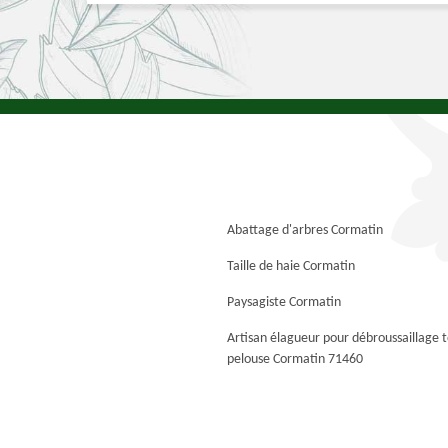
Abattage d'arbres Cormatin
Taille de haie Cormatin
Paysagiste Cormatin
Artisan élagueur pour débroussaillage 
pelouse Cormatin 71460