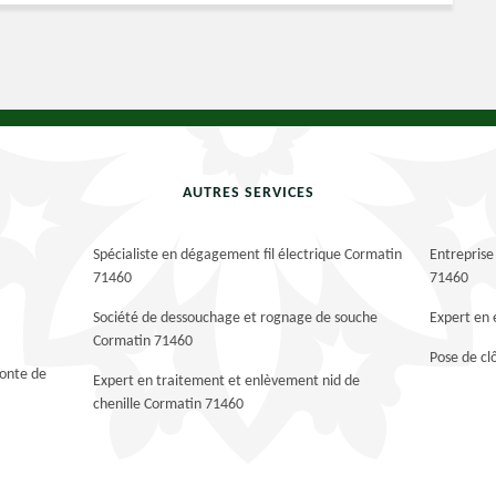
AUTRES SERVICES
Spécialiste en dégagement fil électrique Cormatin
Entreprise
71460
71460
Société de dessouchage et rognage de souche
Expert en
Cormatin 71460
Pose de cl
tonte de
Expert en traitement et enlèvement nid de
chenille Cormatin 71460