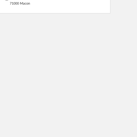
71000 Macon