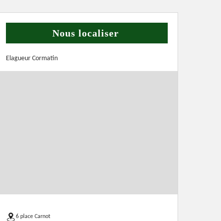
Nous localiser
Elagueur Cormatin
6 place Carnot