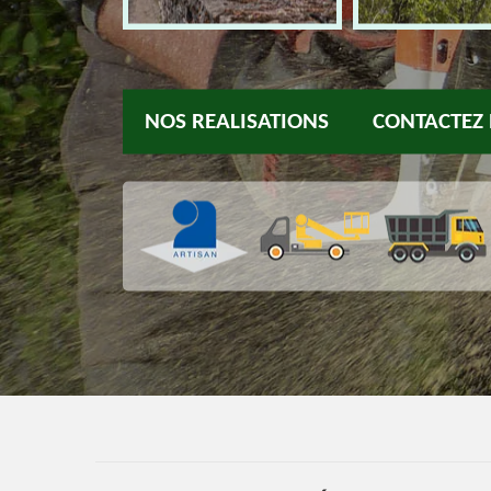
NOS REALISATIONS
CONTACTEZ