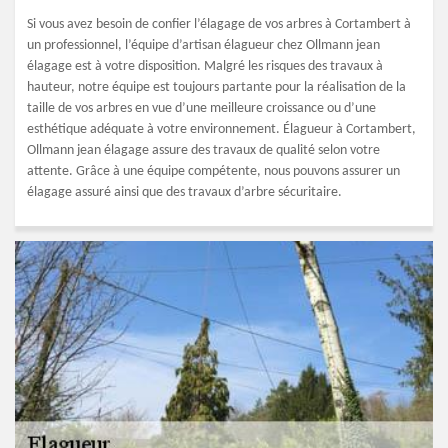
Si vous avez besoin de confier l’élagage de vos arbres à Cortambert à
un professionnel, l’équipe d’artisan élagueur chez Ollmann jean
élagage est à votre disposition. Malgré les risques des travaux à
hauteur, notre équipe est toujours partante pour la réalisation de la
taille de vos arbres en vue d’une meilleure croissance ou d’une
esthétique adéquate à votre environnement. Élagueur à Cortambert,
Ollmann jean élagage assure des travaux de qualité selon votre
attente. Grâce à une équipe compétente, nous pouvons assurer un
élagage assuré ainsi que des travaux d’arbre sécuritaire.