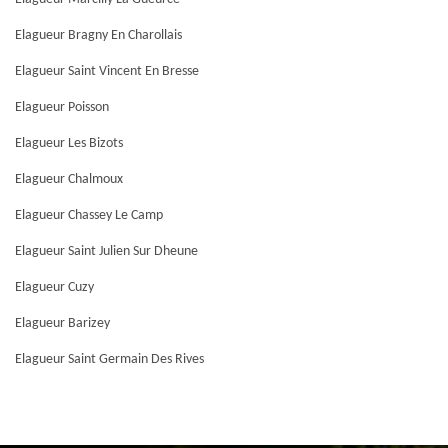
Elagueur Bragny En Charollais
Elagueur Saint Vincent En Bresse
Elagueur Poisson
Elagueur Les Bizots
Elagueur Chalmoux
Elagueur Chassey Le Camp
Elagueur Saint Julien Sur Dheune
Elagueur Cuzy
Elagueur Barizey
Elagueur Saint Germain Des Rives