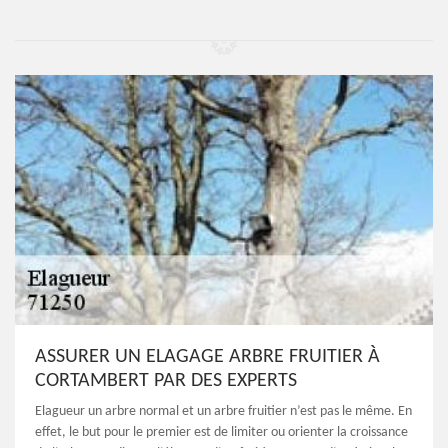
ASSURER UN ELAGAGE ARBRE FRUITIER À
CORTAMBERT PAR DES EXPERTS
Elagueur un arbre normal et un arbre fruitier n’est pas le même. En
effet, le but pour le premier est de limiter ou orienter la croissance