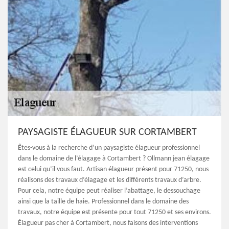
PAYSAGISTE ÉLAGUEUR SUR CORTAMBERT
Êtes-vous à la recherche d’un paysagiste élagueur professionnel
dans le domaine de l’élagage à Cortambert ? Ollmann jean élagage
est celui qu’il vous faut. Artisan élagueur présent pour 71250, nous
réalisons des travaux d’élagage et les différents travaux d’arbre.
Pour cela, notre équipe peut réaliser l’abattage, le dessouchage
ainsi que la taille de haie. Professionnel dans le domaine des
travaux, notre équipe est présente pour tout 71250 et ses environs.
Élagueur pas cher à Cortambert, nous faisons des interventions