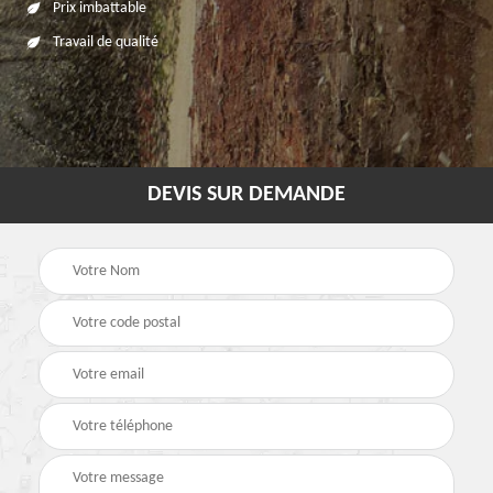
Prix imbattable
Travail de qualité
DEVIS SUR DEMANDE