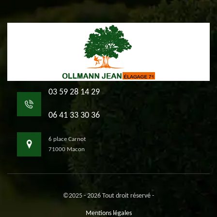
03 59 28 14 29
06 41 33 30 36
6 place Carnot
71000 Macon
©2025 - 2026 Tout droit réservé -
Mentions légales