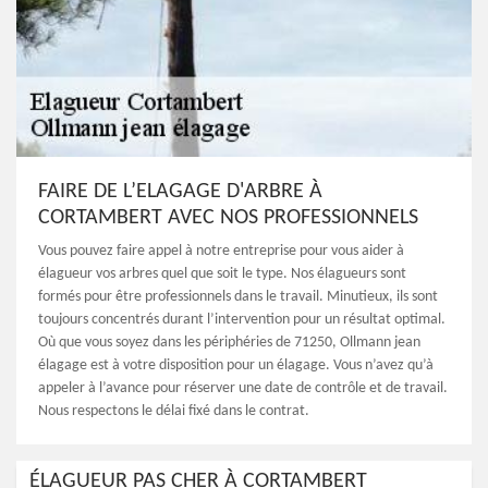
FAIRE DE L’ELAGAGE D'ARBRE À
CORTAMBERT AVEC NOS PROFESSIONNELS
Vous pouvez faire appel à notre entreprise pour vous aider à
élagueur vos arbres quel que soit le type. Nos élagueurs sont
formés pour être professionnels dans le travail. Minutieux, ils sont
toujours concentrés durant l’intervention pour un résultat optimal.
Où que vous soyez dans les périphéries de 71250, Ollmann jean
élagage est à votre disposition pour un élagage. Vous n’avez qu’à
appeler à l’avance pour réserver une date de contrôle et de travail.
Nous respectons le délai fixé dans le contrat.
ÉLAGUEUR PAS CHER À CORTAMBERT