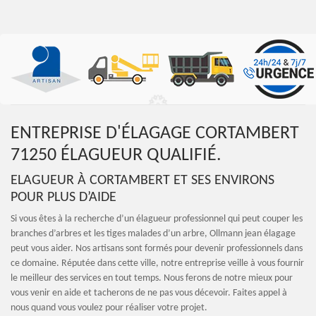
ENTREPRISE D'ÉLAGAGE CORTAMBERT
71250 ÉLAGUEUR QUALIFIÉ.
ELAGUEUR À CORTAMBERT ET SES ENVIRONS
POUR PLUS D’AIDE
Si vous êtes à la recherche d’un élagueur professionnel qui peut couper les
branches d’arbres et les tiges malades d’un arbre, Ollmann jean élagage
peut vous aider. Nos artisans sont formés pour devenir professionnels dans
ce domaine. Réputée dans cette ville, notre entreprise veille à vous fournir
le meilleur des services en tout temps. Nous ferons de notre mieux pour
vous venir en aide et tacherons de ne pas vous décevoir. Faites appel à
nous quand vous voulez pour réaliser votre projet.