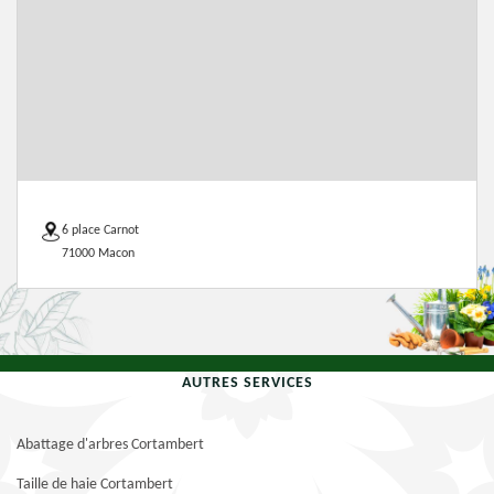
6 place Carnot
71000 Macon
AUTRES SERVICES
Abattage d'arbres Cortambert
Taille de haie Cortambert