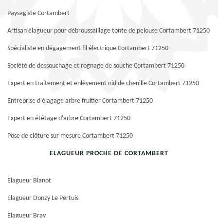
Paysagiste Cortambert
Artisan élagueur pour débroussaillage tonte de pelouse Cortambert 71250
Spécialiste en dégagement fil électrique Cortambert 71250
Société de dessouchage et rognage de souche Cortambert 71250
Expert en traitement et enlèvement nid de chenille Cortambert 71250
Entreprise d'élagage arbre fruitier Cortambert 71250
Expert en étêtage d'arbre Cortambert 71250
Pose de clôture sur mesure Cortambert 71250
ELAGUEUR PROCHE DE CORTAMBERT
Elagueur Blanot
Elagueur Donzy Le Pertuis
Elagueur Bray