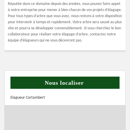
Réputée dans ce domaine depuis des années, vous pouvez faire appel
à notre entreprise pour mener à bien chacun de vos projets d’élagage.
Pour tous types d’arbre que vous avez, nous restons à votre disposition
pour intervenir à temps et rapidement. Votre arbre sera sauvé au plus
vite et pourra se développer convenablement. Si vous cherchez le bon
collaborateur pour réaliser votre élagage d’arbre, contactez notre
équipe d’élagueurs qui ne vous décevront pas.
Nous localiser
Elagueur Cortambert