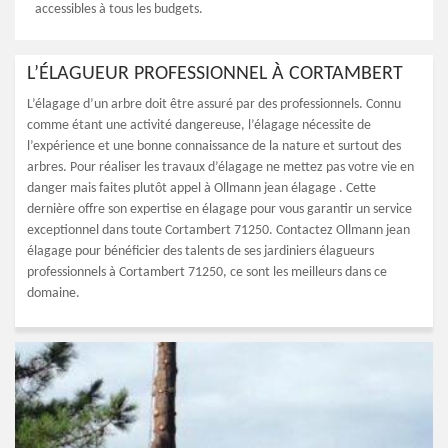
accessibles à tous les budgets.
L’ÉLAGUEUR PROFESSIONNEL À CORTAMBERT
L’élagage d’un arbre doit être assuré par des professionnels. Connu
comme étant une activité dangereuse, l’élagage nécessite de
l’expérience et une bonne connaissance de la nature et surtout des
arbres. Pour réaliser les travaux d’élagage ne mettez pas votre vie en
danger mais faites plutôt appel à Ollmann jean élagage . Cette
dernière offre son expertise en élagage pour vous garantir un service
exceptionnel dans toute Cortambert 71250. Contactez Ollmann jean
élagage pour bénéficier des talents de ses jardiniers élagueurs
professionnels à Cortambert 71250, ce sont les meilleurs dans ce
domaine.