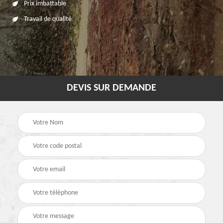
Prix imbattable
Travail de qualité
DEVIS SUR DEMANDE