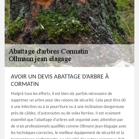
AVOIR UN DEVIS ABATTAGE D’ARBRE À
CORMATIN
Malgré tous les efforts, il est bien sûr parfois nécessaire de
supprimer un arbre pour des raisons de sécurité. Cela peut être dû
à une infection ou à la pourriture ou à une inclinaison dangereuse
près de câbles, d’autoroutes ou de voies ferrées. Il est vraiment
essentiel que l'abattage d’arbres soit organisé avec attention par
de vrais professionnels qualifiés comme Ollmann jean élagage avec
les techniques correctes, le meilleur équipement de sécurité et la