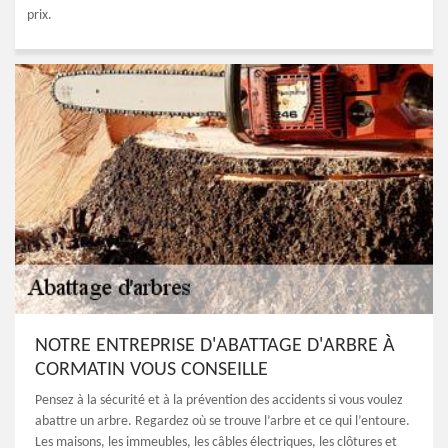
prix.
NOTRE ENTREPRISE D'ABATTAGE D'ARBRE À
CORMATIN VOUS CONSEILLE
Pensez à la sécurité et à la prévention des accidents si vous voulez
abattre un arbre. Regardez où se trouve l’arbre et ce qui l’entoure.
Les maisons, les immeubles, les câbles électriques, les clôtures et