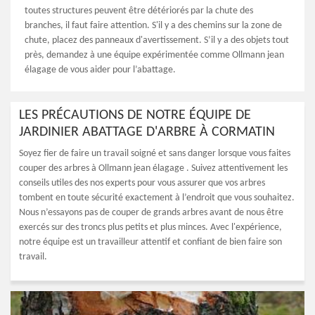
toutes structures peuvent être détériorés par la chute des
branches, il faut faire attention. S'il y a des chemins sur la zone de
chute, placez des panneaux d'avertissement. S’il y a des objets tout
près, demandez à une équipe expérimentée comme Ollmann jean
élagage de vous aider pour l’abattage.
LES PRÉCAUTIONS DE NOTRE ÉQUIPE DE
JARDINIER ABATTAGE D'ARBRE À CORMATIN
Soyez fier de faire un travail soigné et sans danger lorsque vous faites
couper des arbres à Ollmann jean élagage . Suivez attentivement les
conseils utiles des nos experts pour vous assurer que vos arbres
tombent en toute sécurité exactement à l’endroit que vous souhaitez.
Nous n’essayons pas de couper de grands arbres avant de nous être
exercés sur des troncs plus petits et plus minces. Avec l'expérience,
notre équipe est un travailleur attentif et confiant de bien faire son
travail.