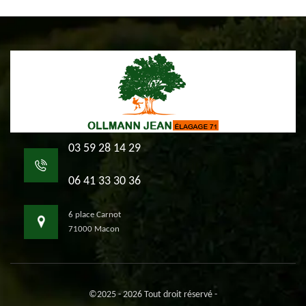
03 59 28 14 29
06 41 33 30 36
6 place Carnot
71000 Macon
©2025 - 2026 Tout droit réservé -