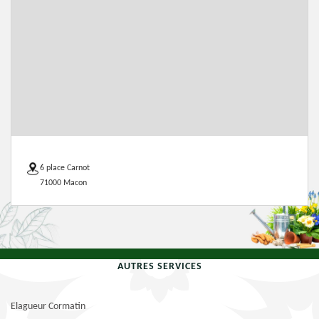
6 place Carnot
71000 Macon
AUTRES SERVICES
Elagueur Cormatin