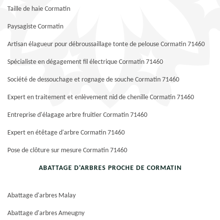
Taille de haie Cormatin
Paysagiste Cormatin
Artisan élagueur pour débroussaillage tonte de pelouse Cormatin 71460
Spécialiste en dégagement fil électrique Cormatin 71460
Société de dessouchage et rognage de souche Cormatin 71460
Expert en traitement et enlèvement nid de chenille Cormatin 71460
Entreprise d'élagage arbre fruitier Cormatin 71460
Expert en étêtage d'arbre Cormatin 71460
Pose de clôture sur mesure Cormatin 71460
ABATTAGE D'ARBRES PROCHE DE CORMATIN
Abattage d'arbres Malay
Abattage d'arbres Ameugny