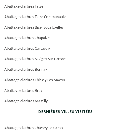
Abattage d'arbres Taize
Abattage d'arbres Taize Communaute
Abattage d'arbres Bissy Sous Uxelles
Abattage d'arbres Chapaize
Abattage d'arbres Cortevaix
Abattage d'arbres Savigny Sur Grosne
Abattage d'arbres Bonnay
Abattage d'arbres Chissey Les Macon
Abattage d'arbres Bray
Abattage d'arbres Massilly
DERNIÈRES VILLES VISITÉES
Abattage d'arbres Chassey Le Camp