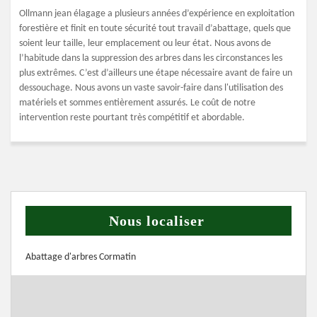
Ollmann jean élagage a plusieurs années d’expérience en exploitation
forestière et finit en toute sécurité tout travail d’abattage, quels que
soient leur taille, leur emplacement ou leur état. Nous avons de
l’habitude dans la suppression des arbres dans les circonstances les
plus extrêmes. C’est d’ailleurs une étape nécessaire avant de faire un
dessouchage. Nous avons un vaste savoir-faire dans l'utilisation des
matériels et sommes entièrement assurés. Le coût de notre
intervention reste pourtant très compétitif et abordable.
Nous localiser
Abattage d'arbres Cormatin