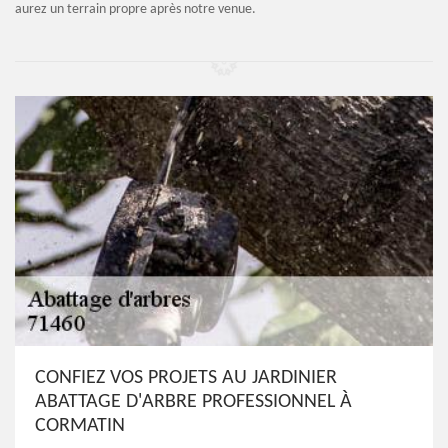
aurez un terrain propre après notre venue.
CONFIEZ VOS PROJETS AU JARDINIER
ABATTAGE D'ARBRE PROFESSIONNEL À
CORMATIN