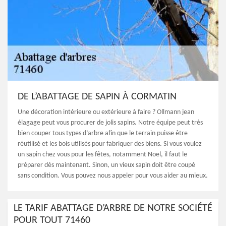
DE L’ABATTAGE DE SAPIN À CORMATIN
Une décoration intérieure ou extérieure à faire ? Ollmann jean
élagage peut vous procurer de jolis sapins. Notre équipe peut très
bien couper tous types d’arbre afin que le terrain puisse être
réutilisé et les bois utilisés pour fabriquer des biens. Si vous voulez
un sapin chez vous pour les fêtes, notamment Noel, il faut le
préparer dès maintenant. Sinon, un vieux sapin doit être coupé
sans condition. Vous pouvez nous appeler pour vous aider au mieux.
LE TARIF ABATTAGE D’ARBRE DE NOTRE SOCIÉTÉ
POUR TOUT 71460