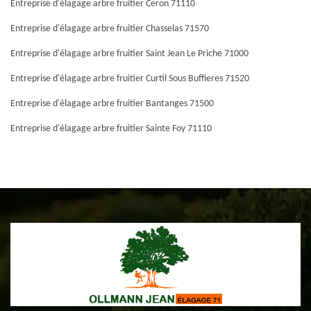
Entreprise d'élagage arbre fruitier Ceron 71110
Entreprise d'élagage arbre fruitier Chasselas 71570
Entreprise d'élagage arbre fruitier Saint Jean Le Priche 71000
Entreprise d'élagage arbre fruitier Curtil Sous Buffieres 71520
Entreprise d'élagage arbre fruitier Bantanges 71500
Entreprise d'élagage arbre fruitier Sainte Foy 71110