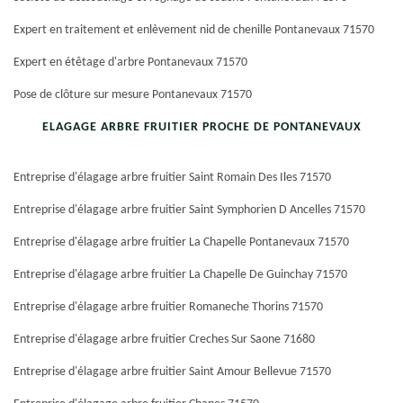
Expert en traitement et enlèvement nid de chenille Pontanevaux 71570
Expert en étêtage d'arbre Pontanevaux 71570
Pose de clôture sur mesure Pontanevaux 71570
ELAGAGE ARBRE FRUITIER PROCHE DE PONTANEVAUX
Entreprise d'élagage arbre fruitier Saint Romain Des Iles 71570
Entreprise d'élagage arbre fruitier Saint Symphorien D Ancelles 71570
Entreprise d'élagage arbre fruitier La Chapelle Pontanevaux 71570
Entreprise d'élagage arbre fruitier La Chapelle De Guinchay 71570
Entreprise d'élagage arbre fruitier Romaneche Thorins 71570
Entreprise d'élagage arbre fruitier Creches Sur Saone 71680
Entreprise d'élagage arbre fruitier Saint Amour Bellevue 71570