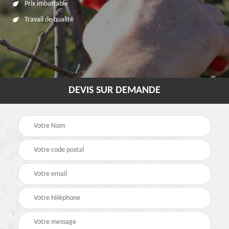
Prix imbattable
Travail de qualité
DEVIS SUR DEMANDE