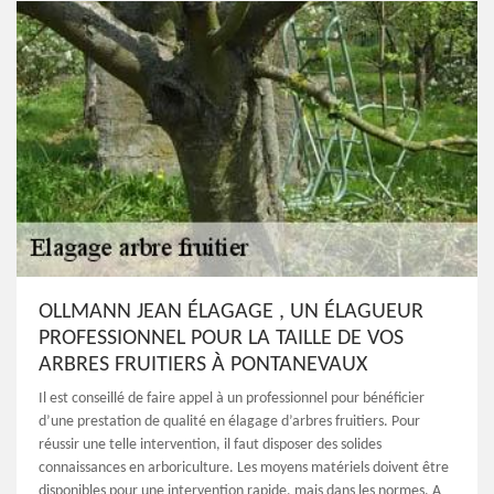
OLLMANN JEAN ÉLAGAGE , UN ÉLAGUEUR
PROFESSIONNEL POUR LA TAILLE DE VOS
ARBRES FRUITIERS À PONTANEVAUX
Il est conseillé de faire appel à un professionnel pour bénéficier
d’une prestation de qualité en élagage d’arbres fruitiers. Pour
réussir une telle intervention, il faut disposer des solides
connaissances en arboriculture. Les moyens matériels doivent être
disponibles pour une intervention rapide, mais dans les normes. A