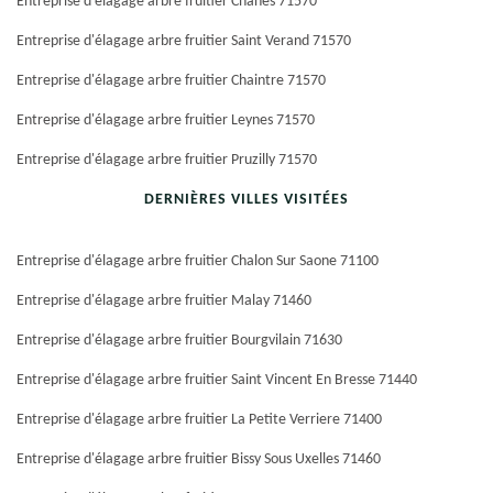
Entreprise d'élagage arbre fruitier Chanes 71570
Entreprise d'élagage arbre fruitier Saint Verand 71570
Entreprise d'élagage arbre fruitier Chaintre 71570
Entreprise d'élagage arbre fruitier Leynes 71570
Entreprise d'élagage arbre fruitier Pruzilly 71570
DERNIÈRES VILLES VISITÉES
Entreprise d'élagage arbre fruitier Chalon Sur Saone 71100
Entreprise d'élagage arbre fruitier Malay 71460
Entreprise d'élagage arbre fruitier Bourgvilain 71630
Entreprise d'élagage arbre fruitier Saint Vincent En Bresse 71440
Entreprise d'élagage arbre fruitier La Petite Verriere 71400
Entreprise d'élagage arbre fruitier Bissy Sous Uxelles 71460