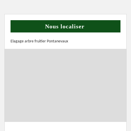
Nous localiser
Elagage arbre fruitier Pontanevaux