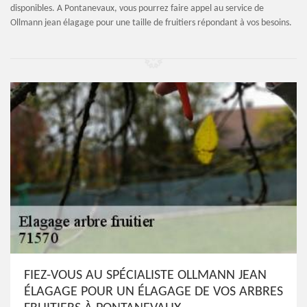
disponibles. A Pontanevaux, vous pourrez faire appel au service de
Ollmann jean élagage pour une taille de fruitiers répondant à vos besoins.
FIEZ-VOUS AU SPÉCIALISTE OLLMANN JEAN
ÉLAGAGE POUR UN ÉLAGAGE DE VOS ARBRES