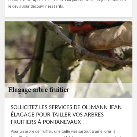
Pontanevaux. Appelez-le et faites-lui part de votre projet. Demandez
le devis pour découvrir ses tarifs.
SOLLICITEZ LES SERVICES DE OLLMANN JEAN
ÉLAGAGE POUR TAILLER VOS ARBRES
FRUITIERS À PONTANEVAUX
Pour un arbre de fruitier, une taille vise surtout à améliorer la