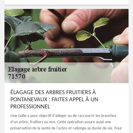
ÉLAGAGE DES ARBRES FRUITIERS À
PONTANEVAUX : FAITES APPEL À UN
PROFESSIONNEL
Une taille a pour objectif d’alléger ou de raccourcir les branches
d’un arbre, fruitiers ou non. Cette opération assure aussi une
préservation de la santé de l’arbre et rallonge sa durée de vie. Pour