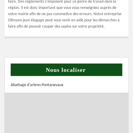
faire. Des règlements s’imposent pour ce genre de travail dans la
région. Il est donc important que vous vous renseigniez auprès de
votre mairie afin de ne pas commettre des erreurs. Notre entreprise
Ollmann jean élagage peut vous venir en aide pour les démarches à
faire afin de pouvoir couper des sapins sur votre propriété.
Nous localiser
Abattage d'arbres Pontanevaux