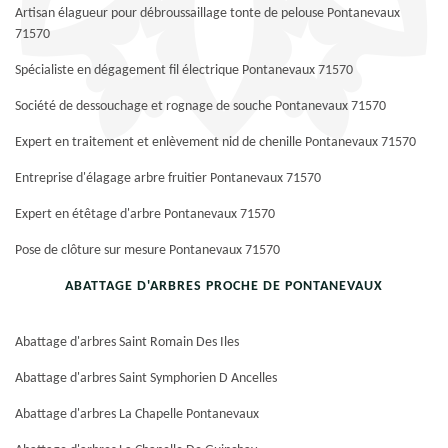
Artisan élagueur pour débroussaillage tonte de pelouse Pontanevaux
71570
Spécialiste en dégagement fil électrique Pontanevaux 71570
Société de dessouchage et rognage de souche Pontanevaux 71570
Expert en traitement et enlèvement nid de chenille Pontanevaux 71570
Entreprise d'élagage arbre fruitier Pontanevaux 71570
Expert en étêtage d'arbre Pontanevaux 71570
Pose de clôture sur mesure Pontanevaux 71570
ABATTAGE D'ARBRES PROCHE DE PONTANEVAUX
Abattage d'arbres Saint Romain Des Iles
Abattage d'arbres Saint Symphorien D Ancelles
Abattage d'arbres La Chapelle Pontanevaux