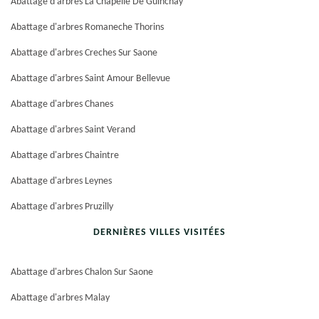
Abattage d'arbres La Chapelle De Guinchay
Abattage d'arbres Romaneche Thorins
Abattage d'arbres Creches Sur Saone
Abattage d'arbres Saint Amour Bellevue
Abattage d'arbres Chanes
Abattage d'arbres Saint Verand
Abattage d'arbres Chaintre
Abattage d'arbres Leynes
Abattage d'arbres Pruzilly
DERNIÈRES VILLES VISITÉES
Abattage d'arbres Chalon Sur Saone
Abattage d'arbres Malay