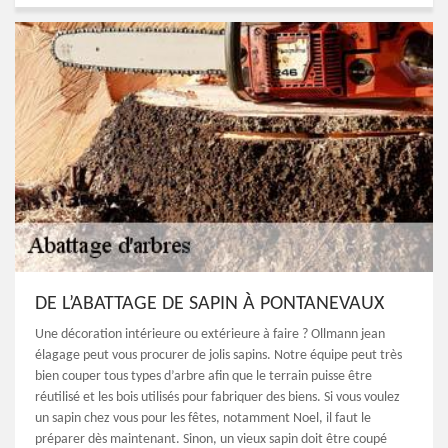
DE L’ABATTAGE DE SAPIN À PONTANEVAUX
Une décoration intérieure ou extérieure à faire ? Ollmann jean
élagage peut vous procurer de jolis sapins. Notre équipe peut très
bien couper tous types d’arbre afin que le terrain puisse être
réutilisé et les bois utilisés pour fabriquer des biens. Si vous voulez
un sapin chez vous pour les fêtes, notamment Noel, il faut le
préparer dès maintenant. Sinon, un vieux sapin doit être coupé