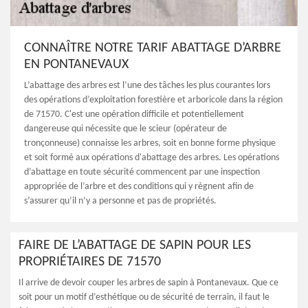
CONNAÎTRE NOTRE TARIF ABATTAGE D’ARBRE
EN PONTANEVAUX
L’abattage des arbres est l’une des tâches les plus courantes lors
des opérations d’exploitation forestière et arboricole dans la région
de 71570. C'est une opération difficile et potentiellement
dangereuse qui nécessite que le scieur (opérateur de
tronçonneuse) connaisse les arbres, soit en bonne forme physique
et soit formé aux opérations d'abattage des arbres. Les opérations
d’abattage en toute sécurité commencent par une inspection
appropriée de l’arbre et des conditions qui y règnent afin de
s’assurer qu’il n’y a personne et pas de propriétés.
FAIRE DE L’ABATTAGE DE SAPIN POUR LES
PROPRIÉTAIRES DE 71570
Il arrive de devoir couper les arbres de sapin à Pontanevaux. Que ce
soit pour un motif d’esthétique ou de sécurité de terrain, il faut le