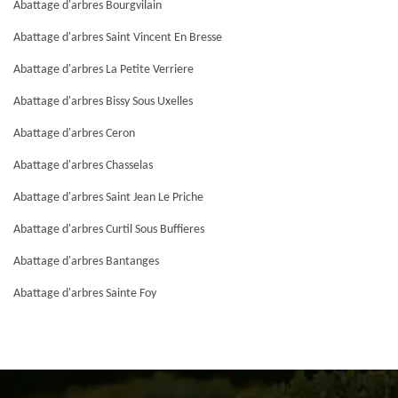
Abattage d'arbres Bourgvilain
Abattage d'arbres Saint Vincent En Bresse
Abattage d'arbres La Petite Verriere
Abattage d'arbres Bissy Sous Uxelles
Abattage d'arbres Ceron
Abattage d'arbres Chasselas
Abattage d'arbres Saint Jean Le Priche
Abattage d'arbres Curtil Sous Buffieres
Abattage d'arbres Bantanges
Abattage d'arbres Sainte Foy