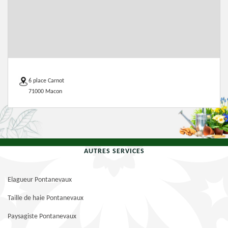
6 place Carnot
71000 Macon
AUTRES SERVICES
Elagueur Pontanevaux
Taille de haie Pontanevaux
Paysagiste Pontanevaux