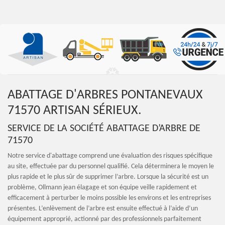
ABATTAGE D'ARBRES PONTANEVAUX
71570 ARTISAN SÉRIEUX.
SERVICE DE LA SOCIÉTÉ ABATTAGE D’ARBRE DE
71570
Notre service d'abattage comprend une évaluation des risques spécifique
au site, effectuée par du personnel qualifié. Cela déterminera le moyen le
plus rapide et le plus sûr de supprimer l’arbre. Lorsque la sécurité est un
problème, Ollmann jean élagage et son équipe veille rapidement et
efficacement à perturber le moins possible les environs et les entreprises
présentes. L’enlèvement de l’arbre est ensuite effectué à l’aide d’un
équipement approprié, actionné par des professionnels parfaitement