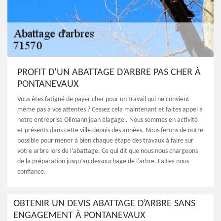
PROFIT D’UN ABATTAGE D’ARBRE PAS CHER À
PONTANEVAUX
Vous êtes fatigué de payer cher pour un travail qui ne convient
même pas à vos attentes ? Cessez cela maintenant et faites appel à
notre entreprise Ollmann jean élagage . Nous sommes en activité
et présents dans cette ville depuis des années. Nous ferons de notre
possible pour mener à bien chaque étape des travaux à faire sur
votre arbre lors de l’abattage. Ce qui dit que nous nous chargeons
de la préparation jusqu’au dessouchage de l’arbre. Faites-nous
confiance.
OBTENIR UN DEVIS ABATTAGE D’ARBRE SANS
ENGAGEMENT À PONTANEVAUX