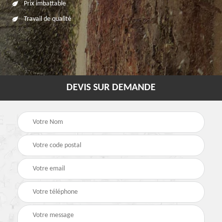
Prix imbattable
Travail de qualité
DEVIS SUR DEMANDE