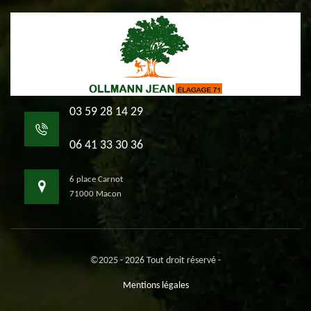
03 59 28 14 29
06 41 33 30 36
6 place Carnot
71000 Macon
©2025 - 2026 Tout droit réservé -
Mentions légales