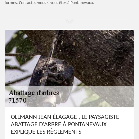
formés. Contactez-nous si vous êtes à Pontanevaux.
OLLMANN JEAN ÉLAGAGE , LE PAYSAGISTE
ABATTAGE D'ARBRE À PONTANEVAUX
EXPLIQUE LES RÈGLEMENTS