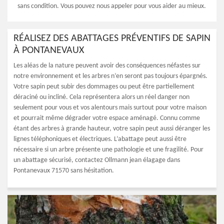
sans condition. Vous pouvez nous appeler pour vous aider au mieux.
RÉALISEZ DES ABATTAGES PRÉVENTIFS DE SAPIN
À PONTANEVAUX
Les aléas de la nature peuvent avoir des conséquences néfastes sur
notre environnement et les arbres n’en seront pas toujours épargnés.
Votre sapin peut subir des dommages ou peut être partiellement
déraciné ou incliné. Cela représentera alors un réel danger non
seulement pour vous et vos alentours mais surtout pour votre maison
et pourrait même dégrader votre espace aménagé. Connu comme
étant des arbres à grande hauteur, votre sapin peut aussi déranger les
lignes téléphoniques et électriques. L’abattage peut aussi être
nécessaire si un arbre présente une pathologie et une fragilité. Pour
un abattage sécurisé, contactez Ollmann jean élagage dans
Pontanevaux 71570 sans hésitation.