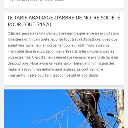
LE TARIF ABATTAGE D’ARBRE DE NOTRE SOCIÉTÉ
POUR TOUT 71570
Ollmann jean élagage a plusieurs années d’expérience en exploitation
forestière et finit en toute sécurité tout travail d’abattage, quels que
soient leur taille, leur emplacement ou leur état. Nous avons de
l’habitude dans la suppression des arbres dans les circonstances les
plus extrêmes. C’est d’ailleurs une étape nécessaire avant de faire un
dessouchage. Nous avons un vaste savoir-faire dans l'utilisation des
matériels et sommes entièrement assurés. Le coût de notre
intervention reste pourtant très compétitif et abordable.