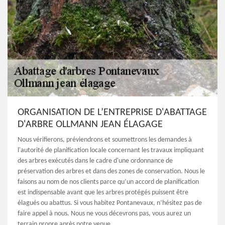
ORGANISATION DE L’ENTREPRISE D'ABATTAGE
D'ARBRE OLLMANN JEAN ÉLAGAGE
Nous vérifierons, préviendrons et soumettrons les demandes à
l'autorité de planification locale concernant les travaux impliquant
des arbres exécutés dans le cadre d'une ordonnance de
préservation des arbres et dans des zones de conservation. Nous le
faisons au nom de nos clients parce qu’un accord de planification
est indispensable avant que les arbres protégés puissent être
élagués ou abattus. Si vous habitez Pontanevaux, n’hésitez pas de
faire appel à nous. Nous ne vous décevrons pas, vous aurez un
terrain propre après notre venue.