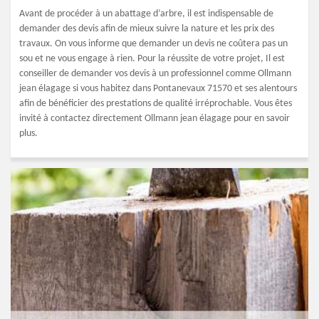
Avant de procéder à un abattage d’arbre, il est indispensable de
demander des devis afin de mieux suivre la nature et les prix des
travaux. On vous informe que demander un devis ne coûtera pas un
sou et ne vous engage à rien. Pour la réussite de votre projet, Il est
conseiller de demander vos devis à un professionnel comme Ollmann
jean élagage si vous habitez dans Pontanevaux 71570 et ses alentours
afin de bénéficier des prestations de qualité irréprochable. Vous êtes
invité à contactez directement Ollmann jean élagage pour en savoir
plus.