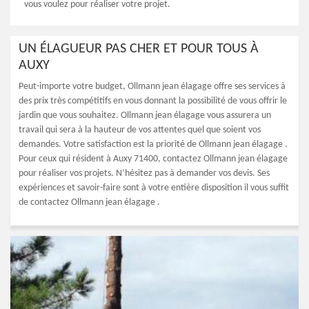
vous voulez pour réaliser votre projet.
UN ÉLAGUEUR PAS CHER ET POUR TOUS À
AUXY
Peut-importe votre budget, Ollmann jean élagage offre ses services à
des prix très compétitifs en vous donnant la possibilité de vous offrir le
jardin que vous souhaitez. Ollmann jean élagage vous assurera un
travail qui sera à la hauteur de vos attentes quel que soient vos
demandes. Votre satisfaction est la priorité de Ollmann jean élagage .
Pour ceux qui résident à Auxy 71400, contactez Ollmann jean élagage
pour réaliser vos projets. N’hésitez pas à demander vos devis. Ses
expériences et savoir-faire sont à votre entière disposition il vous suffit
de contactez Ollmann jean élagage .