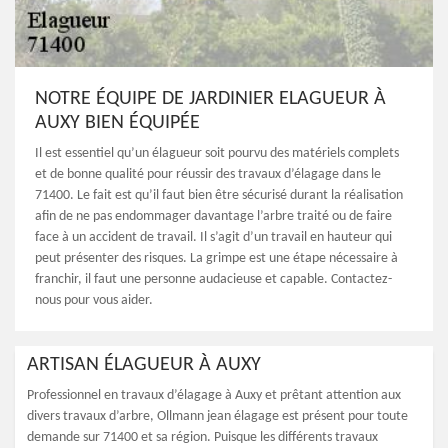
NOTRE ÉQUIPE DE JARDINIER ELAGUEUR À
AUXY BIEN ÉQUIPÉE
Il est essentiel qu’un élagueur soit pourvu des matériels complets
et de bonne qualité pour réussir des travaux d’élagage dans le
71400. Le fait est qu’il faut bien être sécurisé durant la réalisation
afin de ne pas endommager davantage l’arbre traité ou de faire
face à un accident de travail. Il s’agit d’un travail en hauteur qui
peut présenter des risques. La grimpe est une étape nécessaire à
franchir, il faut une personne audacieuse et capable. Contactez-
nous pour vous aider.
ARTISAN ÉLAGUEUR À AUXY
Professionnel en travaux d’élagage à Auxy et prêtant attention aux
divers travaux d’arbre, Ollmann jean élagage est présent pour toute
demande sur 71400 et sa région. Puisque les différents travaux