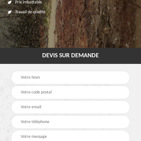
Prix imbattable
Travail de qualité
DEVIS SUR DEMANDE