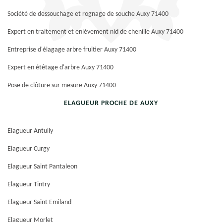
Société de dessouchage et rognage de souche Auxy 71400
Expert en traitement et enlèvement nid de chenille Auxy 71400
Entreprise d'élagage arbre fruitier Auxy 71400
Expert en étêtage d'arbre Auxy 71400
Pose de clôture sur mesure Auxy 71400
ELAGUEUR PROCHE DE AUXY
Elagueur Antully
Elagueur Curgy
Elagueur Saint Pantaleon
Elagueur Tintry
Elagueur Saint Emiland
Elagueur Morlet