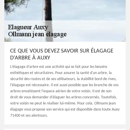
CE QUE VOUS DEVEZ SAVOIR SUR ÉLAGAGE
D'ARBRE À AUXY
L’élagage d’arbre est une activité qui se fait pour les besoins
esthétiques et sécuritaires. Pour assurer la santé d'un arbre, la
sécurité des routes et de ses utilisateurs, la stabilité bord de rives,
l’élagage est nécessaire. Il est aussi possible que les branche de vos
arbres envahissent l’espace aérien de votre voisin. Il est de son
droit de vous demander d’élaguer les arbres concernés. Toutefois,
votre voisin ne peut le réaliser lui-même. Pour cela, Ollmann jean
élagage vous propose son service qui est disponible dans toute Auxy
71400 et ses alentours.