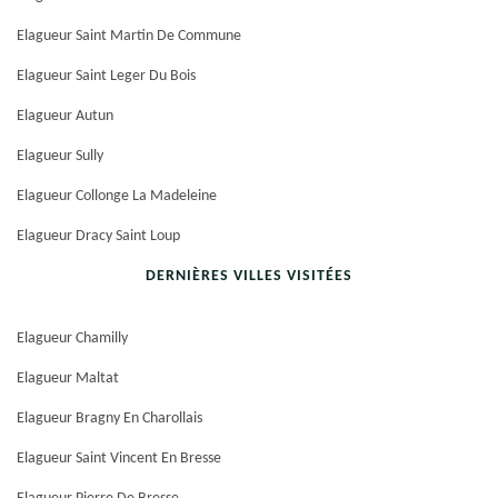
Elagueur Saint Martin De Commune
Elagueur Saint Leger Du Bois
Elagueur Autun
Elagueur Sully
Elagueur Collonge La Madeleine
Elagueur Dracy Saint Loup
DERNIÈRES VILLES VISITÉES
Elagueur Chamilly
Elagueur Maltat
Elagueur Bragny En Charollais
Elagueur Saint Vincent En Bresse