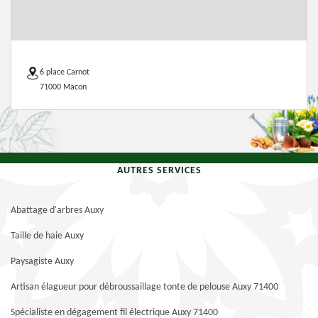
6 place Carnot
71000 Macon
AUTRES SERVICES
Abattage d'arbres Auxy
Taille de haie Auxy
Paysagiste Auxy
Artisan élagueur pour débroussaillage tonte de pelouse Auxy 71400
Spécialiste en dégagement fil électrique Auxy 71400