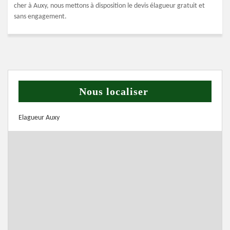
cher à Auxy, nous mettons à disposition le devis élagueur gratuit et
sans engagement.
Nous localiser
Elagueur Auxy