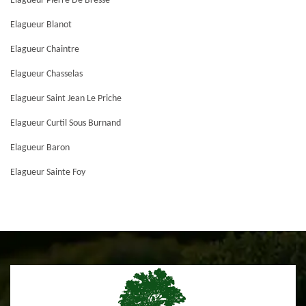
Elagueur Pierre De Bresse
Elagueur Blanot
Elagueur Chaintre
Elagueur Chasselas
Elagueur Saint Jean Le Priche
Elagueur Curtil Sous Burnand
Elagueur Baron
Elagueur Sainte Foy