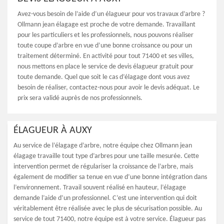
Avez-vous besoin de l’aide d’un élagueur pour vos travaux d’arbre ?
Ollmann jean élagage est proche de votre demande. Travaillant
pour les particuliers et les professionnels, nous pouvons réaliser
toute coupe d’arbre en vue d’une bonne croissance ou pour un
traitement déterminé. En activité pour tout 71400 et ses villes,
nous mettons en place le service de devis élagueur gratuit pour
toute demande. Quel que soit le cas d’élagage dont vous avez
besoin de réaliser, contactez-nous pour avoir le devis adéquat. Le
prix sera validé auprès de nos professionnels.
ÉLAGUEUR À AUXY
Au service de l’élagage d’arbre, notre équipe chez Ollmann jean
élagage travaille tout type d’arbres pour une taille mesurée. Cette
intervention permet de régulariser la croissance de l’arbre, mais
également de modifier sa tenue en vue d’une bonne intégration dans
l’environnement. Travail souvent réalisé en hauteur, l’élagage
demande l’aide d’un professionnel. C’est une intervention qui doit
véritablement être réalisée avec le plus de sécurisation possible. Au
service de tout 71400, notre équipe est à votre service. Élagueur pas