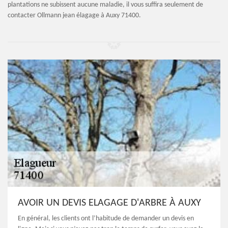
plantations ne subissent aucune maladie, il vous suffira seulement de
contacter Ollmann jean élagage à Auxy 71400.
AVOIR UN DEVIS ELAGAGE D'ARBRE À AUXY
En général, les clients ont l’habitude de demander un devis en