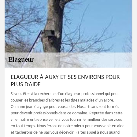
ELAGUEUR À AUXY ET SES ENVIRONS POUR
PLUS D’AIDE
Si vous êtes à la recherche d’un élagueur professionnel qui peut
couper les branches d’arbres et les tiges malades d’un arbre,
Ollmann jean élagage peut vous aider. Nos artisans sont formés
pour devenir professionnels dans ce domaine. Réputée dans cette
ville, notre entreprise veille à vous fournir le meilleur des services
en tout temps. Nous ferons de notre mieux pour vous venir en aide
et tacherons de ne pas vous décevoir. Faites appel à nous quand