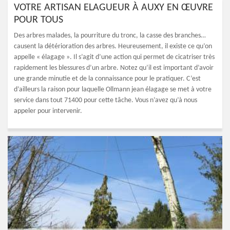
VOTRE ARTISAN ELAGUEUR À AUXY EN ŒUVRE
POUR TOUS
Des arbres malades, la pourriture du tronc, la casse des branches…
causent la détérioration des arbres. Heureusement, il existe ce qu’on
appelle « élagage ». Il s’agit d’une action qui permet de cicatriser très
rapidement les blessures d’un arbre. Notez qu’il est important d’avoir
une grande minutie et de la connaissance pour le pratiquer. C’est
d’ailleurs la raison pour laquelle Ollmann jean élagage se met à votre
service dans tout 71400 pour cette tâche. Vous n’avez qu’à nous
appeler pour intervenir.