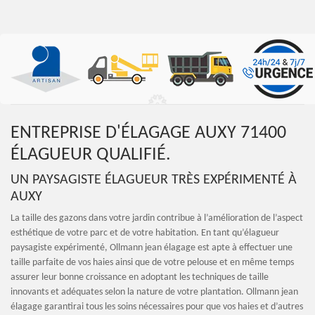
ENTREPRISE D'ÉLAGAGE AUXY 71400
ÉLAGUEUR QUALIFIÉ.
UN PAYSAGISTE ÉLAGUEUR TRÈS EXPÉRIMENTÉ À
AUXY
La taille des gazons dans votre jardin contribue à l’amélioration de l’aspect
esthétique de votre parc et de votre habitation. En tant qu’élagueur
paysagiste expérimenté, Ollmann jean élagage est apte à effectuer une
taille parfaite de vos haies ainsi que de votre pelouse et en même temps
assurer leur bonne croissance en adoptant les techniques de taille
innovants et adéquates selon la nature de votre plantation. Ollmann jean
élagage garantirai tous les soins nécessaires pour que vos haies et d’autres