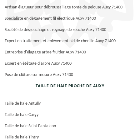
Artisan élagueur pour débroussaillage tonte de pelouse Auxy 71400
Spécialiste en dégagement fil électrique Auxy 71400
Société de dessouchage et rognage de souche Auxy 71400
Expert en traitement et enlèvement nid de chenille Auxy 71400
Entreprise d'élagage arbre fruitier Auxy 71400
Expert en étêtage d'arbre Auxy 71400
Pose de clôture sur mesure Auxy 71400
TAILLE DE HAIE PROCHE DE AUXY
Taille de haie Antully
Taille de haie Curgy
Taille de haie Saint Pantaleon
Taille de haie Tintry