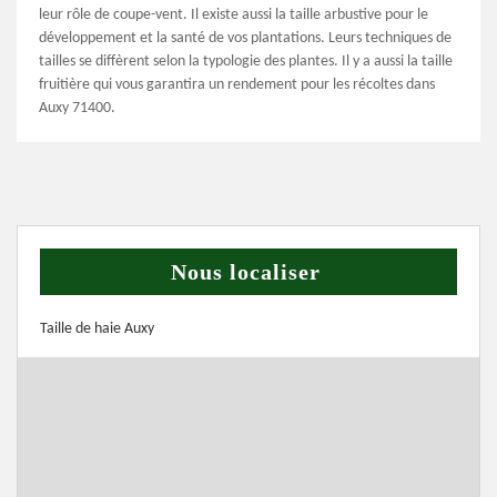
leur rôle de coupe-vent. Il existe aussi la taille arbustive pour le
développement et la santé de vos plantations. Leurs techniques de
tailles se diffèrent selon la typologie des plantes. Il y a aussi la taille
fruitière qui vous garantira un rendement pour les récoltes dans
Auxy 71400.
Nous localiser
Taille de haie Auxy