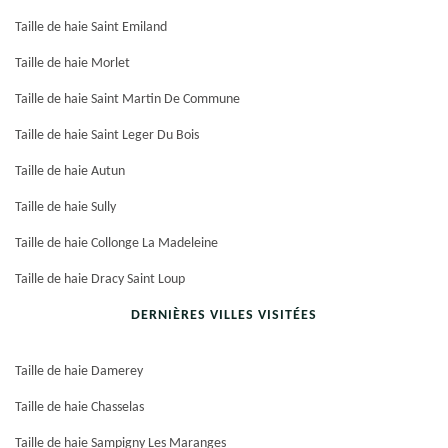
Taille de haie Saint Emiland
Taille de haie Morlet
Taille de haie Saint Martin De Commune
Taille de haie Saint Leger Du Bois
Taille de haie Autun
Taille de haie Sully
Taille de haie Collonge La Madeleine
Taille de haie Dracy Saint Loup
DERNIÈRES VILLES VISITÉES
Taille de haie Damerey
Taille de haie Chasselas
Taille de haie Sampigny Les Maranges