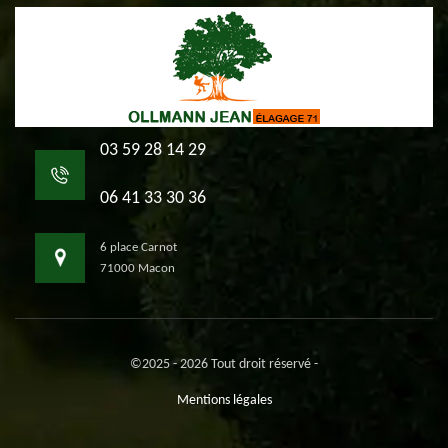
03 59 28 14 29
06 41 33 30 36
6 place Carnot
71000 Macon
©2025 - 2026 Tout droit réservé -
Mentions légales