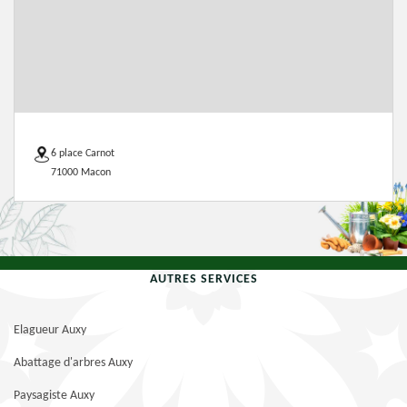
6 place Carnot
71000 Macon
AUTRES SERVICES
Elagueur Auxy
Abattage d'arbres Auxy
Paysagiste Auxy