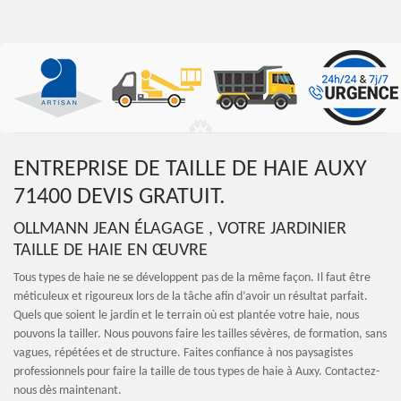
ENTREPRISE DE TAILLE DE HAIE AUXY
71400 DEVIS GRATUIT.
OLLMANN JEAN ÉLAGAGE , VOTRE JARDINIER
TAILLE DE HAIE EN ŒUVRE
Tous types de haie ne se développent pas de la même façon. Il faut être
méticuleux et rigoureux lors de la tâche afin d’avoir un résultat parfait.
Quels que soient le jardin et le terrain où est plantée votre haie, nous
pouvons la tailler. Nous pouvons faire les tailles sévères, de formation, sans
vagues, répétées et de structure. Faites confiance à nos paysagistes
professionnels pour faire la taille de tous types de haie à Auxy. Contactez-
nous dès maintenant.