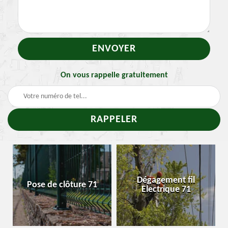
On vous rappelle gratuitement
Dégagement fil
Pose de clôture 71
Electrique 71