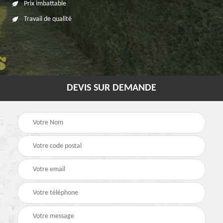
Prix imbattable
Travail de qualité
DEVIS SUR DEMANDE