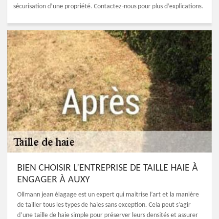
sécurisation d’une propriété. Contactez-nous pour plus d’explications.
BIEN CHOISIR L’ENTREPRISE DE TAILLE HAIE À
ENGAGER À AUXY
Ollmann jean élagage est un expert qui maitrise l’art et la manière
de tailler tous les types de haies sans exception. Cela peut s’agir
d’une taille de haie simple pour préserver leurs densités et assurer