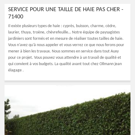
SERVICE POUR UNE TAILLE DE HAIE PAS CHER -
71400
Il existe plusieurs types de haie : cyprès, buisson, charme, cèdre,
laurier, thuya, troène, chèvrefeuille… Notre équipe de paysagistes
jardiniers sont formés et en mesure de réaliser toutes tailles de haie.
Vous n’avez qu’à nous appeler et vous verrez ce que nous ferons pour
mener à bien les travaux. Nous sommes en service dans tout Auxy
pour ce projet. Vous pouvez vous attendre à un travail de qualité et
qui convient à vos budgets. La qualité avant tout chez Ollmann jean
élagage .