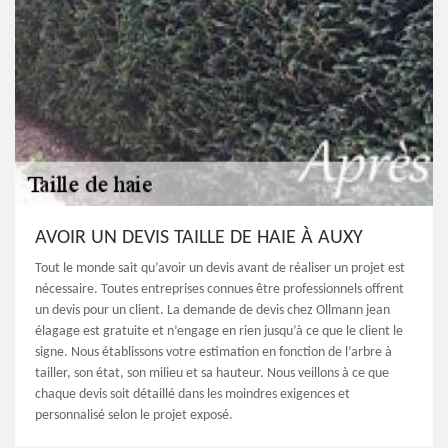
AVOIR UN DEVIS TAILLE DE HAIE À AUXY
Tout le monde sait qu’avoir un devis avant de réaliser un projet est
nécessaire. Toutes entreprises connues être professionnels offrent
un devis pour un client. La demande de devis chez Ollmann jean
élagage est gratuite et n’engage en rien jusqu’à ce que le client le
signe. Nous établissons votre estimation en fonction de l’arbre à
tailler, son état, son milieu et sa hauteur. Nous veillons à ce que
chaque devis soit détaillé dans les moindres exigences et
personnalisé selon le projet exposé.