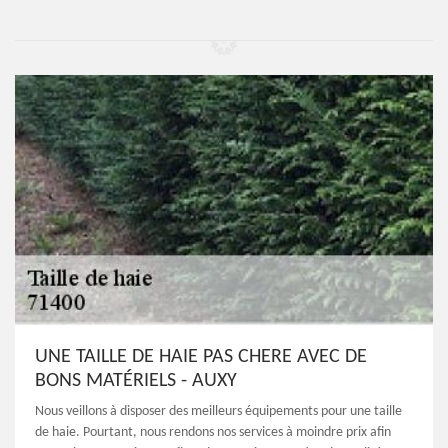
UNE TAILLE DE HAIE PAS CHERE AVEC DE
BONS MATÉRIELS - AUXY
Nous veillons à disposer des meilleurs équipements pour une taille
de haie. Pourtant, nous rendons nos services à moindre prix afin