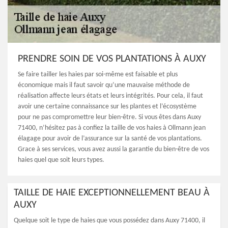
PRENDRE SOIN DE VOS PLANTATIONS À AUXY
Se faire tailler les haies par soi-même est faisable et plus
économique mais il faut savoir qu’une mauvaise méthode de
réalisation affecte leurs états et leurs intégrités. Pour cela, il faut
avoir une certaine connaissance sur les plantes et l’écosystème
pour ne pas compromettre leur bien-être. Si vous êtes dans Auxy
71400, n’hésitez pas à confiez la taille de vos haies à Ollmann jean
élagage pour avoir de l’assurance sur la santé de vos plantations.
Grace à ses services, vous avez aussi la garantie du bien-être de vos
haies quel que soit leurs types.
TAILLE DE HAIE EXCEPTIONNELLEMENT BEAU À
AUXY
Quelque soit le type de haies que vous possédez dans Auxy 71400, il