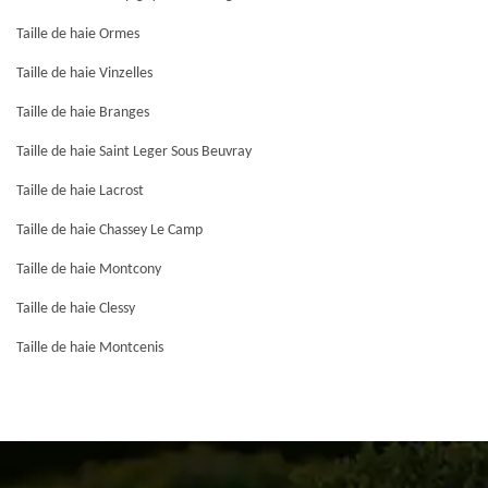
Taille de haie Ormes
Taille de haie Vinzelles
Taille de haie Branges
Taille de haie Saint Leger Sous Beuvray
Taille de haie Lacrost
Taille de haie Chassey Le Camp
Taille de haie Montcony
Taille de haie Clessy
Taille de haie Montcenis