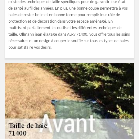
existe des techniques de taille spécifiques pour de garantir leur état
de santé au fil des années. En plus, une bonne coupe permettra à vos
haies de rester belle et en bonne forme pour remplir leur rôle de
protection et de décoration dans votre espace aménagé. En
maitrisant parfaitement les outils et les différentes techniques de
taille, Ollmann jean élagage dans Auxy 71400, vous offre tous les soins
nécessaires et un design à couper le souffle sur tous les types de haies
pour satisfaire vos désirs.